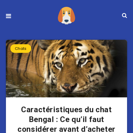
Chats
Caractéristiques du chat
Bengal : Ce qu’il faut
considérer avant d’acheter