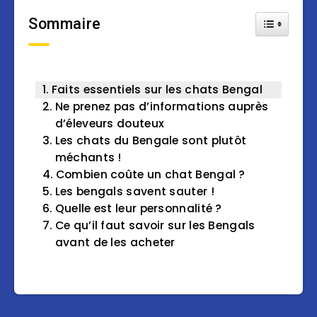
Sommaire
Toggle Tab
Faits essentiels sur les chats Bengal
Ne prenez pas d’informations auprès
d’éleveurs douteux
Les chats du Bengale sont plutôt
méchants !
Combien coûte un chat Bengal ?
Les bengals savent sauter !
Quelle est leur personnalité ?
Ce qu’il faut savoir sur les Bengals
avant de les acheter