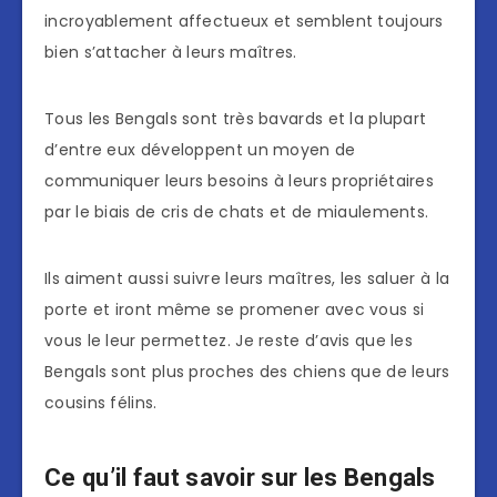
incroyablement affectueux et semblent toujours
bien s’attacher à leurs maîtres.
Tous les Bengals sont très bavards et la plupart
d’entre eux développent un moyen de
communiquer leurs besoins à leurs propriétaires
par le biais de cris de chats et de miaulements.
Ils aiment aussi suivre leurs maîtres, les saluer à la
porte et iront même se promener avec vous si
vous le leur permettez. Je reste d’avis que les
Bengals sont plus proches des chiens que de leurs
cousins félins.
Ce qu’il faut savoir sur les Bengals