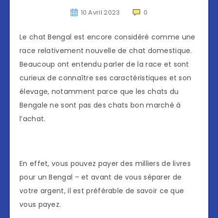
10 Avril 2023
0
Le chat Bengal est encore considéré comme une
race relativement nouvelle de chat domestique.
Beaucoup ont entendu parler de la race et sont
curieux de connaître ses caractéristiques et son
élevage, notamment parce que les chats du
Bengale ne sont pas des chats bon marché à
l’achat.
En effet, vous pouvez payer des milliers de livres
pour un Bengal – et avant de vous séparer de
votre argent, il est préférable de savoir ce que
vous payez.