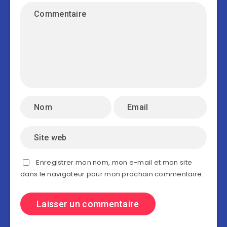
Enregistrer mon nom, mon e-mail et mon site
dans le navigateur pour mon prochain commentaire.