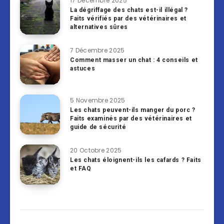
17 Décembre 2025
La dégriffage des chats est-il illégal ?
Faits vérifiés par des vétérinaires et
alternatives sûres
7 Décembre 2025
Comment masser un chat : 4 conseils et
astuces
5 Novembre 2025
Les chats peuvent-ils manger du porc ?
Faits examinés par des vétérinaires et
guide de sécurité
20 Octobre 2025
Les chats éloignent-ils les cafards ? Faits
et FAQ