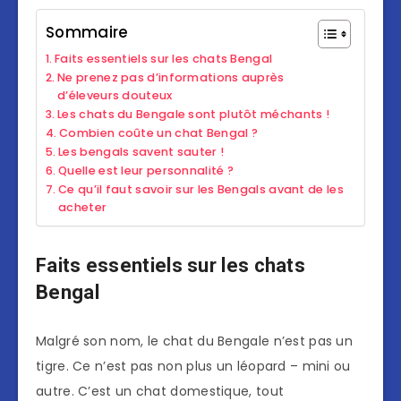
Sommaire
Faits essentiels sur les chats Bengal
Ne prenez pas d’informations auprès
d’éleveurs douteux
Les chats du Bengale sont plutôt méchants !
Combien coûte un chat Bengal ?
Les bengals savent sauter !
Quelle est leur personnalité ?
Ce qu’il faut savoir sur les Bengals avant de les
acheter
Faits essentiels sur les chats
Bengal
Malgré son nom, le chat du Bengale n’est pas un
tigre. Ce n’est pas non plus un léopard – mini ou
autre. C’est un chat domestique, tout