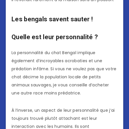
Les bengals savent sauter !
Quelle est leur personnalité ?
La personnalité du chat Bengal implique
également d’incroyables acrobaties et une
prédation infâme. Si vous ne voulez pas que votre
chat décime la population locale de petits
animaux sauvages, je vous conseille d’acheter
une autre race moins prédatrice.
À l’inverse, un aspect de leur personnalité que j’ai
toujours trouvé plutôt attachant est leur
interaction avec les humains. Ils sont