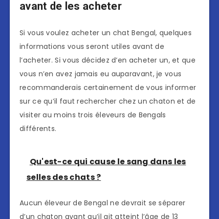
avant de les acheter
Si vous voulez acheter un chat Bengal, quelques
informations vous seront utiles avant de
l’acheter. Si vous décidez d’en acheter un, et que
vous n’en avez jamais eu auparavant, je vous
recommanderais certainement de vous informer
sur ce qu’il faut rechercher chez un chaton et de
visiter au moins trois éleveurs de Bengals
différents.
Qu'est-ce qui cause le sang dans les
selles des chats ?
Aucun éleveur de Bengal ne devrait se séparer
d’un chaton avant qu’il ait atteint l’âge de 13