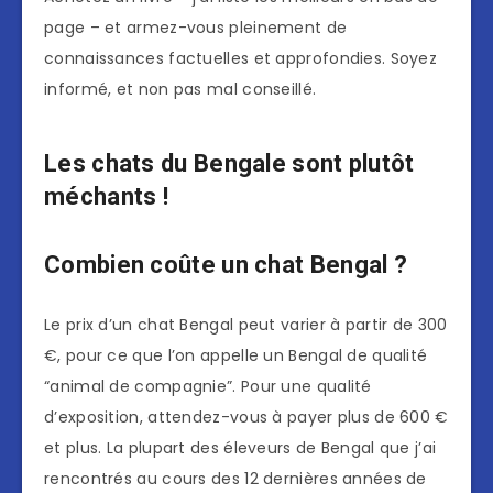
page – et armez-vous pleinement de
connaissances factuelles et approfondies. Soyez
informé, et non pas mal conseillé.
Les chats du Bengale sont plutôt
méchants !
Combien coûte un chat Bengal ?
Le prix d’un chat Bengal peut varier à partir de 300
€, pour ce que l’on appelle un Bengal de qualité
“animal de compagnie”. Pour une qualité
d’exposition, attendez-vous à payer plus de 600 €
et plus. La plupart des éleveurs de Bengal que j’ai
rencontrés au cours des 12 dernières années de