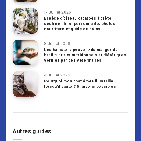
17 Juillet 2026
Espèce d’oiseau cacatoès à crête
soufrée : Info, personnalité, photos,
nourriture et guide de soins
8 Juillet 2026
Les hamsters peuvent-ils manger du
basilic ? Faits nutritionnels et diététiques
vérifiés par des vétérinaires
4 Juillet 2026
Pourquoi mon chat émet-il un trille
lorsqu’il saute ? 5 raisons possibles
Autres guides