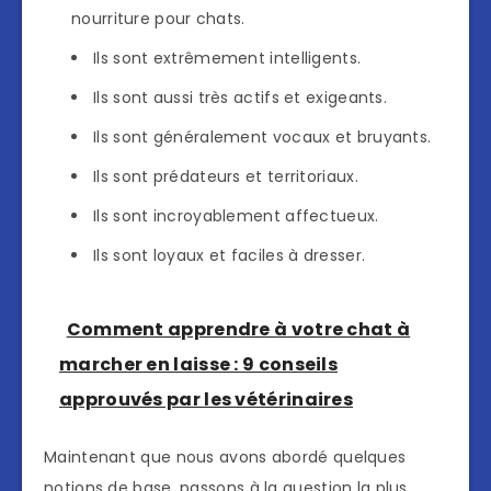
nourriture pour chats.
Ils sont extrêmement intelligents.
Ils sont aussi très actifs et exigeants.
Ils sont généralement vocaux et bruyants.
Ils sont prédateurs et territoriaux.
Ils sont incroyablement affectueux.
Ils sont loyaux et faciles à dresser.
Comment apprendre à votre chat à
marcher en laisse : 9 conseils
approuvés par les vétérinaires
Maintenant que nous avons abordé quelques
notions de base, passons à la question la plus