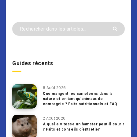
Guides récents
8 Août 2026
Que mangent les caméléons dans la
nature et en tant qu’animaux de
compagnie ? Faits nutritionnels et FAQ
2 Août 2026
À quelle vitesse un hamster peut-il courir
? Faits et conseils d’entretien