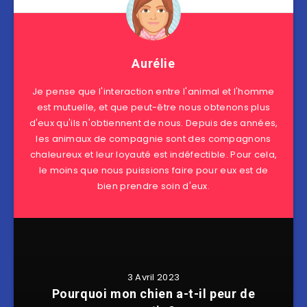
Aurélie
Je pense que l'interaction entre l'animal et l'homme
est mutuelle, et que peut-être nous obtenons plus
d'eux qu'ils n'obtiennent de nous. Depuis des années,
les animaux de compagnie sont des compagnons
chaleureux et leur loyauté est indéfectible. Pour cela,
le moins que nous puissions faire pour eux est de
bien prendre soin d'eux.
3 Avril 2023
Pourquoi mon chien a-t-il peur de