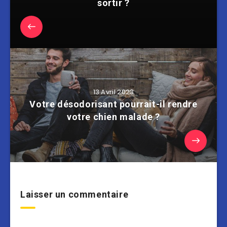
sortir ?
13 Avril 2023
Votre désodorisant pourrait-il rendre
votre chien malade ?
Laisser un commentaire