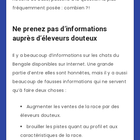
fréquemment posée : combien ?!
Ne prenez pas d’informations
auprès d’éleveurs douteux
Il y a beaucoup d’informations sur les chats du
Bengale disponibles sur Internet. Une grande
partie d’entre elles sont honnêtes, mais il y a aussi
beaucoup de fausses informations qui ne servent
qu’à faire deux choses :
Augmenter les ventes de la race par des
éleveurs douteux.
brouiller les pistes quant au profil et aux
caractéristiques de la race.