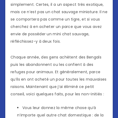
simplement. Certes, il a un aspect très exotique,
mais ce n’est pas un chat sauvage miniature. Il ne
se comportera pas comme un tigre, et si vous
cherchez à en acheter un parce que vous avez
envie de posséder un mini chat sauvage,
réfléchissez-y à deux fois.
Chaque année, des gens achètent des Bengals
puis les abandonnent ou les confient à des
refuges pour animaux. Et généralement, parce
qu’ils en ont acheté un pour toutes les mauvaises
raisons. Maintenant que j’ai éliminé ce petit
conseil, voici quelques faits, pour les non-initiés :
Vous leur donnez la même chose qu’à
n’importe quel autre chat domestique : de la