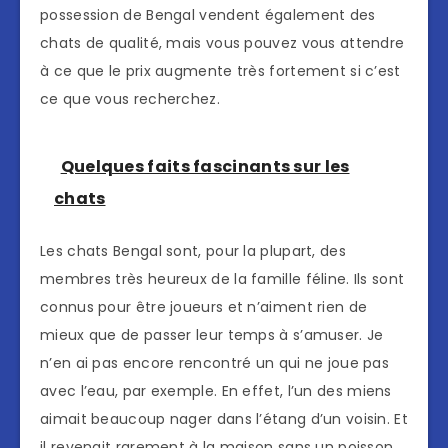
possession de Bengal vendent également des
chats de qualité, mais vous pouvez vous attendre
à ce que le prix augmente très fortement si c’est
ce que vous recherchez.
Quelques faits fascinants sur les
chats
Les chats Bengal sont, pour la plupart, des
membres très heureux de la famille féline. Ils sont
connus pour être joueurs et n’aiment rien de
mieux que de passer leur temps à s’amuser. Je
n’en ai pas encore rencontré un qui ne joue pas
avec l’eau, par exemple. En effet, l’un des miens
aimait beaucoup nager dans l’étang d’un voisin. Et
il revenait rarement à la maison sans un poisson.