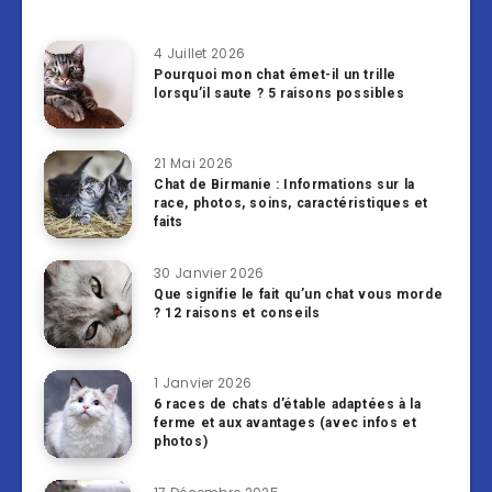
4 Juillet 2026
Pourquoi mon chat émet-il un trille
lorsqu’il saute ? 5 raisons possibles
21 Mai 2026
Chat de Birmanie : Informations sur la
race, photos, soins, caractéristiques et
faits
30 Janvier 2026
Que signifie le fait qu’un chat vous morde
? 12 raisons et conseils
1 Janvier 2026
6 races de chats d’étable adaptées à la
ferme et aux avantages (avec infos et
photos)