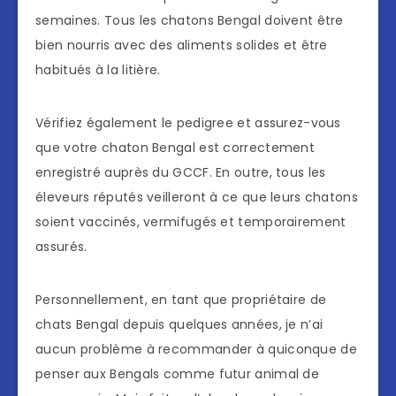
semaines. Tous les chatons Bengal doivent être
bien nourris avec des aliments solides et être
habitués à la litière.
Vérifiez également le pedigree et assurez-vous
que votre chaton Bengal est correctement
enregistré auprès du GCCF. En outre, tous les
éleveurs réputés veilleront à ce que leurs chatons
soient vaccinés, vermifugés et temporairement
assurés.
Personnellement, en tant que propriétaire de
chats Bengal depuis quelques années, je n’ai
aucun problème à recommander à quiconque de
penser aux Bengals comme futur animal de