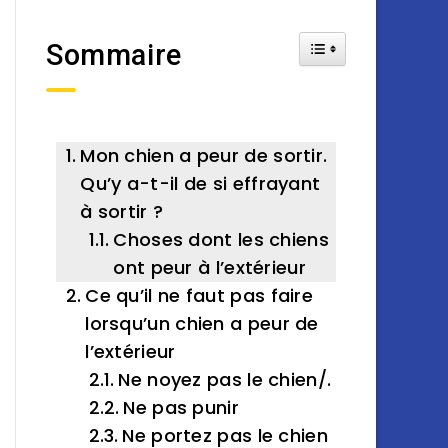
Toggle Table of Cont
Sommaire
Mon chien a peur de sortir.
Qu’y a-t-il de si effrayant
à sortir ?
Choses dont les chiens
ont peur à l’extérieur
Ce qu’il ne faut pas faire
lorsqu’un chien a peur de
l’extérieur
Ne noyez pas le chien/.
Ne pas punir
Ne portez pas le chien