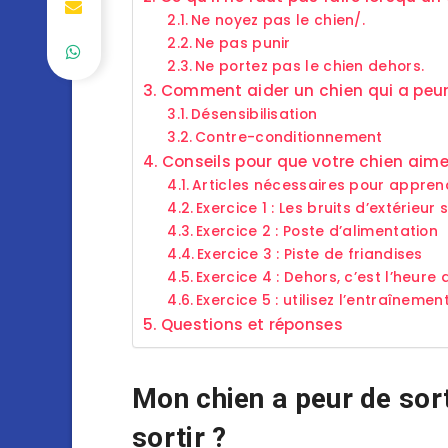
Ne noyez pas le chien/.
Ne pas punir
Ne portez pas le chien dehors.
Comment aider un chien qui a peur 
Désensibilisation
Contre-conditionnement
Conseils pour que votre chien aime 
Articles nécessaires pour apprend
Exercice 1 : Les bruits d’extérieur 
Exercice 2 : Poste d’alimentation
Exercice 3 : Piste de friandises
Exercice 4 : Dehors, c’est l’heure d
Exercice 5 : utilisez l’entraînemen
Questions et réponses
Mon chien a peur de sorti
sortir ?