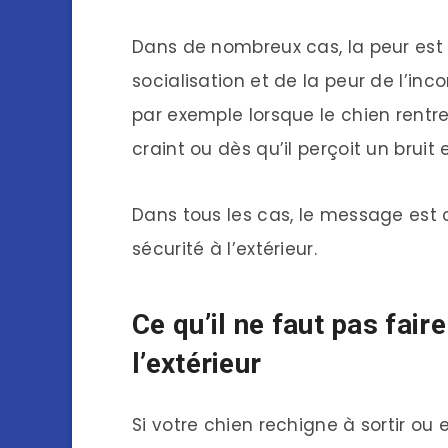
Dans de nombreux cas, la peur est
socialisation et de la peur de l’inc
par exemple lorsque le chien rentr
craint ou dès qu’il perçoit un bruit 
Dans tous les cas, le message est c
sécurité à l’extérieur.
Ce qu’il ne faut pas fair
l’extérieur
Si votre chien rechigne à sortir ou e