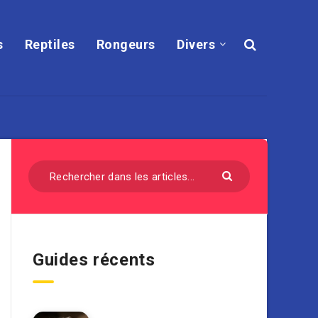
s
Reptiles
Rongeurs
Divers
Guides récents