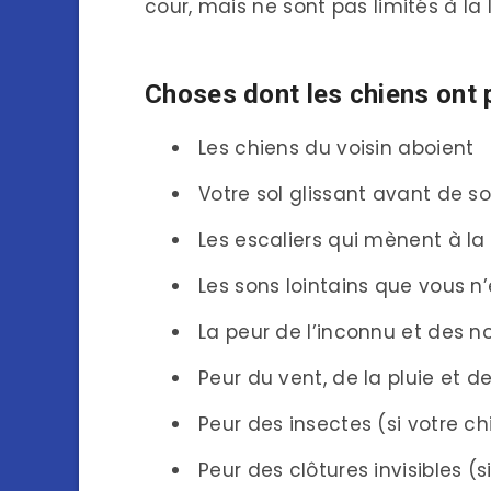
cour, mais ne sont pas limités à la 
Choses dont les chiens ont p
Les chiens du voisin aboient
Votre sol glissant avant de sor
Les escaliers qui mènent à la
Les sons lointains que vous 
La peur de l’inconnu et des n
Peur du vent, de la pluie et d
Peur des insectes (si votre ch
Peur des clôtures invisibles 