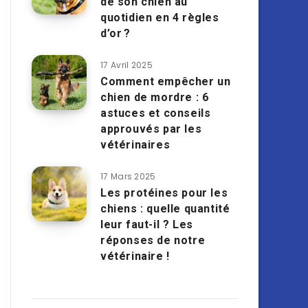
de son chien au
quotidien en 4 règles
d’or ?
17 Avril 2025
Comment empêcher un
chien de mordre : 6
astuces et conseils
approuvés par les
vétérinaires
17 Mars 2025
Les protéines pour les
chiens : quelle quantité
leur faut-il ? Les
réponses de notre
vétérinaire !