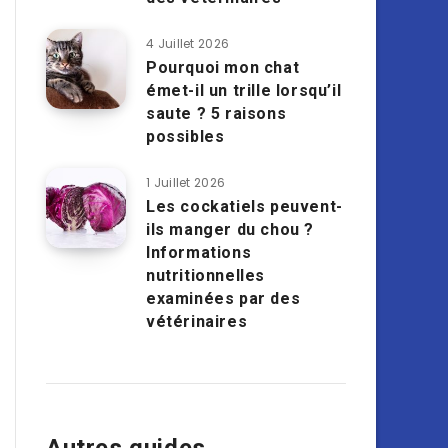
4 Juillet 2026
Pourquoi mon chat
émet-il un trille lorsqu’il
saute ? 5 raisons
possibles
1 Juillet 2026
Les cockatiels peuvent-
ils manger du chou ?
Informations
nutritionnelles
examinées par des
vétérinaires