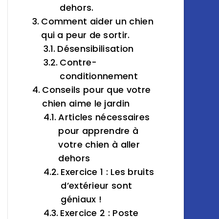
dehors.
Comment aider un chien
qui a peur de sortir.
Désensibilisation
Contre-
conditionnement
Conseils pour que votre
chien aime le jardin
Articles nécessaires
pour apprendre à
votre chien à aller
dehors
Exercice 1 : Les bruits
d’extérieur sont
géniaux !
Exercice 2 : Poste