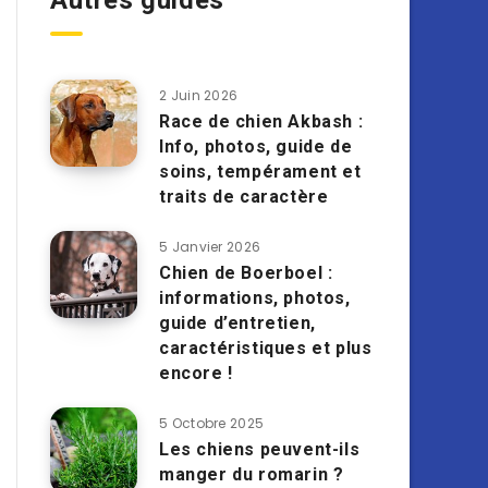
Autres guides
2 Juin 2026
Race de chien Akbash :
Info, photos, guide de
soins, tempérament et
traits de caractère
5 Janvier 2026
Chien de Boerboel :
informations, photos,
guide d’entretien,
caractéristiques et plus
encore !
5 Octobre 2025
Les chiens peuvent-ils
manger du romarin ?