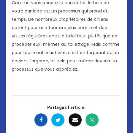
Comme vous pouvez le constater, le bain de
votre caniche est un processus qui prend du
temps. De nombreux propriétaires de chiens
optent pour une fourrure plus courte et des
visites régulières chez le toiletteur, plutôt que de
procéder eux-mêmes au toilettage. Mais comme
pour toute autre activité, c’est en forgeant qu’on
devient forgeron, et cela peut même devenir un
processus que vous appréciez.
Partagez l'article: