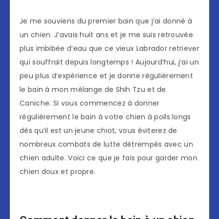
Je me souviens du premier bain que j’ai donné à
un chien. J’avais huit ans et je me suis retrouvée
plus imbibée d’eau que ce vieux Labrador retriever
qui souffrait depuis longtemps ! Aujourd’hui, j’ai un
peu plus d’expérience et je donne régulièrement
le bain à mon mélange de Shih Tzu et de
Caniche. Si vous commencez à donner
régulièrement le bain à votre chien à poils longs
dès qu’il est un jeune chiot, vous éviterez de
nombreux combats de lutte détrempés avec un
chien adulte. Voici ce que je fais pour garder mon
chien doux et propre.