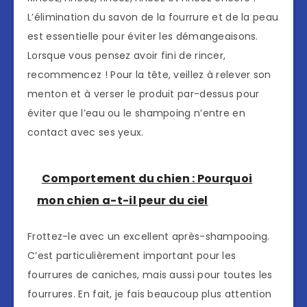
L’élimination du savon de la fourrure et de la peau
est essentielle pour éviter les démangeaisons.
Lorsque vous pensez avoir fini de rincer,
recommencez ! Pour la tête, veillez à relever son
menton et à verser le produit par-dessus pour
éviter que l’eau ou le shampoing n’entre en
contact avec ses yeux.
Comportement du chien : Pourquoi
mon chien a-t-il peur du ciel
Frottez-le avec un excellent après-shampooing.
C’est particulièrement important pour les
fourrures de caniches, mais aussi pour toutes les
fourrures. En fait, je fais beaucoup plus attention