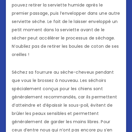
pouvez retirer la serviette humide après le
premier passage, puis l’envelopper dans une autre
serviette sèche. Le fait de le laisser enveloppé un
petit moment dans la serviette avant de le
sécher peut accélérer le processus de séchage.
N’oubliez pas de retirer les boules de coton de ses
oreilles !
Séchez sa fourrure au sèche-cheveux pendant
que vous le brossez à nouveau. Les séchoirs
spécialement conçus pour les chiens sont
généralement recommandés, car ils permettent
d’atteindre et d’épaissir le sous-poil, évitent de
brûler les peaux sensibles et permettent
généralement de garder les mains libres. Pour
ceux d’entre nous qui n’ont pas encore pu s’en