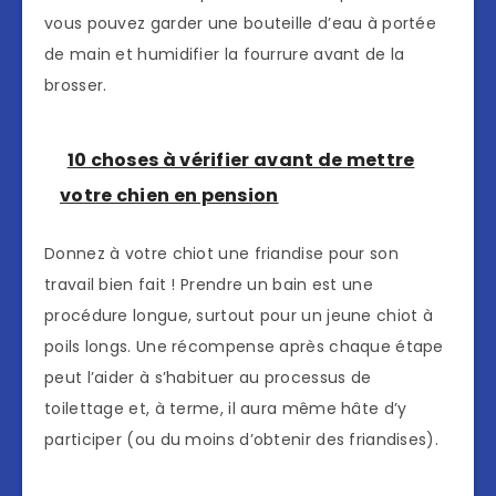
vous pouvez garder une bouteille d’eau à portée
de main et humidifier la fourrure avant de la
brosser.
10 choses à vérifier avant de mettre
votre chien en pension
Donnez à votre chiot une friandise pour son
travail bien fait ! Prendre un bain est une
procédure longue, surtout pour un jeune chiot à
poils longs. Une récompense après chaque étape
peut l’aider à s’habituer au processus de
toilettage et, à terme, il aura même hâte d’y
participer (ou du moins d’obtenir des friandises).