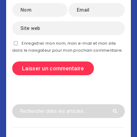
Enregistrer mon nom, mon e-mail et mon site
dans le navigateur pour mon prochain commentaire.