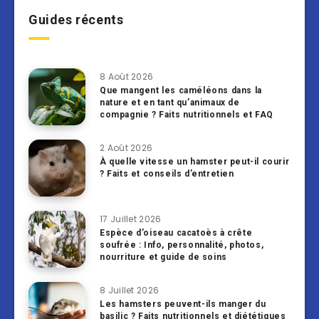
Guides récents
8 Août 2026
Que mangent les caméléons dans la
nature et en tant qu’animaux de
compagnie ? Faits nutritionnels et FAQ
2 Août 2026
À quelle vitesse un hamster peut-il courir
? Faits et conseils d’entretien
17 Juillet 2026
Espèce d’oiseau cacatoès à crête
soufrée : Info, personnalité, photos,
nourriture et guide de soins
8 Juillet 2026
Les hamsters peuvent-ils manger du
basilic ? Faits nutritionnels et diététiques