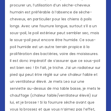
procurer un, l’utilisation d’un sèche-cheveux
humain est préférable à l’absence de sèche-
cheveux, en particulier pour les chiens à poils
longs. Avec une fourrure longue, surtout s’il a un
sous-poil, le poil extérieur peut sembler sec, mais
le sous-poil peut encore être humide. Ce sous-
poil humide est un autre terrain propice à la
prolifération des bactéries, voire des moisissures.
Il est donc impératif de s’assurer que ce sous-poil
est bien sec ! En fait, je triche. J’ai un radiateur sur
pied qui peut être réglé sur une chaleur faible et
un ventilateur élevé. Je mets Leo sur une
serviette au-dessus de ma table basse, je mets le
chauffage (chaleur faible/ventilateur élevé) sur
lui, et je brosse ! Si la fourrure sèche avant que
vous la brossez et que vous n’aimez pas l’effet,