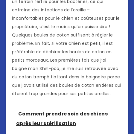
un terrain fertile pour les bactéries, ce qui
entraîne des infections de l’oreille –
inconfortables pour le chien et coûteuses pour le
propriétaire, c’est le moins qu’on puisse dire !
Quelques boules de coton suffisent à régler le
problème. En fait, si votre chien est petit, il est
préférable de déchirer les boules de coton en
petits morceaux. Les premières fois que j’ai
baigné mon Shih-poo, je me suis retrouvée avec
du coton trempé flottant dans la baignoire parce
que j’avais utilisé des boules de coton entières qui
étaient trop grandes pour ses petites oreilles.
Comment prendre soin des chiens
après leur stérilisation