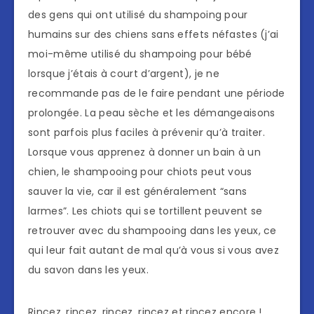
des gens qui ont utilisé du shampoing pour
humains sur des chiens sans effets néfastes (j’ai
moi-même utilisé du shampoing pour bébé
lorsque j’étais à court d’argent), je ne
recommande pas de le faire pendant une période
prolongée. La peau sèche et les démangeaisons
sont parfois plus faciles à prévenir qu’à traiter.
Lorsque vous apprenez à donner un bain à un
chien, le shampooing pour chiots peut vous
sauver la vie, car il est généralement “sans
larmes”. Les chiots qui se tortillent peuvent se
retrouver avec du shampooing dans les yeux, ce
qui leur fait autant de mal qu’à vous si vous avez
du savon dans les yeux.
Rincez, rincez, rincez, rincez et rincez encore !