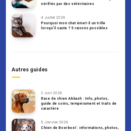
vérifiés par des vétérinaires
4 Juillet 2026
Pourquoi mon chat émet-il un trille
lorsqu’il saute ? 5 raisons possibles
Autres guides
2 Juin 2026
Race de chien Akbash : Info, photos,
guide de soins, tempérament et traits de
caractère
5 Janvier 2026
Chien de Boerboel : informations, photos,