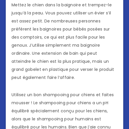
Mettez le chien dans la baignoire et trempez-le
jusqu’à la peau. Vous pouvez utiliser un évier s’il
est assez petit. De nombreuses personnes
préfèrent les baignoires pour bébés posées sur
des comptoirs, ce qui est plus facile pour les
genoux. J’utilise simplement ma baignoire
ordinaire. Une extension de bain qui peut
atteindre le chien est la plus pratique, mais un
grand gobelet en plastique pour verser le produit
peut également faire l’affaire.
Utilisez un bon shampooing pour chiens et faites
mousser ! Le shampooing pour chiens a un pH
équilibré spécialement conçu pour les chiens,
alors que le shampooing pour humains est
équilibré pour les humains. Bien que j’aie connu