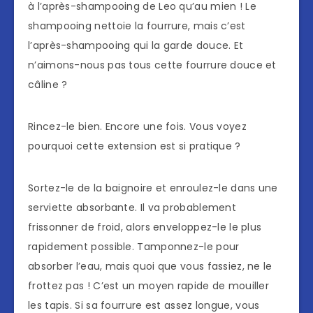
à l’après-shampooing de Leo qu’au mien ! Le
shampooing nettoie la fourrure, mais c’est
l’après-shampooing qui la garde douce. Et
n’aimons-nous pas tous cette fourrure douce et
câline ?
Rincez-le bien. Encore une fois. Vous voyez
pourquoi cette extension est si pratique ?
Sortez-le de la baignoire et enroulez-le dans une
serviette absorbante. Il va probablement
frissonner de froid, alors enveloppez-le le plus
rapidement possible. Tamponnez-le pour
absorber l’eau, mais quoi que vous fassiez, ne le
frottez pas ! C’est un moyen rapide de mouiller
les tapis. Si sa fourrure est assez longue, vous