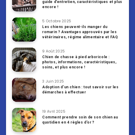
guide d’entretien, caractéristiques et plus
encore !
5 Octobre 2025
Les chiens peuvent-ils manger du
romarin ? Avantages approuvés par les
vétérinaires, régime alimentaire et FAQ
9 Août 2025
Chien de chasse à pied arboricole :
photos, informations, caractéristiques,
soins, et plus encore !
3 Juin 2025
Adoption d’un chien : tout savoir sur les
démarches à effectuer
19 Avril 2025
Comment prendre soin de son chien au
quotidien en 4 règles d’or ?