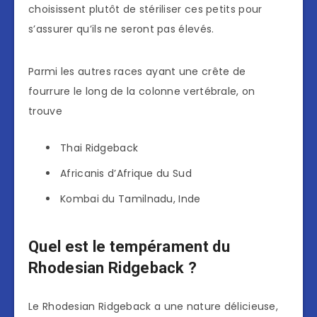
choisissent plutôt de stériliser ces petits pour
s’assurer qu’ils ne seront pas élevés.
Parmi les autres races ayant une crête de
fourrure le long de la colonne vertébrale, on
trouve
Thai Ridgeback
Africanis d’Afrique du Sud
Kombai du Tamilnadu, Inde
Quel est le tempérament du
Rhodesian Ridgeback ?
Le Rhodesian Ridgeback a une nature délicieuse,