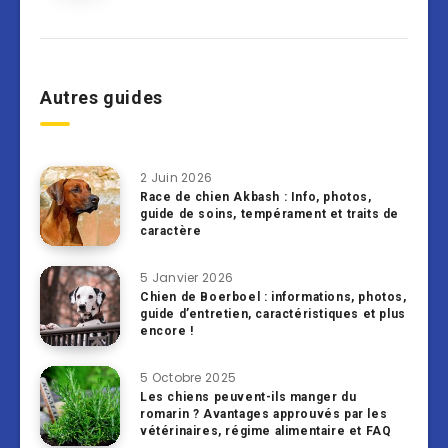
Autres guides
2 Juin 2026
Race de chien Akbash : Info, photos,
guide de soins, tempérament et traits de
caractère
5 Janvier 2026
Chien de Boerboel : informations, photos,
guide d’entretien, caractéristiques et plus
encore !
5 Octobre 2025
Les chiens peuvent-ils manger du
romarin ? Avantages approuvés par les
vétérinaires, régime alimentaire et FAQ