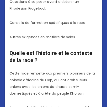
Questions à se poser avant d’obtenir un
Rhodesian Ridgeback
Conseils de formation spécifiques à la race
Autres exigences en matière de soins
Quelle est l’histoire et le contexte
de la race ?
Cette race remonte aux premiers pionniers de la
colonie africaine du Cap, qui ont croisé leurs
chiens avec les chiens de chasse semi-
domestiqués et à crête du peuple Khoisan.