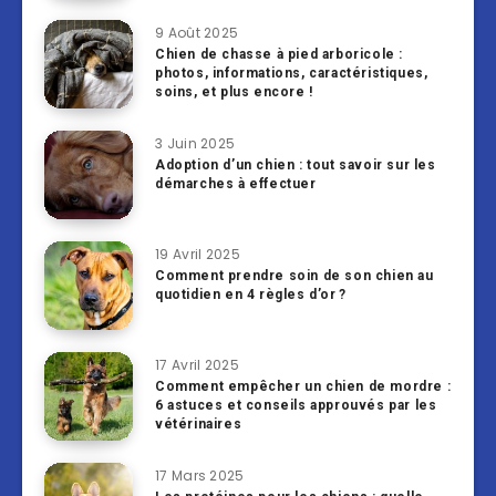
9 Août 2025
Chien de chasse à pied arboricole :
photos, informations, caractéristiques,
soins, et plus encore !
3 Juin 2025
Adoption d’un chien : tout savoir sur les
démarches à effectuer
19 Avril 2025
Comment prendre soin de son chien au
quotidien en 4 règles d’or ?
17 Avril 2025
Comment empêcher un chien de mordre :
6 astuces et conseils approuvés par les
vétérinaires
17 Mars 2025