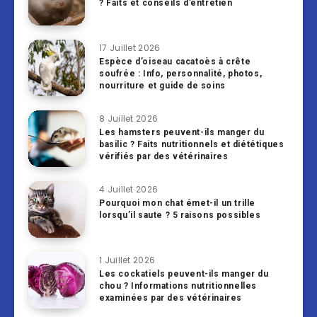
? Faits et conseils d’entretien
17 Juillet 2026
Espèce d’oiseau cacatoès à crête
soufrée : Info, personnalité, photos,
nourriture et guide de soins
8 Juillet 2026
Les hamsters peuvent-ils manger du
basilic ? Faits nutritionnels et diététiques
vérifiés par des vétérinaires
4 Juillet 2026
Pourquoi mon chat émet-il un trille
lorsqu’il saute ? 5 raisons possibles
1 Juillet 2026
Les cockatiels peuvent-ils manger du
chou ? Informations nutritionnelles
examinées par des vétérinaires