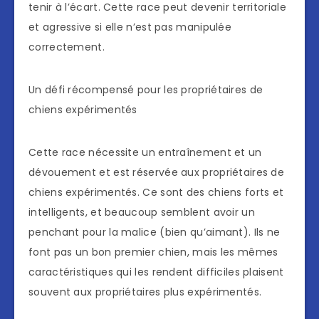
tenir à l’écart. Cette race peut devenir territoriale
et agressive si elle n’est pas manipulée
correctement.
Un défi récompensé pour les propriétaires de
chiens expérimentés
Cette race nécessite un entraînement et un
dévouement et est réservée aux propriétaires de
chiens expérimentés. Ce sont des chiens forts et
intelligents, et beaucoup semblent avoir un
penchant pour la malice (bien qu’aimant). Ils ne
font pas un bon premier chien, mais les mêmes
caractéristiques qui les rendent difficiles plaisent
souvent aux propriétaires plus expérimentés.