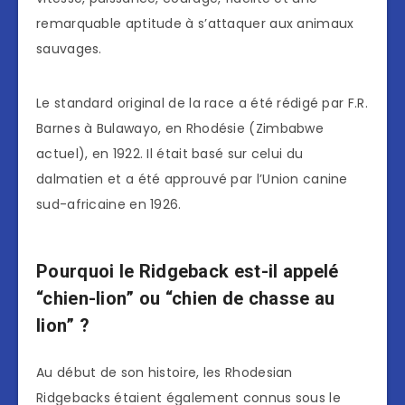
remarquable aptitude à s’attaquer aux animaux
sauvages.
Le standard original de la race a été rédigé par F.R.
Barnes à Bulawayo, en Rhodésie (Zimbabwe
actuel), en 1922. Il était basé sur celui du
dalmatien et a été approuvé par l’Union canine
sud-africaine en 1926.
Pourquoi le Ridgeback est-il appelé
“chien-lion” ou “chien de chasse au
lion” ?
Au début de son histoire, les Rhodesian
Ridgebacks étaient également connus sous le