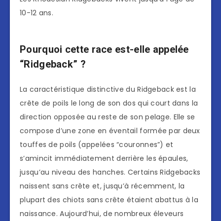
10-12 ans.
Pourquoi cette race est-elle appelée
“Ridgeback” ?
La caractéristique distinctive du Ridgeback est la
crête de poils le long de son dos qui court dans la
direction opposée au reste de son pelage. Elle se
compose d’une zone en éventail formée par deux
touffes de poils (appelées “couronnes”) et
s’amincit immédiatement derrière les épaules,
jusqu’au niveau des hanches. Certains Ridgebacks
naissent sans crête et, jusqu’à récemment, la
plupart des chiots sans crête étaient abattus à la
naissance. Aujourd’hui, de nombreux éleveurs