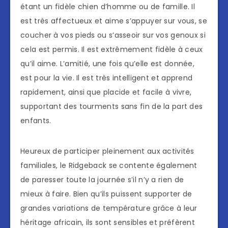
étant un fidèle chien d’homme ou de famille. Il
est très affectueux et aime s’appuyer sur vous, se
coucher à vos pieds ou s’asseoir sur vos genoux si
cela est permis. Il est extrêmement fidèle à ceux
qu’il aime. L’amitié, une fois qu’elle est donnée,
est pour la vie. Il est très intelligent et apprend
rapidement, ainsi que placide et facile à vivre,
supportant des tourments sans fin de la part des
enfants.
Heureux de participer pleinement aux activités
familiales, le Ridgeback se contente également
de paresser toute la journée s’il n’y a rien de
mieux à faire. Bien qu’ils puissent supporter de
grandes variations de température grâce à leur
héritage africain, ils sont sensibles et préfèrent