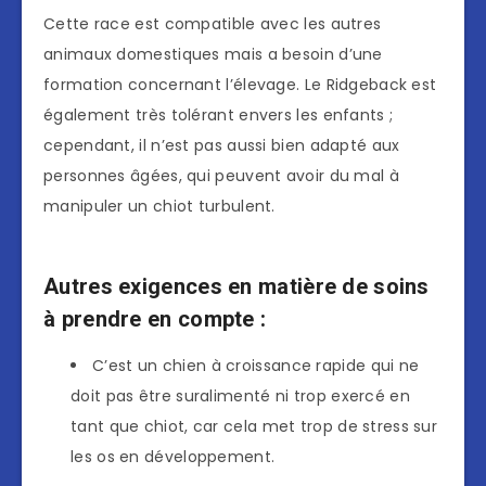
Cette race est compatible avec les autres
animaux domestiques mais a besoin d’une
formation concernant l’élevage. Le Ridgeback est
également très tolérant envers les enfants ;
cependant, il n’est pas aussi bien adapté aux
personnes âgées, qui peuvent avoir du mal à
manipuler un chiot turbulent.
Autres exigences en matière de soins
à prendre en compte :
C’est un chien à croissance rapide qui ne
doit pas être suralimenté ni trop exercé en
tant que chiot, car cela met trop de stress sur
les os en développement.