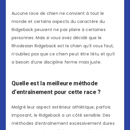
Aucune race de chien ne convient à tout le
monde et certains aspects du caractère du
Ridgeback peuvent ne pas plaire à certaines
personnes. Mais si vous avez décidé que le
Rhodesian Ridgeback est le chien qu’il vous faut,
n’oubliez pas que ce chien peut être têtu et qu’il
a besoin d’une discipline ferme mais juste.
Quelle est la meilleure méthode
d’entraînement pour cette race ?
Malgré leur aspect extérieur athlétique, parfois
imposant, le Ridgeback a un côté sensible. Des
méthodes d’entraînement excessivement dures