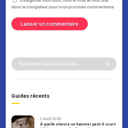
Enregistrer mon nom, mon e-mail et mon site
dans le navigateur pour mon prochain commentaire.
Guides récents
2 Août 2026
À quelle vitesse un hamster peut-il courir