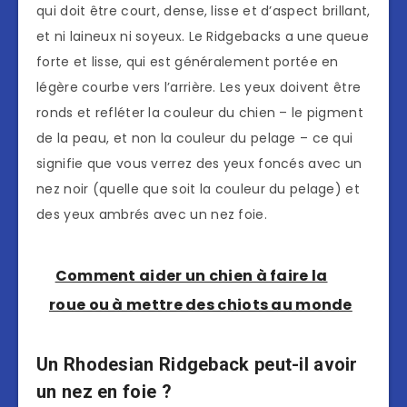
qui doit être court, dense, lisse et d’aspect brillant,
et ni laineux ni soyeux. Le Ridgebacks a une queue
forte et lisse, qui est généralement portée en
légère courbe vers l’arrière. Les yeux doivent être
ronds et refléter la couleur du chien – le pigment
de la peau, et non la couleur du pelage – ce qui
signifie que vous verrez des yeux foncés avec un
nez noir (quelle que soit la couleur du pelage) et
des yeux ambrés avec un nez foie.
Comment aider un chien à faire la
roue ou à mettre des chiots au monde
Un Rhodesian Ridgeback peut-il avoir
un nez en foie ?