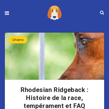
Chiens
Rhodesian Ridgeback :
Histoire de la race,
tempérament et FAQ