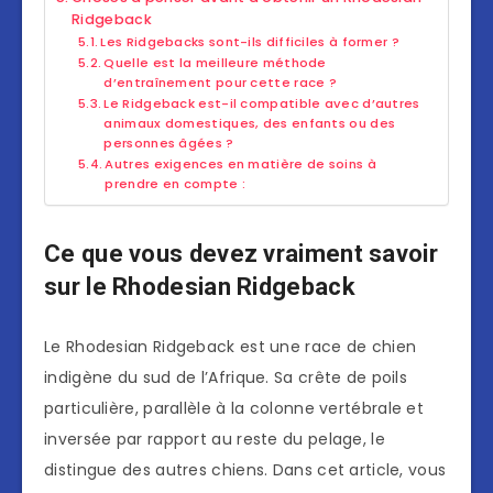
Ridgeback
Les Ridgebacks sont-ils difficiles à former ?
Quelle est la meilleure méthode
d’entraînement pour cette race ?
Le Ridgeback est-il compatible avec d’autres
animaux domestiques, des enfants ou des
personnes âgées ?
Autres exigences en matière de soins à
prendre en compte :
Ce que vous devez vraiment savoir
sur le Rhodesian Ridgeback
Le Rhodesian Ridgeback est une race de chien
indigène du sud de l’Afrique. Sa crête de poils
particulière, parallèle à la colonne vertébrale et
inversée par rapport au reste du pelage, le
distingue des autres chiens. Dans cet article, vous