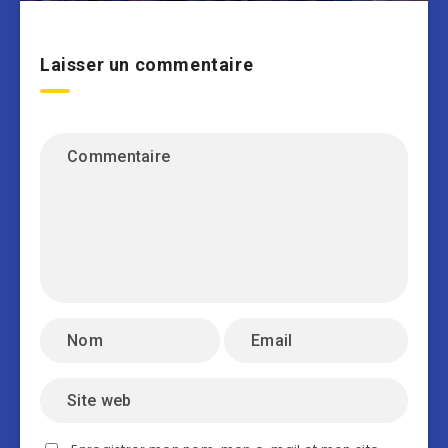
Laisser un commentaire