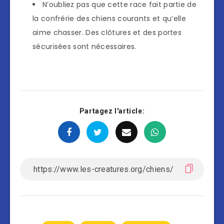
N’oubliez pas que cette race fait partie de
la confrérie des chiens courants et qu’elle
aime chasser. Des clôtures et des portes
sécurisées sont nécessaires.
Partagez l'article: