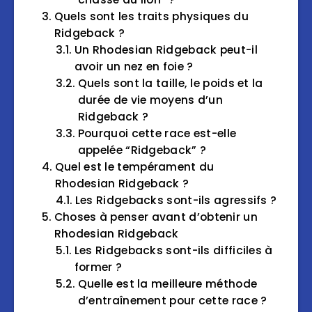
Quels sont les traits physiques du
Ridgeback ?
Un Rhodesian Ridgeback peut-il
avoir un nez en foie ?
Quels sont la taille, le poids et la
durée de vie moyens d’un
Ridgeback ?
Pourquoi cette race est-elle
appelée “Ridgeback” ?
Quel est le tempérament du
Rhodesian Ridgeback ?
Les Ridgebacks sont-ils agressifs ?
Choses à penser avant d’obtenir un
Rhodesian Ridgeback
Les Ridgebacks sont-ils difficiles à
former ?
Quelle est la meilleure méthode
d’entraînement pour cette race ?