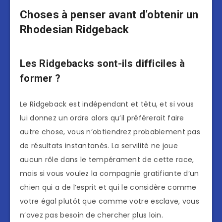
Choses à penser avant d’obtenir un
Rhodesian Ridgeback
Les Ridgebacks sont-ils difficiles à
former ?
Le Ridgeback est indépendant et têtu, et si vous
lui donnez un ordre alors qu’il préférerait faire
autre chose, vous n’obtiendrez probablement pas
de résultats instantanés. La servilité ne joue
aucun rôle dans le tempérament de cette race,
mais si vous voulez la compagnie gratifiante d’un
chien qui a de l’esprit et qui le considère comme
votre égal plutôt que comme votre esclave, vous
n’avez pas besoin de chercher plus loin.