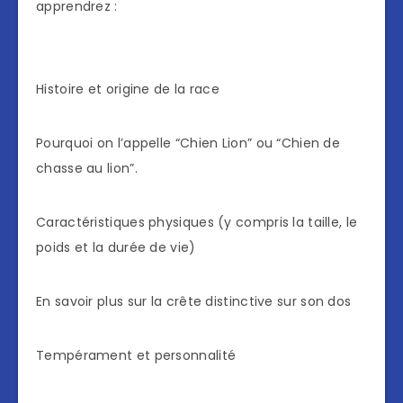
apprendrez :
Histoire et origine de la race
Pourquoi on l’appelle “Chien Lion” ou “Chien de
chasse au lion”.
Caractéristiques physiques (y compris la taille, le
poids et la durée de vie)
En savoir plus sur la crête distinctive sur son dos
Tempérament et personnalité