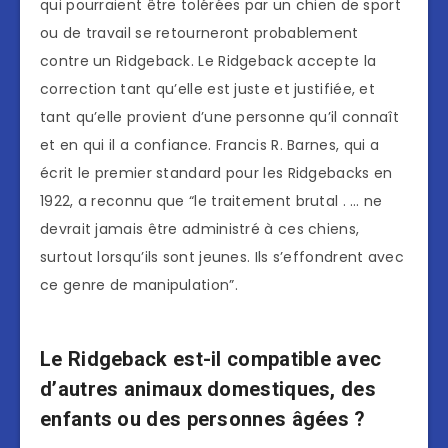
qui pourraient être tolérées par un chien de sport
ou de travail se retourneront probablement
contre un Ridgeback. Le Ridgeback accepte la
correction tant qu’elle est juste et justifiée, et
tant qu’elle provient d’une personne qu’il connaît
et en qui il a confiance. Francis R. Barnes, qui a
écrit le premier standard pour les Ridgebacks en
1922, a reconnu que “le traitement brutal . … ne
devrait jamais être administré à ces chiens,
surtout lorsqu’ils sont jeunes. Ils s’effondrent avec
ce genre de manipulation”.
Le Ridgeback est-il compatible avec
d’autres animaux domestiques, des
enfants ou des personnes âgées ?