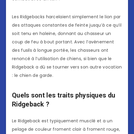
Les Ridgebacks harcelaient simplement le lion par
des attaques constantes de feinte jusqu’à ce qu’il
soit tenu en haleine, donnant au chasseur un
coup de feu à bout portant. Avec l’avènement
des fusils à longue portée, les chasseurs ont
renoncé à l’utilisation de chiens, si bien que le
Ridgeback a dû se tourner vers son autre vocation
: le chien de garde.
Quels sont les traits physiques du
Ridgeback ?
Le Ridgeback est typiquement musclé et a un
pelage de couleur froment clair à froment rouge,