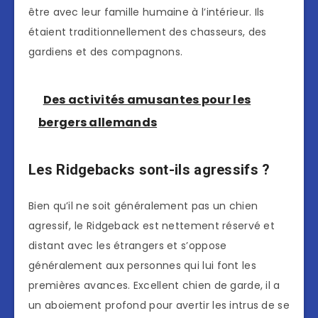
être avec leur famille humaine à l’intérieur. Ils
étaient traditionnellement des chasseurs, des
gardiens et des compagnons.
Des activités amusantes pour les
bergers allemands
Les Ridgebacks sont-ils agressifs ?
Bien qu’il ne soit généralement pas un chien
agressif, le Ridgeback est nettement réservé et
distant avec les étrangers et s’oppose
généralement aux personnes qui lui font les
premières avances. Excellent chien de garde, il a
un aboiement profond pour avertir les intrus de se