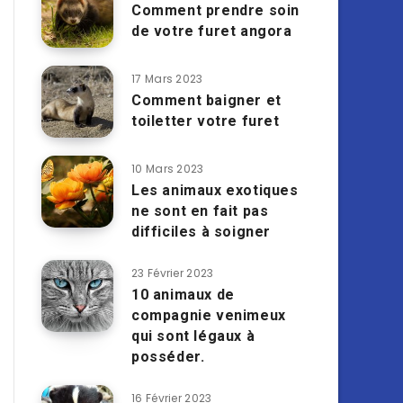
Comment prendre soin
de votre furet angora
17 Mars 2023
Comment baigner et
toiletter votre furet
10 Mars 2023
Les animaux exotiques
ne sont en fait pas
difficiles à soigner
23 Février 2023
10 animaux de
compagnie venimeux
qui sont légaux à
posséder.
16 Février 2023