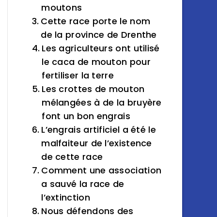
moutons
Cette race porte le nom
de la province de Drenthe
Les agriculteurs ont utilisé
le caca de mouton pour
fertiliser la terre
Les crottes de mouton
mélangées à de la bruyère
font un bon engrais
L’engrais artificiel a été le
malfaiteur de l’existence
de cette race
Comment une association
a sauvé la race de
l’extinction
Nous défendons des