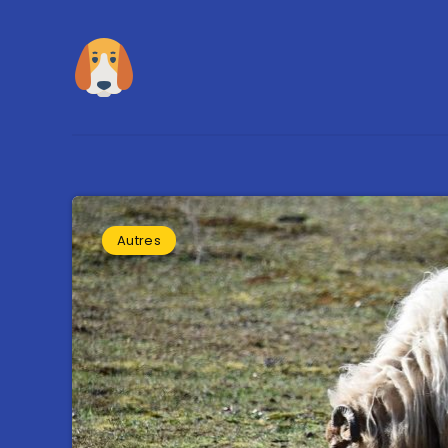
Autres