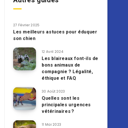
Autres guides
27 Février 2025
Les meilleurs astuces pour éduquer
son chien
12 Avril 2024
Les blaireaux font-ils de
bons animaux de
compagnie ? Légalité,
éthique et FAQ
30 Août 2023
Quelles sont les
principales urgences
vétérinaires ?
11 Mai 2023