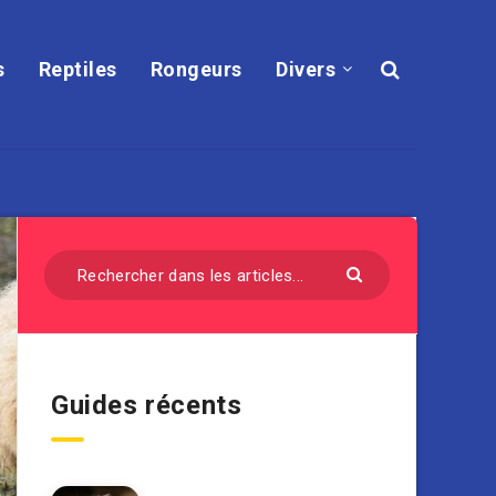
s
Reptiles
Rongeurs
Divers
Guides récents