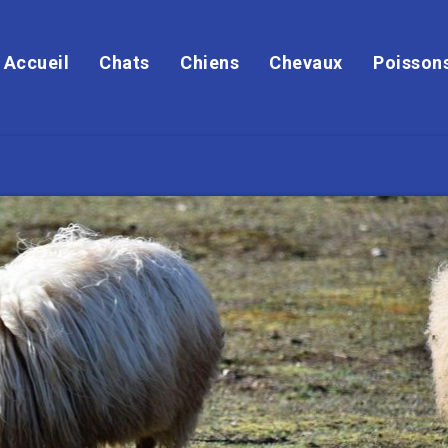
Accueil
Chats
Chiens
Chevaux
Poisson