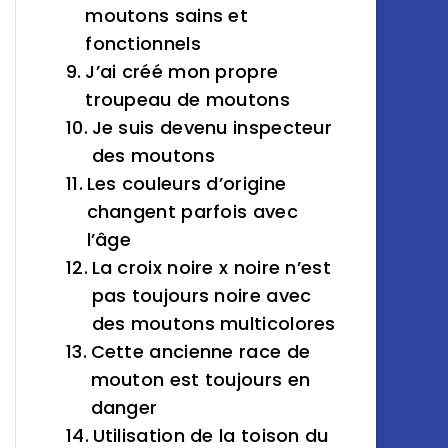
moutons sains et
fonctionnels
J’ai créé mon propre
troupeau de moutons
Je suis devenu inspecteur
des moutons
Les couleurs d’origine
changent parfois avec
l’âge
La croix noire x noire n’est
pas toujours noire avec
des moutons multicolores
Cette ancienne race de
mouton est toujours en
danger
Utilisation de la toison du