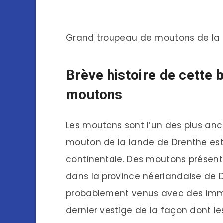
Grand troupeau de moutons de la 
Brève histoire de cette 
moutons
Les moutons sont l’un des plus an
mouton de la lande de Drenthe est
continentale. Des moutons présent
dans la province néerlandaise de D
probablement venus avec des immig
dernier vestige de la façon dont le