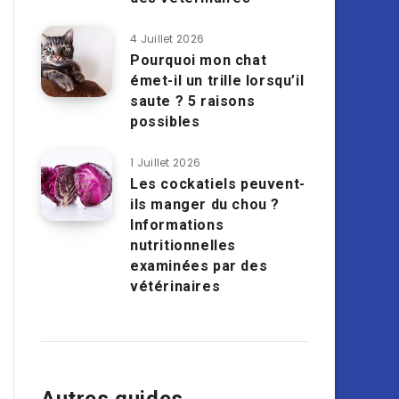
4 Juillet 2026
Pourquoi mon chat
émet-il un trille lorsqu’il
saute ? 5 raisons
possibles
1 Juillet 2026
Les cockatiels peuvent-
ils manger du chou ?
Informations
nutritionnelles
examinées par des
vétérinaires