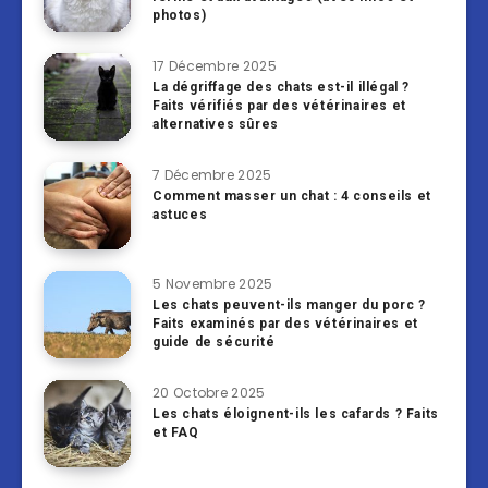
photos)
17 Décembre 2025
La dégriffage des chats est-il illégal ?
Faits vérifiés par des vétérinaires et
alternatives sûres
7 Décembre 2025
Comment masser un chat : 4 conseils et
astuces
5 Novembre 2025
Les chats peuvent-ils manger du porc ?
Faits examinés par des vétérinaires et
guide de sécurité
20 Octobre 2025
Les chats éloignent-ils les cafards ? Faits
et FAQ