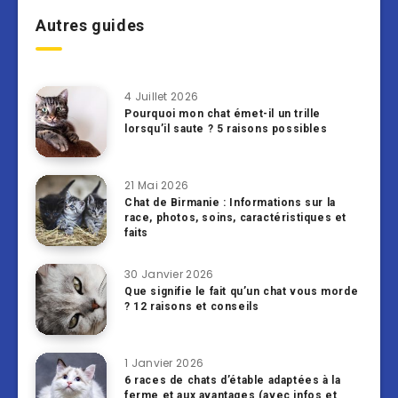
Autres guides
4 Juillet 2026
Pourquoi mon chat émet-il un trille
lorsqu’il saute ? 5 raisons possibles
21 Mai 2026
Chat de Birmanie : Informations sur la
race, photos, soins, caractéristiques et
faits
30 Janvier 2026
Que signifie le fait qu’un chat vous morde
? 12 raisons et conseils
1 Janvier 2026
6 races de chats d’étable adaptées à la
ferme et aux avantages (avec infos et