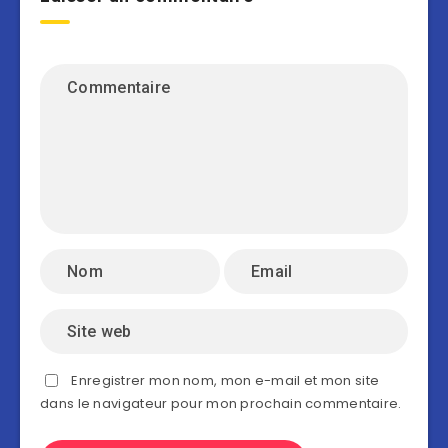
Enregistrer mon nom, mon e-mail et mon site
dans le navigateur pour mon prochain commentaire.