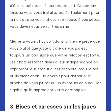
d’être laissés seuls à leur propre sort. Cependant,
lorsque vous vous installez confortablement pour
la nuit et que votre chaton se repose à vos côtés,
vous devez vous sentir très aimé !
Même si votre chat dort dans la même pièce que
vous plutôt que juste à côté de vous, c’est
toujours un bon signe que votre relation est forte.
Les chats restent fidèles à leur indépendance en
exprimant leur amour à leur manière, mais le fait
qu’ils aient choisi un endroit pour dormir plus
proche de vous plutôt qu’un éventuel coin douillet
signifie qu’ils apprécient votre compagnie.
3. Bises et caresses sur les joues