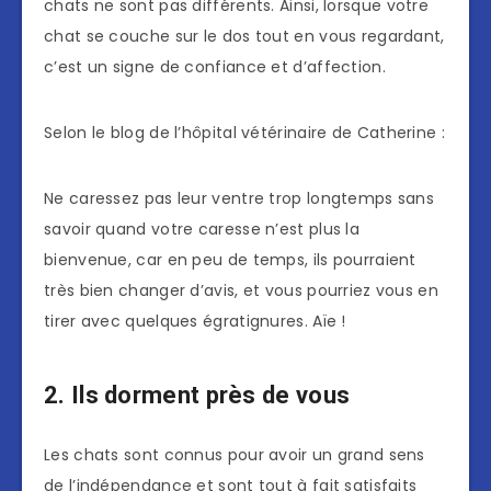
chats ne sont pas différents. Ainsi, lorsque votre
chat se couche sur le dos tout en vous regardant,
c’est un signe de confiance et d’affection.
Selon le blog de l’hôpital vétérinaire de Catherine :
Ne caressez pas leur ventre trop longtemps sans
savoir quand votre caresse n’est plus la
bienvenue, car en peu de temps, ils pourraient
très bien changer d’avis, et vous pourriez vous en
tirer avec quelques égratignures. Aïe !
2. Ils dorment près de vous
Les chats sont connus pour avoir un grand sens
de l’indépendance et sont tout à fait satisfaits