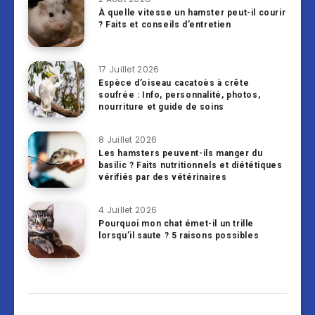
À quelle vitesse un hamster peut-il courir
? Faits et conseils d’entretien
17 Juillet 2026
Espèce d’oiseau cacatoès à crête
soufrée : Info, personnalité, photos,
nourriture et guide de soins
8 Juillet 2026
Les hamsters peuvent-ils manger du
basilic ? Faits nutritionnels et diététiques
vérifiés par des vétérinaires
4 Juillet 2026
Pourquoi mon chat émet-il un trille
lorsqu’il saute ? 5 raisons possibles