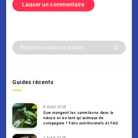
Guides récents
8 Août 2026
Que mangent les caméléons dans la
nature et en tant qu’animaux de
compagnie ? Faits nutritionnels et FAQ
2 Août 2026