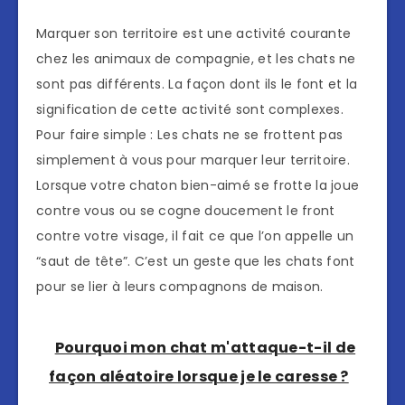
Marquer son territoire est une activité courante
chez les animaux de compagnie, et les chats ne
sont pas différents. La façon dont ils le font et la
signification de cette activité sont complexes.
Pour faire simple : Les chats ne se frottent pas
simplement à vous pour marquer leur territoire.
Lorsque votre chaton bien-aimé se frotte la joue
contre vous ou se cogne doucement le front
contre votre visage, il fait ce que l’on appelle un
“saut de tête”. C’est un geste que les chats font
pour se lier à leurs compagnons de maison.
Pourquoi mon chat m'attaque-t-il de
façon aléatoire lorsque je le caresse ?