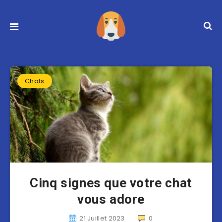
Chats
Cinq signes que votre chat
vous adore
21 Juillet 2023
0