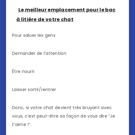
Le meilleur emplacement pour le bac
à litière de votre chat
Pour saluer les gens
Demander de l’attention
Être nourri
Laisser sortir/rentrer
Donc, si votre chat devient très bruyant avec
vous, c’est peut-être sa façon de vous dire “Je
t’aime !”.