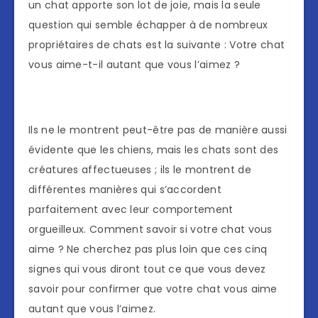
un chat apporte son lot de joie, mais la seule
question qui semble échapper à de nombreux
propriétaires de chats est la suivante : Votre chat
vous aime-t-il autant que vous l’aimez ?
Ils ne le montrent peut-être pas de manière aussi
évidente que les chiens, mais les chats sont des
créatures affectueuses ; ils le montrent de
différentes manières qui s’accordent
parfaitement avec leur comportement
orgueilleux. Comment savoir si votre chat vous
aime ? Ne cherchez pas plus loin que ces cinq
signes qui vous diront tout ce que vous devez
savoir pour confirmer que votre chat vous aime
autant que vous l’aimez.