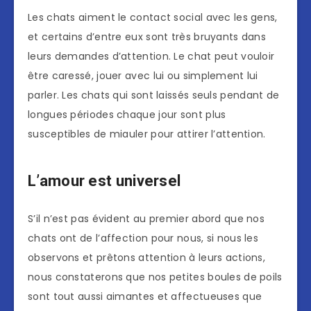
Les chats aiment le contact social avec les gens,
et certains d’entre eux sont très bruyants dans
leurs demandes d’attention. Le chat peut vouloir
être caressé, jouer avec lui ou simplement lui
parler. Les chats qui sont laissés seuls pendant de
longues périodes chaque jour sont plus
susceptibles de miauler pour attirer l’attention.
L’amour est universel
S’il n’est pas évident au premier abord que nos
chats ont de l’affection pour nous, si nous les
observons et prêtons attention à leurs actions,
nous constaterons que nos petites boules de poils
sont tout aussi aimantes et affectueuses que