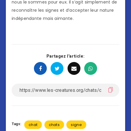
nous le sommes pour eux. Il s’agit simplement de
reconnaître les signes et d’accepter leur nature
indépendante mais aimante.
Partagez l'article:
Tags:
chat
chats
signe