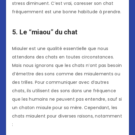
stress diminuent. C’est vrai, caresser son chat
fréquemment est une bonne habitude à prendre.
5. Le “miaou” du chat
Miauler est une qualité essentielle que nous
attendons des chats en toutes circonstances.
Mais nous ignorons que les chats n’ont pas besoin
d’émettre des sons comme des miaulements ou
des trilles. Pour communiquer avec d’autres
chats, ils utilisent des sons dans une fréquence
que les humains ne peuvent pas entendre, sauf si
un chaton miaule pour sa mère. Cependant, les
chats miaulent pour diverses raisons, notamment
: