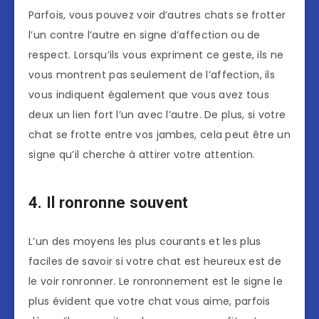
Parfois, vous pouvez voir d’autres chats se frotter
l’un contre l’autre en signe d’affection ou de
respect. Lorsqu’ils vous expriment ce geste, ils ne
vous montrent pas seulement de l’affection, ils
vous indiquent également que vous avez tous
deux un lien fort l’un avec l’autre. De plus, si votre
chat se frotte entre vos jambes, cela peut être un
signe qu’il cherche à attirer votre attention.
4. Il ronronne souvent
L’un des moyens les plus courants et les plus
faciles de savoir si votre chat est heureux est de
le voir ronronner. Le ronronnement est le signe le
plus évident que votre chat vous aime, parfois