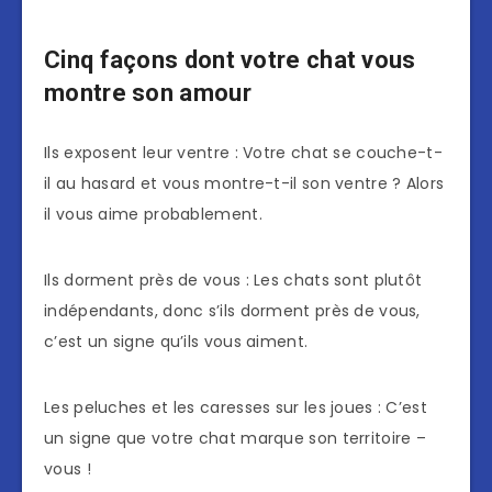
Cinq façons dont votre chat vous
montre son amour
Ils exposent leur ventre : Votre chat se couche-t-
il au hasard et vous montre-t-il son ventre ? Alors
il vous aime probablement.
Ils dorment près de vous : Les chats sont plutôt
indépendants, donc s’ils dorment près de vous,
c’est un signe qu’ils vous aiment.
Les peluches et les caresses sur les joues : C’est
un signe que votre chat marque son territoire –
vous !