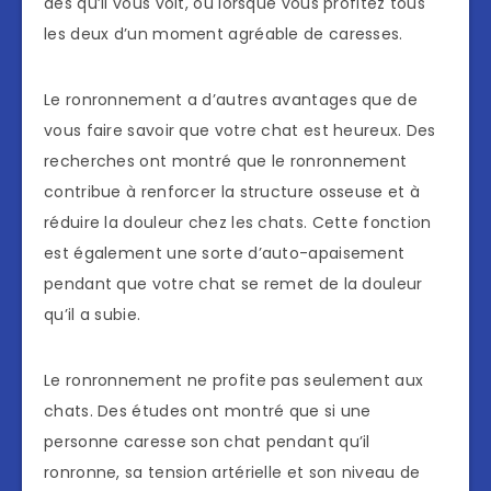
dès qu’il vous voit, ou lorsque vous profitez tous
les deux d’un moment agréable de caresses.
Le ronronnement a d’autres avantages que de
vous faire savoir que votre chat est heureux. Des
recherches ont montré que le ronronnement
contribue à renforcer la structure osseuse et à
réduire la douleur chez les chats. Cette fonction
est également une sorte d’auto-apaisement
pendant que votre chat se remet de la douleur
qu’il a subie.
Le ronronnement ne profite pas seulement aux
chats. Des études ont montré que si une
personne caresse son chat pendant qu’il
ronronne, sa tension artérielle et son niveau de