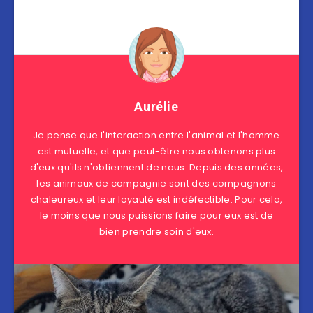
Aurélie
Je pense que l'interaction entre l'animal et l'homme
est mutuelle, et que peut-être nous obtenons plus
d'eux qu'ils n'obtiennent de nous. Depuis des années,
les animaux de compagnie sont des compagnons
chaleureux et leur loyauté est indéfectible. Pour cela,
le moins que nous puissions faire pour eux est de
bien prendre soin d'eux.