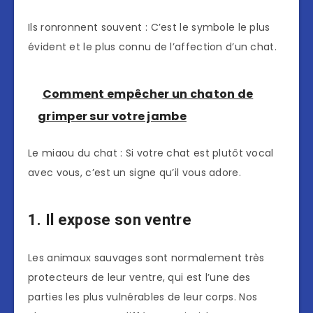
Ils ronronnent souvent : C’est le symbole le plus
évident et le plus connu de l’affection d’un chat.
Comment empêcher un chaton de
grimper sur votre jambe
Le miaou du chat : Si votre chat est plutôt vocal
avec vous, c’est un signe qu’il vous adore.
1. Il expose son ventre
Les animaux sauvages sont normalement très
protecteurs de leur ventre, qui est l’une des
parties les plus vulnérables de leur corps. Nos