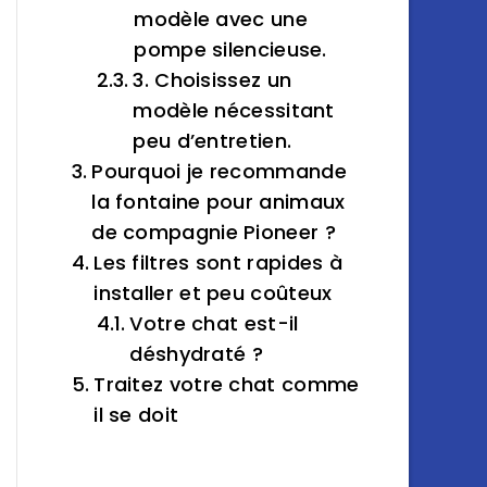
modèle avec une
pompe silencieuse.
3. Choisissez un
modèle nécessitant
peu d’entretien.
Pourquoi je recommande
la fontaine pour animaux
de compagnie Pioneer ?
Les filtres sont rapides à
installer et peu coûteux
Votre chat est-il
déshydraté ?
Traitez votre chat comme
il se doit