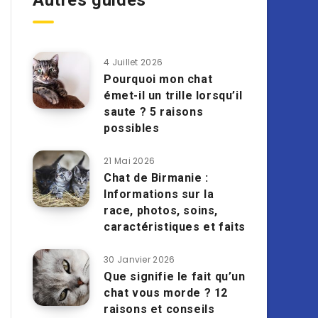
Autres guides
4 Juillet 2026
Pourquoi mon chat
émet-il un trille lorsqu’il
saute ? 5 raisons
possibles
21 Mai 2026
Chat de Birmanie :
Informations sur la
race, photos, soins,
caractéristiques et faits
30 Janvier 2026
Que signifie le fait qu’un
chat vous morde ? 12
raisons et conseils