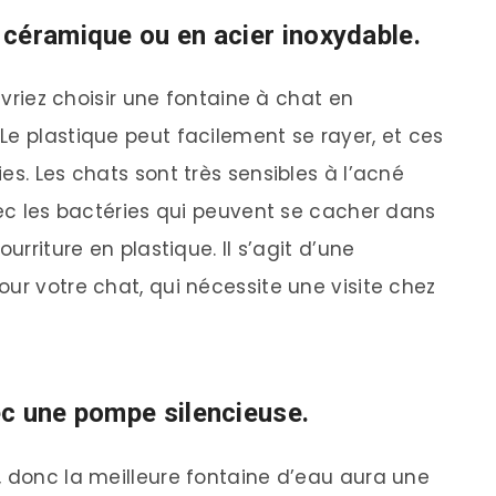
céramique ou en acier inoxydable.
devriez choisir une fontaine à chat en
Le plastique peut facilement se rayer, et ces
es. Les chats sont très sensibles à l’acné
vec les bactéries qui peuvent se cacher dans
urriture en plastique. Il s’agit d’une
ur votre chat, qui nécessite une visite chez
c une pompe silencieuse.
, donc la meilleure fontaine d’eau aura une