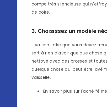
pompe très silencieuse qui n’effra
de boire.
3. Choisissez un modèle néc
Il va sans dire que vous devez trouv
sert à rien d’avoir quelque chose q
nettoyé avec des brosses et toutes
quelque chose qui peut être lavé f
vaisselle.
En savoir plus sur l’acné félin