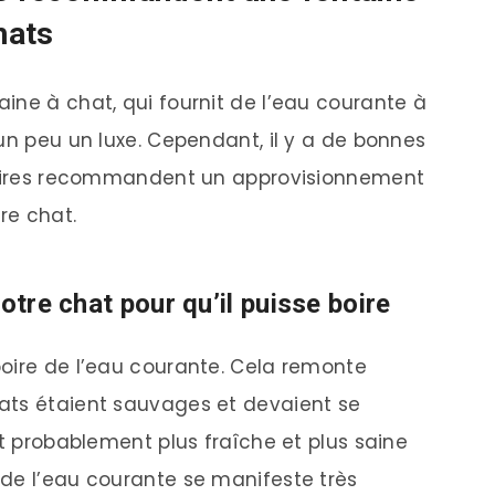
hats
ine à chat, qui fournit de l’eau courante à
un peu un luxe. Cependant, il y a de bonnes
inaires recommandent un approvisionnement
re chat.
otre chat pour qu’il puisse boire
oire de l’eau courante. Cela remonte
ats étaient sauvages et devaient se
st probablement plus fraîche et plus saine
de l’eau courante se manifeste très