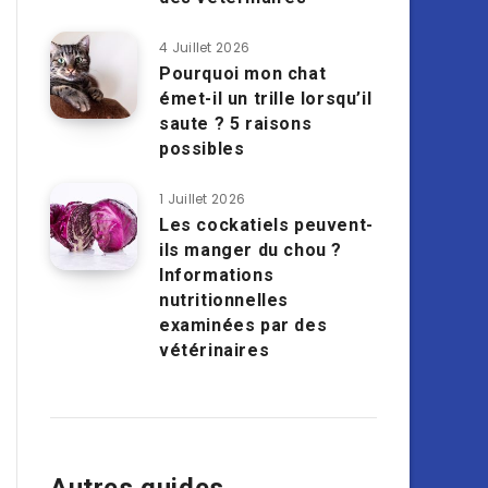
4 Juillet 2026
Pourquoi mon chat
émet-il un trille lorsqu’il
saute ? 5 raisons
possibles
1 Juillet 2026
Les cockatiels peuvent-
ils manger du chou ?
Informations
nutritionnelles
examinées par des
vétérinaires