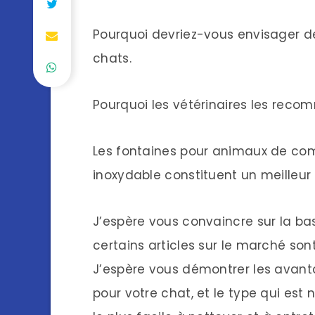
Pourquoi devriez-vous envisager d
chats.
Pourquoi les vétérinaires les rec
Les fontaines pour animaux de co
inoxydable constituent un meilleur 
J’espère vous convaincre sur la b
certains articles sur le marché son
J’espère vous démontrer les avant
pour votre chat, et le type qui est