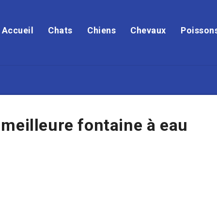
Accueil
Chats
Chiens
Chevaux
Poisson
meilleure fontaine à eau