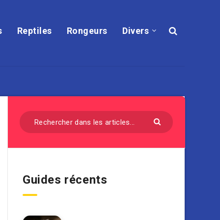
s
Reptiles
Rongeurs
Divers
Guides récents