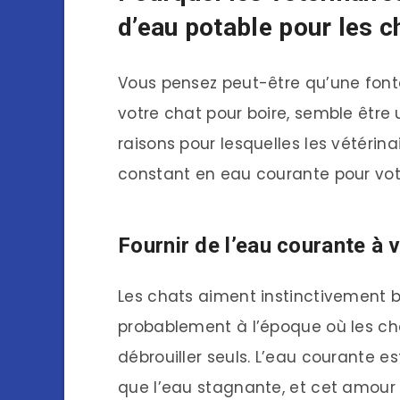
d’eau potable pour les c
Vous pensez peut-être qu’une fonta
votre chat pour boire, semble être 
raisons pour lesquelles les vétér
constant en eau courante pour vot
Fournir de l’eau courante à v
Les chats aiment instinctivement b
probablement à l’époque où les ch
débrouiller seuls. L’eau courante e
que l’eau stagnante, et cet amour 