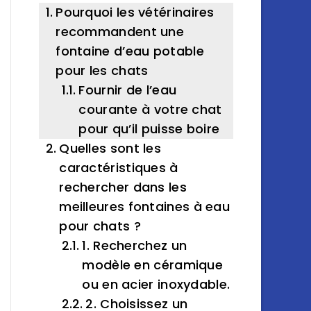
Pourquoi les vétérinaires
recommandent une
fontaine d’eau potable
pour les chats
Fournir de l’eau
courante à votre chat
pour qu’il puisse boire
Quelles sont les
caractéristiques à
rechercher dans les
meilleures fontaines à eau
pour chats ?
1. Recherchez un
modèle en céramique
ou en acier inoxydable.
2. Choisissez un