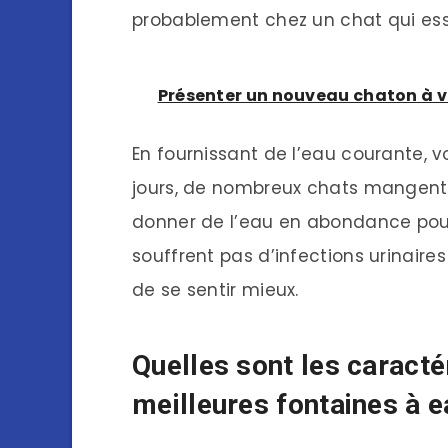
probablement chez un chat qui essa
Présenter un nouveau chaton à v
En fournissant de l’eau courante, 
jours, de nombreux chats mangent d
donner de l’eau en abondance pour
souffrent pas d’infections urinaire
de se sentir mieux.
Quelles sont les caracté
meilleures fontaines à e