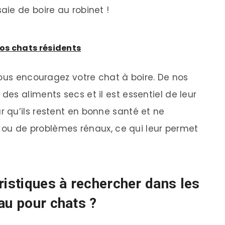
ie de boire au robinet !
os chats résidents
vous encouragez votre chat à boire. De nos
es aliments secs et il est essentiel de leur
 qu’ils restent en bonne santé et ne
s ou de problèmes rénaux, ce qui leur permet
ristiques à rechercher dans les
au pour chats ?