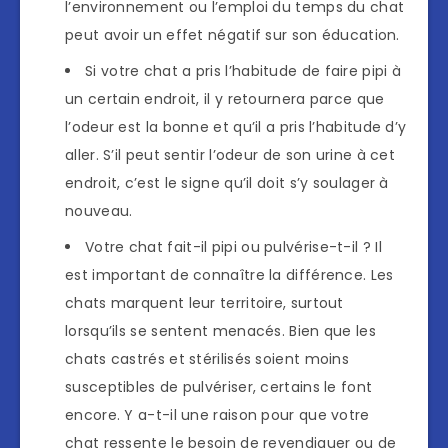
l’environnement ou l’emploi du temps du chat
peut avoir un effet négatif sur son éducation.
Si votre chat a pris l’habitude de faire pipi à
un certain endroit, il y retournera parce que
l’odeur est la bonne et qu’il a pris l’habitude d’y
aller. S’il peut sentir l’odeur de son urine à cet
endroit, c’est le signe qu’il doit s’y soulager à
nouveau.
Votre chat fait-il pipi ou pulvérise-t-il ? Il
est important de connaître la différence. Les
chats marquent leur territoire, surtout
lorsqu’ils se sentent menacés. Bien que les
chats castrés et stérilisés soient moins
susceptibles de pulvériser, certains le font
encore. Y a-t-il une raison pour que votre
chat ressente le besoin de revendiquer ou de