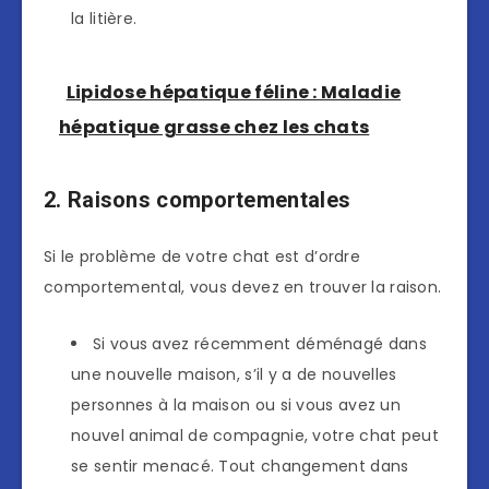
la litière.
Lipidose hépatique féline : Maladie
hépatique grasse chez les chats
2. Raisons comportementales
Si le problème de votre chat est d’ordre
comportemental, vous devez en trouver la raison.
Si vous avez récemment déménagé dans
une nouvelle maison, s’il y a de nouvelles
personnes à la maison ou si vous avez un
nouvel animal de compagnie, votre chat peut
se sentir menacé. Tout changement dans