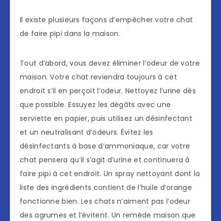
Il existe plusieurs façons d’empêcher votre chat
de faire pipi dans la maison.
Tout d’abord, vous devez éliminer l’odeur de votre
maison. Votre chat reviendra toujours à cet
endroit s’il en perçoit l’odeur. Nettoyez l’urine dès
que possible. Essuyez les dégâts avec une
serviette en papier, puis utilisez un désinfectant
et un neutralisant d’odeurs. Évitez les
désinfectants à base d’ammoniaque, car votre
chat pensera qu’il s’agit d’urine et continuera à
faire pipi à cet endroit. Un spray nettoyant dont la
liste des ingrédients contient de l’huile d’orange
fonctionne bien. Les chats n’aiment pas l’odeur
des agrumes et l’évitent. Un remède maison que