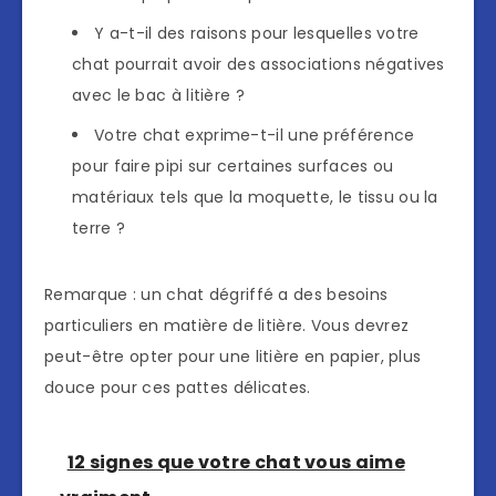
Y a-t-il des raisons pour lesquelles votre
chat pourrait avoir des associations négatives
avec le bac à litière ?
Votre chat exprime-t-il une préférence
pour faire pipi sur certaines surfaces ou
matériaux tels que la moquette, le tissu ou la
terre ?
Remarque : un chat dégriffé a des besoins
particuliers en matière de litière. Vous devrez
peut-être opter pour une litière en papier, plus
douce pour ces pattes délicates.
12 signes que votre chat vous aime