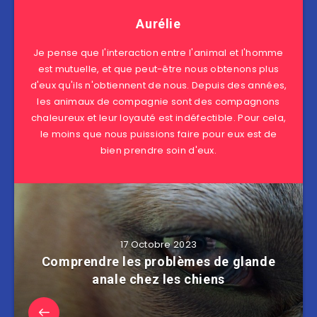
Aurélie
Je pense que l'interaction entre l'animal et l'homme
est mutuelle, et que peut-être nous obtenons plus
d'eux qu'ils n'obtiennent de nous. Depuis des années,
les animaux de compagnie sont des compagnons
chaleureux et leur loyauté est indéfectible. Pour cela,
le moins que nous puissions faire pour eux est de
bien prendre soin d'eux.
17 Octobre 2023
Comprendre les problèmes de glande
anale chez les chiens