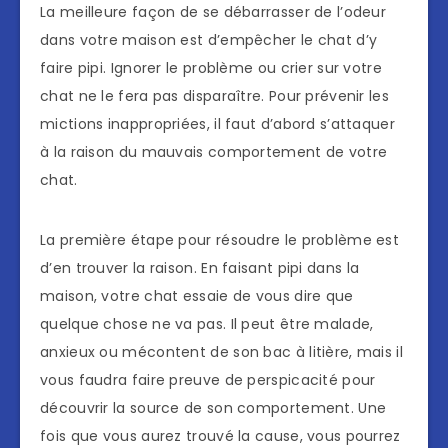
La meilleure façon de se débarrasser de l’odeur
dans votre maison est d’empêcher le chat d’y
faire pipi. Ignorer le problème ou crier sur votre
chat ne le fera pas disparaître. Pour prévenir les
mictions inappropriées, il faut d’abord s’attaquer
à la raison du mauvais comportement de votre
chat.
La première étape pour résoudre le problème est
d’en trouver la raison. En faisant pipi dans la
maison, votre chat essaie de vous dire que
quelque chose ne va pas. Il peut être malade,
anxieux ou mécontent de son bac à litière, mais il
vous faudra faire preuve de perspicacité pour
découvrir la source de son comportement. Une
fois que vous aurez trouvé la cause, vous pourrez