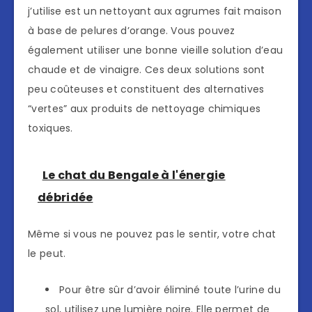
j’utilise est un nettoyant aux agrumes fait maison
à base de pelures d’orange. Vous pouvez
également utiliser une bonne vieille solution d’eau
chaude et de vinaigre. Ces deux solutions sont
peu coûteuses et constituent des alternatives
“vertes” aux produits de nettoyage chimiques
toxiques.
Le chat du Bengale à l'énergie
débridée
Même si vous ne pouvez pas le sentir, votre chat
le peut.
Pour être sûr d’avoir éliminé toute l’urine du
sol, utilisez une lumière noire. Elle permet de