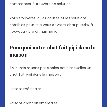
commencer à trouver une solution.
Vous trouverez ici les causes et les solutions
possibles pour que vous et votre chat puissiez à
nouveau vivre en harmonie.
Pourquoi votre chat fait pipi dans la
maison
Il y a trois raisons principales pour lesquelles un
chat fait pipi dans la maison :
Raisons médicales
Raisons comportementales