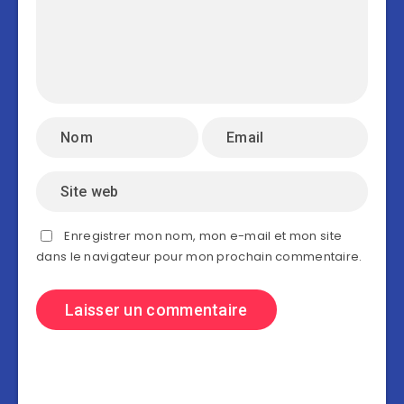
Enregistrer mon nom, mon e-mail et mon site
dans le navigateur pour mon prochain commentaire.