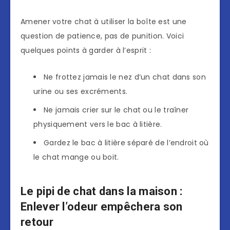
Amener votre chat à utiliser la boîte est une
question de patience, pas de punition. Voici
quelques points à garder à l’esprit :
Ne frottez jamais le nez d’un chat dans son
urine ou ses excréments.
Ne jamais crier sur le chat ou le traîner
physiquement vers le bac à litière.
Gardez le bac à litière séparé de l’endroit où
le chat mange ou boit.
Le pipi de chat dans la maison :
Enlever l’odeur empêchera son
retour