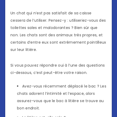
Un chat qui n’est pas satisfait de sa caisse
cessera de l’utiliser. Pensez-y : utiliseriez-vous des
toilettes sales et malodorantes ? Bien sûr que
non. Les chats sont des animaux très propres, et
certains d’entre eux sont extrêmement pointilleux
sur leur litière.
Si vous pouvez répondre oui à l’une des questions
ci-dessous, c’est peut-être votre raison.
Avez-vous récemment déplacé le bac ? Les
chats adorent l’intimité et l’espace, alors
assurez-vous que le bac à litière se trouve au
bon endroit.