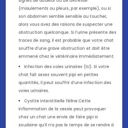
signes de douleur ou de détresse
(miaulements ou pleurs, par exemple), ou si
son abdomen semble sensible au toucher,
alors vous avez des raisons de suspecter une
obstruction quelconque. Si l’urine présente des
traces de sang, il est probable que votre chat
souffre d’une grave obstruction et doit être
emmené chez le vétérinaire immédiatement.
Infection des voies urinaires (IU). Si votre
chat fait assez souvent pipi en petites
quantités, il peut souffrir d’une infection des
voies urinaires.
Cystite interstitielle féline.Cette
inflammation de la vessie peut provoquer
chez un chat une envie de faire pipi si
soudaine qu’il n’a pas le temps de se rendre à