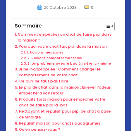
20 Octobre 2023
0
Sommaire
Comment empêcher un chat de faire pipi dans
la maison ?
Pourquoi votre chat fait pipi dans la maison
1. Raisons médicales
2. Raisons comportementales
3. Un problème avec le bac à litière lui-même
Urine inappropriée : Comment changer le
comportement de votre chat
Ce qu’il ne faut pas faire
Le pipi de chat dans la maison : Enlever l’odeur
empêchera son retour
Produits faits maison pour empêcher votre
chat de faire pipi là-bas
Nettoyant et répulsif pour pipi de chat à base
de vinaigre
Répulsif maison pour chats aux agrumes
Qu’en pensez-vous ?