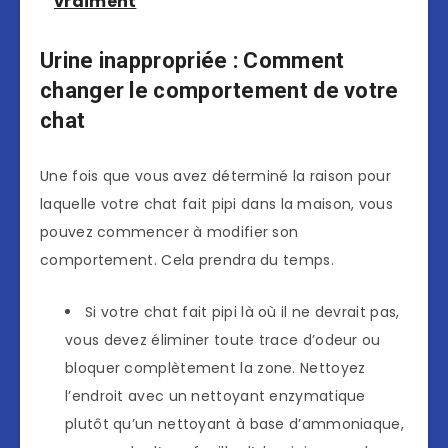
vraiment
Urine inappropriée : Comment
changer le comportement de votre
chat
Une fois que vous avez déterminé la raison pour
laquelle votre chat fait pipi dans la maison, vous
pouvez commencer à modifier son
comportement. Cela prendra du temps.
Si votre chat fait pipi là où il ne devrait pas,
vous devez éliminer toute trace d’odeur ou
bloquer complètement la zone. Nettoyez
l’endroit avec un nettoyant enzymatique
plutôt qu’un nettoyant à base d’ammoniaque,