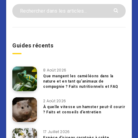
Guides récents
8 Août 2026
Que mangent les caméléons dans la
nature et en tant qu’animaux de
compagnie ? Faits nutritionnels et FAQ
2 Août 2026
À quelle vitesse un hamster peut-il courir
? Faits et conseils d’entretien
17 Juillet 2026
Espèce d’oiseau cacatoès à crête