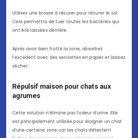
Utilisez une brosse à récurer pour récurer le sol.
Cela permettra de tuer toutes les bactéries qui
ont été laissées derrière.
Après avoir bien frotté la zone, absorbez
l’excédent avec des serviettes en papier et laissez
sécher.
Répulsif maison pour chats aux
agrumes
Cette solution n’élimine pas l’odeur d’urine. Elle
est principalement utilisée pour éloigner un chat
d’une certaine zone car les chats détestent