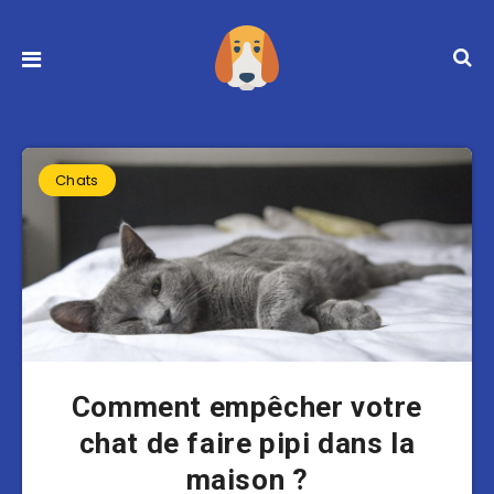
Chats
Comment empêcher votre
chat de faire pipi dans la
maison ?