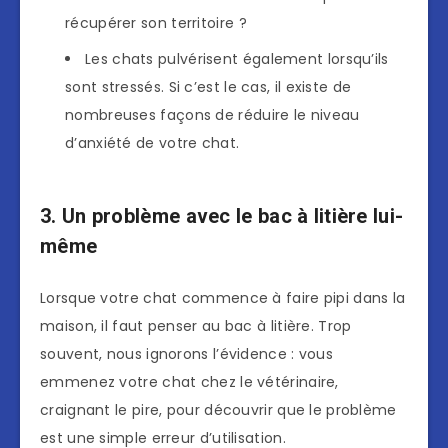
récupérer son territoire ?
Les chats pulvérisent également lorsqu’ils
sont stressés. Si c’est le cas, il existe de
nombreuses façons de réduire le niveau
d’anxiété de votre chat.
3. Un problème avec le bac à litière lui-
même
Lorsque votre chat commence à faire pipi dans la
maison, il faut penser au bac à litière. Trop
souvent, nous ignorons l’évidence : vous
emmenez votre chat chez le vétérinaire,
craignant le pire, pour découvrir que le problème
est une simple erreur d’utilisation.