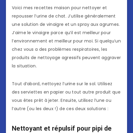
Voici mes recettes maison pour nettoyer et
repousser l’urine de chat. J’utilise généralement
une solution de vinaigre et un spray aux agrumes.
J’aime le vinaigre parce qu’il est meilleur pour
l’environnement et meilleur pour moi. Si quelqu’un
chez vous a des problèmes respiratoires, les
produits de nettoyage agressifs peuvent aggraver
la situation.
Tout d’abord, nettoyez l’urine sur le sol. Utilisez
des serviettes en papier ou tout autre produit que
vous êtes prêt à jeter. Ensuite, utilisez l’une ou
l’autre (ou les deux !) de ces deux solutions :
Nettoyant et répulsif pour pipi de