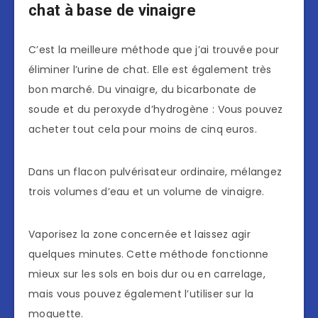
chat à base de vinaigre
C’est la meilleure méthode que j’ai trouvée pour
éliminer l’urine de chat. Elle est également très
bon marché. Du vinaigre, du bicarbonate de
soude et du peroxyde d’hydrogène : Vous pouvez
acheter tout cela pour moins de cinq euros.
Dans un flacon pulvérisateur ordinaire, mélangez
trois volumes d’eau et un volume de vinaigre.
Vaporisez la zone concernée et laissez agir
quelques minutes. Cette méthode fonctionne
mieux sur les sols en bois dur ou en carrelage,
mais vous pouvez également l’utiliser sur la
moquette.