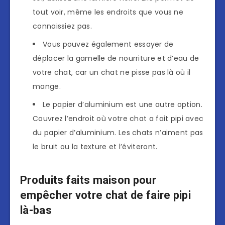
tout voir, même les endroits que vous ne
connaissiez pas.
Vous pouvez également essayer de
déplacer la gamelle de nourriture et d’eau de
votre chat, car un chat ne pisse pas là où il
mange.
Le papier d’aluminium est une autre option.
Couvrez l’endroit où votre chat a fait pipi avec
du papier d’aluminium. Les chats n’aiment pas
le bruit ou la texture et l’éviteront.
Produits faits maison pour
empêcher votre chat de faire pipi
là-bas