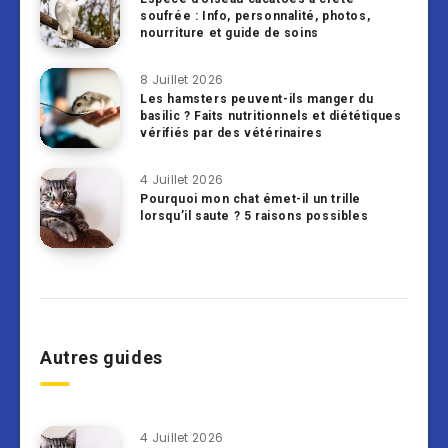
soufrée : Info, personnalité, photos,
nourriture et guide de soins
8 Juillet 2026
Les hamsters peuvent-ils manger du
basilic ? Faits nutritionnels et diététiques
vérifiés par des vétérinaires
4 Juillet 2026
Pourquoi mon chat émet-il un trille
lorsqu’il saute ? 5 raisons possibles
Autres guides
4 Juillet 2026