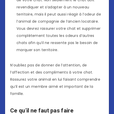
revendiquer et s’adapter à un nouveau
territoire, mais il peut aussi réagir à l’odeur de
l’animal de compagnie de l’ancien locataire.
Vous devrez rassurer votre chat et supprimer
complètement toutes les odeurs d’autres
chats afin qu’il ne ressente pas le besoin de
marquer son territoire.
N’oubliez pas de donner de l’attention, de
l’affection et des compliments à votre chat.
Rassurez votre animal en lui faisant comprendre
qu’il est un membre aimé et important de la
famille.
Ce qu’il ne faut pas faire