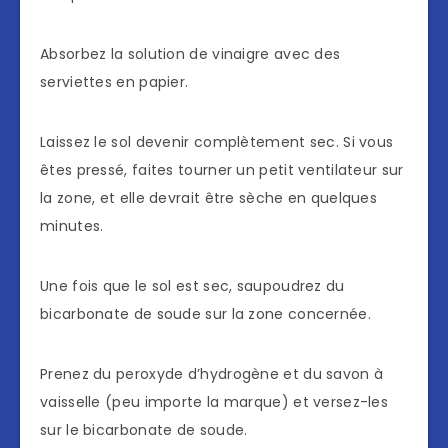
Absorbez la solution de vinaigre avec des
serviettes en papier.
Laissez le sol devenir complètement sec. Si vous
êtes pressé, faites tourner un petit ventilateur sur
la zone, et elle devrait être sèche en quelques
minutes.
Une fois que le sol est sec, saupoudrez du
bicarbonate de soude sur la zone concernée.
Prenez du peroxyde d’hydrogène et du savon à
vaisselle (peu importe la marque) et versez-les
sur le bicarbonate de soude.