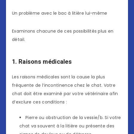
Un problème avec le bac à litière lui-même
Examinons chacune de ces possibilités plus en
détail.
1. Raisons médicales
Les raisons médicales sont la cause la plus
fréquente de l’incontinence chez le chat. Votre
chat doit être examiné par votre vétérinaire afin
d’exclure ces conditions :
Pierre ou obstruction de la vessie/b. Si votre
chat va souvent à la litière ou présente des