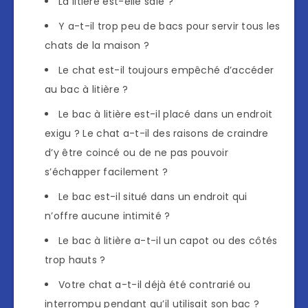
La litière est-elle sale ?
Y a-t-il trop peu de bacs pour servir tous les
chats de la maison ?
Le chat est-il toujours empêché d’accéder
au bac à litière ?
Le bac à litière est-il placé dans un endroit
exigu ? Le chat a-t-il des raisons de craindre
d’y être coincé ou de ne pas pouvoir
s’échapper facilement ?
Le bac est-il situé dans un endroit qui
n’offre aucune intimité ?
Le bac à litière a-t-il un capot ou des côtés
trop hauts ?
Votre chat a-t-il déjà été contrarié ou
interrompu pendant qu’il utilisait son bac ?