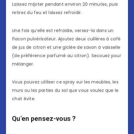
Laissez mijoter pendant environ 20 minutes, puis
retirez du feu et laissez refroidir.
Une fois qu’elle est refroidie, versez-la dans un
flacon pulvérisateur. Ajoutez deux cuillères à café
de jus de citron et une giclée de savon à vaisselle
(de préférence parfumé au citron). Secouez pour
mélanger.
Vous pouvez utiliser ce spray sur les meubles, les
murs ou les parties du sol que vous voulez que le
chat évite.
Qu’en pensez-vous ?