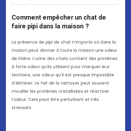
Comment empêcher un chat de
faire pipi dans la maison ?
La présence de pipi de chat n’importe où dans la
maison peut donner à toute la maison une odeur
de litière. L’urine des chats contient des protéines
à forte odeur qu’ils utilisent pour marquer leur
territoire, une odeur qu’il est presque impossible
d’éliminer. Le fait de la nettoyer peut souvent
mouiller les protéines cristallisées et réactiver
l’odeur. Cela peut être perturbant et très
stressant.