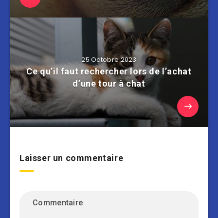
25 Octobre 2023
Ce qu’il faut rechercher lors de l’achat
d’une tour à chat
Laisser un commentaire