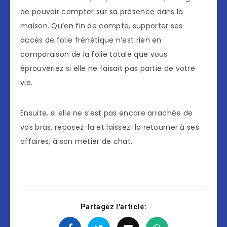
de pouvoir compter sur sa présence dans la
maison. Qu’en fin de compte, supporter ses
accès de folie frénétique n’est rien en
comparaison de la folie totale que vous
éprouveriez si elle ne faisait pas partie de votre
vie.
Ensuite, si elle ne s’est pas encore arrachée de
vos bras, reposez-la et laissez-la retourner à ses
affaires, à son métier de chat.
Partagez l'article: