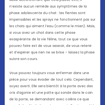
n’existe aucun remède aux symptômes de la
phase adolescente du chat : les fientes sont
impensables et les sprays ne fonctionnent pas sur
les chats qui aiment l’eau (comme le mien). Mais,
si vous avez un chat dans cette phase
exaspérante de la vie féline, tout ce que vous
pouvez faire est de vous asseoir, de vous retenir
et d’espérer que rien ne se brise – laissez la phase
suivre son cours.
Vous pouvez toujours vous enfermer dans une
pièce pour vous évader de tout cela. Cependant,
soyez averti. Elle sera bientôt à la porte avec des
cris d’agonie et une patte qui sonde dans le coin
de la porte, se demandant avec colère ce que