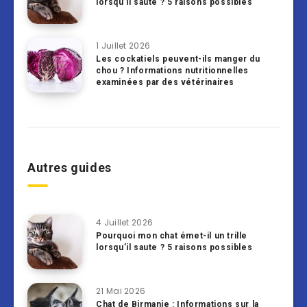
lorsqu’il saute ? 5 raisons possibles
1 Juillet 2026
Les cockatiels peuvent-ils manger du
chou ? Informations nutritionnelles
examinées par des vétérinaires
Autres guides
4 Juillet 2026
Pourquoi mon chat émet-il un trille
lorsqu’il saute ? 5 raisons possibles
21 Mai 2026
Chat de Birmanie : Informations sur la