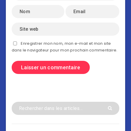
Enregistrer mon nom, mon e-mail et mon site
dans le navigateur pour mon prochain commentaire.