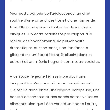
Pour cette période de l’adolescence, un chat
souffre d’une crise d’identité et d’une forme de
folie. Elle correspond à toutes les descriptions
cliniques : un écart manifeste par rapport à la
réalité, des changements de personnalité
dramatiques et spontanés, une tendance à
glisser dans un état délirant (hallucinations et
autres) et un mépris flagrant des mœurs sociales.
À ce stade, le jeune félin semble avoir une
incapacité à s’engager dans un tempérament.
Elle oscille donc entre une réserve pompeuse, une
docilité attachante et des accès de malveillance
aliénants. Bien que l’âge varie d’un chat à l’autre,