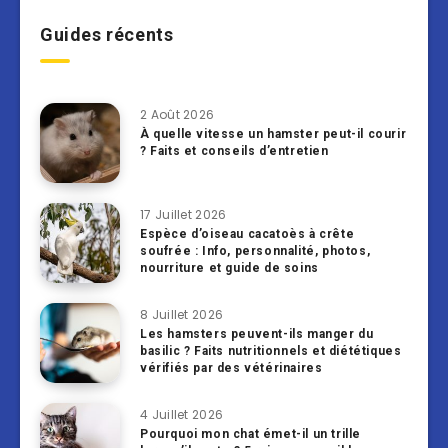
Guides récents
2 Août 2026
À quelle vitesse un hamster peut-il courir
? Faits et conseils d’entretien
17 Juillet 2026
Espèce d’oiseau cacatoès à crête
soufrée : Info, personnalité, photos,
nourriture et guide de soins
8 Juillet 2026
Les hamsters peuvent-ils manger du
basilic ? Faits nutritionnels et diététiques
vérifiés par des vétérinaires
4 Juillet 2026
Pourquoi mon chat émet-il un trille