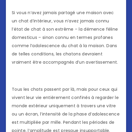
Si vous n’avez jamais partagé une maison avec
un chat d’intérieur, vous n’avez jamais connu
l’état de chat à son extrême – la démence féline
domesticus – sinon connu en termes profanes
comme l’adolescence du chat à la maison. Dans
de telles conditions, les chatons devraient
vraiment être accompagnés d’un avertissement.
Tous les chats passent par là, mais pour ceux qui
vivent leur vie entièrement confinés à regarder le
monde extérieur uniquement à travers une vitre
ou un écran, l’intensité de la phase d’adolescence
est multipliée par mille. Pendant les périodes de
pointe, l’amplitude est presque insupportable.