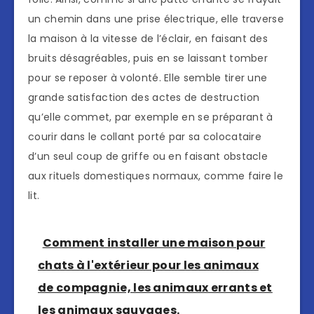
un chemin dans une prise électrique, elle traverse
la maison à la vitesse de l’éclair, en faisant des
bruits désagréables, puis en se laissant tomber
pour se reposer à volonté. Elle semble tirer une
grande satisfaction des actes de destruction
qu’elle commet, par exemple en se préparant à
courir dans le collant porté par sa colocataire
d’un seul coup de griffe ou en faisant obstacle
aux rituels domestiques normaux, comme faire le
lit.
Comment installer une maison pour
chats à l'extérieur pour les animaux
de compagnie, les animaux errants et
les animaux sauvages.