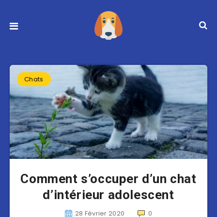
Chats
Comment s’occuper d’un chat
d’intérieur adolescent
28 Février 2020
0