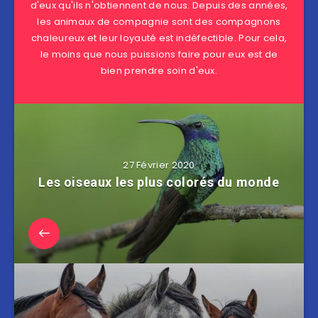
d'eux qu'ils n'obtiennent de nous. Depuis des années,
les animaux de compagnie sont des compagnons
chaleureux et leur loyauté est indéfectible. Pour cela,
le moins que nous puissions faire pour eux est de
bien prendre soin d'eux.
27 Février 2020
Les oiseaux les plus colorés du monde