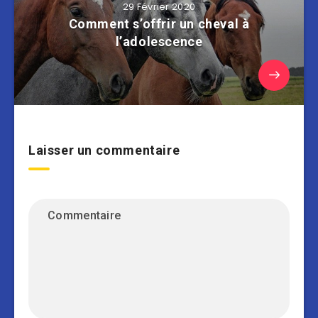
29 Février 2020
Comment s’offrir un cheval à
l’adolescence
Laisser un commentaire