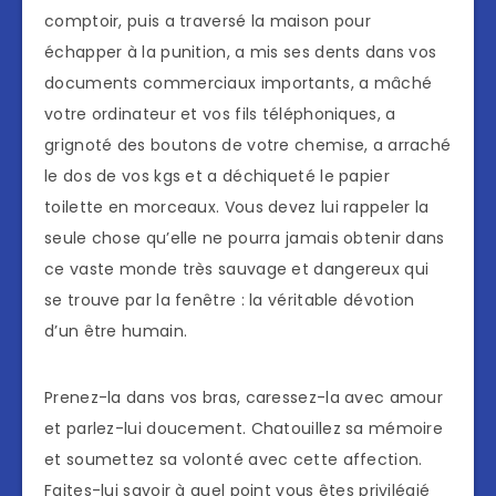
comptoir, puis a traversé la maison pour
échapper à la punition, a mis ses dents dans vos
documents commerciaux importants, a mâché
votre ordinateur et vos fils téléphoniques, a
grignoté des boutons de votre chemise, a arraché
le dos de vos kgs et a déchiqueté le papier
toilette en morceaux. Vous devez lui rappeler la
seule chose qu’elle ne pourra jamais obtenir dans
ce vaste monde très sauvage et dangereux qui
se trouve par la fenêtre : la véritable dévotion
d’un être humain.
Prenez-la dans vos bras, caressez-la avec amour
et parlez-lui doucement. Chatouillez sa mémoire
et soumettez sa volonté avec cette affection.
Faites-lui savoir à quel point vous êtes privilégié