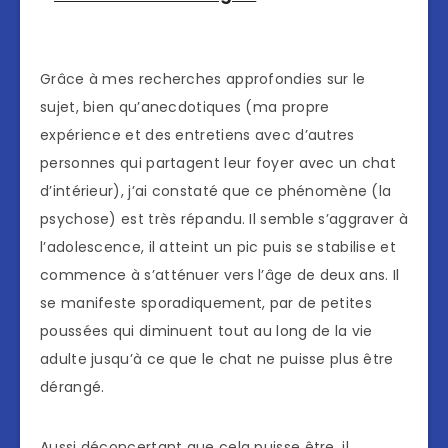
Grâce à mes recherches approfondies sur le
sujet, bien qu’anecdotiques (ma propre
expérience et des entretiens avec d’autres
personnes qui partagent leur foyer avec un chat
d’intérieur), j’ai constaté que ce phénomène (la
psychose) est très répandu. Il semble s’aggraver à
l’adolescence, il atteint un pic puis se stabilise et
commence à s’atténuer vers l’âge de deux ans. Il
se manifeste sporadiquement, par de petites
poussées qui diminuent tout au long de la vie
adulte jusqu’à ce que le chat ne puisse plus être
dérangé.
Aussi déconcertant que cela puisse être, il