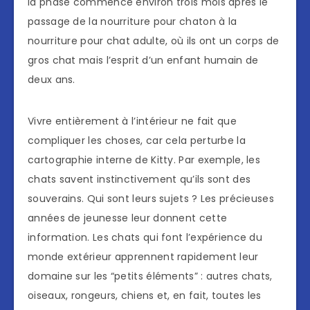
la phase commence environ trois mois après le
passage de la nourriture pour chaton à la
nourriture pour chat adulte, où ils ont un corps de
gros chat mais l’esprit d’un enfant humain de
deux ans.
Vivre entièrement à l’intérieur ne fait que
compliquer les choses, car cela perturbe la
cartographie interne de Kitty. Par exemple, les
chats savent instinctivement qu’ils sont des
souverains. Qui sont leurs sujets ? Les précieuses
années de jeunesse leur donnent cette
information. Les chats qui font l’expérience du
monde extérieur apprennent rapidement leur
domaine sur les “petits éléments” : autres chats,
oiseaux, rongeurs, chiens et, en fait, toutes les