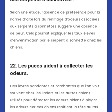
Selon une étude, l’absence de préférence pour la
narine droite lors du reniflage d’odeurs associées
aux serpents à sonnettes suggère une absence
de peur. Cela pourrait expliquer les taux élevés
d’envenimation par le serpent à sonnette chez les
chiens.
22. Les puces aident à collecter les
odeurs.
Ces lèvres pendantes et tombantes que l’on voit
souvent chez les limiers et les autres chiens
utilisés pour détecter les odeurs aident à piéger
les odeurs car ces chiens reniflent la tête au ras