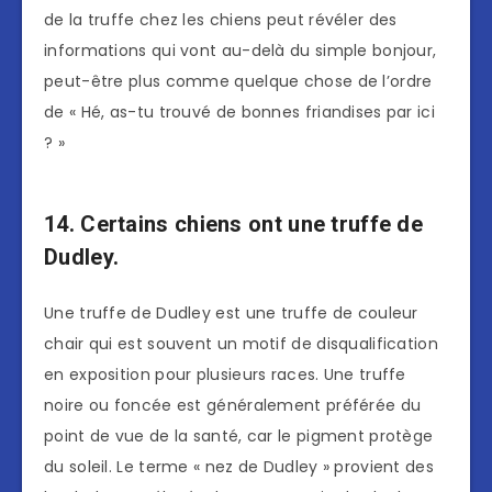
de la truffe chez les chiens peut révéler des
informations qui vont au-delà du simple bonjour,
peut-être plus comme quelque chose de l’ordre
de « Hé, as-tu trouvé de bonnes friandises par ici
? »
14. Certains chiens ont une truffe de
Dudley.
Une truffe de Dudley est une truffe de couleur
chair qui est souvent un motif de disqualification
en exposition pour plusieurs races. Une truffe
noire ou foncée est généralement préférée du
point de vue de la santé, car le pigment protège
du soleil. Le terme « nez de Dudley » provient des