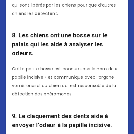
qui sont libérés par les chiens pour que d’autres
chiens les détectent.
8. Les chiens ont une bosse sur le
palais qui les aide à analyser les
odeurs.
Cette petite bosse est connue sous le nom de «
papille incisive » et communique avec l’organe
voméronasal du chien qui est responsable de la
détection des phéromones.
9. Le claquement des dents aide à
envoyer l’odeur à la papille incisive.