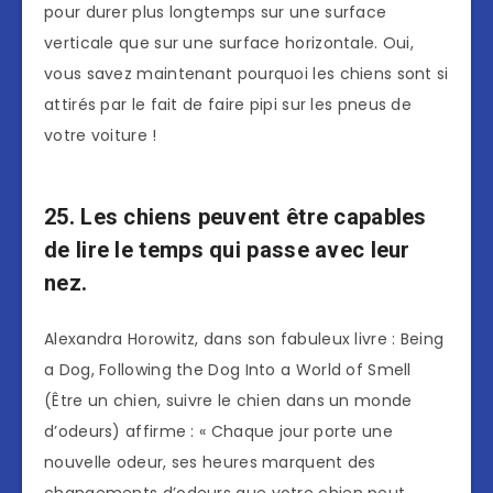
pour durer plus longtemps sur une surface
verticale que sur une surface horizontale. Oui,
vous savez maintenant pourquoi les chiens sont si
attirés par le fait de faire pipi sur les pneus de
votre voiture !
25. Les chiens peuvent être capables
de lire le temps qui passe avec leur
nez.
Alexandra Horowitz, dans son fabuleux livre : Being
a Dog, Following the Dog Into a World of Smell
(Être un chien, suivre le chien dans un monde
d’odeurs) affirme : « Chaque jour porte une
nouvelle odeur, ses heures marquent des
changements d’odeurs que votre chien peut