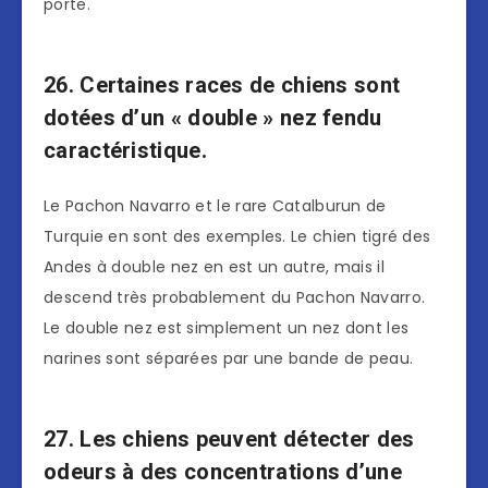
porte.
26. Certaines races de chiens sont
dotées d’un « double » nez fendu
caractéristique.
Le Pachon Navarro et le rare Catalburun de
Turquie en sont des exemples. Le chien tigré des
Andes à double nez en est un autre, mais il
descend très probablement du Pachon Navarro.
Le double nez est simplement un nez dont les
narines sont séparées par une bande de peau.
27. Les chiens peuvent détecter des
odeurs à des concentrations d’une