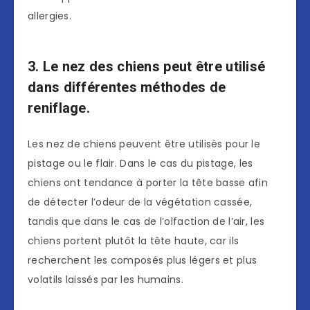
allergies.
3. Le nez des chiens peut être utilisé
dans différentes méthodes de
reniflage.
Les nez de chiens peuvent être utilisés pour le
pistage ou le flair. Dans le cas du pistage, les
chiens ont tendance à porter la tête basse afin
de détecter l’odeur de la végétation cassée,
tandis que dans le cas de l’olfaction de l’air, les
chiens portent plutôt la tête haute, car ils
recherchent les composés plus légers et plus
volatils laissés par les humains.