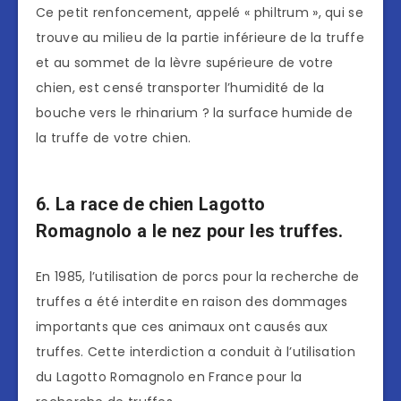
Ce petit renfoncement, appelé « philtrum », qui se
trouve au milieu de la partie inférieure de la truffe
et au sommet de la lèvre supérieure de votre
chien, est censé transporter l’humidité de la
bouche vers le rhinarium ? la surface humide de
la truffe de votre chien.
6. La race de chien Lagotto
Romagnolo a le nez pour les truffes.
En 1985, l’utilisation de porcs pour la recherche de
truffes a été interdite en raison des dommages
importants que ces animaux ont causés aux
truffes. Cette interdiction a conduit à l’utilisation
du Lagotto Romagnolo en France pour la