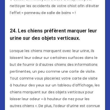
nettoyer les accidents de votre chiot afin d’éviter
l’effet « panneau de salle de bains » !
24. Les chiens préfèrent marquer leur
urine sur des objets verticaux.
Lorsque les chiens marquent avec leur urine, ils
laissent leur odeur sur certaines surfaces dans le
but de fournir à d’autres chiens des informations
pertinentes, un peu comme une carte de visite.
Tout comme vous placeriez votre carte de visite
à hauteur des yeux sur un tableau d’affichage, les
chiens marquent sur des objets verticaux pour
laisser leur odeur « à hauteur de nez pour les
autres chiens ». De plus, l’odeur d’urine est connue