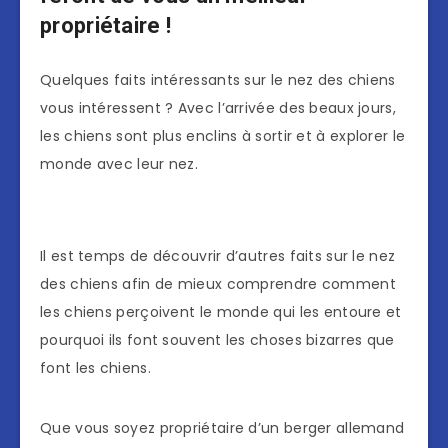
propriétaire !
Quelques faits intéressants sur le nez des chiens
vous intéressent ? Avec l’arrivée des beaux jours,
les chiens sont plus enclins à sortir et à explorer le
monde avec leur nez.
Il est temps de découvrir d’autres faits sur le nez
des chiens afin de mieux comprendre comment
les chiens perçoivent le monde qui les entoure et
pourquoi ils font souvent les choses bizarres que
font les chiens.
Que vous soyez propriétaire d’un berger allemand