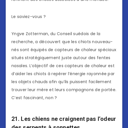
Le saviez-vous ?
Yngve Zotterman, du Conseil suédois de la
recherche, a découvert que les chiots nouveau-
nés sont équipés de capteurs de chaleur spéciaux
situés stratégiquement juste autour des fentes
nasales. L’objectif de ces capteurs de chaleur est
d’aider les chiots à repérer l’énergie rayonnée par
les objets chauds afin qu’ils puissent facilement
trouver leur mère et leurs compagnons de portée.
C’est fascinant, non ?
21. Les chiens ne craignent pas l’odeur
des serpents à sonnettes…