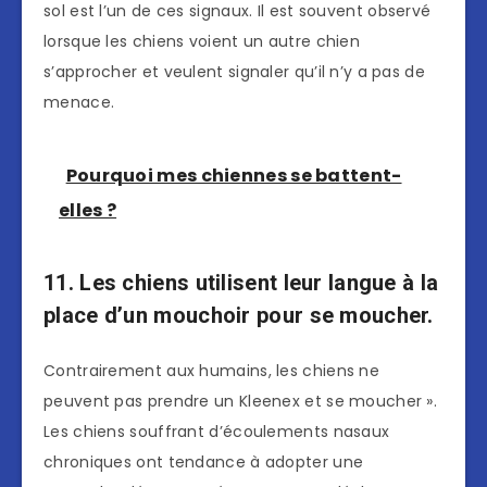
sol est l’un de ces signaux. Il est souvent observé
lorsque les chiens voient un autre chien
s’approcher et veulent signaler qu’il n’y a pas de
menace.
Pourquoi mes chiennes se battent-
elles ?
11. Les chiens utilisent leur langue à la
place d’un mouchoir pour se moucher.
Contrairement aux humains, les chiens ne
peuvent pas prendre un Kleenex et se moucher ».
Les chiens souffrant d’écoulements nasaux
chroniques ont tendance à adopter une