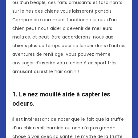
ou d’un beagle, ces faits amusants et fascinants
sur le nez des chiens vous laisseront pantois.
Comprendre comment fonctionne le nez d’un
chien peut nous aider à devenir de meilleurs
maîtres, et peut-être accorderons-nous aux
chiens plus de temps pour se lancer dans d’autres
aventures de reniflage. Vous pouvez même
envisager d’inscrire votre chien à ce sport très
amusant qu’est le flair canin !
1. Le nez mouillé aide à capter les
odeurs.
Il est intéressant de noter que le fait que la truffe
d’un chien soit humide ou non n’a pas grand-
chose à voir avec sa santé. Le mythe de la truffe