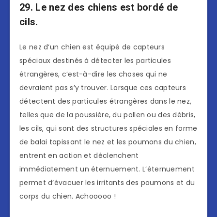
29. Le nez des chiens est bordé de
cils.
Le nez d’un chien est équipé de capteurs
spéciaux destinés à détecter les particules
étrangères, c’est-à-dire les choses qui ne
devraient pas s’y trouver. Lorsque ces capteurs
détectent des particules étrangères dans le nez,
telles que de la poussière, du pollen ou des débris,
les cils, qui sont des structures spéciales en forme
de balai tapissant le nez et les poumons du chien,
entrent en action et déclenchent
immédiatement un éternuement. L’éternuement
permet d’évacuer les irritants des poumons et du
corps du chien. Achooooo !