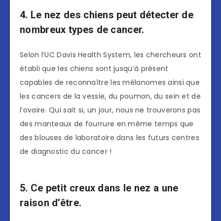
4. Le nez des chiens peut détecter de
nombreux types de cancer.
Selon l’UC Davis Health System, les chercheurs ont
établi que les chiens sont jusqu’à présent
capables de reconnaître les mélanomes ainsi que
les cancers de la vessie, du poumon, du sein et de
l’ovaire. Qui sait si, un jour, nous ne trouverons pas
des manteaux de fourrure en même temps que
des blouses de laboratoire dans les futurs centres
de diagnostic du cancer !
5. Ce petit creux dans le nez a une
raison d’être.