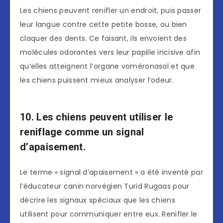
Les chiens peuvent renifler un endroit, puis passer
leur langue contre cette petite bosse, ou bien
claquer des dents. Ce faisant, ils envoient des
molécules odorantes vers leur papille incisive afin
qu’elles atteignent l’organe voméronasal et que
les chiens puissent mieux analyser l’odeur.
10. Les chiens peuvent utiliser le
reniflage comme un signal
d’apaisement.
Le terme « signal d’apaisement » a été inventé par
l’éducateur canin norvégien Turid Rugaas pour
décrire les signaux spéciaux que les chiens
utilisent pour communiquer entre eux. Renifler le