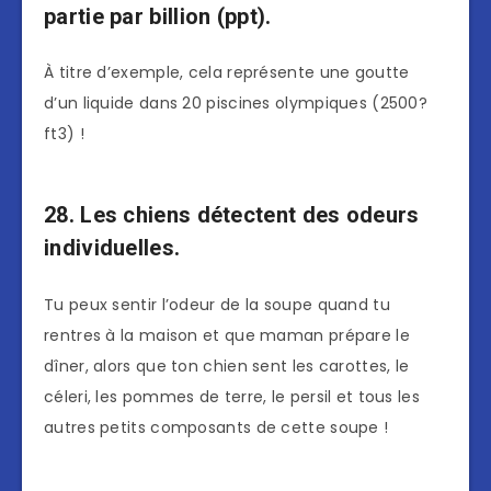
partie par billion (ppt).
À titre d’exemple, cela représente une goutte
d’un liquide dans 20 piscines olympiques (2500?
ft3) !
28. Les chiens détectent des odeurs
individuelles.
Tu peux sentir l’odeur de la soupe quand tu
rentres à la maison et que maman prépare le
dîner, alors que ton chien sent les carottes, le
céleri, les pommes de terre, le persil et tous les
autres petits composants de cette soupe !