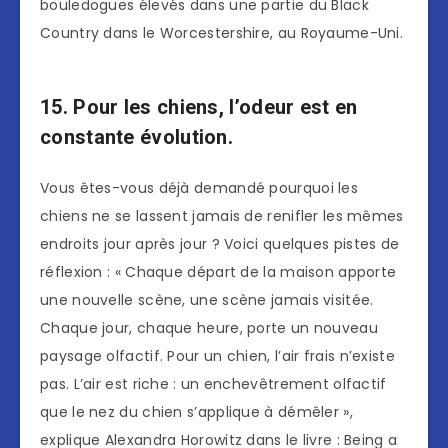
bouledogues élevés dans une partie du Black
Country dans le Worcestershire, au Royaume-Uni.
15. Pour les chiens, l’odeur est en
constante évolution.
Vous êtes-vous déjà demandé pourquoi les
chiens ne se lassent jamais de renifler les mêmes
endroits jour après jour ? Voici quelques pistes de
réflexion : « Chaque départ de la maison apporte
une nouvelle scène, une scène jamais visitée.
Chaque jour, chaque heure, porte un nouveau
paysage olfactif. Pour un chien, l’air frais n’existe
pas. L’air est riche : un enchevêtrement olfactif
que le nez du chien s’applique à démêler »,
explique Alexandra Horowitz dans le livre : Being a