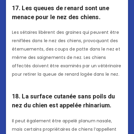
17. Les queues de renard sont une
menace pour le nez des chiens.
Les sétaires libèrent des graines qui peuvent être
reniflées dans le nez des chiens, provoquant des
éternuements, des coups de patte dans le nez et
même des saignements de nez. Les chiens
affectés doivent être examinés par un vétérinaire
pour retirer la queue de renard logée dans le nez.
18. La surface cutanée sans poils du
nez du chien est appelée rhinarium.
Il peut également être appelé planum nasale,
mais certains propriétaires de chiens l’appellent