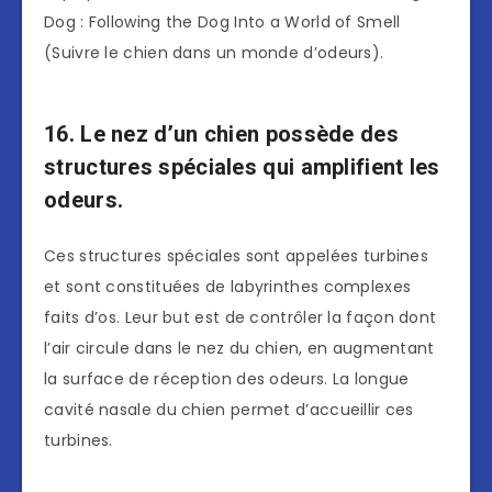
Dog : Following the Dog Into a World of Smell
(Suivre le chien dans un monde d’odeurs).
16. Le nez d’un chien possède des
structures spéciales qui amplifient les
odeurs.
Ces structures spéciales sont appelées turbines
et sont constituées de labyrinthes complexes
faits d’os. Leur but est de contrôler la façon dont
l’air circule dans le nez du chien, en augmentant
la surface de réception des odeurs. La longue
cavité nasale du chien permet d’accueillir ces
turbines.