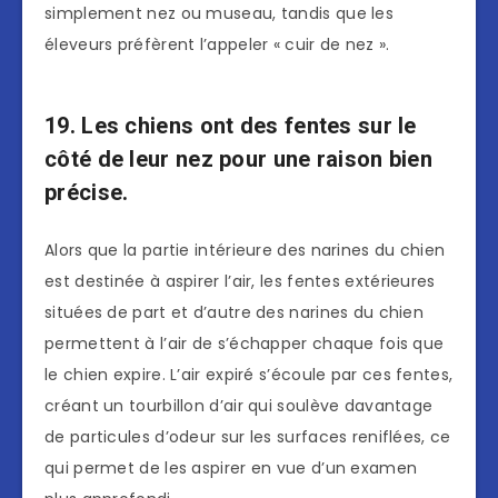
simplement nez ou museau, tandis que les
éleveurs préfèrent l’appeler « cuir de nez ».
19. Les chiens ont des fentes sur le
côté de leur nez pour une raison bien
précise.
Alors que la partie intérieure des narines du chien
est destinée à aspirer l’air, les fentes extérieures
situées de part et d’autre des narines du chien
permettent à l’air de s’échapper chaque fois que
le chien expire. L’air expiré s’écoule par ces fentes,
créant un tourbillon d’air qui soulève davantage
de particules d’odeur sur les surfaces reniflées, ce
qui permet de les aspirer en vue d’un examen