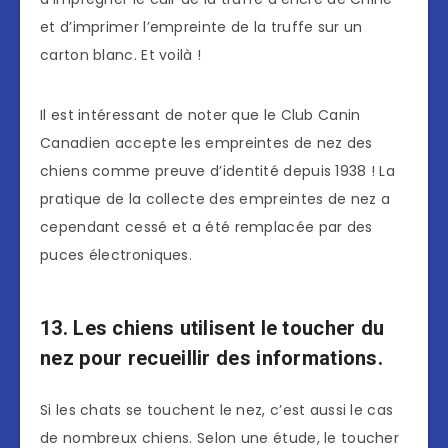
et d’imprimer l’empreinte de la truffe sur un
carton blanc. Et voilà !
Il est intéressant de noter que le Club Canin
Canadien accepte les empreintes de nez des
chiens comme preuve d’identité depuis 1938 ! La
pratique de la collecte des empreintes de nez a
cependant cessé et a été remplacée par des
puces électroniques.
13. Les chiens utilisent le toucher du
nez pour recueillir des informations.
Si les chats se touchent le nez, c’est aussi le cas
de nombreux chiens. Selon une étude, le toucher