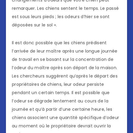
remarquer. Les chiens sentent le temps. Le passé
est sous leurs pieds ; les odeurs d’hier se sont
déposées sur le sol ».
Il est donc possible que les chiens prédisent
l’arrivée de leur maître après une longue journée
de travail en se basant sur la concentration de
l’odeur du maître après son départ de la maison.
Les chercheurs suggèrent qu’après le départ des
propriétaires de chiens, leur odeur persiste
pendant un certain temps. Il est possible que
l’odeur se dégrade lentement au cours de la
journée et qu’à partir d’une certaine heure, les
chiens associent une quantité spécifique d’odeur
au moment où le propriétaire devrait ouvrir la