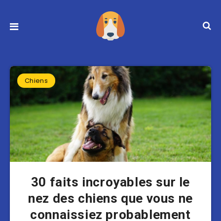
Chiens
30 faits incroyables sur le
nez des chiens que vous ne
connaissiez probablement