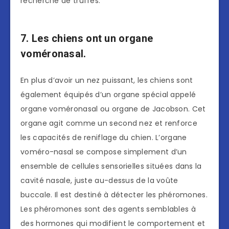
recherche de truffes.
7. Les chiens ont un organe
voméronasal.
En plus d’avoir un nez puissant, les chiens sont
également équipés d’un organe spécial appelé
organe voméronasal ou organe de Jacobson. Cet
organe agit comme un second nez et renforce
les capacités de reniflage du chien. L’organe
voméro-nasal se compose simplement d’un
ensemble de cellules sensorielles situées dans la
cavité nasale, juste au-dessus de la voûte
buccale. Il est destiné à détecter les phéromones.
Les phéromones sont des agents semblables à
des hormones qui modifient le comportement et