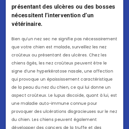
présentant des ulcères ou des bosses
nécessitent l’intervention d’un
vétérinaire.
Bien qu’un nez sec ne signifie pas nécessairement
que votre chien est malade, surveillez les nez
croûteux ou présentant des ulcères. Chez les
chiens âgés, les nez croûteux peuvent être le
signe d’une hyperkératose nasale, une affection
qui provoque un épaississement caractéristique
de la peau du nez du chien, ce qui lui donne un
aspect croûteux. Le lupus discoïde, quant à lui, est
une maladie auto-immune connue pour
provoquer des ulcérations disgracieuses sur le nez
du chien. Les chiens peuvent également
développer des cancers de la truffe et des