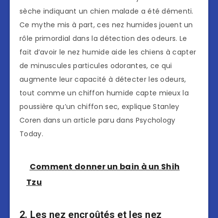
sèche indiquant un chien malade a été démenti.
Ce mythe mis à part, ces nez humides jouent un
rôle primordial dans la détection des odeurs. Le
fait d’avoir le nez humide aide les chiens à capter
de minuscules particules odorantes, ce qui
augmente leur capacité à détecter les odeurs,
tout comme un chiffon humide capte mieux la
poussière qu’un chiffon sec, explique Stanley
Coren dans un article paru dans Psychology
Today.
Comment donner un bain à un Shih
Tzu
2. Les nez encroûtés et les nez