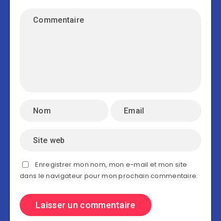
Enregistrer mon nom, mon e-mail et mon site
dans le navigateur pour mon prochain commentaire.