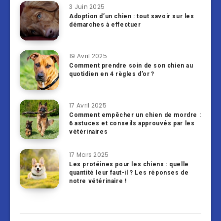
3 Juin 2025
Adoption d’un chien : tout savoir sur les
démarches à effectuer
19 Avril 2025
Comment prendre soin de son chien au
quotidien en 4 règles d’or ?
17 Avril 2025
Comment empêcher un chien de mordre :
6 astuces et conseils approuvés par les
vétérinaires
17 Mars 2025
Les protéines pour les chiens : quelle
quantité leur faut-il ? Les réponses de
notre vétérinaire !