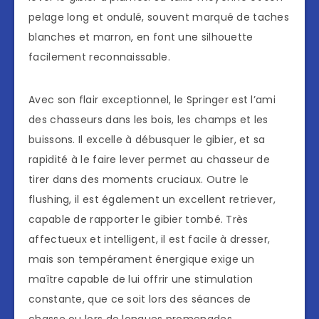
pelage long et ondulé, souvent marqué de taches
blanches et marron, en font une silhouette
facilement reconnaissable.
Avec son flair exceptionnel, le Springer est l’ami
des chasseurs dans les bois, les champs et les
buissons. Il excelle à débusquer le gibier, et sa
rapidité à le faire lever permet au chasseur de
tirer dans des moments cruciaux. Outre le
flushing, il est également un excellent retriever,
capable de rapporter le gibier tombé. Très
affectueux et intelligent, il est facile à dresser,
mais son tempérament énergique exige un
maître capable de lui offrir une stimulation
constante, que ce soit lors des séances de