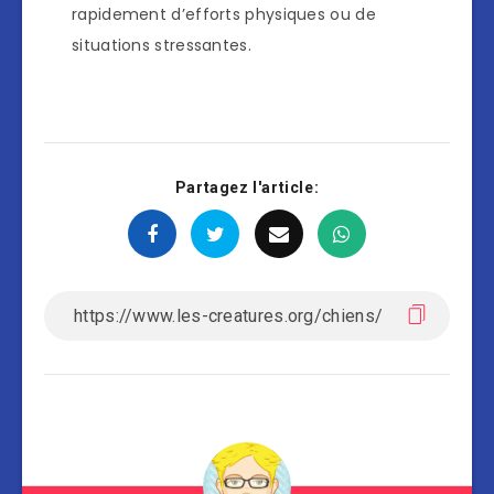
rapidement d’efforts physiques ou de
situations stressantes.
Partagez l'article: