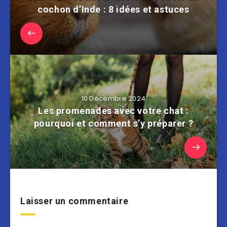
cochon d’Inde : 8 idées et astuces
10 Décembre 2024
Les promenades avec votre chat :
pourquoi et comment s’y préparer ?
Laisser un commentaire