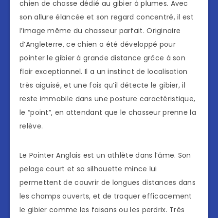
chien de chasse dédié au gibier à plumes. Avec
son allure élancée et son regard concentré, il est
l’image même du chasseur parfait. Originaire
d’Angleterre, ce chien a été développé pour
pointer le gibier à grande distance grâce à son
flair exceptionnel. Il a un instinct de localisation
très aiguisé, et une fois qu’il détecte le gibier, il
reste immobile dans une posture caractéristique,
le “point”, en attendant que le chasseur prenne la
relève.
Le Pointer Anglais est un athlète dans l’âme. Son
pelage court et sa silhouette mince lui
permettent de couvrir de longues distances dans
les champs ouverts, et de traquer efficacement
le gibier comme les faisans ou les perdrix. Très