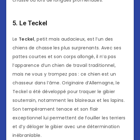
chasse ou lors de longues promenades.
5. Le Teckel
Le
Teckel
, petit mais audacieux, est l’un des
chiens de chasse les plus surprenants. Avec ses
pattes courtes et son corps allongé, il n’a pas
l’apparence d’un chien de travail traditionnel,
mais ne vous y trompez pas : ce chien est un
chasseur dans l’âme. Originaire d’Allemagne, le
Teckel a été développé pour traquer le gibier
souterrain, notamment les blaireaux et les lapins.
Son tempérament tenace et son flair
exceptionnel lui permettent de fouiller les terriers
et d’y déloger le gibier avec une détermination
inébranlable.