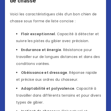
de chasse
Voici les caractéristiques clés d’un bon chien de
chasse sous forme de liste concise :
Flair exceptionnel
. Capacité à détecter et
suivre les pistes du gibier avec précision.
Endurance et énergie
. Résistance pour
travailler sur de longues distances et dans des
conditions variées.
Obéissance et dressage
. Réponse rapide
et précise aux ordres du chasseur.
Adaptabilité et polyvalence
. Capacité à
travailler dans différents terrains et pour divers
types de gibier.