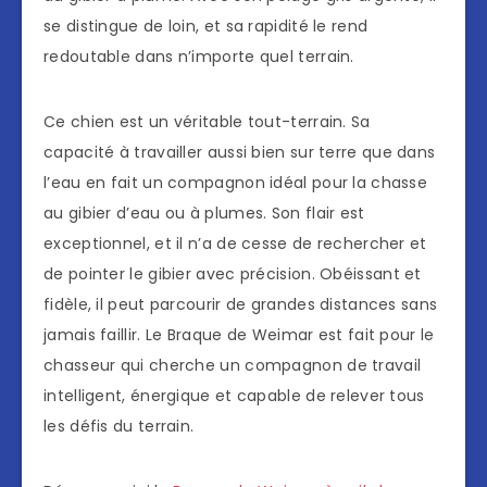
se distingue de loin, et sa rapidité le rend
redoutable dans n’importe quel terrain.
Ce chien est un véritable tout-terrain. Sa
capacité à travailler aussi bien sur terre que dans
l’eau en fait un compagnon idéal pour la chasse
au gibier d’eau ou à plumes. Son flair est
exceptionnel, et il n’a de cesse de rechercher et
de pointer le gibier avec précision. Obéissant et
fidèle, il peut parcourir de grandes distances sans
jamais faillir. Le Braque de Weimar est fait pour le
chasseur qui cherche un compagnon de travail
intelligent, énergique et capable de relever tous
les défis du terrain.