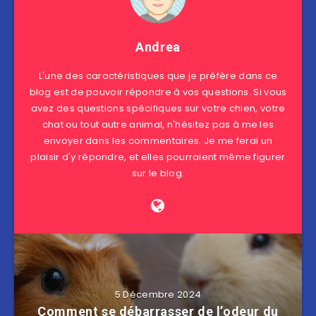
Andrea
L'une des caractéristiques que je préfère dans ce
blog est de pouvoir répondre à vos questions. Si vous
avez des questions spécifiques sur votre chien, votre
chat ou tout autre animal, n'hésitez pas à me les
envoyer dans les commentaires. Je me ferai un
plaisir d'y répondre, et elles pourraient même figurer
sur le blog.
5 Décembre 2024
Comment se débarrasser de l’odeur du