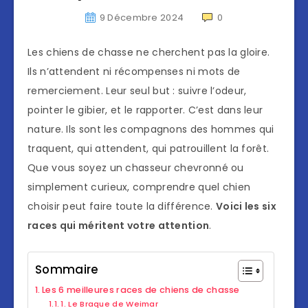
9 Décembre 2024
0
Les chiens de chasse ne cherchent pas la gloire.
Ils n’attendent ni récompenses ni mots de
remerciement. Leur seul but : suivre l’odeur,
pointer le gibier, et le rapporter. C’est dans leur
nature. Ils sont les compagnons des hommes qui
traquent, qui attendent, qui patrouillent la forêt.
Que vous soyez un chasseur chevronné ou
simplement curieux, comprendre quel chien
choisir peut faire toute la différence.
Voici les six
races qui méritent votre attention
.
Sommaire
Les 6 meilleures races de chiens de chasse
1. Le Braque de Weimar