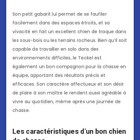
Son petit gabarit lui permet de se faufiler
facilement dans des espaces étroits, et sa
vivacité en fait un excellent chien de traque dans
les sous-bois ou les terrains rocheux. Bien qu’il soit
capable de travailler en solo dans des
environnements difficiles, le Teckel est
également un bon compagnon pour la chasse en
équipe, apportant des résultats précis et
efficaces. Son caractère affectueux et son désir
de plaire à son maître le rendent aussi agréable à
vivre au quotidien, même après une journée de
chasse.
Les caractéristiques d’un bon chien