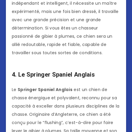
indépendant et intelligent, il nécessite un maître
expérimenté, mais une fois bien dressé, il travaille
avec une grande précision et une grande
détermination. Si vous êtes un chasseur
passionné de gibier à plumes, ce chien sera un
allié redoutable, rapide et fiable, capable de
travailler sous toutes sortes de conditions.
4. Le Springer Spaniel Anglais
Le
Springer Spaniel Anglais
est un chien de
chasse énergique et polyvalent, reconnu pour sa
capacité à exceller dans plusieurs disciplines de la
chasse. Originaire d’Angleterre, ce chien a été
conçu pour le “flushing”, c’est-à-dire pour faire
lever le gibier à plumes. Sa taille moyenne et son