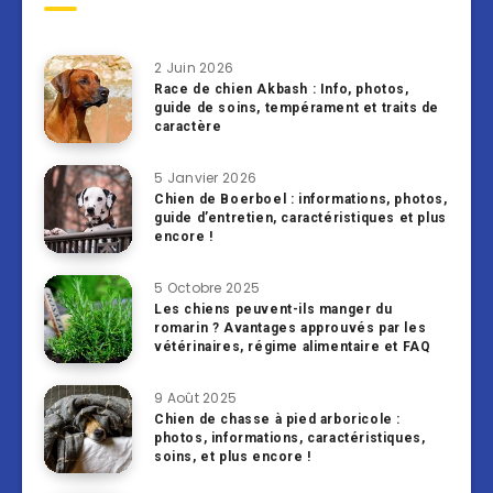
2 Juin 2026
Race de chien Akbash : Info, photos,
guide de soins, tempérament et traits de
caractère
5 Janvier 2026
Chien de Boerboel : informations, photos,
guide d’entretien, caractéristiques et plus
encore !
5 Octobre 2025
Les chiens peuvent-ils manger du
romarin ? Avantages approuvés par les
vétérinaires, régime alimentaire et FAQ
9 Août 2025
Chien de chasse à pied arboricole :
photos, informations, caractéristiques,
soins, et plus encore !