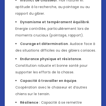
Instinct de chasseur
. Flair naturel et
aptitude à la recherche, au pointage ou au
rapport du gibier.
Dynamisme et tempérament équilibré
.
Energie contrôlée, particulièrement lors de
moments cruciaux (pointage, rapport).
Courage et détermination
. Audace face à
des situations difficiles ou des gibiers coriaces.
Endurance physique et résistance
.
Constitution robuste et bonne santé pour
supporter les efforts de la chasse.
Capacité à travailler en équipe
.
Coopération avec le chasseur et d’autres
chiens sur le terrain.
Résilience
: Capacité à se remettre