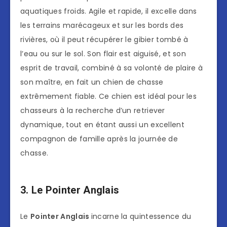
aquatiques froids. Agile et rapide, il excelle dans
les terrains marécageux et sur les bords des
rivières, où il peut récupérer le gibier tombé à
l’eau ou sur le sol. Son flair est aiguisé, et son
esprit de travail, combiné à sa volonté de plaire à
son maître, en fait un chien de chasse
extrêmement fiable. Ce chien est idéal pour les
chasseurs à la recherche d’un retriever
dynamique, tout en étant aussi un excellent
compagnon de famille après la journée de
chasse.
3. Le Pointer Anglais
Le
Pointer Anglais
incarne la quintessence du