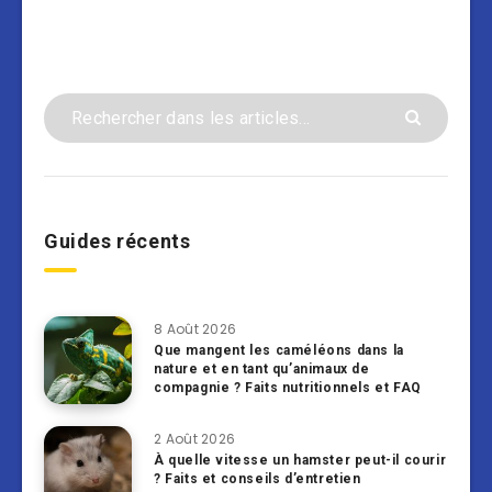
Guides récents
8 Août 2026
Que mangent les caméléons dans la
nature et en tant qu’animaux de
compagnie ? Faits nutritionnels et FAQ
2 Août 2026
À quelle vitesse un hamster peut-il courir
? Faits et conseils d’entretien