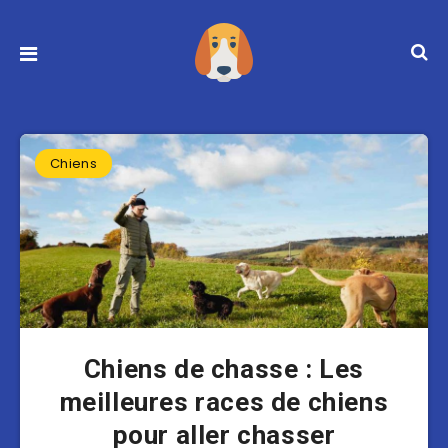
Chiens
Chiens de chasse : Les
meilleures races de chiens
pour aller chasser