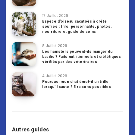
17 Juillet 2026
Espèce d’oiseau cacatoès à crête
soufrée : Info, personnalité, photos,
nourriture et guide de soins
8 Juillet 2026
Les hamsters peuvent-ils manger du
basilic ? Faits nutritionnels et diététiques
vérifiés par des vétérinaires
4 Juillet 2026
Pourquoi mon chat émet-il un trille
lorsqu’il saute ? 5 raisons possibles
Autres guides