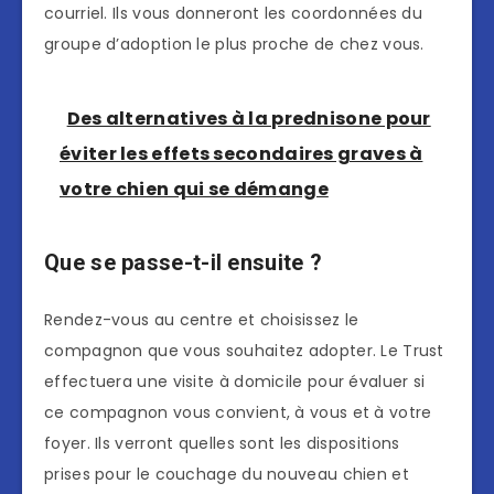
courriel. Ils vous donneront les coordonnées du
groupe d’adoption le plus proche de chez vous.
Des alternatives à la prednisone pour
éviter les effets secondaires graves à
votre chien qui se démange
Que se passe-t-il ensuite ?
Rendez-vous au centre et choisissez le
compagnon que vous souhaitez adopter. Le Trust
effectuera une visite à domicile pour évaluer si
ce compagnon vous convient, à vous et à votre
foyer. Ils verront quelles sont les dispositions
prises pour le couchage du nouveau chien et