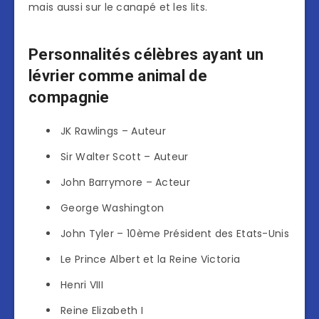
mais aussi sur le canapé et les lits.
Personnalités célèbres ayant un
lévrier comme animal de
compagnie
JK Rawlings – Auteur
Sir Walter Scott – Auteur
John Barrymore – Acteur
George Washington
John Tyler – 10ème Président des Etats-Unis
Le Prince Albert et la Reine Victoria
Henri VIII
Reine Elizabeth I