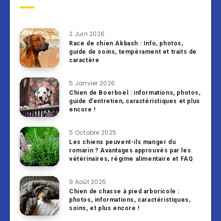
2 Juin 2026
Race de chien Akbash : Info, photos,
guide de soins, tempérament et traits de
caractère
5 Janvier 2026
Chien de Boerboel : informations, photos,
guide d’entretien, caractéristiques et plus
encore !
5 Octobre 2025
Les chiens peuvent-ils manger du
romarin ? Avantages approuvés par les
vétérinaires, régime alimentaire et FAQ
9 Août 2025
Chien de chasse à pied arboricole :
photos, informations, caractéristiques,
soins, et plus encore !