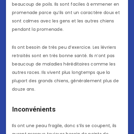
beaucoup de poils. Ils sont faciles à emmener en
promenade parce qu’ils ont un caractère doux et
sont calmes avec les gens et les autres chiens
pendant la promenade.
Ils ont besoin de très peu d’exercice. Les lévriers
retraités sont en très bonne santé. Ils n’ont pas
beaucoup de maladies héréditaires comme les
autres races. Ils vivent plus longtemps que la
plupart des grands chiens, généralement plus de
douze ans.
Inconvénients
Ils ont une peau fragile, donc s’ils se coupent, ils