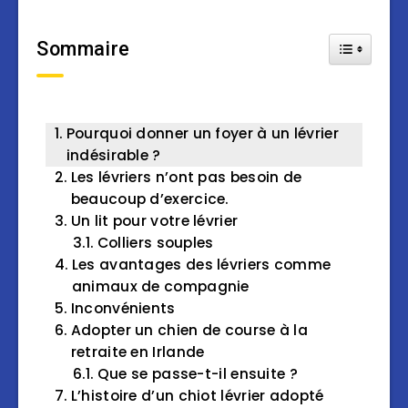
Sommaire
Toggle Tab
Pourquoi donner un foyer à un lévrier
indésirable ?
Les lévriers n’ont pas besoin de
beaucoup d’exercice.
Un lit pour votre lévrier
Colliers souples
Les avantages des lévriers comme
animaux de compagnie
Inconvénients
Adopter un chien de course à la
retraite en Irlande
Que se passe-t-il ensuite ?
L’histoire d’un chiot lévrier adopté