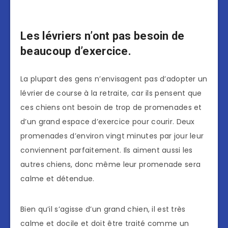
Les lévriers n’ont pas besoin de
beaucoup d’exercice.
La plupart des gens n’envisagent pas d’adopter un
lévrier de course à la retraite, car ils pensent que
ces chiens ont besoin de trop de promenades et
d’un grand espace d’exercice pour courir. Deux
promenades d’environ vingt minutes par jour leur
conviennent parfaitement. Ils aiment aussi les
autres chiens, donc même leur promenade sera
calme et détendue.
Bien qu’il s’agisse d’un grand chien, il est très
calme et docile et doit être traité comme un