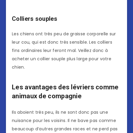
Colliers souples
Les chiens ont très peu de graisse corporelle sur
leur cou, qui est donc très sensible. Les colliers
fins ordinaires leur feront mal. Veillez donc à
acheter un collier souple plus large pour votre
chien.
Les avantages des lévriers comme
animaux de compagnie
Ils aboient très peu, ils ne sont donc pas une
nuisance pour les voisins. Il ne bave pas comme
beaucoup d’autres grandes races et ne perd pas