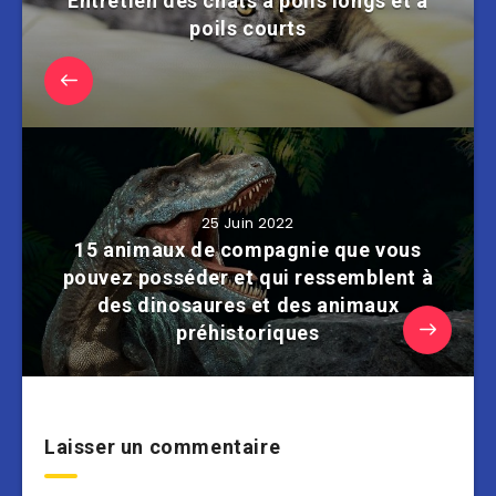
Entretien des chats à poils longs et à
poils courts
25 Juin 2022
15 animaux de compagnie que vous
pouvez posséder et qui ressemblent à
des dinosaures et des animaux
préhistoriques
Laisser un commentaire