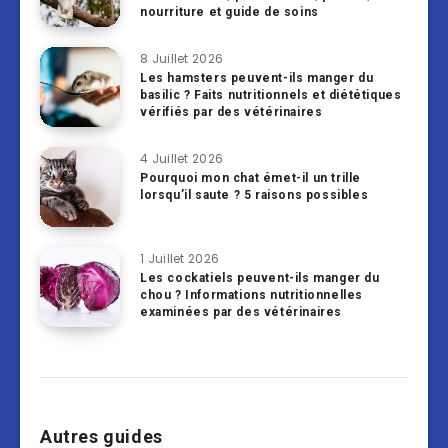
nourriture et guide de soins
8 Juillet 2026
Les hamsters peuvent-ils manger du
basilic ? Faits nutritionnels et diététiques
vérifiés par des vétérinaires
4 Juillet 2026
Pourquoi mon chat émet-il un trille
lorsqu’il saute ? 5 raisons possibles
1 Juillet 2026
Les cockatiels peuvent-ils manger du
chou ? Informations nutritionnelles
examinées par des vétérinaires
Autres guides