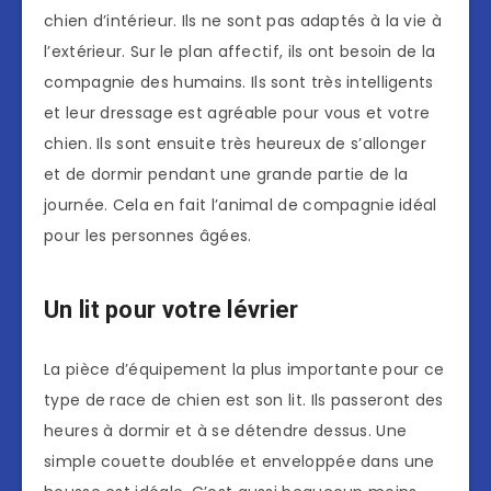
chien d’intérieur. Ils ne sont pas adaptés à la vie à
l’extérieur. Sur le plan affectif, ils ont besoin de la
compagnie des humains. Ils sont très intelligents
et leur dressage est agréable pour vous et votre
chien. Ils sont ensuite très heureux de s’allonger
et de dormir pendant une grande partie de la
journée. Cela en fait l’animal de compagnie idéal
pour les personnes âgées.
Un lit pour votre lévrier
La pièce d’équipement la plus importante pour ce
type de race de chien est son lit. Ils passeront des
heures à dormir et à se détendre dessus. Une
simple couette doublée et enveloppée dans une