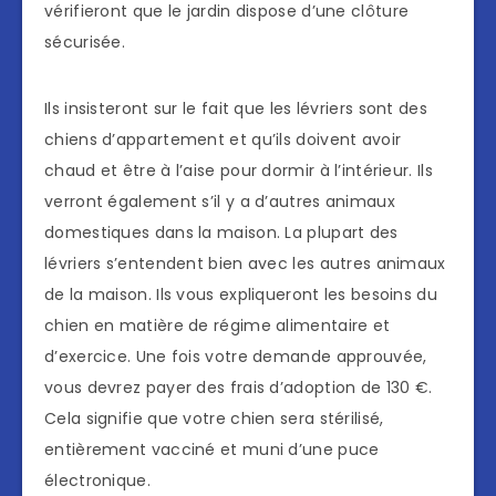
vérifieront que le jardin dispose d’une clôture
sécurisée.
Ils insisteront sur le fait que les lévriers sont des
chiens d’appartement et qu’ils doivent avoir
chaud et être à l’aise pour dormir à l’intérieur. Ils
verront également s’il y a d’autres animaux
domestiques dans la maison. La plupart des
lévriers s’entendent bien avec les autres animaux
de la maison. Ils vous expliqueront les besoins du
chien en matière de régime alimentaire et
d’exercice. Une fois votre demande approuvée,
vous devrez payer des frais d’adoption de 130 €.
Cela signifie que votre chien sera stérilisé,
entièrement vacciné et muni d’une puce
électronique.