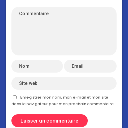
Enregistrer mon nom, mon e-mail et mon site
dans le navigateur pour mon prochain commentaire.