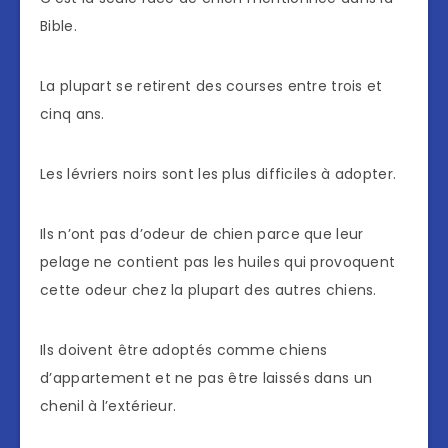
Bible.
La plupart se retirent des courses entre trois et
cinq ans.
Les lévriers noirs sont les plus difficiles à adopter.
Ils n’ont pas d’odeur de chien parce que leur
pelage ne contient pas les huiles qui provoquent
cette odeur chez la plupart des autres chiens.
Ils doivent être adoptés comme chiens
d’appartement et ne pas être laissés dans un
chenil à l’extérieur.