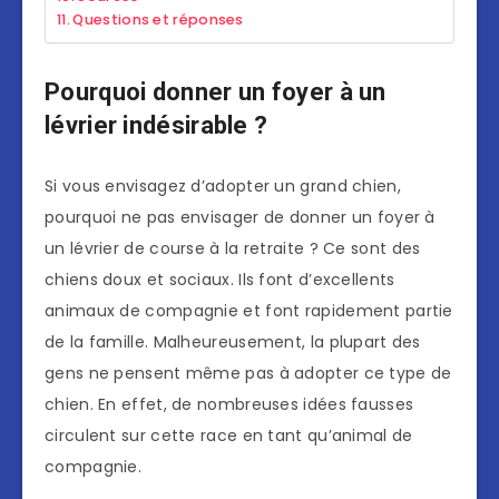
Questions et réponses
Pourquoi donner un foyer à un
lévrier indésirable ?
Si vous envisagez d’adopter un grand chien,
pourquoi ne pas envisager de donner un foyer à
un lévrier de course à la retraite ? Ce sont des
chiens doux et sociaux. Ils font d’excellents
animaux de compagnie et font rapidement partie
de la famille. Malheureusement, la plupart des
gens ne pensent même pas à adopter ce type de
chien. En effet, de nombreuses idées fausses
circulent sur cette race en tant qu’animal de
compagnie.