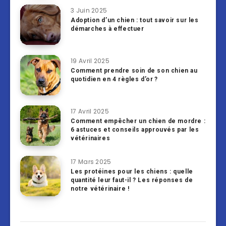
3 Juin 2025
Adoption d’un chien : tout savoir sur les
démarches à effectuer
19 Avril 2025
Comment prendre soin de son chien au
quotidien en 4 règles d’or ?
17 Avril 2025
Comment empêcher un chien de mordre :
6 astuces et conseils approuvés par les
vétérinaires
17 Mars 2025
Les protéines pour les chiens : quelle
quantité leur faut-il ? Les réponses de
notre vétérinaire !