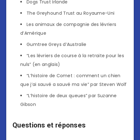
Dogs Trust Irlande
The Greyhound Trust au Royaume-Uni
Les animaux de compagnie des lévriers
d’Amérique
Gumtree Greys d’Australie
“Les lévriers de course à la retraite pour les
nuls” (en anglais)
“L’histoire de Comet : comment un chien
que j’ai sauvé a sauvé ma vie” par Steven Wolf
“L’histoire de deux queues” par Suzanne
Gibson
Questions et réponses