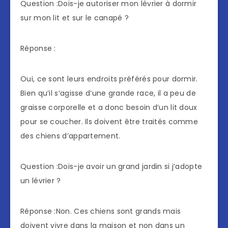
Question :Dois-je autoriser mon lévrier à dormir
sur mon lit et sur le canapé ?
Réponse :
Oui, ce sont leurs endroits préférés pour dormir.
Bien qu’il s’agisse d’une grande race, il a peu de
graisse corporelle et a donc besoin d’un lit doux
pour se coucher. Ils doivent être traités comme
des chiens d’appartement.
Question :Dois-je avoir un grand jardin si j’adopte
un lévrier ?
Réponse :Non. Ces chiens sont grands mais
doivent vivre dans la maison et non dans un