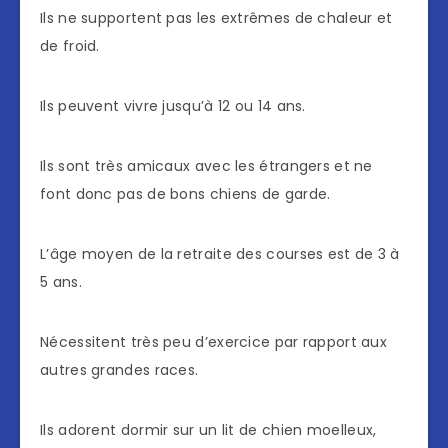
Ils ne supportent pas les extrêmes de chaleur et
de froid.
Ils peuvent vivre jusqu’à 12 ou 14 ans.
Ils sont très amicaux avec les étrangers et ne
font donc pas de bons chiens de garde.
L’âge moyen de la retraite des courses est de 3 à
5 ans.
Nécessitent très peu d’exercice par rapport aux
autres grandes races.
Ils adorent dormir sur un lit de chien moelleux,