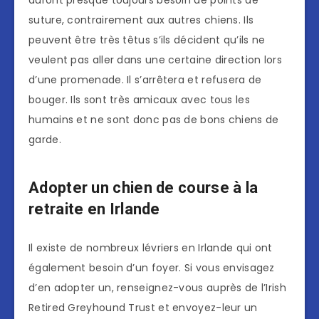
auront presque toujours besoin de points de
suture, contrairement aux autres chiens. Ils
peuvent être très têtus s’ils décident qu’ils ne
veulent pas aller dans une certaine direction lors
d’une promenade. Il s’arrêtera et refusera de
bouger. Ils sont très amicaux avec tous les
humains et ne sont donc pas de bons chiens de
garde.
Adopter un chien de course à la
retraite en Irlande
Il existe de nombreux lévriers en Irlande qui ont
également besoin d’un foyer. Si vous envisagez
d’en adopter un, renseignez-vous auprès de l’Irish
Retired Greyhound Trust et envoyez-leur un