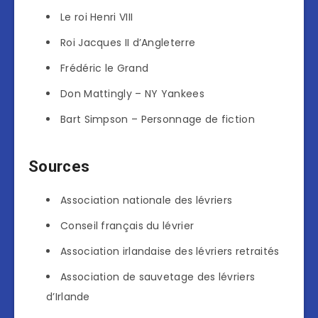
Le roi Henri VIII
Roi Jacques II d’Angleterre
Frédéric le Grand
Don Mattingly – NY Yankees
Bart Simpson – Personnage de fiction
Sources
Association nationale des lévriers
Conseil français du lévrier
Association irlandaise des lévriers retraités
Association de sauvetage des lévriers
d’Irlande