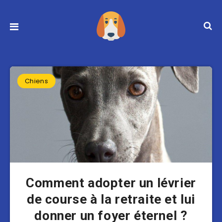
Chiens
Comment adopter un lévrier
de course à la retraite et lui
donner un foyer éternel ?