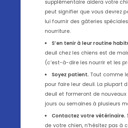
supplémentaire aidera votre chi
peut signifier que vous devrez 
lui fournir des gâteries spécia
nourriture.
S’en tenir à leur routine habit
deuil chez les chiens est de mai
(c’est-à-dire les nourrir et le
Soyez patient.
Tout comme les
pour faire leur deuil. La plupart
deuil et formeront de nouveaux
jours ou semaines à plusieurs mo
Contactez votre vétérinaire.
de votre chien, n’hésitez pas à c