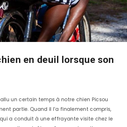
hien en deuil lorsque son
allu un certain temps à notre chien Picsou
ent partie. Quand il l’a finalement compris,
qui a conduit à une effrayante visite chez le