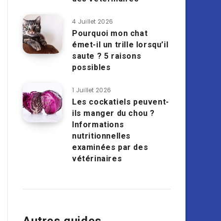
4 Juillet 2026
Pourquoi mon chat
émet-il un trille lorsqu’il
saute ? 5 raisons
possibles
1 Juillet 2026
Les cockatiels peuvent-
ils manger du chou ?
Informations
nutritionnelles
examinées par des
vétérinaires