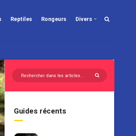
s
Reptiles
Rongeurs
Divers
Guides récents