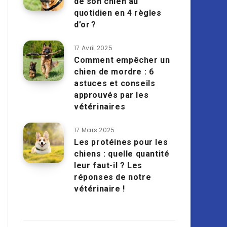
de son chien au
quotidien en 4 règles
d’or ?
17 Avril 2025
Comment empêcher un
chien de mordre : 6
astuces et conseils
approuvés par les
vétérinaires
17 Mars 2025
Les protéines pour les
chiens : quelle quantité
leur faut-il ? Les
réponses de notre
vétérinaire !