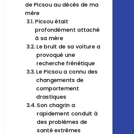
de Picsou au décès de ma
mère
Picsou était
profondément attaché
à sa mère
Le bruit de sa voiture a
provoqué une
recherche frénétique
Le Picsou a connu des
changements de
comportement
drastiques
Son chagrin a
rapidement conduit à
des problèmes de
santé extrêmes