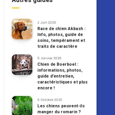
Autres guides
2 Juin 2026
Race de chien Akbash :
Info, photos, guide de
soins, tempérament et
traits de caractère
5 Janvier 2026
Chien de Boerboel :
informations, photos,
guide d’entretien,
caractéristiques et plus
encore !
5 Octobre 2025
Les chiens peuvent-ils
manger du romarin ?