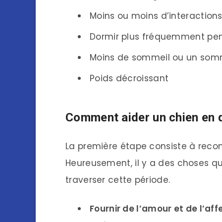
Moins ou moins d’interactions
Dormir plus fréquemment pen
Moins de sommeil ou un somm
Poids décroissant
Comment aider un chien en d
La première étape consiste à recon
Heureusement, il y a des choses qu
traverser cette période.
Fournir de l’amour et de l’af