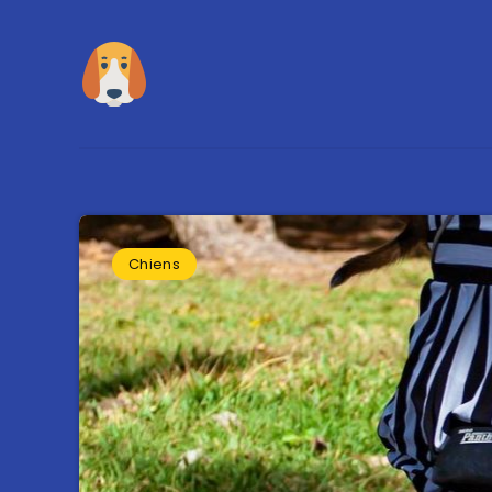
Chiens