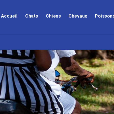
Accueil
Chats
Chiens
Chevaux
Poisson