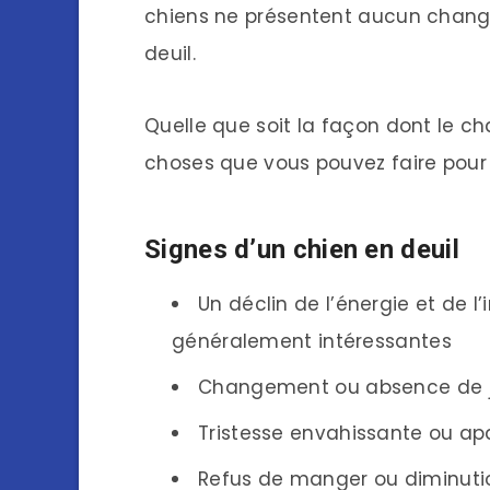
chiens ne présentent aucun chan
deuil.
Quelle que soit la façon dont le cha
choses que vous pouvez faire pour l
Signes d’un chien en deuil
Un déclin de l’énergie et de l
généralement intéressantes
Changement ou absence de 
Tristesse envahissante ou apa
Refus de manger ou diminutio