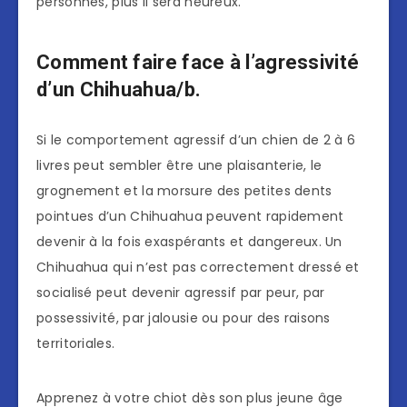
personnes, plus il sera heureux.
Comment faire face à l’agressivité
d’un Chihuahua/b.
Si le comportement agressif d’un chien de 2 à 6
livres peut sembler être une plaisanterie, le
grognement et la morsure des petites dents
pointues d’un Chihuahua peuvent rapidement
devenir à la fois exaspérants et dangereux. Un
Chihuahua qui n’est pas correctement dressé et
socialisé peut devenir agressif par peur, par
possessivité, par jalousie ou pour des raisons
territoriales.
Apprenez à votre chiot dès son plus jeune âge