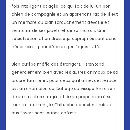
fois intelligent et agile, ce qui fait de lui un bon
chien de compagnie et un apprenant rapide. Il est
un membre du clan farouchement dévoué et
territorial de ses jouets et de sa maison. Une
socialisation et un dressage appropriés sont donc
nécessaires pour décourager l’agressivité.
Bien qu’il se méfie des étrangers, il s’entend
généralement bien avec les autres animaux de sa
propre famille et, pour ceux qu’il aime, cette race
est un champion du léchage de visage. En raison
de sa structure fragile et de sa propension à se
montrer cassant, le Chihuahua convient mieux
aux foyers sans jeunes enfants.