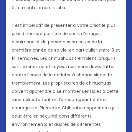
être mentalement stable.
Il est impératif de présenter à votre chiot le plus
grand nombre possible de sons, d’images,
d’animaux et de personnes au cours de la
première année de sa vie, en particulier entre 8 et
14 semaines. Les chihuahuas tremblent lorsqu’ils
sont excités ou effrayés, mais vous devez lutter
contre l’envie de le dorloter à chaque signe de
tremblement. Les propriétaires de chihuahuas
doivent apprendre à se montrer sensibles à cette
race délicate tout en l’encourageant à être
courageuse. Plus votre Chihuahua apprendra qu’il
peut être en sécurité dans différents
environnements et auprès de différentes