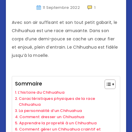
11 Septembre 2022
1
Avec son air suffisant et son tout petit gabarit, le
Chihuahua est une race amusante. Dans son
corps d’une demi-pouce se cache un cœur fier
et enjoué, plein d’entrain. Le Chihuahua est fidèle
jusqu’à la moelle.
Sommaire
L’histoire du Chihuahua
Caractéristiques physiques de la race
Chihuahua
La personnalité d’un Chihuahua
Comment dresser un Chihuahua
Apprendre la propreté à un Chihuahua
Comment gérer un Chihuahua craintif et