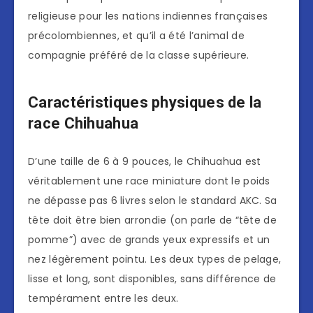
religieuse pour les nations indiennes françaises
précolombiennes, et qu’il a été l’animal de
compagnie préféré de la classe supérieure.
Caractéristiques physiques de la
race Chihuahua
D’une taille de 6 à 9 pouces, le Chihuahua est
véritablement une race miniature dont le poids
ne dépasse pas 6 livres selon le standard AKC. Sa
tête doit être bien arrondie (on parle de “tête de
pomme”) avec de grands yeux expressifs et un
nez légèrement pointu. Les deux types de pelage,
lisse et long, sont disponibles, sans différence de
tempérament entre les deux.