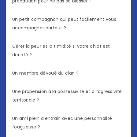
précaution pour ne pas se blesser ?
Un petit compagnon qui peut facilement vous
accompagner partout ?
Gérer la peur et la timidité si votre chiot est
dorloté ?
Un membre dévoué du clan ?
Une propension à la possessivité et à l’agressivité
territoriale ?
Un ami plein d’entrain avec une personnalité
fougueuse ?