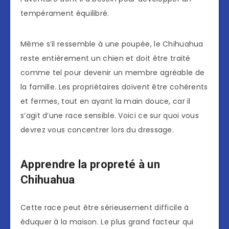
tempérament équilibré.
Même s’il ressemble à une poupée, le Chihuahua
reste entièrement un chien et doit être traité
comme tel pour devenir un membre agréable de
la famille. Les propriétaires doivent être cohérents
et fermes, tout en ayant la main douce, car il
s’agit d’une race sensible. Voici ce sur quoi vous
devrez vous concentrer lors du dressage.
Apprendre la propreté à un
Chihuahua
Cette race peut être sérieusement difficile à
éduquer à la maison. Le plus grand facteur qui