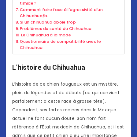
timide ?
Comment faire face à l’agressivité d’un
Chihuahua/b.
Si un chihuahua aboie trop
Problèmes de santé du Chihuahua
Le Chihuahua à la mode
Questionnaire de compatibilité avec le
Chihuahua
L’histoire du Chihuahua
L’histoire de ce chien fougueux est un mystère,
plein de légendes et de débats (ce qui convient
parfaitement à cette race à grosse tête).
Cependant, ses fortes racines dans le Mexique
actuel ne font aucun doute. Son nom fait
référence à l’État mexicain de Chihuahua, et il est
admis que ce petit chien a eu une importance