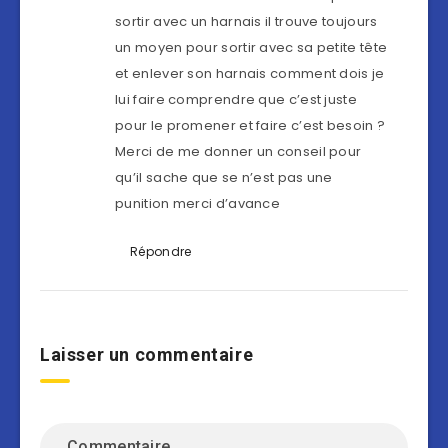
sortir avec un harnais il trouve toujours
un moyen pour sortir avec sa petite tête
et enlever son harnais comment dois je
lui faire comprendre que c’est juste
pour le promener et faire c’est besoin ?
Merci de me donner un conseil pour
qu’il sache que se n’est pas une
punition merci d’avance
Répondre
Laisser un commentaire