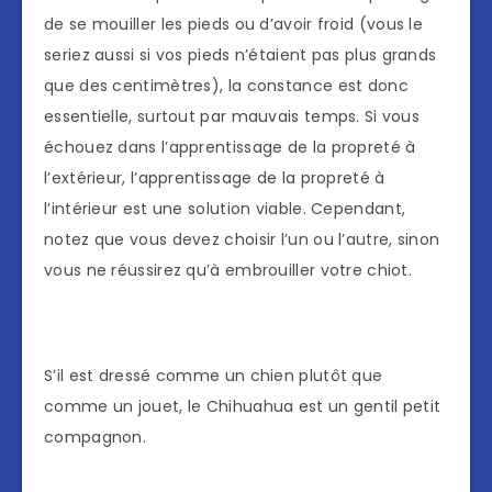
de se mouiller les pieds ou d’avoir froid (vous le
seriez aussi si vos pieds n’étaient pas plus grands
que des centimètres), la constance est donc
essentielle, surtout par mauvais temps. Si vous
échouez dans l’apprentissage de la propreté à
l’extérieur, l’apprentissage de la propreté à
l’intérieur est une solution viable. Cependant,
notez que vous devez choisir l’un ou l’autre, sinon
vous ne réussirez qu’à embrouiller votre chiot.
S’il est dressé comme un chien plutôt que
comme un jouet, le Chihuahua est un gentil petit
compagnon.