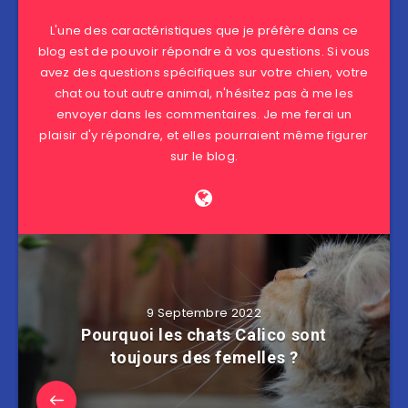
L'une des caractéristiques que je préfère dans ce
blog est de pouvoir répondre à vos questions. Si vous
avez des questions spécifiques sur votre chien, votre
chat ou tout autre animal, n'hésitez pas à me les
envoyer dans les commentaires. Je me ferai un
plaisir d'y répondre, et elles pourraient même figurer
sur le blog.
9 Septembre 2022
Pourquoi les chats Calico sont
toujours des femelles ?