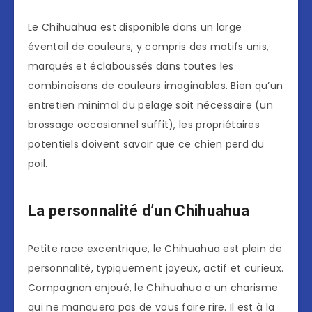
Le Chihuahua est disponible dans un large
éventail de couleurs, y compris des motifs unis,
marqués et éclaboussés dans toutes les
combinaisons de couleurs imaginables. Bien qu’un
entretien minimal du pelage soit nécessaire (un
brossage occasionnel suffit), les propriétaires
potentiels doivent savoir que ce chien perd du
poil.
La personnalité d’un Chihuahua
Petite race excentrique, le Chihuahua est plein de
personnalité, typiquement joyeux, actif et curieux.
Compagnon enjoué, le Chihuahua a un charisme
qui ne manquera pas de vous faire rire. Il est à la