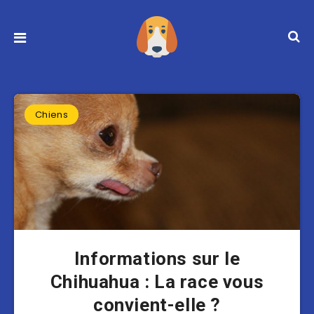
Chiens
Informations sur le
Chihuahua : La race vous
convient-elle ?