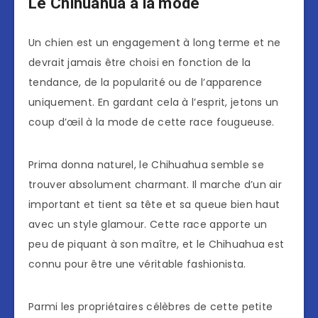
Le Chihuahua à la mode
Un chien est un engagement à long terme et ne
devrait jamais être choisi en fonction de la
tendance, de la popularité ou de l’apparence
uniquement. En gardant cela à l’esprit, jetons un
coup d’œil à la mode de cette race fougueuse.
Prima donna naturel, le Chihuahua semble se
trouver absolument charmant. Il marche d’un air
important et tient sa tête et sa queue bien haut
avec un style glamour. Cette race apporte un
peu de piquant à son maître, et le Chihuahua est
connu pour être une véritable fashionista.
Parmi les propriétaires célèbres de cette petite