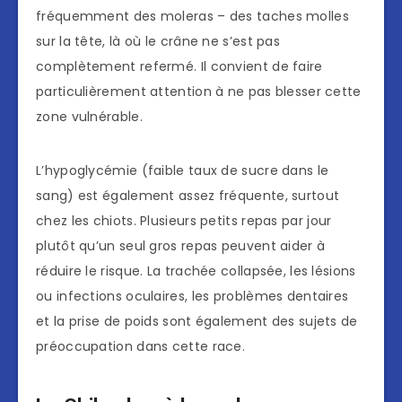
fréquemment des moleras – des taches molles
sur la tête, là où le crâne ne s’est pas
complètement refermé. Il convient de faire
particulièrement attention à ne pas blesser cette
zone vulnérable.
L’hypoglycémie (faible taux de sucre dans le
sang) est également assez fréquente, surtout
chez les chiots. Plusieurs petits repas par jour
plutôt qu’un seul gros repas peuvent aider à
réduire le risque. La trachée collapsée, les lésions
ou infections oculaires, les problèmes dentaires
et la prise de poids sont également des sujets de
préoccupation dans cette race.