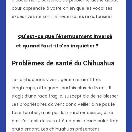
pour apprendre à votre chien que les vocalises
excessives ne sont ni nécessaires ni autorisées.
Qu'est-ce que l'éternuement inversé
et quand faut-il s'en inquiéter ?
Problèmes de santé du Chihuahua
Les chihuahuas vivent généralement très
longtemps, atteignant parfois plus de 15 ans. Il
s’agit d’une race fragile, susceptible de se blesser.
Les propriétaires doivent donc veiller à ne pas le
faire tomber, à ne pas lui marcher dessus, à ne
pas s’asseoir dessus et à ne pas le manipuler trop
brutalement. Les chihuahuas présentent