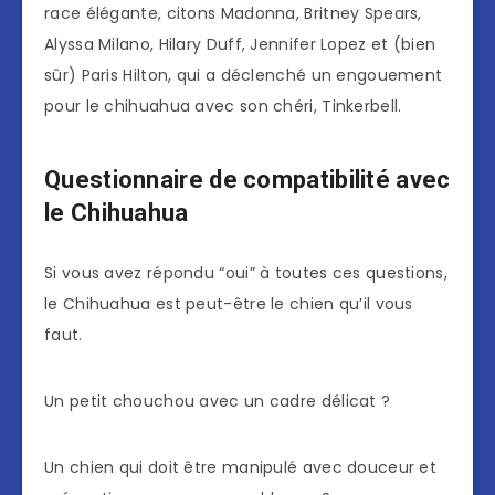
race élégante, citons Madonna, Britney Spears,
Alyssa Milano, Hilary Duff, Jennifer Lopez et (bien
sûr) Paris Hilton, qui a déclenché un engouement
pour le chihuahua avec son chéri, Tinkerbell.
Questionnaire de compatibilité avec
le Chihuahua
Si vous avez répondu “oui” à toutes ces questions,
le Chihuahua est peut-être le chien qu’il vous
faut.
Un petit chouchou avec un cadre délicat ?
Un chien qui doit être manipulé avec douceur et