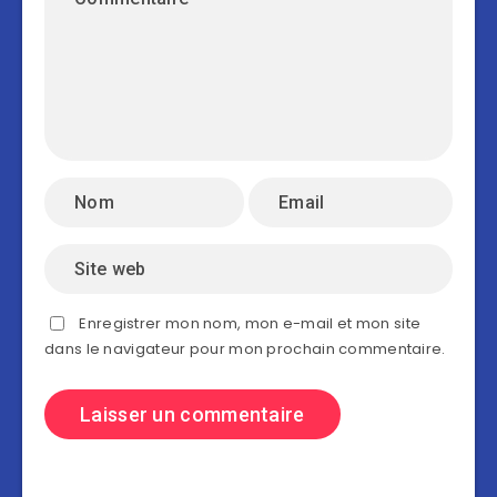
Enregistrer mon nom, mon e-mail et mon site
dans le navigateur pour mon prochain commentaire.