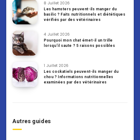
8 Juillet 2026
Les hamsters peuvent-ils manger du
basilic ? Faits nutritionnels et diététiques
vérifiés par des vétérinaires
4 Juillet 2026
Pourquoi mon chat émet-il un trille
lorsqu’il saute ? 5 raisons possibles
1 Juillet 2026
Les cockatiels peuvent-ils manger du
chou ? Informations nutritionnelles
examinées par des vétérinaires
Autres guides