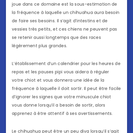
joue dans ce domaine est la sous-estimation de
la fréquence à laquelle un chihuahua aura besoin
de faire ses besoins. Il s’agit d’intestins et de
vessies très petits, et ces chiens ne peuvent pas
se retenir aussi longtemps que des races
légèrement plus grandes.
L’établissement d’un calendrier pour les heures de
repas et les pauses pipi vous aidera à réguler
votre chiot et vous donnera une idée de la
fréquence à laquelle il doit sortir. Il peut être facile
d’ignorer les signes que votre minuscule chiot
vous donne lorsqu’il a besoin de sortir, alors
apprenez à être attentif à ses avertissements.
Le chihuahua peut être un peu diva lorsqu’il s’agit