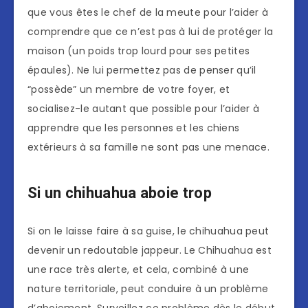
que vous êtes le chef de la meute pour l’aider à
comprendre que ce n’est pas à lui de protéger la
maison (un poids trop lourd pour ses petites
épaules). Ne lui permettez pas de penser qu’il
“possède” un membre de votre foyer, et
socialisez-le autant que possible pour l’aider à
apprendre que les personnes et les chiens
extérieurs à sa famille ne sont pas une menace.
Si un chihuahua aboie trop
Si on le laisse faire à sa guise, le chihuahua peut
devenir un redoutable jappeur. Le Chihuahua est
une race très alerte, et cela, combiné à une
nature territoriale, peut conduire à un problème
d’aboiement. Surveillez ce problème dès le début