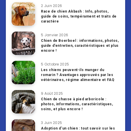
2 Juin 2026
Race de chien Akbash : Info, photos,
guide de soins, tempérament et traits de
caractère
5 Janvier 2026
Chien de Boerboel : informations, photos,
guide d’entretien, caractéristiques et plus
encore !
5 Octobre 2025
Les chiens peuvent-ils manger du
romarin ? Avantages approuvés par les
vétérinaires, régime alimentaire et FAQ
9 Août 2025
Chien de chasse à pied arboricole :
photos, informations, caractéristiques,
soins, et plus encore !
3 Juin 2025
Adoption d’un chien : tout savoir sur les