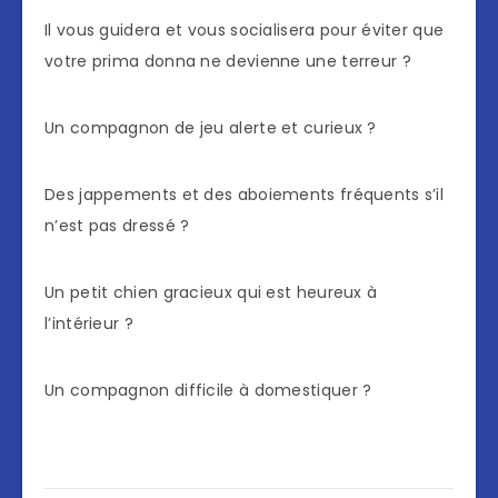
Il vous guidera et vous socialisera pour éviter que
votre prima donna ne devienne une terreur ?
Un compagnon de jeu alerte et curieux ?
Des jappements et des aboiements fréquents s’il
n’est pas dressé ?
Un petit chien gracieux qui est heureux à
l’intérieur ?
Un compagnon difficile à domestiquer ?