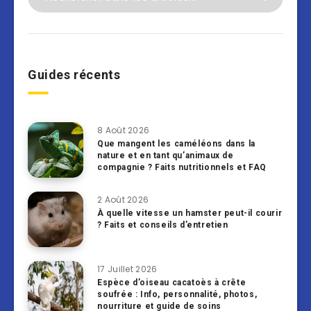
Guides récents
8 Août 2026
Que mangent les caméléons dans la
nature et en tant qu’animaux de
compagnie ? Faits nutritionnels et FAQ
2 Août 2026
À quelle vitesse un hamster peut-il courir
? Faits et conseils d’entretien
17 Juillet 2026
Espèce d’oiseau cacatoès à crête
soufrée : Info, personnalité, photos,
nourriture et guide de soins