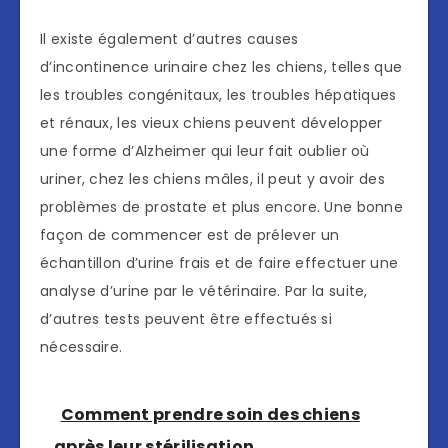
Il existe également d’autres causes
d’incontinence urinaire chez les chiens, telles que
les troubles congénitaux, les troubles hépatiques
et rénaux, les vieux chiens peuvent développer
une forme d’Alzheimer qui leur fait oublier où
uriner, chez les chiens mâles, il peut y avoir des
problèmes de prostate et plus encore. Une bonne
façon de commencer est de prélever un
échantillon d’urine frais et de faire effectuer une
analyse d’urine par le vétérinaire. Par la suite,
d’autres tests peuvent être effectués si
nécessaire.
Comment prendre soin des chiens
après leur stérilisation