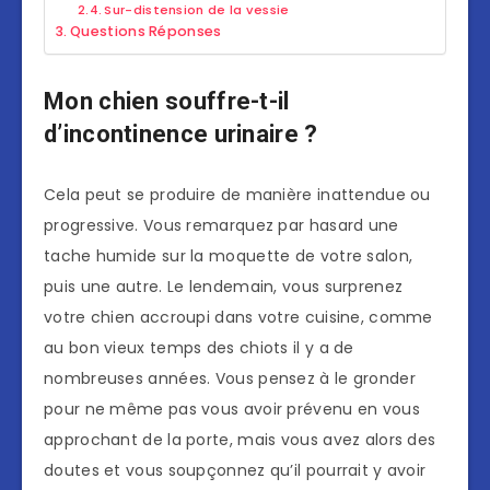
Sur-distension de la vessie
Questions Réponses
Mon chien souffre-t-il
d’incontinence urinaire ?
Cela peut se produire de manière inattendue ou
progressive. Vous remarquez par hasard une
tache humide sur la moquette de votre salon,
puis une autre. Le lendemain, vous surprenez
votre chien accroupi dans votre cuisine, comme
au bon vieux temps des chiots il y a de
nombreuses années. Vous pensez à le gronder
pour ne même pas vous avoir prévenu en vous
approchant de la porte, mais vous avez alors des
doutes et vous soupçonnez qu’il pourrait y avoir