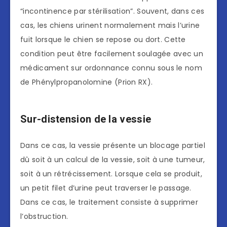
“incontinence par stérilisation”. Souvent, dans ces
cas, les chiens urinent normalement mais l’urine
fuit lorsque le chien se repose ou dort. Cette
condition peut être facilement soulagée avec un
médicament sur ordonnance connu sous le nom
de Phénylpropanolomine (Prion RX).
Sur-distension de la vessie
Dans ce cas, la vessie présente un blocage partiel
dû soit à un calcul de la vessie, soit à une tumeur,
soit à un rétrécissement. Lorsque cela se produit,
un petit filet d’urine peut traverser le passage.
Dans ce cas, le traitement consiste à supprimer
l’obstruction.