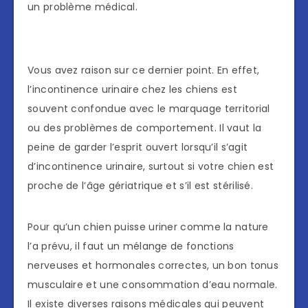
un problème médical.
Vous avez raison sur ce dernier point. En effet,
l’incontinence urinaire chez les chiens est
souvent confondue avec le marquage territorial
ou des problèmes de comportement. Il vaut la
peine de garder l’esprit ouvert lorsqu’il s’agit
d’incontinence urinaire, surtout si votre chien est
proche de l’âge gériatrique et s’il est stérilisé.
Pour qu’un chien puisse uriner comme la nature
l’a prévu, il faut un mélange de fonctions
nerveuses et hormonales correctes, un bon tonus
musculaire et une consommation d’eau normale.
Il existe diverses raisons médicales qui peuvent