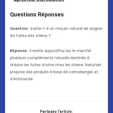
Questions Réponses
Question :
Existe-t-il un moyen naturel de soigner
les fuites des chiens ?
Réponse :
Il existe aujourd’hui sur le marché
plusieurs compléments naturels destinés à
réduire les fuites d’urine chez les chiens. NaturVet
propose des produits à base de canneberges et
d’échinacée.
Partagez l'article: