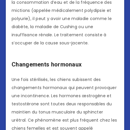
la consommation d’eau et de la fréquence des
mictions (appelée médicalement polydipsie et
polyurie), il peut y avoir une maladie comme le
diabète, la maladie de Cushing ou une
insuffisance rénale. Le traitement consiste à
s’occuper de la cause sous-jacente.
Changements hormonaux
Une fois stérilisés, les chiens subissent des
changements hormonaux qui peuvent provoquer
une incontinence. Les hormones œstrogène et
testostérone sont toutes deux responsables du
maintien du tonus musculaire du sphincter
urétral. Ce phénomène est plus fréquent chez les
chiens femelles et est souvent appelé