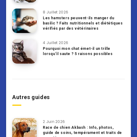
8 Juillet 2026
Les hamsters peuvent-ils manger du
basilic ? Faits nutritionnels et diététiques
vérifiés par des vétérinaires
4 Juillet 2026
Pourquoi mon chat émet-il un trille
lorsqu’il saute ? 5 raisons possibles
Autres guides
2 Juin 2026
Race de chien Akbash : Info, photos,
guide de soins, tempérament et traits de