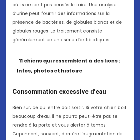
où ils ne sont pas censés le faire. Une analyse
d’urine peut fournir des informations sur la
présence de bactéries, de globules blancs et de
globules rouges. Le traitement consiste
généralement en une série d’antibiotiques.
11 chiens qui ressemblent à des lions :
Infos, photos et histoire
Consommation excessive d’eau
Bien sûr, ce qui entre doit sortir. Si votre chien boit
beaucoup d’eau, il ne pourra peut-être pas se
rendre à la porte et vous alerter à temps.
Cependant, souvent, derrière l’augmentation de