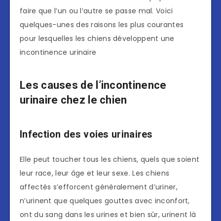
faire que l’un ou l’autre se passe mal. Voici
quelques-unes des raisons les plus courantes
pour lesquelles les chiens développent une
incontinence urinaire
Les causes de l’incontinence
urinaire chez le chien
Infection des voies urinaires
Elle peut toucher tous les chiens, quels que soient
leur race, leur âge et leur sexe. Les chiens
affectés s’efforcent généralement d’uriner,
n’urinent que quelques gouttes avec inconfort,
ont du sang dans les urines et bien sûr, urinent là