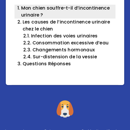
Mon chien souffre-t-il d’incontinence
urinaire ?
Les causes de l’incontinence urinaire
chez le chien
Infection des voies urinaires
Consommation excessive d’eau
Changements hormonaux
Sur-distension de la vessie
Questions Réponses