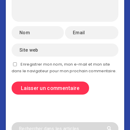
Enregistrer mon nom, mon e-mail et mon site
dans le navigateur pour mon prochain commentaire.