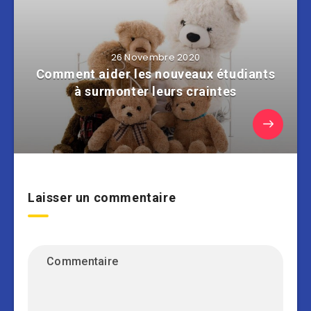
26 Novembre 2020
Comment aider les nouveaux étudiants
à surmonter leurs craintes
Laisser un commentaire