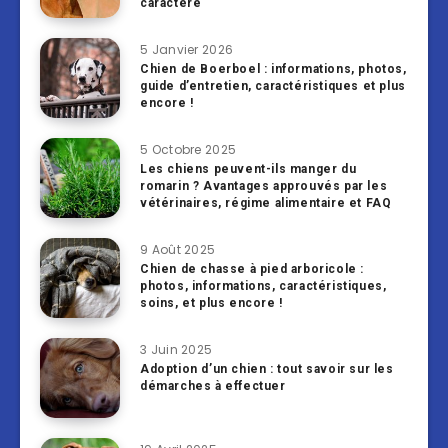
caractère
5 Janvier 2026
Chien de Boerboel : informations, photos,
guide d’entretien, caractéristiques et plus
encore !
5 Octobre 2025
Les chiens peuvent-ils manger du
romarin ? Avantages approuvés par les
vétérinaires, régime alimentaire et FAQ
9 Août 2025
Chien de chasse à pied arboricole :
photos, informations, caractéristiques,
soins, et plus encore !
3 Juin 2025
Adoption d’un chien : tout savoir sur les
démarches à effectuer