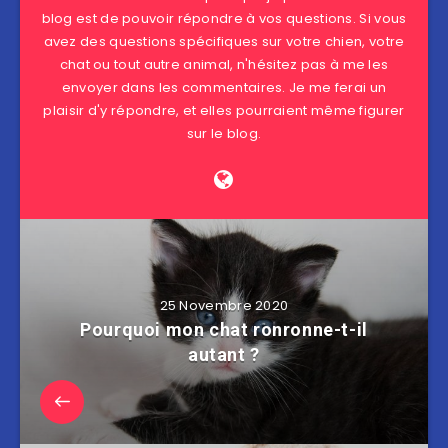
blog est de pouvoir répondre à vos questions. Si vous
avez des questions spécifiques sur votre chien, votre
chat ou tout autre animal, n'hésitez pas à me les
envoyer dans les commentaires. Je me ferai un
plaisir d'y répondre, et elles pourraient même figurer
sur le blog.
25 Novembre 2020
Pourquoi mon chat ronronne-t-il
autant ?