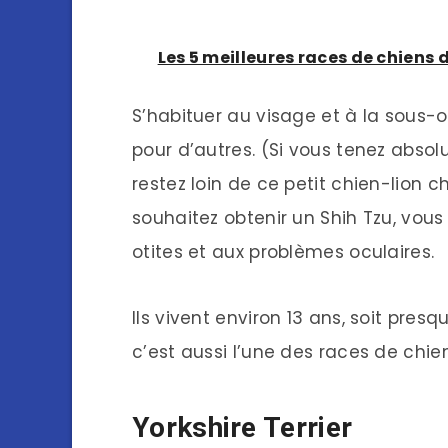
Les 5 meilleures races de chiens
S’habituer au visage et à la sous-o
pour d’autres. (Si vous tenez absol
restez loin de ce petit chien-lion c
souhaitez obtenir un Shih Tzu, vous 
otites et aux problèmes oculaires.
Ils vivent environ 13 ans, soit pre
c’est aussi l’une des races de chie
Yorkshire Terrier