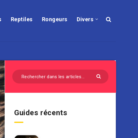
s
Reptiles
Rongeurs
Divers
Guides récents