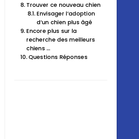
Trouver ce nouveau chien
Envisager l’adoption
d’un chien plus âgé
Encore plus sur la
recherche des meilleurs
chiens …
Questions Réponses