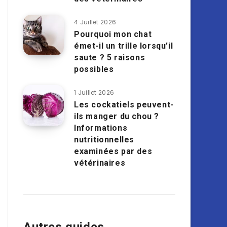
4 Juillet 2026
Pourquoi mon chat
émet-il un trille lorsqu’il
saute ? 5 raisons
possibles
1 Juillet 2026
Les cockatiels peuvent-
ils manger du chou ?
Informations
nutritionnelles
examinées par des
vétérinaires