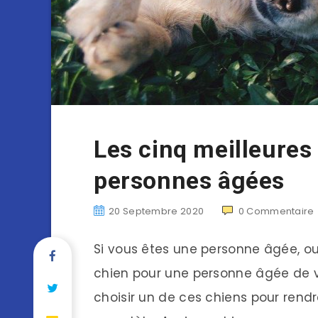
Les cinq meilleures
personnes âgées
20 Septembre 2020
0
Commentaire
Si vous êtes une personne âgée, ou
chien pour une personne âgée de vo
choisir un de ces chiens pour rend