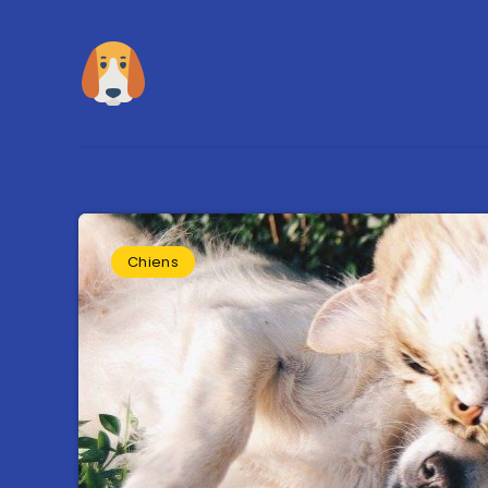
Chiens