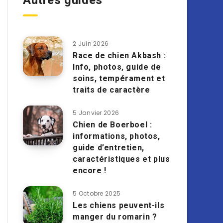
Autres guides
2 Juin 2026
Race de chien Akbash :
Info, photos, guide de
soins, tempérament et
traits de caractère
5 Janvier 2026
Chien de Boerboel :
informations, photos,
guide d’entretien,
caractéristiques et plus
encore !
5 Octobre 2025
Les chiens peuvent-ils
manger du romarin ?