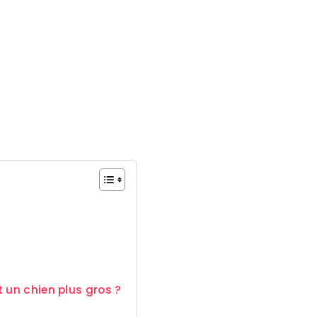
 un chien plus gros ?