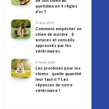
de son chien au
quotidien en 4 règles
d’or ?
17 Avril 2025
Comment empêcher un
chien de mordre : 6
astuces et conseils
approuvés par les
vétérinaires
17 Mars 2025
Les protéines pour les
chiens : quelle quantité
leur faut-il ? Les
réponses de notre
vétérinaire !