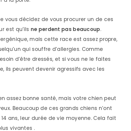
ue vous décidez de vous procurer un de ces
r est qu’ils
ne perdent pas beaucoup
.
ergénique, mais cette race est assez propre,
quelqu’un qui souffre d’allergies. Comme
esoin d’être dressés, et si vous ne le faites
, ils peuvent devenir agressifs avec les
n assez bonne santé, mais votre chien peut
yeux. Beaucoup de ces grands chiens n’ont
4 ans, leur durée de vie moyenne. Cela fait
lus vivantes .