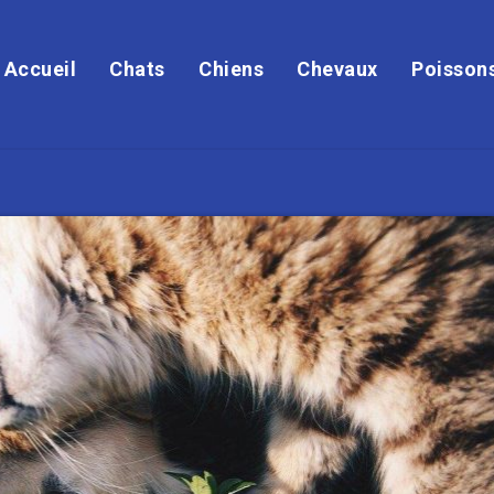
Accueil
Chats
Chiens
Chevaux
Poisson