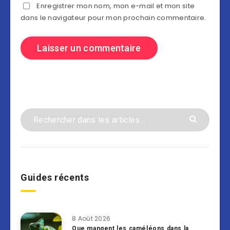
Enregistrer mon nom, mon e-mail et mon site
dans le navigateur pour mon prochain commentaire.
Guides récents
8 Août 2026
Que mangent les caméléons dans la