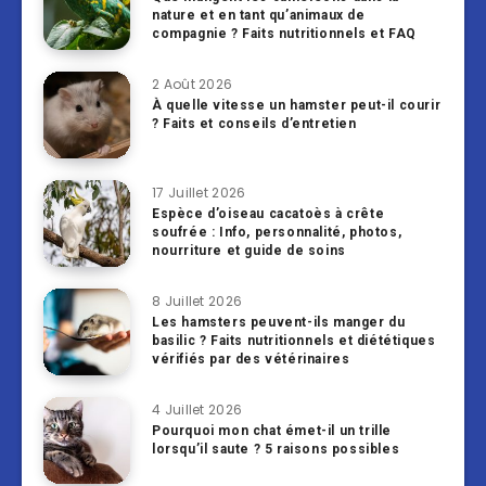
nature et en tant qu’animaux de
compagnie ? Faits nutritionnels et FAQ
2 Août 2026
À quelle vitesse un hamster peut-il courir
? Faits et conseils d’entretien
17 Juillet 2026
Espèce d’oiseau cacatoès à crête
soufrée : Info, personnalité, photos,
nourriture et guide de soins
8 Juillet 2026
Les hamsters peuvent-ils manger du
basilic ? Faits nutritionnels et diététiques
vérifiés par des vétérinaires
4 Juillet 2026
Pourquoi mon chat émet-il un trille
lorsqu’il saute ? 5 raisons possibles