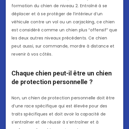
formation du chien de niveau 2. Entraîné à se
déplacer et à se protéger de l’intérieur d’un
véhicule contre un vol ou un carjacking, ce chien
est considéré comme un chien plus “offensif” que
les deux autres niveaux précédents. Ce chien
peut aussi, sur commande, mordre à distance et
revenir à vos côtés.
Chaque chien peut-il être un chien
de protection personnelle ?
Non, un chien de protection personnelle doit être
d’une race spécifique qui est élevée pour des
traits spécifiques et doit avoir la capacité de
s’entraîner et de réussir à s’entraîner et à