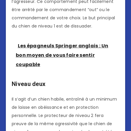
l’agresseur. Ce comportement peut facilement
être arrêté par le commandement “out” ou le
commandement de votre choix. Le but principal
du chien de niveau 1 est de dissuader.
Les épagneuls Springer anglais : Un
bon moyen de vous faire sentir
coupable
Niveau deux
Il s’agit d’un chien habile, entraîné à un minimum
de laisse en obéissance et en protection
personnelle. Le protecteur de niveau 2 fera
preuve de la même agressivité que le chien de