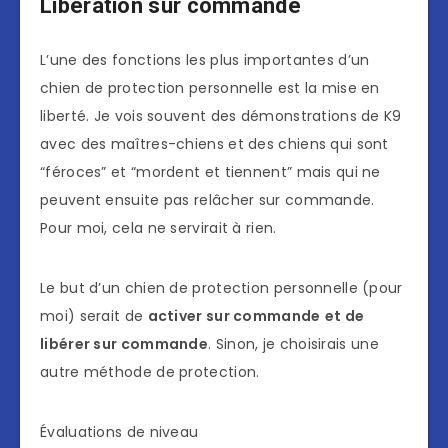
Libération sur commande
L’une des fonctions les plus importantes d’un
chien de protection personnelle est la mise en
liberté. Je vois souvent des démonstrations de K9
avec des maîtres-chiens et des chiens qui sont
“féroces” et “mordent et tiennent” mais qui ne
peuvent ensuite pas relâcher sur commande.
Pour moi, cela ne servirait à rien.
Le but d’un chien de protection personnelle (pour
moi) serait de
activer sur commande
et de
libérer sur commande
. Sinon, je choisirais une
autre méthode de protection.
Évaluations de niveau