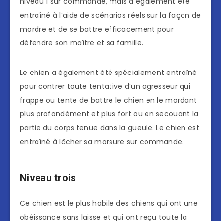
niveau 1 sur commande, mais a également été
entraîné à l’aide de scénarios réels sur la façon de
mordre et de se battre efficacement pour
défendre son maître et sa famille.
Le chien a également été spécialement entraîné
pour contrer toute tentative d’un agresseur qui
frappe ou tente de battre le chien en le mordant
plus profondément et plus fort ou en secouant la
partie du corps tenue dans la gueule. Le chien est
entraîné à lâcher sa morsure sur commande.
Niveau trois
Ce chien est le plus habile des chiens qui ont une
obéissance sans laisse et qui ont reçu toute la