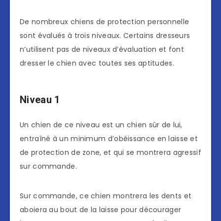
De nombreux chiens de protection personnelle
sont évalués à trois niveaux. Certains dresseurs
n’utilisent pas de niveaux d’évaluation et font
dresser le chien avec toutes ses aptitudes.
Niveau 1
Un chien de ce niveau est un chien sûr de lui,
entraîné à un minimum d’obéissance en laisse et
de protection de zone, et qui se montrera agressif
sur commande.
Sur commande, ce chien montrera les dents et
aboiera au bout de la laisse pour décourager