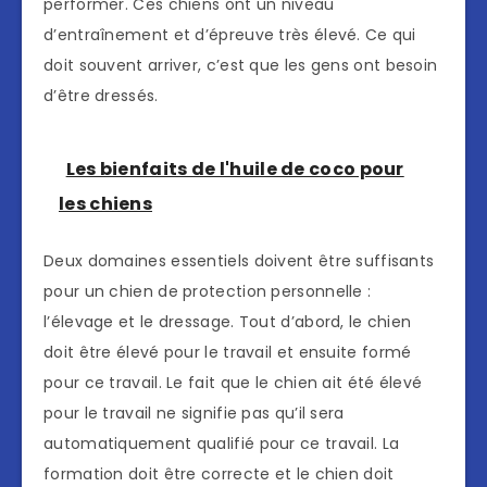
performer. Ces chiens ont un niveau
d’entraînement et d’épreuve très élevé. Ce qui
doit souvent arriver, c’est que les gens ont besoin
d’être dressés.
Les bienfaits de l'huile de coco pour
les chiens
Deux domaines essentiels doivent être suffisants
pour un chien de protection personnelle :
l’élevage et le dressage. Tout d’abord, le chien
doit être élevé pour le travail et ensuite formé
pour ce travail. Le fait que le chien ait été élevé
pour le travail ne signifie pas qu’il sera
automatiquement qualifié pour ce travail. La
formation doit être correcte et le chien doit