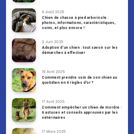
9 Août 2025
Chien de chasse à pied arboricole :
photos, informations, caractéristiques,
soins, et plus encore !
3 Juin 2025
Adoption d’un chien : tout savoir sur les
démarches à effectuer
19 Avril 2025
Comment prendre soin de son chien au
quotidien en 4 règles d’or ?
17 Avril 2025
Comment empêcher un chien de mordre :
6 astuces et conseils approuvés par les
vétérinaires
17 Mars 2025