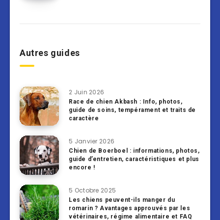
Autres guides
2 Juin 2026
Race de chien Akbash : Info, photos,
guide de soins, tempérament et traits de
caractère
5 Janvier 2026
Chien de Boerboel : informations, photos,
guide d’entretien, caractéristiques et plus
encore !
5 Octobre 2025
Les chiens peuvent-ils manger du
romarin ? Avantages approuvés par les
vétérinaires, régime alimentaire et FAQ