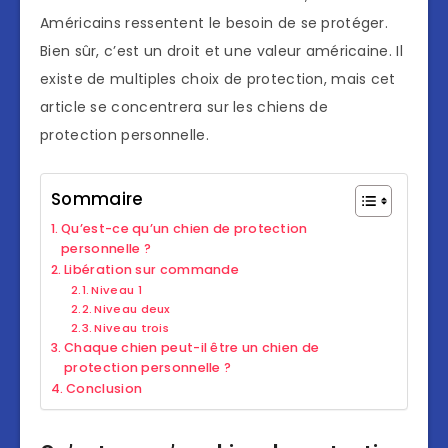
Américains ressentent le besoin de se protéger.
Bien sûr, c’est un droit et une valeur américaine. Il
existe de multiples choix de protection, mais cet
article se concentrera sur les chiens de
protection personnelle.
Sommaire
Qu’est-ce qu’un chien de protection
personnelle ?
Libération sur commande
Niveau 1
Niveau deux
Niveau trois
Chaque chien peut-il être un chien de
protection personnelle ?
Conclusion