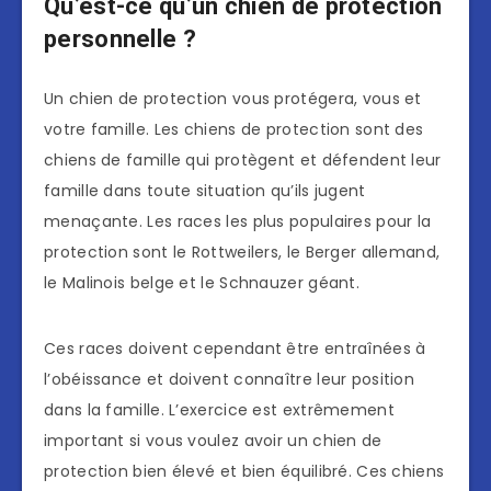
Qu’est-ce qu’un chien de protection
personnelle ?
Un chien de protection vous protégera, vous et
votre famille. Les chiens de protection sont des
chiens de famille qui protègent et défendent leur
famille dans toute situation qu’ils jugent
menaçante. Les races les plus populaires pour la
protection sont le Rottweilers, le Berger allemand,
le Malinois belge et le Schnauzer géant.
Ces races doivent cependant être entraînées à
l’obéissance et doivent connaître leur position
dans la famille. L’exercice est extrêmement
important si vous voulez avoir un chien de
protection bien élevé et bien équilibré. Ces chiens