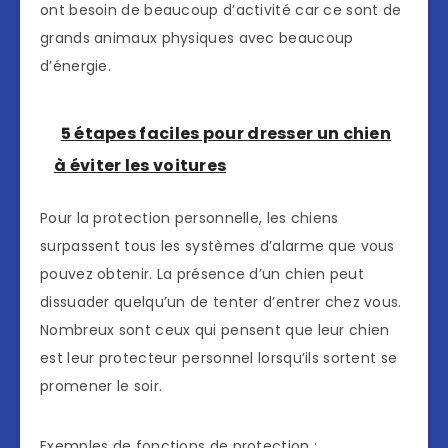
ont besoin de beaucoup d’activité car ce sont de
grands animaux physiques avec beaucoup
d’énergie.
5 étapes faciles pour dresser un chien
à éviter les voitures
Pour la protection personnelle, les chiens
surpassent tous les systèmes d’alarme que vous
pouvez obtenir. La présence d’un chien peut
dissuader quelqu’un de tenter d’entrer chez vous.
Nombreux sont ceux qui pensent que leur chien
est leur protecteur personnel lorsqu’ils sortent se
promener le soir.
Exemples de fonctions de protection :