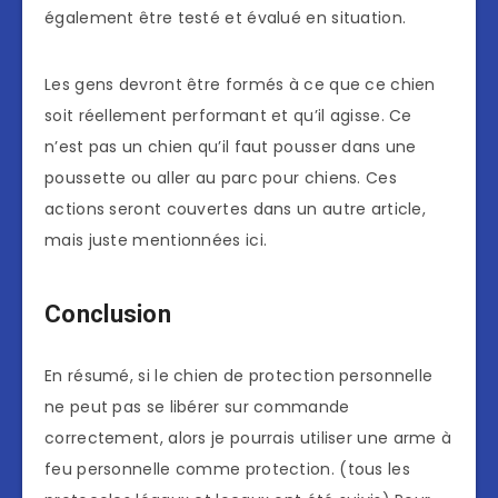
également être testé et évalué en situation.
Les gens devront être formés à ce que ce chien
soit réellement performant et qu’il agisse. Ce
n’est pas un chien qu’il faut pousser dans une
poussette ou aller au parc pour chiens. Ces
actions seront couvertes dans un autre article,
mais juste mentionnées ici.
Conclusion
En résumé, si le chien de protection personnelle
ne peut pas se libérer sur commande
correctement, alors je pourrais utiliser une arme à
feu personnelle comme protection. (tous les