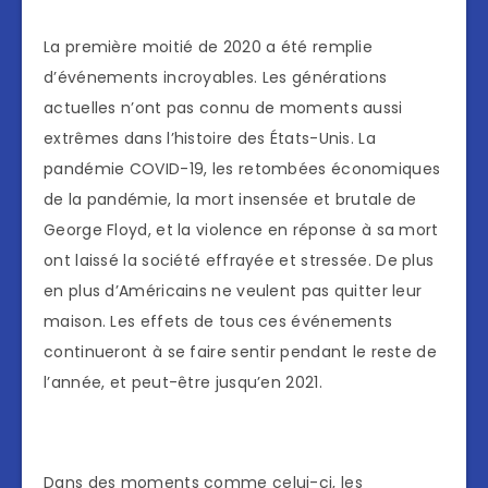
La première moitié de 2020 a été remplie
d’événements incroyables. Les générations
actuelles n’ont pas connu de moments aussi
extrêmes dans l’histoire des États-Unis. La
pandémie COVID-19, les retombées économiques
de la pandémie, la mort insensée et brutale de
George Floyd, et la violence en réponse à sa mort
ont laissé la société effrayée et stressée. De plus
en plus d’Américains ne veulent pas quitter leur
maison. Les effets de tous ces événements
continueront à se faire sentir pendant le reste de
l’année, et peut-être jusqu’en 2021.
Dans des moments comme celui-ci, les