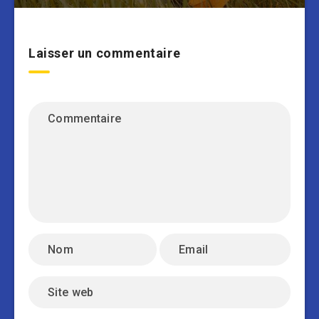
Laisser un commentaire