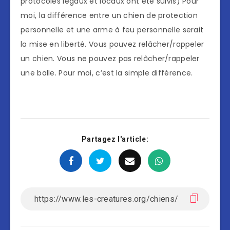
protocoles légaux et locaux ont été suivis) Pour
moi, la différence entre un chien de protection
personnelle et une arme à feu personnelle serait
la mise en liberté. Vous pouvez relâcher/rappeler
un chien. Vous ne pouvez pas relâcher/rappeler
une balle. Pour moi, c’est la simple différence.
Partagez l'article: