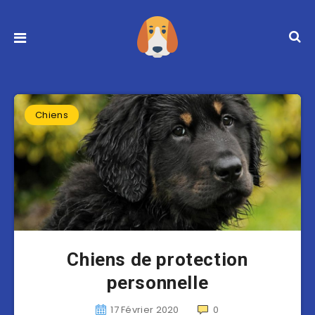
Chiens
Chiens de protection
personnelle
17 Février 2020
0