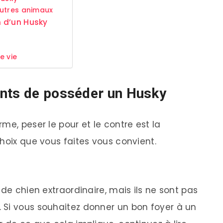
autres animaux
n d’un Husky
e vie
ents de posséder un Husky
me, peser le pour et le contre est la
hoix que vous faites vous convient.
 de chien extraordinaire, mais ils ne sont pas
 Si vous souhaitez donner un bon foyer à un