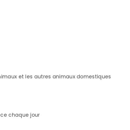
 animaux et les autres animaux domestiques
ice chaque jour