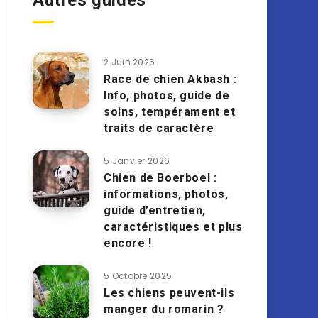
Autres guides
2 Juin 2026
Race de chien Akbash :
Info, photos, guide de
soins, tempérament et
traits de caractère
5 Janvier 2026
Chien de Boerboel :
informations, photos,
guide d’entretien,
caractéristiques et plus
encore !
5 Octobre 2025
Les chiens peuvent-ils
manger du romarin ?