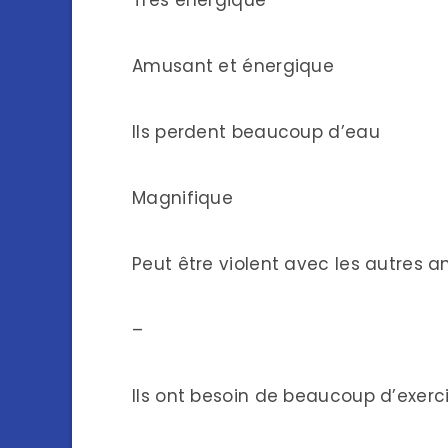
Très énergique
Amusant et énergique
Ils perdent beaucoup d’eau
Magnifique
Peut être violent avec les autres
–
Ils ont besoin de beaucoup d’exerc