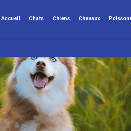
Accueil
Chats
Chiens
Chevaux
Poisson