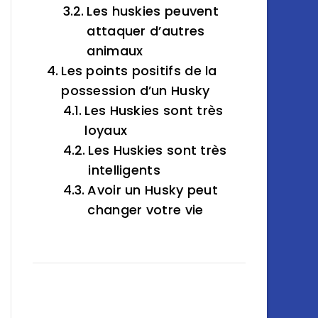
Les huskies peuvent
attaquer d’autres
animaux
Les points positifs de la
possession d’un Husky
Les Huskies sont très
loyaux
Les Huskies sont très
intelligents
Avoir un Husky peut
changer votre vie