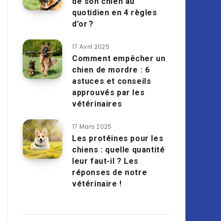
de son chien au
quotidien en 4 règles
d’or ?
17 Avril 2025
Comment empêcher un
chien de mordre : 6
astuces et conseils
approuvés par les
vétérinaires
17 Mars 2025
Les protéines pour les
chiens : quelle quantité
leur faut-il ? Les
réponses de notre
vétérinaire !