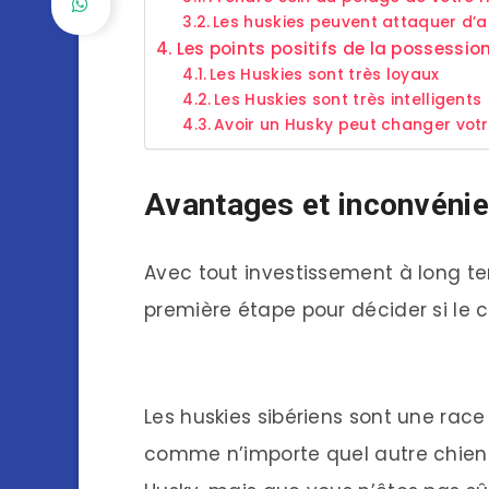
Les huskies peuvent attaquer d’
Les points positifs de la possessio
Les Huskies sont très loyaux
Les Huskies sont très intelligents
Avoir un Husky peut changer votr
Avantages et inconvéni
Avec tout investissement à long ter
première étape pour décider si le c
Les huskies sibériens sont une race
comme n’importe quel autre chien.