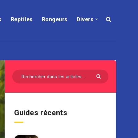
s
Reptiles
Rongeurs
Divers
Guides récents