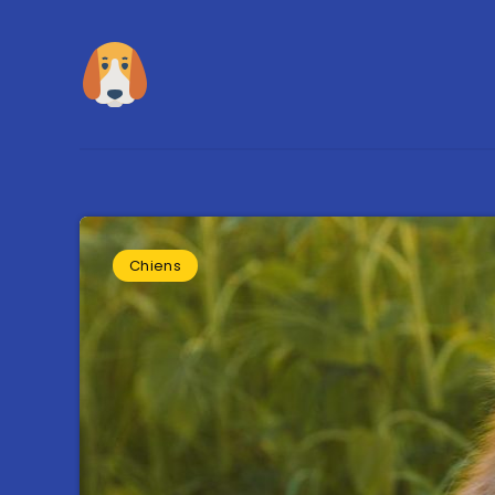
Chiens