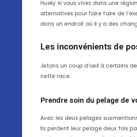
Husky si vous vivez dans une région 
alternatives pour faire faire de l’e
dans un endroit où il y a des cha
Les inconvénients de p
Jetons un coup d’oeil à certains d
cette race.
Prendre soin du pelage de 
Avec les deux pelages susmentionné
Ils perdent leur pelage deux fois pa