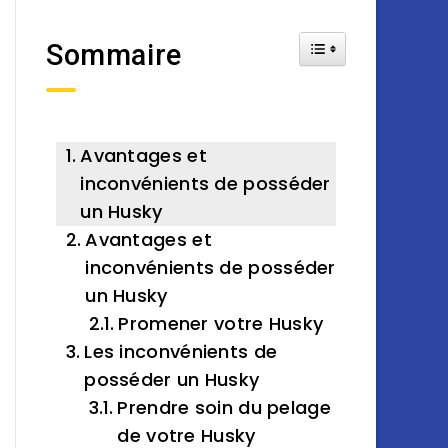
Toggle Table of Cont
Sommaire
Avantages et
inconvénients de posséder
un Husky
Avantages et
inconvénients de posséder
un Husky
Promener votre Husky
Les inconvénients de
posséder un Husky
Prendre soin du pelage
de votre Husky