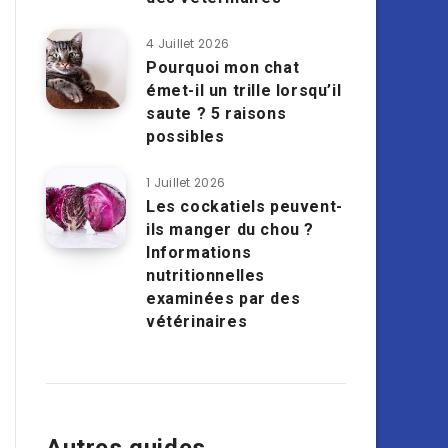
4 Juillet 2026
Pourquoi mon chat
émet-il un trille lorsqu’il
saute ? 5 raisons
possibles
1 Juillet 2026
Les cockatiels peuvent-
ils manger du chou ?
Informations
nutritionnelles
examinées par des
vétérinaires