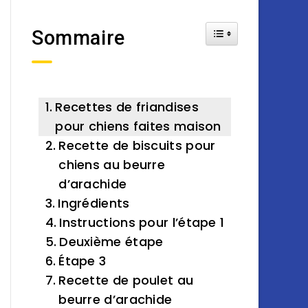
Toggle Table of Cont
Sommaire
Recettes de friandises
pour chiens faites maison
Recette de biscuits pour
chiens au beurre
d’arachide
Ingrédients
Instructions pour l’étape 1
Deuxième étape
Étape 3
Recette de poulet au
beurre d’arachide