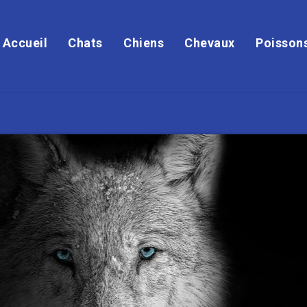
Accueil
Chats
Chiens
Chevaux
Poisson