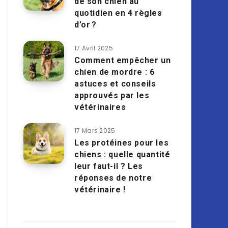
de son chien au
quotidien en 4 règles
d’or ?
17 Avril 2025
Comment empêcher un
chien de mordre : 6
astuces et conseils
approuvés par les
vétérinaires
17 Mars 2025
Les protéines pour les
chiens : quelle quantité
leur faut-il ? Les
réponses de notre
vétérinaire !