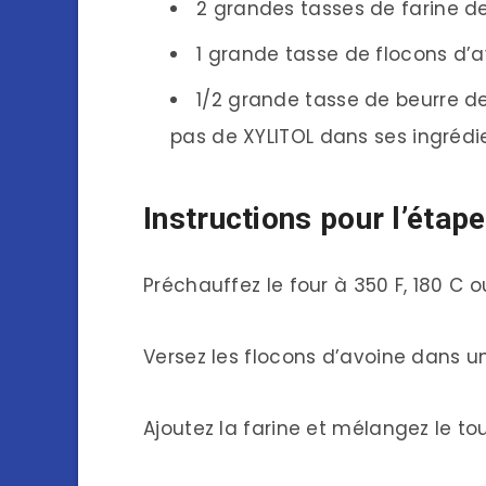
2 grandes tasses de farine d
1 grande tasse de flocons d’
1/2 grande tasse de beurre de
pas de XYLITOL dans ses ingrédi
Instructions pour l’étape
Préchauffez le four à 350 F, 180 C 
Versez les flocons d’avoine dans un
Ajoutez la farine et mélangez le to