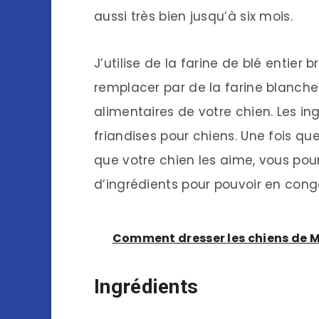
aussi très bien jusqu’à six mois.
J’utilise de la farine de blé entier
remplacer par de la farine blanche
alimentaires de votre chien. Les i
friandises pour chiens. Une fois qu
que votre chien les aime, vous pour
d’ingrédients pour pouvoir en conge
Comment dresser les chiens de 
Ingrédients