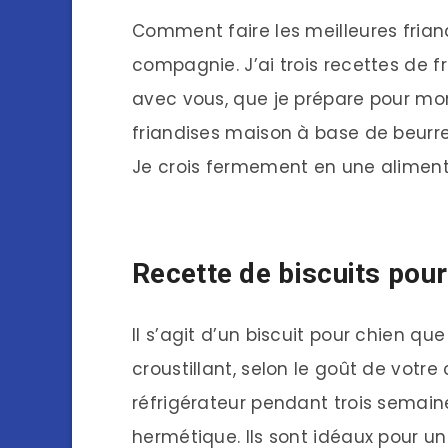
Comment faire les meilleures fria
compagnie. J’ai trois recettes de 
avec vous, que je prépare pour mon Y
friandises maison à base de beurre
Je crois fermement en une alimenta
Recette de biscuits pour
Il s’agit d’un biscuit pour chien qu
croustillant, selon le goût de votre 
réfrigérateur pendant trois semaine
hermétique. Ils sont idéaux pour un