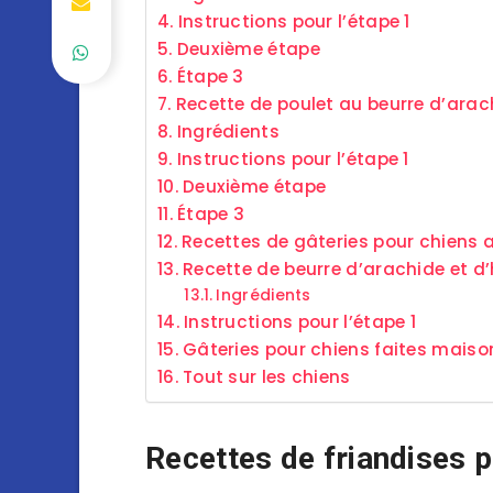
Instructions pour l’étape 1
Deuxième étape
Étape 3
Recette de poulet au beurre d’arac
Ingrédients
Instructions pour l’étape 1
Deuxième étape
Étape 3
Recettes de gâteries pour chiens 
Recette de beurre d’arachide et d’
Ingrédients
Instructions pour l’étape 1
Gâteries pour chiens faites maiso
Tout sur les chiens
Recettes de friandises 