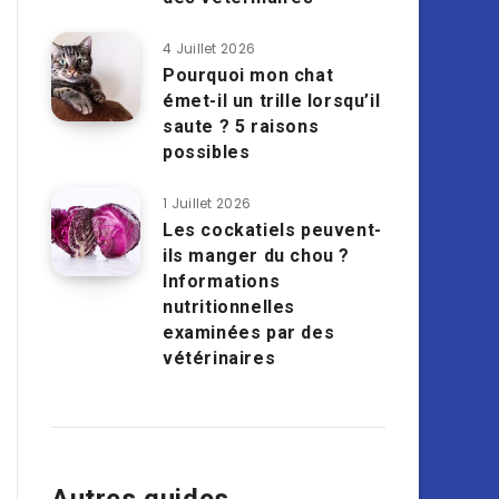
4 Juillet 2026
Pourquoi mon chat
émet-il un trille lorsqu’il
saute ? 5 raisons
possibles
1 Juillet 2026
Les cockatiels peuvent-
ils manger du chou ?
Informations
nutritionnelles
examinées par des
vétérinaires