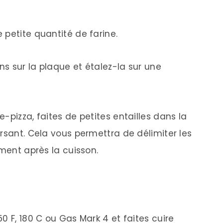
 petite quantité de farine.
ns sur la plaque et étalez-la sur une
-pizza, faites de petites entailles dans la
rsant. Cela vous permettra de délimiter les
ement après la cuisson.
0 F, 180 C ou Gas Mark 4 et faites cuire