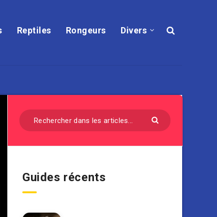
s
Reptiles
Rongeurs
Divers
Guides récents