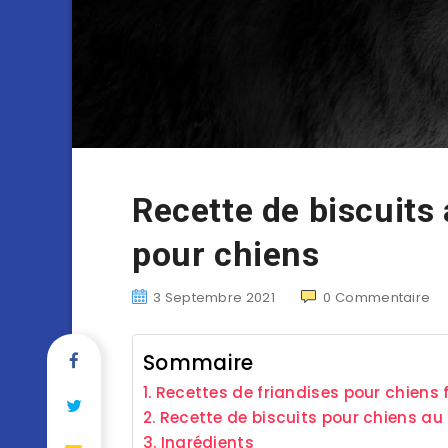
Recette de biscuits
pour chiens
3 Septembre 2021
0
Commentaire
Sommaire
Recettes de friandises pour chiens
Recette de biscuits pour chiens au
Ingrédients