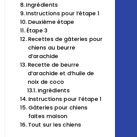
Ingrédients
Instructions pour l’étape 1
Deuxième étape
Étape 3
Recettes de gâteries pour
chiens au beurre
d’arachide
Recette de beurre
d’arachide et d’huile de
noix de coco
Ingrédients
Instructions pour l’étape 1
Gâteries pour chiens
faites maison
Tout sur les chiens