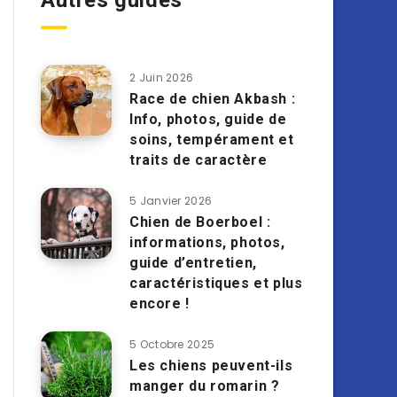
Autres guides
2 Juin 2026
Race de chien Akbash :
Info, photos, guide de
soins, tempérament et
traits de caractère
5 Janvier 2026
Chien de Boerboel :
informations, photos,
guide d’entretien,
caractéristiques et plus
encore !
5 Octobre 2025
Les chiens peuvent-ils
manger du romarin ?