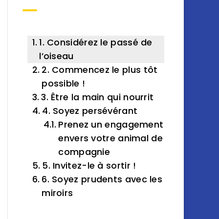
1. Considérez le passé de
l’oiseau
2. Commencez le plus tôt
possible !
3. Être la main qui nourrit
4. Soyez persévérant
Prenez un engagement
envers votre animal de
compagnie
5. Invitez-le à sortir !
6. Soyez prudents avec les
miroirs