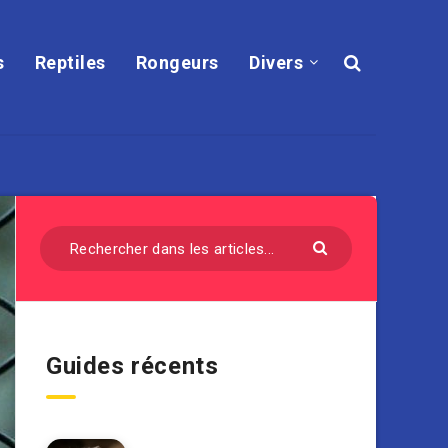
s
Reptiles
Rongeurs
Divers
Guides récents