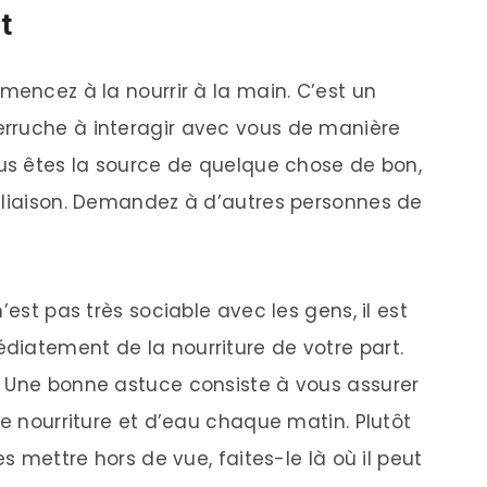
t
mencez à la nourrir à la main. C’est un
rruche à interagir avec vous de manière
ous êtes la source de quelque chose de bon,
 liaison. Demandez à d’autres personnes de
’est pas très sociable avec les gens, il est
iatement de la nourriture de votre part.
. Une bonne astuce consiste à vous assurer
de nourriture et d’eau chaque matin. Plutôt
es mettre hors de vue, faites-le là où il peut