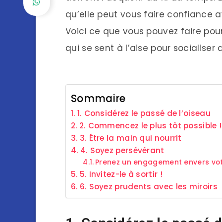
qu’elle peut vous faire confiance av
Voici ce que vous pouvez faire pou
qui se sent à l’aise pour socialiser
Sommaire
1. Considérez le passé de l’oiseau
2. Commencez le plus tôt possible !
3. Être la main qui nourrit
4. Soyez persévérant
Prenez un engagement envers vo
5. Invitez-le à sortir !
6. Soyez prudents avec les miroirs