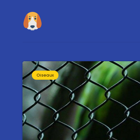
Oiseaux