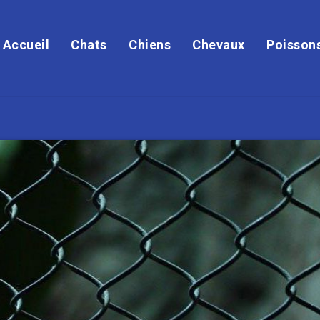
Accueil
Chats
Chiens
Chevaux
Poisson