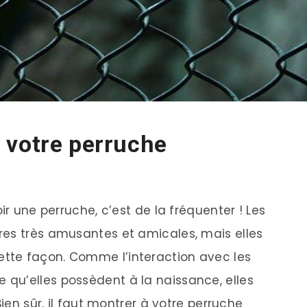
 votre perruche
ir une perruche, c’est de la fréquenter ! Les
res très amusantes et amicales, mais elles
tte façon. Comme l’interaction avec les
qu’elles possèdent à la naissance, elles
Bien sûr, il faut montrer à votre perruche