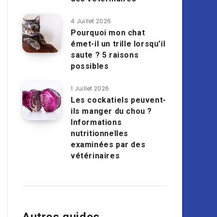
4 Juillet 2026
Pourquoi mon chat
émet-il un trille lorsqu’il
saute ? 5 raisons
possibles
1 Juillet 2026
Les cockatiels peuvent-
ils manger du chou ?
Informations
nutritionnelles
examinées par des
vétérinaires