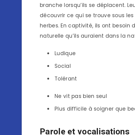
branche lorsqu’ils se déplacent. L
découvrir ce qui se trouve sous les 
herbes. En captivité, ils ont besoin
naturelle qu’ils auraient dans la na
Ludique
Social
Tolérant
Ne vit pas bien seul
Plus difficile à soigner que 
Parole et vocalisations