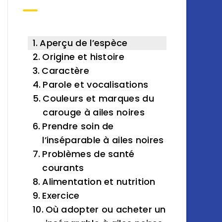
Aperçu de l’espèce
Origine et histoire
Caractère
Parole et vocalisations
Couleurs et marques du
carouge à ailes noires
Prendre soin de
l’inséparable à ailes noires
Problèmes de santé
courants
Alimentation et nutrition
Exercice
Où adopter ou acheter un