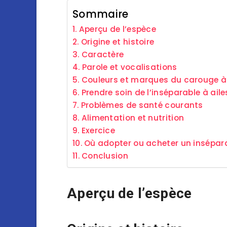
Sommaire
Aperçu de l’espèce
Origine et histoire
Caractère
Parole et vocalisations
Couleurs et marques du carouge à 
Prendre soin de l’inséparable à aile
Problèmes de santé courants
Alimentation et nutrition
Exercice
Où adopter ou acheter un inséparab
Conclusion
Aperçu de l’espèce