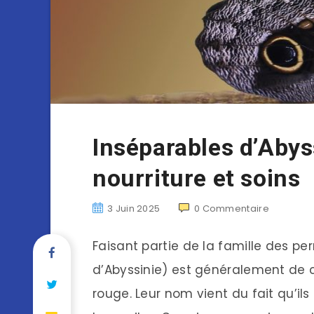
Inséparables d’Abyss
nourriture et soins
3 Juin 2025
0
Commentaire
Faisant partie de la famille des per
d’Abyssinie) est généralement de c
rouge. Leur nom vient du fait qu’ils