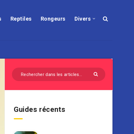
s
Reptiles
Rongeurs
Divers
Guides récents