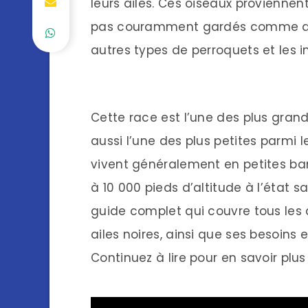
leurs ailes. Ces oiseaux proviennen
pas couramment gardés comme an
autres types de perroquets et les i
Cette race est l’une des plus grand
aussi l’une des plus petites parmi
vivent généralement en petites ba
à 10 000 pieds d’altitude à l’état
guide complet qui couvre tous les 
ailes noires, ainsi que ses besoins e
Continuez à lire pour en savoir plus 