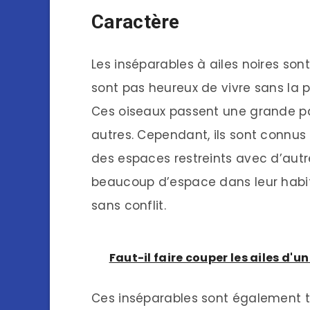
Caractère
Les inséparables à ailes noires so
sont pas heureux de vivre sans la 
Ces oiseaux passent une grande part
autres. Cependant, ils sont connus 
des espaces restreints avec d’autr
beaucoup d’espace dans leur habit
sans conflit.
Faut-il faire couper les ailes d'
Ces inséparables sont également t