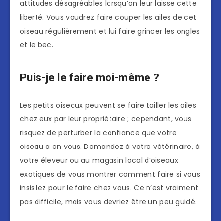
attitudes désagréables lorsqu’on leur laisse cette
liberté. Vous voudrez faire couper les ailes de cet
oiseau régulièrement et lui faire grincer les ongles
et le bec.
Puis-je le faire moi-même ?
Les petits oiseaux peuvent se faire tailler les ailes
chez eux par leur propriétaire ; cependant, vous
risquez de perturber la confiance que votre
oiseau a en vous. Demandez à votre vétérinaire, à
votre éleveur ou au magasin local d’oiseaux
exotiques de vous montrer comment faire si vous
insistez pour le faire chez vous. Ce n’est vraiment
pas difficile, mais vous devriez être un peu guidé.