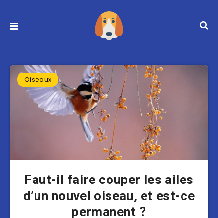
Oiseaux
Faut-il faire couper les ailes
d’un nouvel oiseau, et est-ce
permanent ?