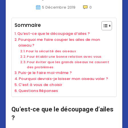
5 Décembre 2019
0
Sommaire
Qu’est-ce que le découpage d’ailes ?
Pourquoi me faire couper les ailes de mon
oiseau ?
Pour la sécurité des oiseaux
Pour établir une bonne relation avec vous
Pour éviter que les grands oiseaux ne causent
des problèmes
Puis-je le faire moi-même ?
Pourquoi devrais-je laisser mon oiseau voler ?
C’est à vous de choisir
Questions Réponses
Qu’est-ce que le découpage d’ailes
?