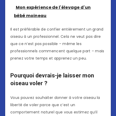
Mon expérience de l'élevage d'un
bébé moineau
Il est préférable de confier entièrement un grand
oiseau à un professionnel. Cela ne veut pas dire
que ce n’est pas possible – même les
professionnels commencent quelque part – mais
prenez votre temps et apprenez un peu.
Pourquoi devrais-je laisser mon
oiseau voler ?
Vous pouvez souhaiter donner à votre oiseau la
liberté de voler parce que c’est un
comportement naturel que vous estimez qu’il