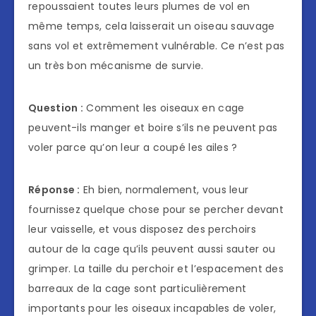
repoussaient toutes leurs plumes de vol en
même temps, cela laisserait un oiseau sauvage
sans vol et extrêmement vulnérable. Ce n’est pas
un très bon mécanisme de survie.
Question :
Comment les oiseaux en cage
peuvent-ils manger et boire s’ils ne peuvent pas
voler parce qu’on leur a coupé les ailes ?
Réponse :
Eh bien, normalement, vous leur
fournissez quelque chose pour se percher devant
leur vaisselle, et vous disposez des perchoirs
autour de la cage qu’ils peuvent aussi sauter ou
grimper. La taille du perchoir et l’espacement des
barreaux de la cage sont particulièrement
importants pour les oiseaux incapables de voler,