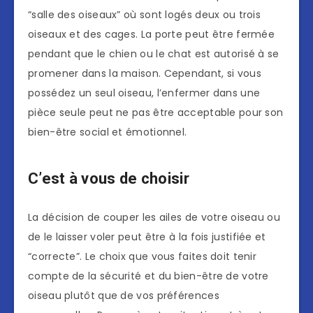
“salle des oiseaux” où sont logés deux ou trois
oiseaux et des cages. La porte peut être fermée
pendant que le chien ou le chat est autorisé à se
promener dans la maison. Cependant, si vous
possédez un seul oiseau, l’enfermer dans une
pièce seule peut ne pas être acceptable pour son
bien-être social et émotionnel.
C’est à vous de choisir
La décision de couper les ailes de votre oiseau ou
de le laisser voler peut être à la fois justifiée et
“correcte”. Le choix que vous faites doit tenir
compte de la sécurité et du bien-être de votre
oiseau plutôt que de vos préférences