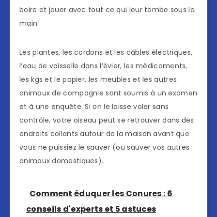
boire et jouer avec tout ce qui leur tombe sous la
main.
Les plantes, les cordons et les câbles électriques,
l’eau de vaisselle dans l’évier, les médicaments,
les kgs et le papier, les meubles et les autres
animaux de compagnie sont soumis à un examen
et à une enquête. Si on le laisse voler sans
contrôle, votre oiseau peut se retrouver dans des
endroits collants autour de la maison avant que
vous ne puissiez le sauver (ou sauver vos autres
animaux domestiques).
Comment éduquer les Conures : 6
conseils d'experts et 5 astuces