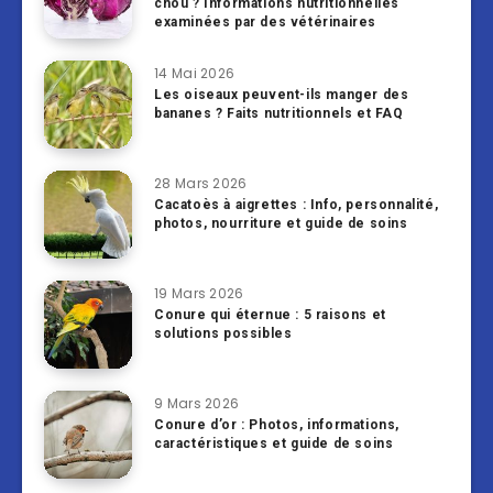
chou ? Informations nutritionnelles
examinées par des vétérinaires
14 Mai 2026
Les oiseaux peuvent-ils manger des
bananes ? Faits nutritionnels et FAQ
28 Mars 2026
Cacatoès à aigrettes : Info, personnalité,
photos, nourriture et guide de soins
19 Mars 2026
Conure qui éternue : 5 raisons et
solutions possibles
9 Mars 2026
Conure d’or : Photos, informations,
caractéristiques et guide de soins