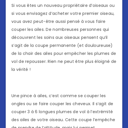
Si vous êtes un nouveau propriétaire d’oiseaux ou
si vous envisagez d’acheter votre premier oiseau,
vous avez peut-être aussi pensé à vous faire
couper les ailes. De nombreuses personnes qui
découvrent les soins aux oiseaux pensent qu’il
s’agit de la coupe permanente (et douloureuse)
de la chair des ailes pour empêcher les plumes de
vol de repousser. Rien ne peut être plus éloigné de
la vérité !
Une pince à ailes, c’est comme se couper les
ongles ou se faire couper les cheveux. Il s’agit de
couper 3 à 6 longues plumes de vol à l’extrémité
des ailes de votre oiseau. Cette coupe l’empêche
de prendre de l’altitude, mais lui permet