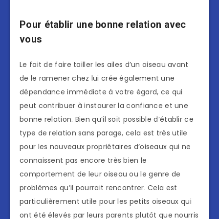
Pour établir une bonne relation avec
vous
Le fait de faire tailler les ailes d’un oiseau avant
de le ramener chez lui crée également une
dépendance immédiate à votre égard, ce qui
peut contribuer à instaurer la confiance et une
bonne relation. Bien qu’il soit possible d’établir ce
type de relation sans parage, cela est très utile
pour les nouveaux propriétaires d’oiseaux qui ne
connaissent pas encore très bien le
comportement de leur oiseau ou le genre de
problèmes qu’il pourrait rencontrer. Cela est
particulièrement utile pour les petits oiseaux qui
ont été élevés par leurs parents plutôt que nourris