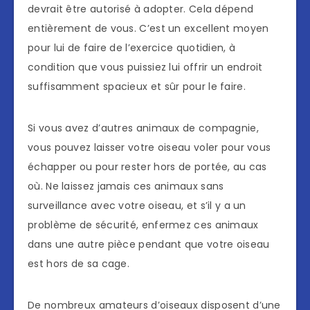
devrait être autorisé à adopter. Cela dépend
entièrement de vous. C’est un excellent moyen
pour lui de faire de l’exercice quotidien, à
condition que vous puissiez lui offrir un endroit
suffisamment spacieux et sûr pour le faire.
Si vous avez d’autres animaux de compagnie,
vous pouvez laisser votre oiseau voler pour vous
échapper ou pour rester hors de portée, au cas
où. Ne laissez jamais ces animaux sans
surveillance avec votre oiseau, et s’il y a un
problème de sécurité, enfermez ces animaux
dans une autre pièce pendant que votre oiseau
est hors de sa cage.
De nombreux amateurs d’oiseaux disposent d’une