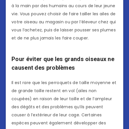
à la main par des humains au cours de leur jeune
vie. Vous pouvez choisir de faire tailler les ailes de
votre oiseau au magasin ou par l’éleveur chez qui
vous l’achetez, puis de laisser pousser ses plumes
et de ne plus jamais les faire couper.
Pour éviter que les grands oiseaux ne
causent des problèmes
Il est rare que les perroquets de taille moyenne et
de grande taille restent en vol (ailes non
coupées) en raison de leur taille et de l’ampleur
des dégâts et des problèmes qu’ils peuvent
causer à l’extérieur de leur cage. Certaines
espèces peuvent également développer des