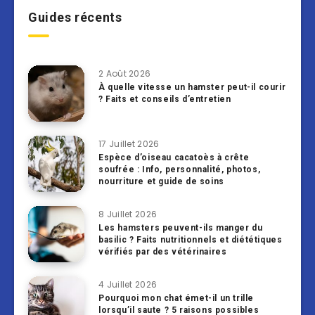
Guides récents
2 Août 2026
À quelle vitesse un hamster peut-il courir
? Faits et conseils d’entretien
17 Juillet 2026
Espèce d’oiseau cacatoès à crête
soufrée : Info, personnalité, photos,
nourriture et guide de soins
8 Juillet 2026
Les hamsters peuvent-ils manger du
basilic ? Faits nutritionnels et diététiques
vérifiés par des vétérinaires
4 Juillet 2026
Pourquoi mon chat émet-il un trille
lorsqu’il saute ? 5 raisons possibles