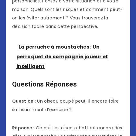
personnelles. Pensez à votre situation et à votre
maison. Quels sont les risques et comment peut-
on les éviter autrement ? Vous trouverez la
décision facile dans cette perspective.
La perruche à moustaches : Un
perroquet de compagnie joueur et
intelligent
Questions Réponses
Question :
Un oiseau coupé peut-il encore faire
suffisamment d’exercice ?
Réponse :
Oh oui. Les oiseaux battent encore des