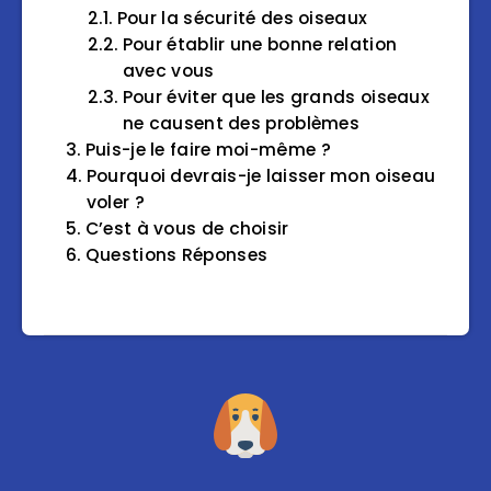
Pour la sécurité des oiseaux
Pour établir une bonne relation
avec vous
Pour éviter que les grands oiseaux
ne causent des problèmes
Puis-je le faire moi-même ?
Pourquoi devrais-je laisser mon oiseau
voler ?
C’est à vous de choisir
Questions Réponses