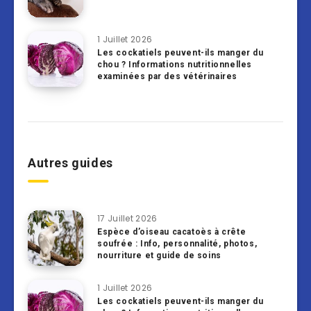
1 Juillet 2026
Les cockatiels peuvent-ils manger du
chou ? Informations nutritionnelles
examinées par des vétérinaires
Autres guides
17 Juillet 2026
Espèce d’oiseau cacatoès à crête
soufrée : Info, personnalité, photos,
nourriture et guide de soins
1 Juillet 2026
Les cockatiels peuvent-ils manger du