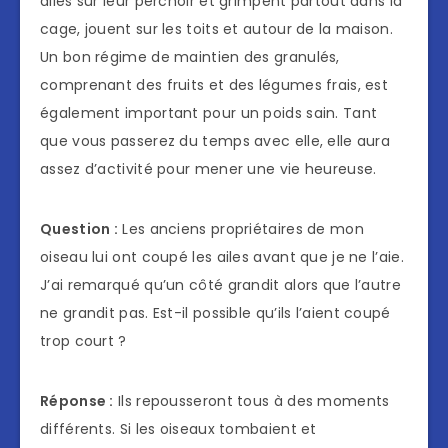
ailes sur leur perchoir et grimpent partout dans la
cage, jouent sur les toits et autour de la maison.
Un bon régime de maintien des granulés,
comprenant des fruits et des légumes frais, est
également important pour un poids sain. Tant
que vous passerez du temps avec elle, elle aura
assez d’activité pour mener une vie heureuse.
Question :
Les anciens propriétaires de mon
oiseau lui ont coupé les ailes avant que je ne l’aie.
J’ai remarqué qu’un côté grandit alors que l’autre
ne grandit pas. Est-il possible qu’ils l’aient coupé
trop court ?
Réponse :
Ils repousseront tous à des moments
différents. Si les oiseaux tombaient et