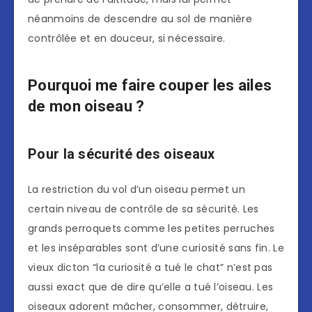
néanmoins de descendre au sol de manière
contrôlée et en douceur, si nécessaire.
Pourquoi me faire couper les ailes
de mon oiseau ?
Pour la sécurité des oiseaux
La restriction du vol d’un oiseau permet un
certain niveau de contrôle de sa sécurité. Les
grands perroquets comme les petites perruches
et les inséparables sont d’une curiosité sans fin. Le
vieux dicton “la curiosité a tué le chat” n’est pas
aussi exact que de dire qu’elle a tué l’oiseau. Les
oiseaux adorent mâcher, consommer, détruire,