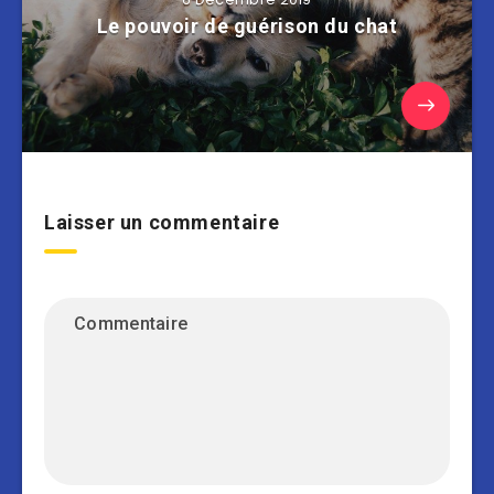
Le pouvoir de guérison du chat
Laisser un commentaire