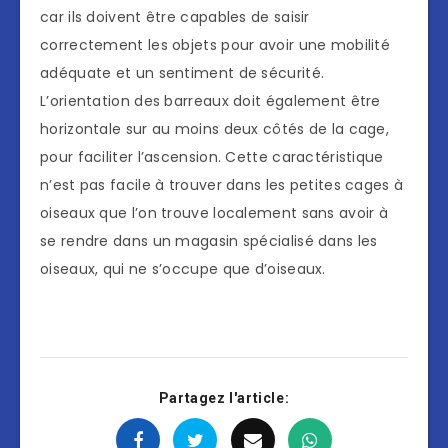
car ils doivent être capables de saisir
correctement les objets pour avoir une mobilité
adéquate et un sentiment de sécurité.
L’orientation des barreaux doit également être
horizontale sur au moins deux côtés de la cage,
pour faciliter l’ascension. Cette caractéristique
n’est pas facile à trouver dans les petites cages à
oiseaux que l’on trouve localement sans avoir à
se rendre dans un magasin spécialisé dans les
oiseaux, qui ne s’occupe que d’oiseaux.
Partagez l'article: