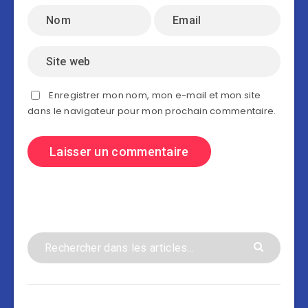
Enregistrer mon nom, mon e-mail et mon site
dans le navigateur pour mon prochain commentaire.