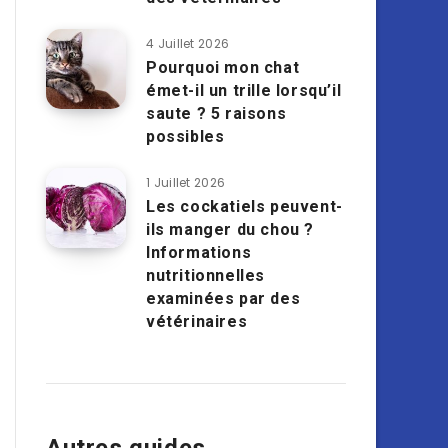
4 Juillet 2026
Pourquoi mon chat
émet-il un trille lorsqu’il
saute ? 5 raisons
possibles
1 Juillet 2026
Les cockatiels peuvent-
ils manger du chou ?
Informations
nutritionnelles
examinées par des
vétérinaires