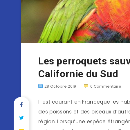
Les perroquets sauv
Californie du Sud
28 Octobre 2019
0
Commentaire
Il est courant en Franceque les ha
des poissons et des oiseaux d’autr
région. Lorsqu’une espèce étrangèr