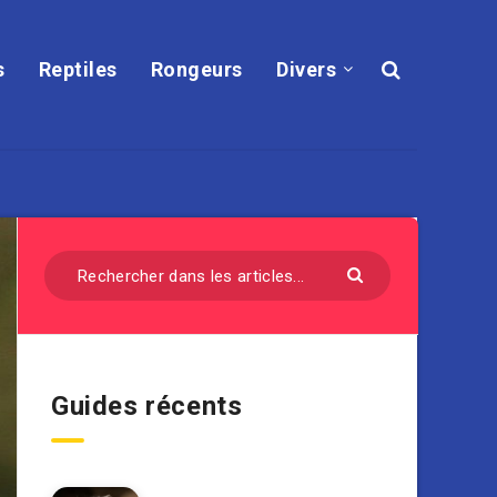
s
Reptiles
Rongeurs
Divers
Guides récents