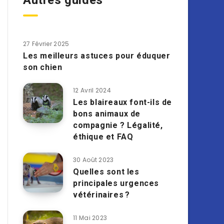
Autres guides
27 Février 2025
Les meilleurs astuces pour éduquer
son chien
12 Avril 2024
Les blaireaux font-ils de
bons animaux de
compagnie ? Légalité,
éthique et FAQ
30 Août 2023
Quelles sont les
principales urgences
vétérinaires ?
11 Mai 2023