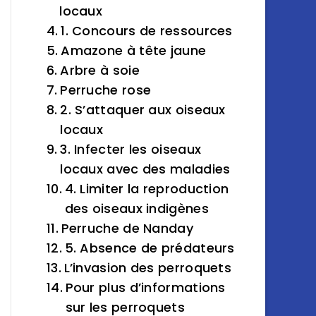
locaux
1. Concours de ressources
Amazone à tête jaune
Arbre à soie
Perruche rose
2. S’attaquer aux oiseaux
locaux
3. Infecter les oiseaux
locaux avec des maladies
4. Limiter la reproduction
des oiseaux indigènes
Perruche de Nanday
5. Absence de prédateurs
L’invasion des perroquets
Pour plus d’informations
sur les perroquets