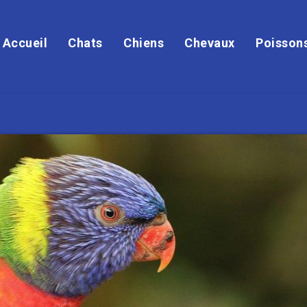
Accueil
Chats
Chiens
Chevaux
Poisson