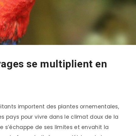
ages se multiplient en
bitants importent des plantes ornementales,
es pays pour vivre dans le climat doux de la
e s’échappe de ses limites et envahit la