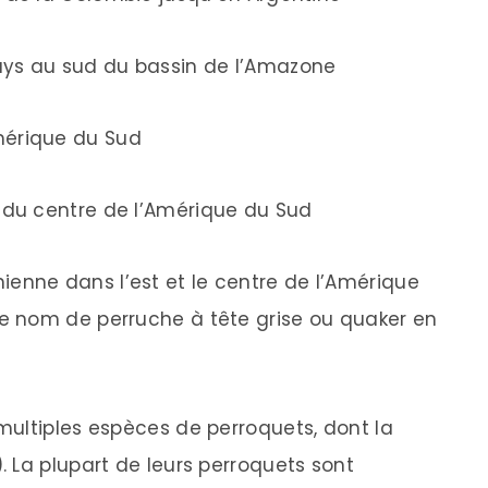
ys au sud du bassin de l’Amazone
mérique du Sud
du centre de l’Amérique du Sud
ienne dans l’est et le centre de l’Amérique
 nom de perruche à tête grise ou quaker en
ultiples espèces de perroquets, dont la
 La plupart de leurs perroquets sont