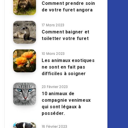
Comment prendre soin
de votre furet angora
17 Mars 2023
Comment baigner et
toiletter votre furet
10 Mars 2023
Les animaux exotiques
ne sont en fait pas
difficiles à soigner
23 Février 2023
10 animaux de
compagnie venimeux
qui sont légaux à
posséder.
16 Février 2023