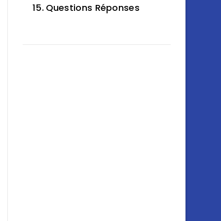
Questions Réponses