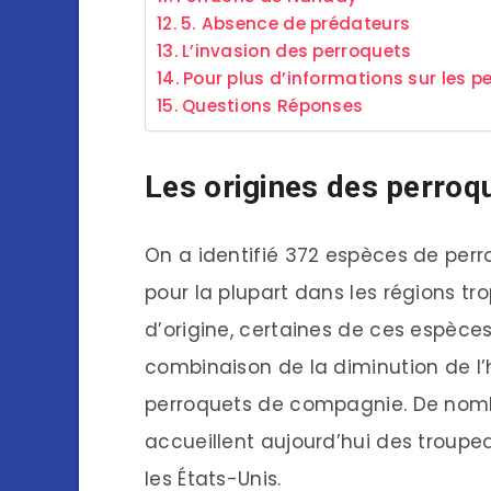
5. Absence de prédateurs
L’invasion des perroquets
Pour plus d’informations sur les p
Questions Réponses
Les origines des perroq
On a identifié 372 espèces de per
pour la plupart dans les régions tro
d’origine, certaines de ces espèces
combinaison de la diminution de l
perroquets de compagnie. De nomb
accueillent aujourd’hui des troupe
les États-Unis.