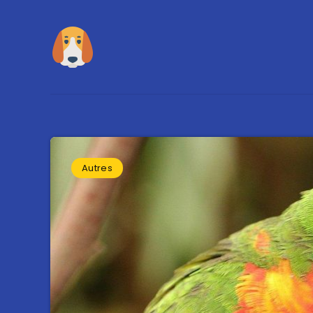
Autres