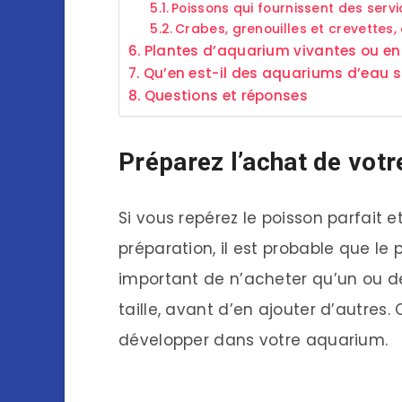
Poissons qui fournissent des serv
Crabes, grenouilles et crevettes,
Plantes d’aquarium vivantes ou en
Qu’en est-il des aquariums d’eau s
Questions et réponses
Préparez l’achat de votr
Si vous repérez le poisson parfait
préparation, il est probable que le 
important de n’acheter qu’un ou de
taille, avant d’en ajouter d’autres.
développer dans votre aquarium.