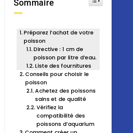
Sommaire
Préparez l’achat de votre
poisson
Directive : 1 cm de
poisson par litre d’eau.
Liste des fournitures
Conseils pour choisir le
poisson
Achetez des poissons
sains et de qualité
Vérifiez la
compatibilité des
poissons d’aquarium
Comment créer un