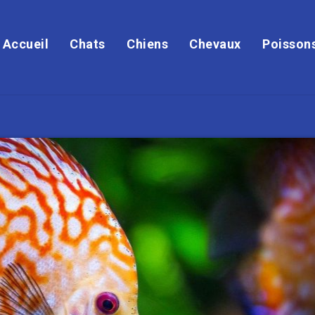
Accueil
Chats
Chiens
Chevaux
Poisson