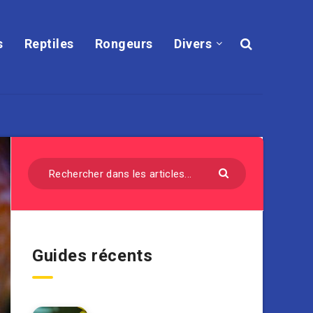
s
Reptiles
Rongeurs
Divers
Guides récents