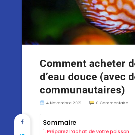
Comment acheter d
d’eau douce (avec d
communautaires)
4 Novembre 2021
0
Commentaire
Sommaire
Préparez l’achat de votre poisson