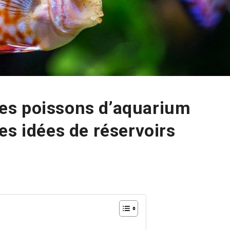
es poissons d’aquarium
es idées de réservoirs