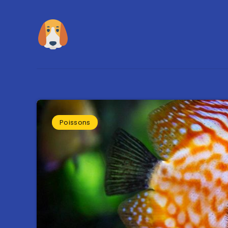
Poissons