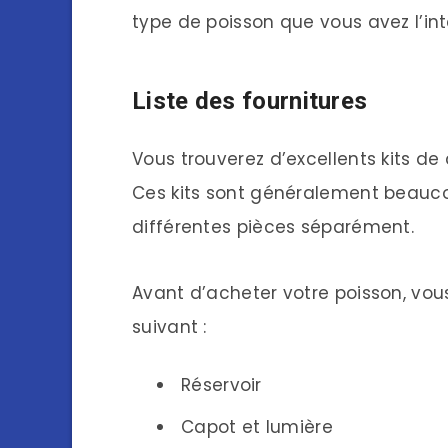
type de poisson que vous avez l’int
Liste des fournitures
Vous trouverez d’excellents kits d
Ces kits sont généralement beauco
différentes pièces séparément.
Avant d’acheter votre poisson, vo
suivant :
Réservoir
Capot et lumière