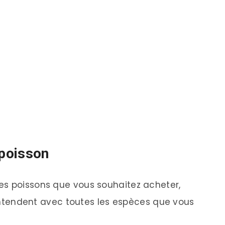
 poisson
es poissons que vous souhaitez acheter,
s’entendent avec toutes les espèces que vous