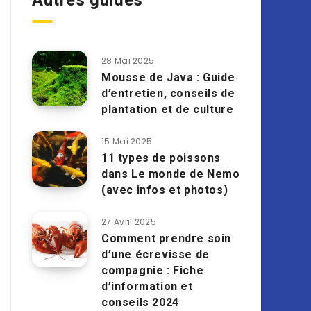
Autres guides
28 Mai 2025
Mousse de Java : Guide
d’entretien, conseils de
plantation et de culture
15 Mai 2025
11 types de poissons
dans Le monde de Nemo
(avec infos et photos)
27 Avril 2025
Comment prendre soin
d’une écrevisse de
compagnie : Fiche
d’information et
conseils 2024