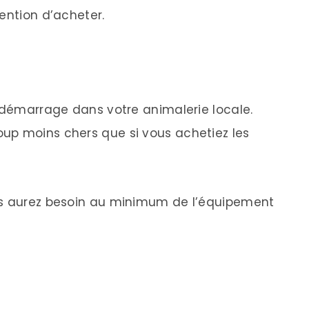
ention d’acheter.
e démarrage dans votre animalerie locale.
up moins chers que si vous achetiez les
us aurez besoin au minimum de l’équipement