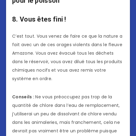
pour le poisson
8. Vous êtes fini !
C’est tout. Vous venez de faire ce que la nature a
fait avec un de ces orages violents dans le fleuve
Amazone. Vous avez évacué tous les déchets
dans le réservoir, vous avez dilué tous les produits
chimiques nocifs et vous avez remis votre
système en ordre.
Conseils :
Ne vous préoccupez pas trop de la
quantité de chlore dans l’eau de remplacement,
j’utiliserai un peu de dissolvant de chlore vendu
dans les animaleries, mais franchement, cela ne
devrait pas vraiment être un problème puisque