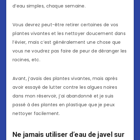
d’eau simples, chaque semaine.
Vous devrez peut-être retirer certaines de vos
plantes vivantes et les nettoyer doucement dans
l’évier, mais c’est généralement une chose que
vous ne voudrez pas faire de peur de déranger les
racines, etc.
Avant, j’avais des plantes vivantes, mais après
avoir essayé de lutter contre les algues noires
dans mon réservoir, j’ai abandonné et je suis
passé à des plantes en plastique que je peux
nettoyer facilement.
Ne jamais utiliser d’eau de javel sur