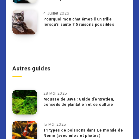
4 Juillet 2026
Pourquoi mon chat émet-il un trille
lorsqu’il saute ? 5 raisons possibles
Autres guides
28 Mai 2025
Mousse de Java : Guide d’entretien,
conseils de plantation et de culture
15 Mai 2025
11 types de poissons dans Le monde de
Nemo (avec infos et photos)