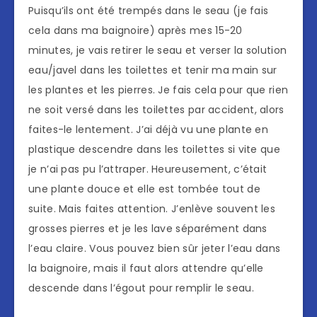
Puisqu’ils ont été trempés dans le seau (je fais
cela dans ma baignoire) après mes 15-20
minutes, je vais retirer le seau et verser la solution
eau/javel dans les toilettes et tenir ma main sur
les plantes et les pierres. Je fais cela pour que rien
ne soit versé dans les toilettes par accident, alors
faites-le lentement. J’ai déjà vu une plante en
plastique descendre dans les toilettes si vite que
je n’ai pas pu l’attraper. Heureusement, c’était
une plante douce et elle est tombée tout de
suite. Mais faites attention. J’enlève souvent les
grosses pierres et je les lave séparément dans
l’eau claire. Vous pouvez bien sûr jeter l’eau dans
la baignoire, mais il faut alors attendre qu’elle
descende dans l’égout pour remplir le seau.