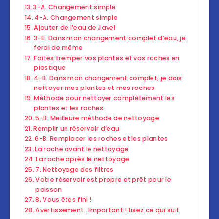
3-A. Changement simple
4-A. Changement simple
Ajouter de l’eau de Javel
3-B. Dans mon changement complet d’eau, je
ferai de même
Faites tremper vos plantes et vos roches en
plastique
4-B. Dans mon changement complet, je dois
nettoyer mes plantes et mes roches
Méthode pour nettoyer complètement les
plantes et les roches
5-B. Meilleure méthode de nettoyage
Remplir un réservoir d’eau
6-B. Remplacer les roches et les plantes
La roche avant le nettoyage
La roche après le nettoyage
7. Nettoyage des filtres
Votre réservoir est propre et prêt pour le
poisson
8. Vous êtes fini !
Avertissement : Important ! Lisez ce qui suit