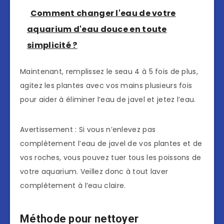
Comment changer l'eau de votre
aquarium d'eau douce en toute
simplicité ?
Maintenant, remplissez le seau 4 à 5 fois de plus,
agitez les plantes avec vos mains plusieurs fois
pour aider à éliminer l’eau de javel et jetez l’eau.
Avertissement : Si vous n’enlevez pas
complètement l’eau de javel de vos plantes et de
vos roches, vous pouvez tuer tous les poissons de
votre aquarium. Veillez donc à tout laver
complètement à l’eau claire.
Méthode pour nettoyer