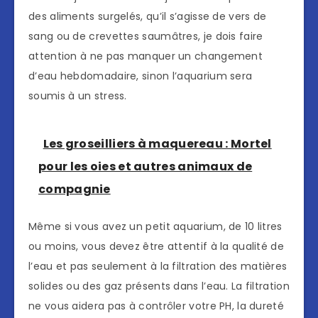
des aliments surgelés, qu’il s’agisse de vers de
sang ou de crevettes saumâtres, je dois faire
attention à ne pas manquer un changement
d’eau hebdomadaire, sinon l’aquarium sera
soumis à un stress.
Les groseilliers à maquereau : Mortel
pour les oies et autres animaux de
compagnie
Même si vous avez un petit aquarium, de 10 litres
ou moins, vous devez être attentif à la qualité de
l’eau et pas seulement à la filtration des matières
solides ou des gaz présents dans l’eau. La filtration
ne vous aidera pas à contrôler votre PH, la dureté