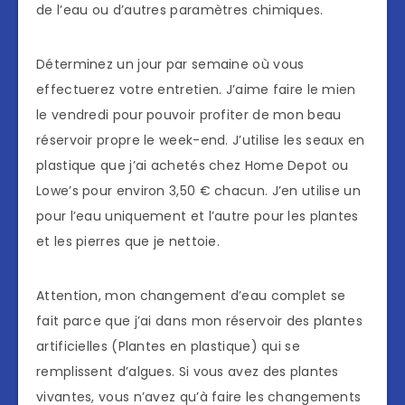
de l’eau ou d’autres paramètres chimiques.
Déterminez un jour par semaine où vous
effectuerez votre entretien. J’aime faire le mien
le vendredi pour pouvoir profiter de mon beau
réservoir propre le week-end. J’utilise les seaux en
plastique que j’ai achetés chez Home Depot ou
Lowe’s pour environ 3,50 € chacun. J’en utilise un
pour l’eau uniquement et l’autre pour les plantes
et les pierres que je nettoie.
Attention, mon changement d’eau complet se
fait parce que j’ai dans mon réservoir des plantes
artificielles (Plantes en plastique) qui se
remplissent d’algues. Si vous avez des plantes
vivantes, vous n’avez qu’à faire les changements