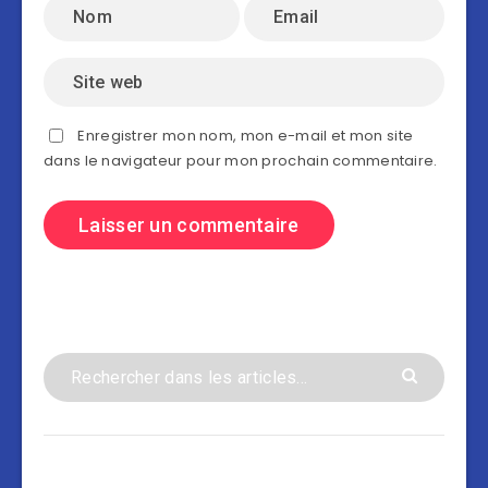
Enregistrer mon nom, mon e-mail et mon site
dans le navigateur pour mon prochain commentaire.