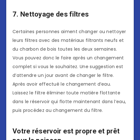
7. Nettoyage des filtres
Certaines personnes aiment changer ou nettoyer
leurs filtres avec des matériaux filtrants neufs et
du charbon de bois toutes les deux semaines.
Vous pouvez donc le faire après un changement
complet si vous le souhaitez. Une suggestion est
d’attendre un jour avant de changer le filtre.
Après avoir effectué le changement d’eau.
Laissez le filtre éliminer toute matière flottante
dans le réservoir qui flotte maintenant dans l’eau,
puis procédez au changement du filtre.
Votre réservoir est propre et prêt