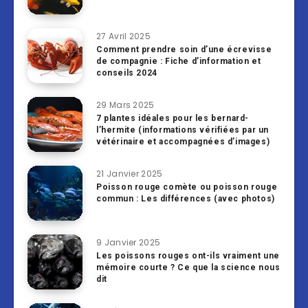
27 Avril 2025
Comment prendre soin d’une écrevisse
de compagnie : Fiche d’information et
conseils 2024
29 Mars 2025
7 plantes idéales pour les bernard-
l’hermite (informations vérifiées par un
vétérinaire et accompagnées d’images)
21 Janvier 2025
Poisson rouge comète ou poisson rouge
commun : Les différences (avec photos)
9 Janvier 2025
Les poissons rouges ont-ils vraiment une
mémoire courte ? Ce que la science nous
dit