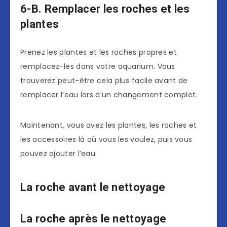
6-B. Remplacer les roches et les
plantes
Prenez les plantes et les roches propres et
remplacez-les dans votre aquarium. Vous
trouverez peut-être cela plus facile avant de
remplacer l’eau lors d’un changement complet.
Maintenant, vous avez les plantes, les roches et
les accessoires là où vous les voulez, puis vous
pouvez ajouter l’eau.
La roche avant le nettoyage
La roche après le nettoyage