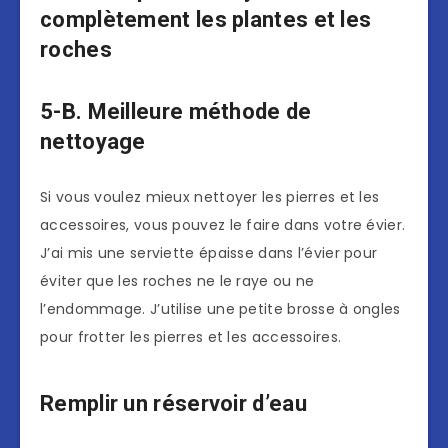
complètement les plantes et les
roches
5-B. Meilleure méthode de
nettoyage
Si vous voulez mieux nettoyer les pierres et les
accessoires, vous pouvez le faire dans votre évier.
J’ai mis une serviette épaisse dans l’évier pour
éviter que les roches ne le raye ou ne
l’endommage. J’utilise une petite brosse à ongles
pour frotter les pierres et les accessoires.
Remplir un réservoir d’eau