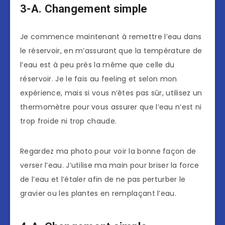
3-A. Changement simple
Je commence maintenant à remettre l’eau dans
le réservoir, en m’assurant que la température de
l’eau est à peu près la même que celle du
réservoir. Je le fais au feeling et selon mon
expérience, mais si vous n’êtes pas sûr, utilisez un
thermomètre pour vous assurer que l’eau n’est ni
trop froide ni trop chaude.
Regardez ma photo pour voir la bonne façon de
verser l’eau. J’utilise ma main pour briser la force
de l’eau et l’étaler afin de ne pas perturber le
gravier ou les plantes en remplaçant l’eau.