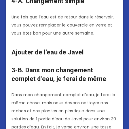
4-A. Changement simple
Une fois que l’eau est de retour dans le réservoir,
vous pouvez remplacer le couvercle en verre et
vous êtes bon pour une autre semaine.
Ajouter de l’eau de Javel
3-B. Dans mon changement
complet d’eau, je ferai de même
Dans mon changement complet d’eau, je ferai la
même chose, mais nous devons nettoyer nos
roches et nos plantes en plastique dans une
solution de 1 partie d’eau de Javel pour environ 30
parties d’eau. En fait, je verse environ une tasse