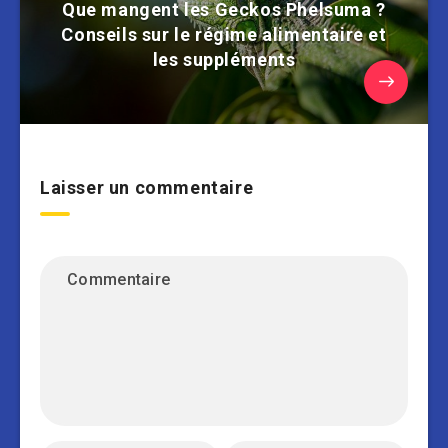
Que mangent les Geckos Phelsuma ?
Conseils sur le régime alimentaire et
les suppléments
Laisser un commentaire