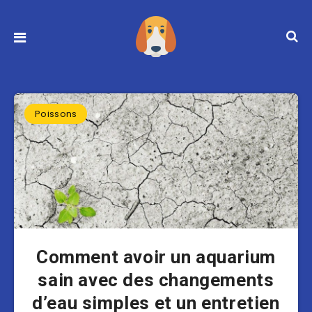
Poissons
Comment avoir un aquarium
sain avec des changements
d’eau simples et un entretien