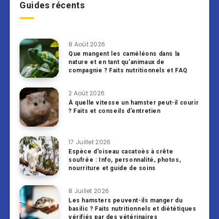
Guides récents
8 Août 2026
Que mangent les caméléons dans la
nature et en tant qu’animaux de
compagnie ? Faits nutritionnels et FAQ
2 Août 2026
À quelle vitesse un hamster peut-il courir
? Faits et conseils d’entretien
17 Juillet 2026
Espèce d’oiseau cacatoès à crête
soufrée : Info, personnalité, photos,
nourriture et guide de soins
8 Juillet 2026
Les hamsters peuvent-ils manger du
basilic ? Faits nutritionnels et diététiques
vérifiés par des vétérinaires