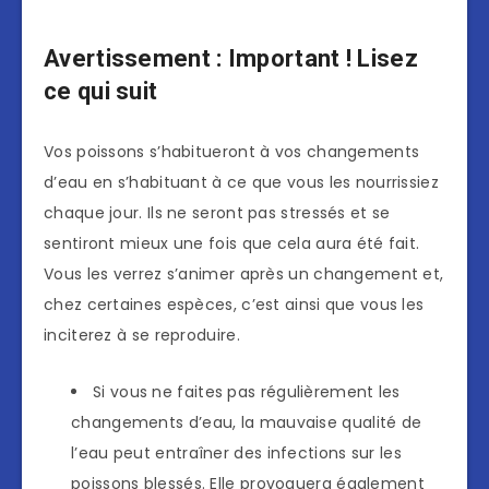
Avertissement : Important ! Lisez
ce qui suit
Vos poissons s’habitueront à vos changements
d’eau en s’habituant à ce que vous les nourrissiez
chaque jour. Ils ne seront pas stressés et se
sentiront mieux une fois que cela aura été fait.
Vous les verrez s’animer après un changement et,
chez certaines espèces, c’est ainsi que vous les
inciterez à se reproduire.
Si vous ne faites pas régulièrement les
changements d’eau, la mauvaise qualité de
l’eau peut entraîner des infections sur les
poissons blessés. Elle provoquera également