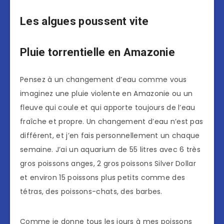
Les algues poussent vite
Pluie torrentielle en Amazonie
Pensez à un changement d’eau comme vous
imaginez une pluie violente en Amazonie ou un
fleuve qui coule et qui apporte toujours de l’eau
fraîche et propre. Un changement d’eau n’est pas
différent, et j’en fais personnellement un chaque
semaine. J’ai un aquarium de 55 litres avec 6 très
gros poissons anges, 2 gros poissons Silver Dollar
et environ 15 poissons plus petits comme des
tétras, des poissons-chats, des barbes.
Comme je donne tous les jours à mes poissons