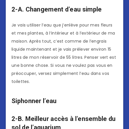
2-A. Changement d’eau simple
Je vais utiliser l’eau que j’enlève pour mes fleurs
et mes plantes, à l’intérieur et à l’extérieur de ma
maison. Après tout, c’est comme de l’engrais
liquide maintenant et je vais prélever environ 15
litres de mon réservoir de 55 litres. Penser vert est
une bonne chose. Si vous ne voulez pas vous en
préoccuper, versez simplement l’eau dans vos
toilettes.
Siphonner l’eau
2-B. Meilleur accès à l’ensemble du
sol de l’aquarium