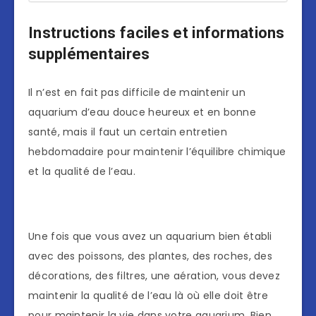
Instructions faciles et informations
supplémentaires
Il n’est en fait pas difficile de maintenir un
aquarium d’eau douce heureux et en bonne
santé, mais il faut un certain entretien
hebdomadaire pour maintenir l’équilibre chimique
et la qualité de l’eau.
Une fois que vous avez un aquarium bien établi
avec des poissons, des plantes, des roches, des
décorations, des filtres, une aération, vous devez
maintenir la qualité de l’eau là où elle doit être
pour maintenir la vie dans votre aquarium. Bien