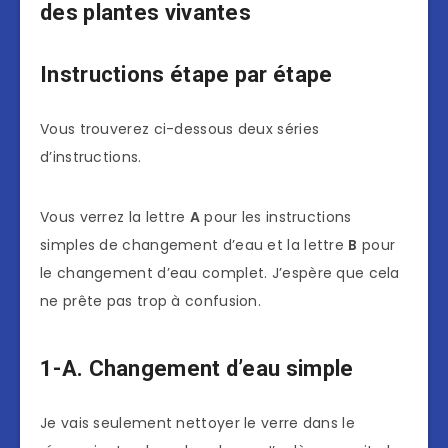
des plantes vivantes
Instructions étape par étape
Vous trouverez ci-dessous deux séries
d’instructions.
Vous verrez la lettre
A
pour les instructions
simples de changement d’eau et la lettre
B
pour
le changement d’eau complet. J’espère que cela
ne prête pas trop à confusion.
1-A. Changement d’eau simple
Je vais seulement nettoyer le verre dans le