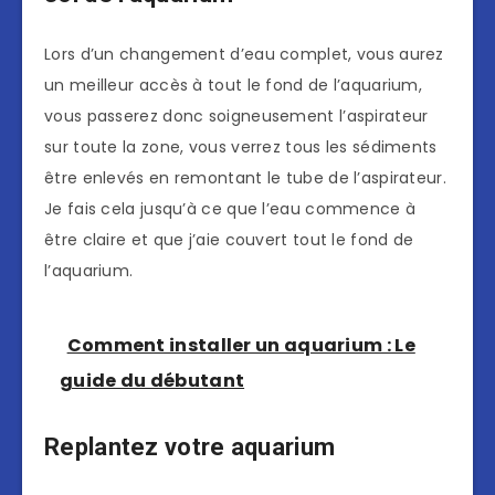
Lors d’un changement d’eau complet, vous aurez
un meilleur accès à tout le fond de l’aquarium,
vous passerez donc soigneusement l’aspirateur
sur toute la zone, vous verrez tous les sédiments
être enlevés en remontant le tube de l’aspirateur.
Je fais cela jusqu’à ce que l’eau commence à
être claire et que j’aie couvert tout le fond de
l’aquarium.
Comment installer un aquarium : Le
guide du débutant
Replantez votre aquarium