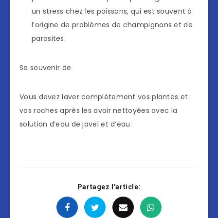
un stress chez les poissons, qui est souvent à
l’origine de problèmes de champignons et de
parasites.
Se souvenir de
Vous devez laver complètement vos plantes et
vos roches après les avoir nettoyées avec la
solution d’eau de javel et d’eau.
Partagez l'article: