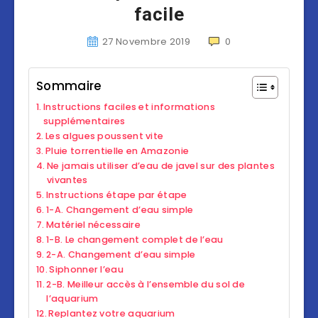
facile
27 Novembre 2019
0
Sommaire
Instructions faciles et informations
supplémentaires
Les algues poussent vite
Pluie torrentielle en Amazonie
Ne jamais utiliser d’eau de javel sur des plantes
vivantes
Instructions étape par étape
1-A. Changement d’eau simple
Matériel nécessaire
1-B. Le changement complet de l’eau
2-A. Changement d’eau simple
Siphonner l’eau
2-B. Meilleur accès à l’ensemble du sol de
l’aquarium
Replantez votre aquarium