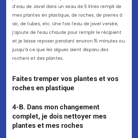
d’eau de Javel dans un seau de 5 litres rempli de
mes plantes en plastique, de roches, de pierres à
air, de tubes, etc. Une fois l’eau de javel versée,
j’ajoute de l’eau chaude pour remplir le récipient
et je laisse reposer pendant environ 15 minutes ou
jusqu’à ce que les algues aient disparu des
rochers et des plantes.
Faites tremper vos plantes et vos
roches en plastique
4-B. Dans mon changement
complet, je dois nettoyer mes
plantes et mes roches