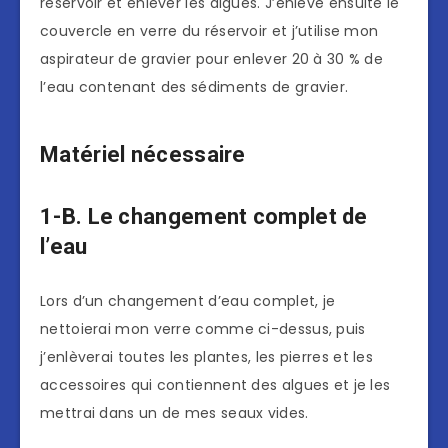
réservoir et enlever les algues. J’enlève ensuite le
couvercle en verre du réservoir et j’utilise mon
aspirateur de gravier pour enlever 20 à 30 % de
l’eau contenant des sédiments de gravier.
Matériel nécessaire
1-B. Le changement complet de
l’eau
Lors d’un changement d’eau complet, je
nettoierai mon verre comme ci-dessus, puis
j’enlèverai toutes les plantes, les pierres et les
accessoires qui contiennent des algues et je les
mettrai dans un de mes seaux vides.