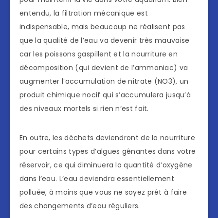
entendu, la filtration mécanique est
indispensable, mais beaucoup ne réalisent pas
que la qualité de l’eau va devenir très mauvaise
car les poissons gaspillent et la nourriture en
décomposition (qui devient de l’ammoniac) va
augmenter l’accumulation de nitrate (NO3), un
produit chimique nocif qui s’accumulera jusqu’à
des niveaux mortels si rien n’est fait.
En outre, les déchets deviendront de la nourriture
pour certains types d’algues gênantes dans votre
réservoir, ce qui diminuera la quantité d’oxygène
dans l’eau. L’eau deviendra essentiellement
polluée, à moins que vous ne soyez prêt à faire
des changements d’eau réguliers.