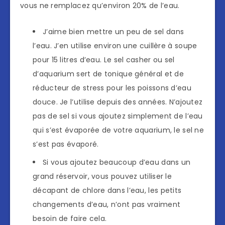
vous ne remplacez qu’environ 20% de l’eau.
J’aime bien mettre un peu de sel dans
l’eau. J’en utilise environ une cuillère à soupe
pour 15 litres d’eau. Le sel casher ou sel
d’aquarium sert de tonique général et de
réducteur de stress pour les poissons d’eau
douce. Je l’utilise depuis des années. N’ajoutez
pas de sel si vous ajoutez simplement de l’eau
qui s’est évaporée de votre aquarium, le sel ne
s’est pas évaporé.
Si vous ajoutez beaucoup d’eau dans un
grand réservoir, vous pouvez utiliser le
décapant de chlore dans l’eau, les petits
changements d’eau, n’ont pas vraiment
besoin de faire cela.