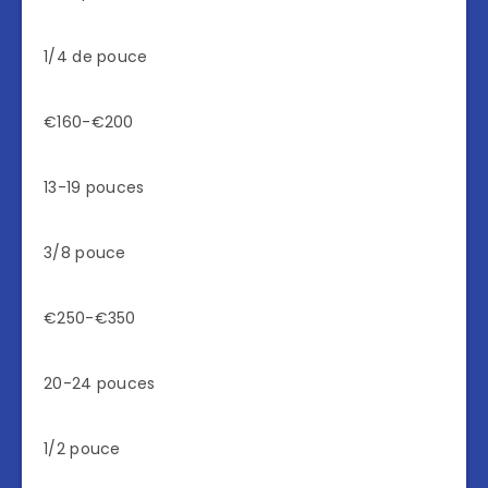
1/4 de pouce
€160-€200
13-19 pouces
3/8 pouce
€250-€350
20-24 pouces
1/2 pouce