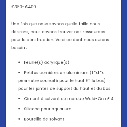
€350-€400
Une fois que nous savons quelle taille nous
désirons, nous devons trouver nos ressources
pour la construction. Voici ce dont nous aurons
besoin :
Feuille(s) acrylique(s)
Petites cornières en aluminium (1 “x1 “x
périmètre souhaité pour le haut ET le bas)
pour les jantes de support du haut et du bas
Ciment à solvant de marque Weld-On n° 4
Silicone pour aquarium
Bouteille de solvant