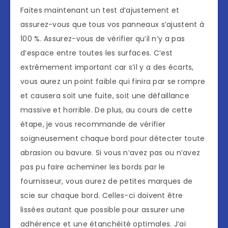
Faites maintenant un test d’ajustement et
assurez-vous que tous vos panneaux s’ajustent à
100 %. Assurez-vous de vérifier qu’il n’y a pas
d’espace entre toutes les surfaces. C’est
extrêmement important car s’il y a des écarts,
vous aurez un point faible qui finira par se rompre
et causera soit une fuite, soit une défaillance
massive et horrible. De plus, au cours de cette
étape, je vous recommande de vérifier
soigneusement chaque bord pour détecter toute
abrasion ou bavure. Si vous n’avez pas ou n’avez
pas pu faire acheminer les bords par le
fournisseur, vous aurez de petites marques de
scie sur chaque bord. Celles-ci doivent être
lissées autant que possible pour assurer une
adhérence et une étanchéité optimales. J’ai