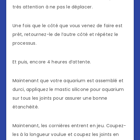
très attention à ne pas le déplacer.
Une fois que le côté que vous venez de faire est
prêt, retournez-le de l’autre côté et répétez le
processus.
Et puis, encore 4 heures d’attente.
Maintenant que votre aquarium est assemblé et
durci, appliquez le mastic silicone pour aquarium
sur tous les joints pour assurer une bonne
étanchéité.
Maintenant, les cornières entrent en jeu. Coupez-
les à la longueur voulue et coupez les joints en