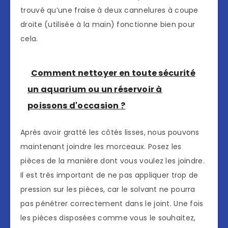
trouvé qu’une fraise à deux cannelures à coupe
droite (utilisée à la main) fonctionne bien pour
cela.
Comment nettoyer en toute sécurité
un aquarium ou un réservoir à
poissons d'occasion ?
Après avoir gratté les côtés lisses, nous pouvons
maintenant joindre les morceaux. Posez les
pièces de la manière dont vous voulez les joindre.
Il est très important de ne pas appliquer trop de
pression sur les pièces, car le solvant ne pourra
pas pénétrer correctement dans le joint. Une fois
les pièces disposées comme vous le souhaitez,