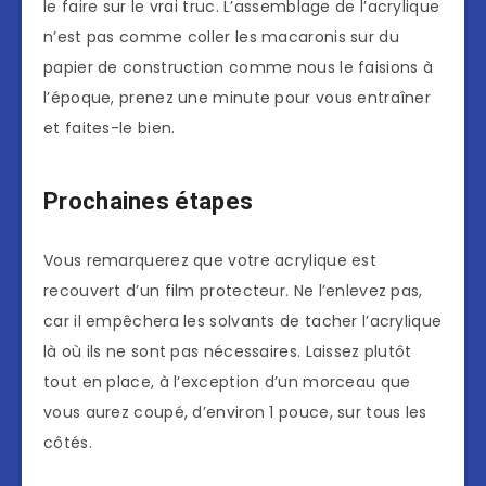
le faire sur le vrai truc. L’assemblage de l’acrylique
n’est pas comme coller les macaronis sur du
papier de construction comme nous le faisions à
l’époque, prenez une minute pour vous entraîner
et faites-le bien.
Prochaines étapes
Vous remarquerez que votre acrylique est
recouvert d’un film protecteur. Ne l’enlevez pas,
car il empêchera les solvants de tacher l’acrylique
là où ils ne sont pas nécessaires. Laissez plutôt
tout en place, à l’exception d’un morceau que
vous aurez coupé, d’environ 1 pouce, sur tous les
côtés.