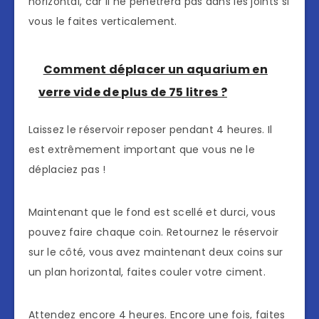
horizontal, car il ne pénétrera pas dans les joints si
vous le faites verticalement.
Comment déplacer un aquarium en
verre vide de plus de 75 litres ?
Laissez le réservoir reposer pendant 4 heures. Il
est extrêmement important que vous ne le
déplaciez pas !
Maintenant que le fond est scellé et durci, vous
pouvez faire chaque coin. Retournez le réservoir
sur le côté, vous avez maintenant deux coins sur
un plan horizontal, faites couler votre ciment.
Attendez encore 4 heures. Encore une fois, faites