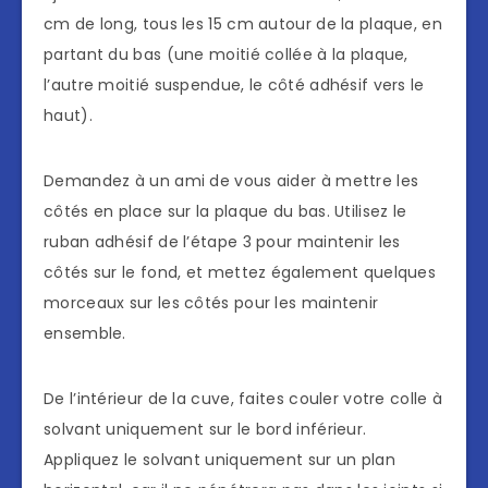
cm de long, tous les 15 cm autour de la plaque, en
partant du bas (une moitié collée à la plaque,
l’autre moitié suspendue, le côté adhésif vers le
haut).
Demandez à un ami de vous aider à mettre les
côtés en place sur la plaque du bas. Utilisez le
ruban adhésif de l’étape 3 pour maintenir les
côtés sur le fond, et mettez également quelques
morceaux sur les côtés pour les maintenir
ensemble.
De l’intérieur de la cuve, faites couler votre colle à
solvant uniquement sur le bord inférieur.
Appliquez le solvant uniquement sur un plan