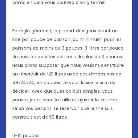
combien cela vous coûtera à long terme.
En règle générale, la plupart des gens diront un
litre par pouce de poisson, au minimum, pour les
poissons de moins de 3 pouces. 3 litres par pouce
de poisson pour les poissons de plus de 3 pouces.
Nous allons supposer que nous voulons construire
un réservoir de 120 litres avec des dimensions de
48x24x24, en pouces. Je vous laisse le soin de
décider. Avec quelques calculs simples, vous
pouvez jouer avec la taille et ajuster le volume
selon vos besoins. Le réservoir que je me suis
construit est de 50 litres.
0-12 pouces