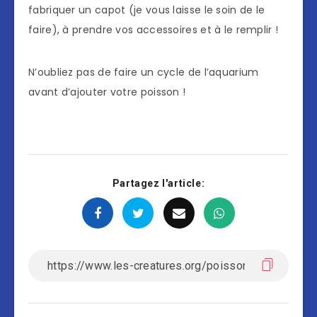
fabriquer un capot (je vous laisse le soin de le
faire), à prendre vos accessoires et à le remplir !
N’oubliez pas de faire un cycle de l’aquarium
avant d’ajouter votre poisson !
Partagez l'article: