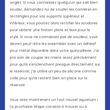
onglet. Si vous connaissez quelqu’un qui sait bien
souder, demandez-lui de souder les cornières en
rectangles pour vos supports supérieur et
inférieur, vous pourrez alors rectifier les soudures
pour obtenir une finition plate et lisse pour le
style. Si vous ne connaissez pas de soudeur, vous
devrez peut-être les assembler avec un adhésif
pour métal disponible dans votre quincaillerie. J’ai
pris soin de couper les miens assez précisément
pour qu’ils s’enclenchent presque directement sur
le réservoir, j’ai utilisé un peu de silicone comme
colle pour qu’ils restent bien en place sur le
réservoir.
Vous avez maintenant un tout nouvel aquarium !
La prochaine étape consiste à trouver ou à