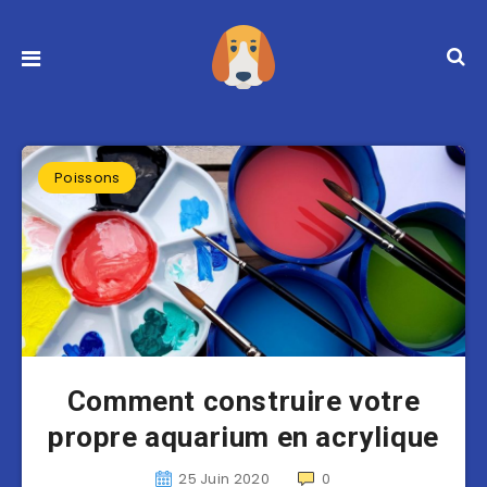
Poissons
Comment construire votre
propre aquarium en acrylique
25 Juin 2020
0