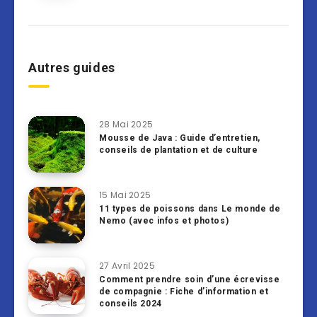
Autres guides
28 Mai 2025
Mousse de Java : Guide d’entretien,
conseils de plantation et de culture
15 Mai 2025
11 types de poissons dans Le monde de
Nemo (avec infos et photos)
27 Avril 2025
Comment prendre soin d’une écrevisse
de compagnie : Fiche d’information et
conseils 2024