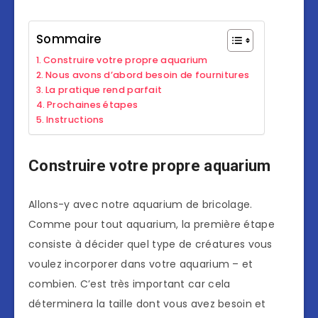
Sommaire
Construire votre propre aquarium
Nous avons d’abord besoin de fournitures
La pratique rend parfait
Prochaines étapes
Instructions
Construire votre propre aquarium
Allons-y avec notre aquarium de bricolage.
Comme pour tout aquarium, la première étape
consiste à décider quel type de créatures vous
voulez incorporer dans votre aquarium – et
combien. C’est très important car cela
déterminera la taille dont vous avez besoin et