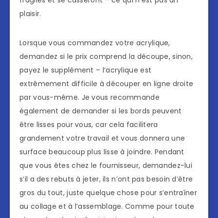
fragiles et se casseront – ce qui n’est pas un
plaisir.
Lorsque vous commandez votre acrylique,
demandez si le prix comprend la découpe, sinon,
payez le supplément – l’acrylique est
extrêmement difficile à découper en ligne droite
par vous-même. Je vous recommande
également de demander si les bords peuvent
être lisses pour vous, car cela facilitera
grandement votre travail et vous donnera une
surface beaucoup plus lisse à joindre. Pendant
que vous êtes chez le fournisseur, demandez-lui
s’il a des rebuts à jeter, ils n’ont pas besoin d’être
gros du tout, juste quelque chose pour s’entraîner
au collage et à l’assemblage. Comme pour toute