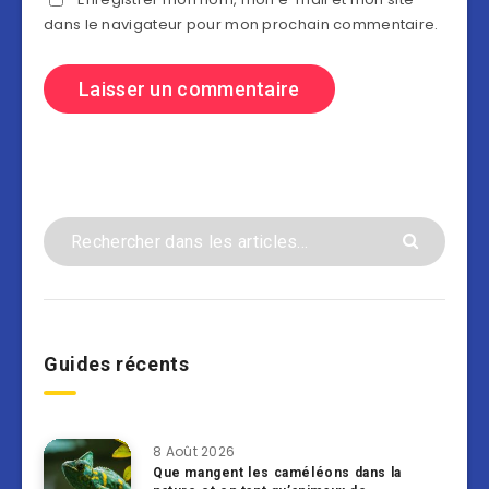
dans le navigateur pour mon prochain commentaire.
Guides récents
8 Août 2026
Que mangent les caméléons dans la