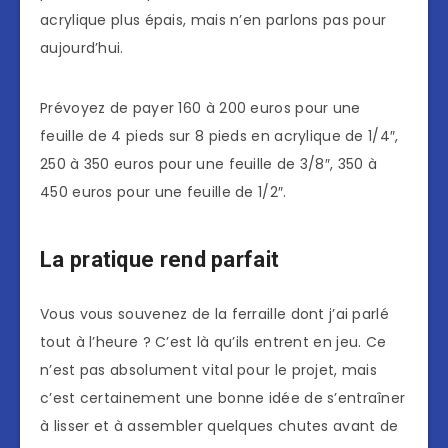
acrylique plus épais, mais n’en parlons pas pour
aujourd’hui.
Prévoyez de payer 160 à 200 euros pour une
feuille de 4 pieds sur 8 pieds en acrylique de 1/4″,
250 à 350 euros pour une feuille de 3/8″, 350 à
450 euros pour une feuille de 1/2″.
La pratique rend parfait
Vous vous souvenez de la ferraille dont j’ai parlé
tout à l’heure ? C’est là qu’ils entrent en jeu. Ce
n’est pas absolument vital pour le projet, mais
c’est certainement une bonne idée de s’entraîner
à lisser et à assembler quelques chutes avant de