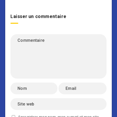
Laisser un commentaire
Enregistrer mon nom, mon e-mail et mon site