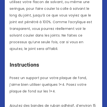
utilisez votre flacon de solvant, ou même une
seringue, pour faire couler la colle à solvant le
long du joint, jusqu’à ce que vous voyiez que le
joint est pénétré à 100%. Comme l’acrylique est
transparent, vous pourrez réellement voir le
solvant couler dans les joints. Ne faites ce
processus qu’une seule fois, car si vous en
ajoutez, le joint sera affaibli.
Instructions
Posez un support pour votre plaque de fond,
j’aime bien utiliser quelques 1×4. Posez votre
plaque de fond sur les 1×4.
Ajoutez des bandes de ruban adhésif, d’environ 15