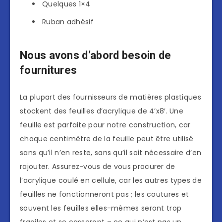
Quelques 1×4
Ruban adhésif
Nous avons d’abord besoin de
fournitures
La plupart des fournisseurs de matières plastiques
stockent des feuilles d’acrylique de 4’x8′. Une
feuille est parfaite pour notre construction, car
chaque centimètre de la feuille peut être utilisé
sans qu’il n’en reste, sans qu’il soit nécessaire d’en
rajouter. Assurez-vous de vous procurer de
l’acrylique coulé en cellule, car les autres types de
feuilles ne fonctionneront pas ; les coutures et
souvent les feuilles elles-mêmes seront trop