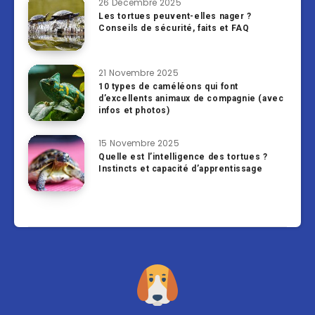
26 Décembre 2025
Les tortues peuvent-elles nager ?
Conseils de sécurité, faits et FAQ
21 Novembre 2025
10 types de caméléons qui font
d’excellents animaux de compagnie (avec
infos et photos)
15 Novembre 2025
Quelle est l’intelligence des tortues ?
Instincts et capacité d’apprentissage