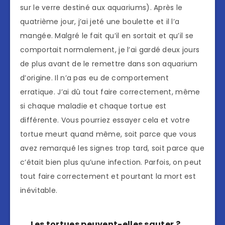
sur le verre destiné aux aquariums). Après le
quatrième jour, j’ai jeté une boulette et il l’a
mangée. Malgré le fait qu’il en sortait et qu’il se
comportait normalement, je l’ai gardé deux jours
de plus avant de le remettre dans son aquarium
d’origine. Il n’a pas eu de comportement
erratique. J’ai dû tout faire correctement, même
si chaque maladie et chaque tortue est
différente. Vous pourriez essayer cela et votre
tortue meurt quand même, soit parce que vous
avez remarqué les signes trop tard, soit parce que
c’était bien plus qu’une infection. Parfois, on peut
tout faire correctement et pourtant la mort est
inévitable.
Les tortues peuvent-elles sauter ?