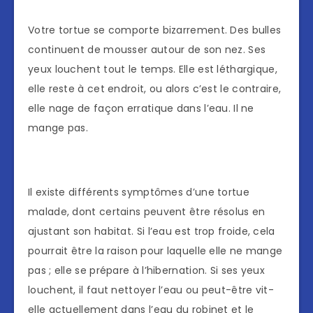
Votre tortue se comporte bizarrement. Des bulles
continuent de mousser autour de son nez. Ses
yeux louchent tout le temps. Elle est léthargique,
elle reste à cet endroit, ou alors c’est le contraire,
elle nage de façon erratique dans l’eau. Il ne
mange pas.
Il existe différents symptômes d’une tortue
malade, dont certains peuvent être résolus en
ajustant son habitat. Si l’eau est trop froide, cela
pourrait être la raison pour laquelle elle ne mange
pas ; elle se prépare à l’hibernation. Si ses yeux
louchent, il faut nettoyer l’eau ou peut-être vit-
elle actuellement dans l’eau du robinet et le