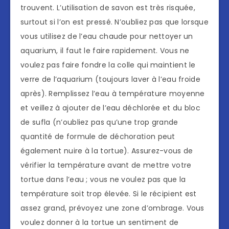
trouvent. L’utilisation de savon est très risquée,
surtout si l’on est pressé. N’oubliez pas que lorsque
vous utilisez de l’eau chaude pour nettoyer un
aquarium, il faut le faire rapidement. Vous ne
voulez pas faire fondre la colle qui maintient le
verre de l’aquarium (toujours laver à l’eau froide
après). Remplissez l’eau à température moyenne
et veillez à ajouter de l’eau déchlorée et du bloc
de sufla (n’oubliez pas qu’une trop grande
quantité de formule de déchoration peut
également nuire à la tortue). Assurez-vous de
vérifier la température avant de mettre votre
tortue dans l’eau ; vous ne voulez pas que la
température soit trop élevée. Si le récipient est
assez grand, prévoyez une zone d’ombrage. Vous
voulez donner à la tortue un sentiment de