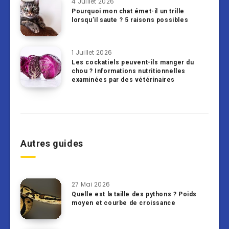
4 Juillet 2026
Pourquoi mon chat émet-il un trille
lorsqu’il saute ? 5 raisons possibles
1 Juillet 2026
Les cockatiels peuvent-ils manger du
chou ? Informations nutritionnelles
examinées par des vétérinaires
Autres guides
27 Mai 2026
Quelle est la taille des pythons ? Poids
moyen et courbe de croissance