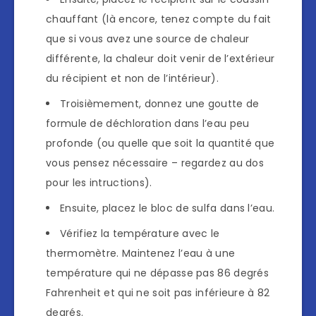
chauffant (là encore, tenez compte du fait
que si vous avez une source de chaleur
différente, la chaleur doit venir de l’extérieur
du récipient et non de l’intérieur).
Troisièmement, donnez une goutte de
formule de déchloration dans l’eau peu
profonde (ou quelle que soit la quantité que
vous pensez nécessaire – regardez au dos
pour les intructions).
Ensuite, placez le bloc de sulfa dans l’eau.
Vérifiez la température avec le
thermomètre. Maintenez l’eau à une
température qui ne dépasse pas 86 degrés
Fahrenheit et qui ne soit pas inférieure à 82
degrés.