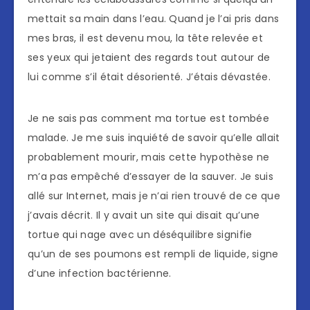
mettait sa main dans l’eau. Quand je l’ai pris dans
mes bras, il est devenu mou, la tête relevée et
ses yeux qui jetaient des regards tout autour de
lui comme s’il était désorienté. J’étais dévastée.
Je ne sais pas comment ma tortue est tombée
malade. Je me suis inquiété de savoir qu’elle allait
probablement mourir, mais cette hypothèse ne
m’a pas empêché d’essayer de la sauver. Je suis
allé sur Internet, mais je n’ai rien trouvé de ce que
j’avais décrit. Il y avait un site qui disait qu’une
tortue qui nage avec un déséquilibre signifie
qu’un de ses poumons est rempli de liquide, signe
d’une infection bactérienne.