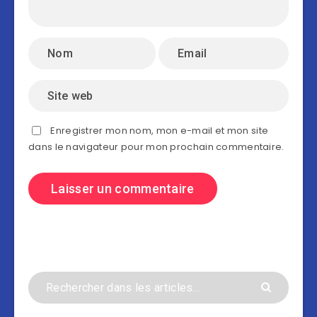
Enregistrer mon nom, mon e-mail et mon site
dans le navigateur pour mon prochain commentaire.