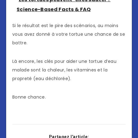
Science-Based Facts & FAQ
Si le résultat est le pire des scénarios, au moins
vous avez donné à votre tortue une chance de se
battre.
Là encore, les clés pour aider une tortue d’eau
malade sont la chaleur, les vitamines et la
propreté (eau déchlorée).
Bonne chance.
Partagez l'article: