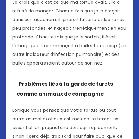
Je crois que c’est ce que ma tortue avait. Elle a
refusé de manger. Chaque fois que je le plaçais
dans son aquarium, il ignorait la terre et les zones
peu profondes, et nageait frénétiquement en eau
profonde. Chaque fois que je le sortais, il était
léthargique. Il commençait à bâiller beaucoup (un
autre indicateur d’infection pulmonaire) et des
bulles apparaissaient autour de son nez.
Problèmes liés à la garde de furets
comme animaux de compagnie
Lorsque vous pensez que votre tortue ou tout
autre animal exotique est malade, le temps est
essentiel. Un propriétaire doit agir rapidement,
sinon il sera déjà trop tard pour faire quoi que ce