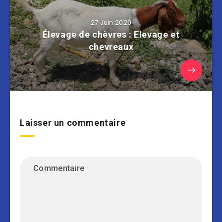
27 Juin 2020
Élevage de chèvres : Elevage et
chevreaux
Laisser un commentaire