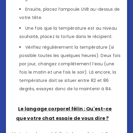
Ensuite, placez l’ampoule UVB au-dessus de
votre tête.
Une fois que la température est au niveau
souhaité, placez la tortue dans le récipient.
Vérifiez régulièrement la température (si
possible toutes les quelques heures). Deux fois
par jour, changez complètement l’eau (une
fois le matin et une fois le soir). Là encore, la
température doit se situer entre 82 et 86
degrés, essayez donc de la maintenir à 84.
Le langage corporel félin : Qu'est-ce
que votre chat essaie de vous dire ?