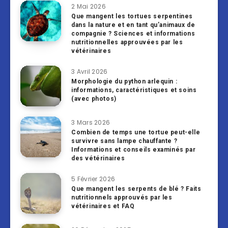
2 Mai 2026
Que mangent les tortues serpentines
dans la nature et en tant qu’animaux de
compagnie ? Sciences et informations
nutritionnelles approuvées par les
vétérinaires
3 Avril 2026
Morphologie du python arlequin :
informations, caractéristiques et soins
(avec photos)
3 Mars 2026
Combien de temps une tortue peut-elle
survivre sans lampe chauffante ?
Informations et conseils examinés par
des vétérinaires
5 Février 2026
Que mangent les serpents de blé ? Faits
nutritionnels approuvés par les
vétérinaires et FAQ