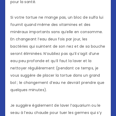
pour la santé.
Si votre tortue ne mange pas, un bloc de sulfa lui
fournit quand même des vitamines et des
minéraux importants sans qu’elle en consomme.
En changeant l’eau deux fois par jour, les
bactéries qui suintent de son nez et de sa bouche
seront éliminées. N’oubliez pas qu’il s’agit d’une
eau peu profonde et qu’il faut la laver et la
nettoyer régulièrement (pendant ce temps, je
vous suggère de placer la tortue dans un grand
bol ; le changement d’eau ne devrait prendre que
quelques minutes).
Je suggère également de laver l’aquarium ou le
seau à l’eau chaude pour tuer les germes qui s’y