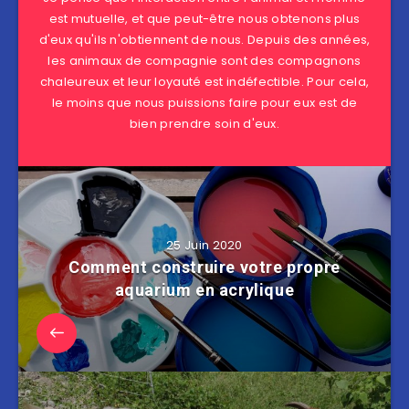
est mutuelle, et que peut-être nous obtenons plus
d'eux qu'ils n'obtiennent de nous. Depuis des années,
les animaux de compagnie sont des compagnons
chaleureux et leur loyauté est indéfectible. Pour cela,
le moins que nous puissions faire pour eux est de
bien prendre soin d'eux.
25 Juin 2020
Comment construire votre propre
aquarium en acrylique