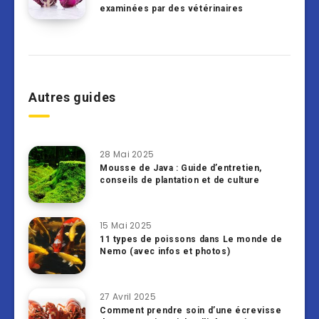
examinées par des vétérinaires
Autres guides
28 Mai 2025
Mousse de Java : Guide d’entretien,
conseils de plantation et de culture
15 Mai 2025
11 types de poissons dans Le monde de
Nemo (avec infos et photos)
27 Avril 2025
Comment prendre soin d’une écrevisse