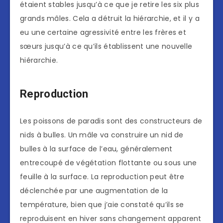
étaient stables jusqu’à ce que je retire les six plus
grands mâles. Cela a détruit la hiérarchie, et il y a
eu une certaine agressivité entre les frères et
sœurs jusqu’à ce qu’ils établissent une nouvelle
hiérarchie.
Reproduction
Les poissons de paradis sont des constructeurs de
nids à bulles. Un mâle va construire un nid de
bulles à la surface de l’eau, généralement
entrecoupé de végétation flottante ou sous une
feuille à la surface. La reproduction peut être
déclenchée par une augmentation de la
température, bien que j’aie constaté qu’ils se
reproduisent en hiver sans changement apparent