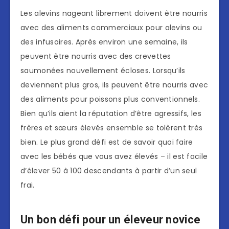
Les alevins nageant librement doivent être nourris
avec des aliments commerciaux pour alevins ou
des infusoires. Après environ une semaine, ils
peuvent être nourris avec des crevettes
saumonées nouvellement écloses. Lorsqu’ils
deviennent plus gros, ils peuvent être nourris avec
des aliments pour poissons plus conventionnels.
Bien qu’ils aient la réputation d’être agressifs, les
frères et sœurs élevés ensemble se tolèrent très
bien. Le plus grand défi est de savoir quoi faire
avec les bébés que vous avez élevés – il est facile
d’élever 50 à 100 descendants à partir d’un seul
frai.
Un bon défi pour un éleveur novice