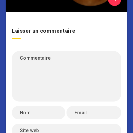
Laisser un commentaire