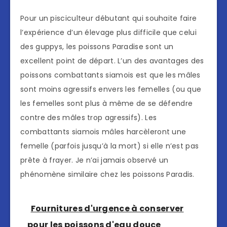
Pour un pisciculteur débutant qui souhaite faire
l’expérience d’un élevage plus difficile que celui
des guppys, les poissons Paradise sont un
excellent point de départ. L’un des avantages des
poissons combattants siamois est que les mâles
sont moins agressifs envers les femelles (ou que
les femelles sont plus à même de se défendre
contre des mâles trop agressifs). Les
combattants siamois mâles harcèleront une
femelle (parfois jusqu’à la mort) si elle n’est pas
prête à frayer. Je n’ai jamais observé un
phénomène similaire chez les poissons Paradis.
Fournitures d'urgence à conserver
pour les poissons d'eau douce