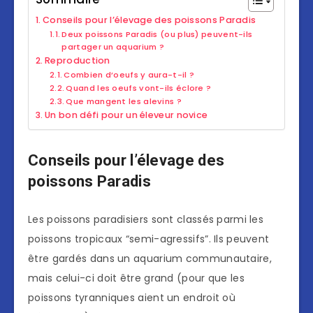
Conseils pour l’élevage des poissons Paradis
Deux poissons Paradis (ou plus) peuvent-ils
partager un aquarium ?
Reproduction
Combien d’oeufs y aura-t-il ?
Quand les oeufs vont-ils éclore ?
Que mangent les alevins ?
Un bon défi pour un éleveur novice
Conseils pour l’élevage des
poissons Paradis
Les poissons paradisiers sont classés parmi les
poissons tropicaux “semi-agressifs”. Ils peuvent
être gardés dans un aquarium communautaire,
mais celui-ci doit être grand (pour que les
poissons tyranniques aient un endroit où