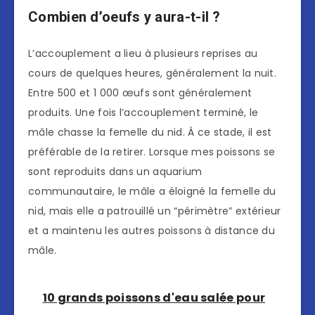
Combien d’oeufs y aura-t-il ?
L’accouplement a lieu à plusieurs reprises au
cours de quelques heures, généralement la nuit.
Entre 500 et 1 000 œufs sont généralement
produits. Une fois l’accouplement terminé, le
mâle chasse la femelle du nid. À ce stade, il est
préférable de la retirer. Lorsque mes poissons se
sont reproduits dans un aquarium
communautaire, le mâle a éloigné la femelle du
nid, mais elle a patrouillé un “périmètre” extérieur
et a maintenu les autres poissons à distance du
mâle.
10 grands poissons d'eau salée pour