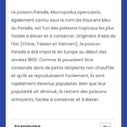
Le poisson Paradis, Macropodus opercularis,
également connu sous le nom de Gourami bleu
du Paradis, est l’un des poissons tropicaux les plus
faciles à élever et à conserver. Originaire d’Asie de
l’Est (Chine, Taiwan et Vietnam), le poisson
Paradis a été importé en Europe au début des
années 1800. Comme ils pouvaient être
conservés dans de petits récipients non chauffés
et qu’ils se reproduisaient facilement, ils sont
rapidement devenus populaires. Bien que leur
popularité ait diminué, ils restent des poissons
attrayants, faciles à conserver et à élever.
Sommaire