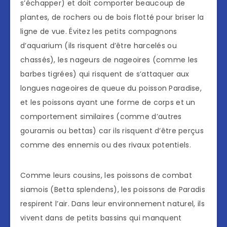
s’échapper) et doit comporter beaucoup de
plantes, de rochers ou de bois flotté pour briser la
ligne de vue. Évitez les petits compagnons
d’aquarium (ils risquent d’être harcelés ou
chassés), les nageurs de nageoires (comme les
barbes tigrées) qui risquent de s’attaquer aux
longues nageoires de queue du poisson Paradise,
et les poissons ayant une forme de corps et un
comportement similaires (comme d’autres
gouramis ou bettas) car ils risquent d’être perçus
comme des ennemis ou des rivaux potentiels.
Comme leurs cousins, les poissons de combat
siamois (Betta splendens), les poissons de Paradis
respirent l’air. Dans leur environnement naturel, ils
vivent dans de petits bassins qui manquent