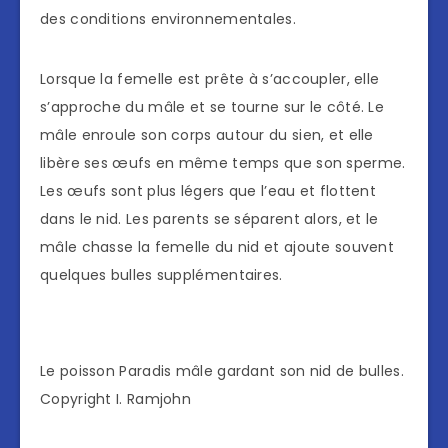
des conditions environnementales.
Lorsque la femelle est prête à s’accoupler, elle
s’approche du mâle et se tourne sur le côté. Le
mâle enroule son corps autour du sien, et elle
libère ses œufs en même temps que son sperme.
Les œufs sont plus légers que l’eau et flottent
dans le nid. Les parents se séparent alors, et le
mâle chasse la femelle du nid et ajoute souvent
quelques bulles supplémentaires.
Le poisson Paradis mâle gardant son nid de bulles.
Copyright I. Ramjohn