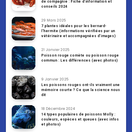
de compagnie : Fiche d’information et
conseils 2024
29 Mars 2025
7 plantes idéales pour les bernard-
l’hermite (informations vérifiées par un
vétérinaire et accompagnées d’images)
21 Janvier 2025
Poisson rouge comète ou poisson rouge
commun : Les différences (avec photos)
9 Janvier 2025
Les poissons rouges ont-ils vraiment une
mémoire courte ? Ce que la science nous
dit
18 Décembre 2024
14 types populaires de poissons Molly :
couleurs, espèces et queues (avec infos
et photos)