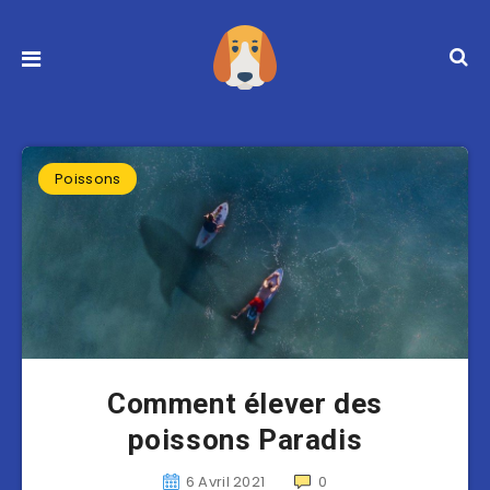
Poissons
Comment élever des
poissons Paradis
6 Avril 2021
0