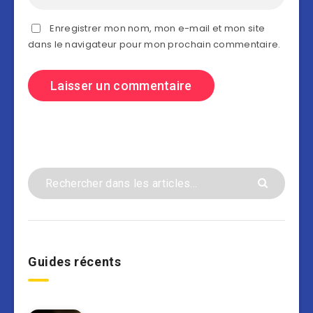
Enregistrer mon nom, mon e-mail et mon site
dans le navigateur pour mon prochain commentaire.
Guides récents