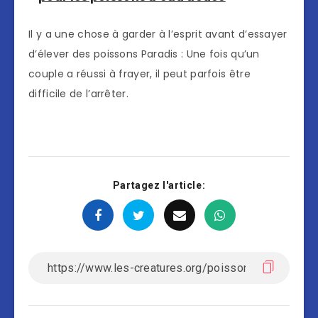
Il y a une chose à garder à l’esprit avant d’essayer
d’élever des poissons Paradis : Une fois qu’un
couple a réussi à frayer, il peut parfois être
difficile de l’arrêter.
Partagez l'article: