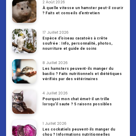
2 Août 2026
À quelle vitesse un hamster peut-il courir
? Faits et conseils d’entretien
17 Juillet 2026
Espèce d’oiseau cacatoès à crête
soufrée : Info, personnalité, photos,
nourriture et guide de soins
8 Juillet 2026
Les hamsters peuvent-ils manger du
basilic ? Faits nutritionnels et diététiques
vérifiés par des vétérinaires
4 Juillet 2026
Pourquoi mon chat émet-il un trille
lorsqu’il saute ? 5 raisons possibles
1 Juillet 2026
Les cockatiels peuvent-ils manger du
chou ? Informations nutritionnelles