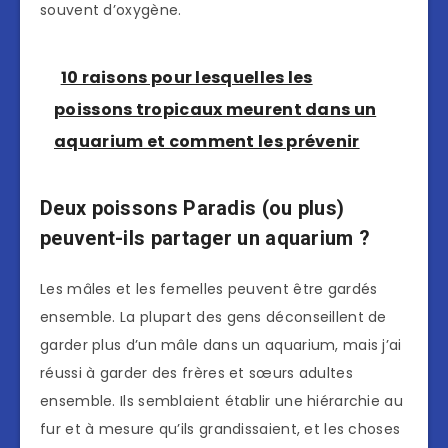
souvent d’oxygène.
10 raisons pour lesquelles les
poissons tropicaux meurent dans un
aquarium et comment les prévenir
Deux poissons Paradis (ou plus)
peuvent-ils partager un aquarium ?
Les mâles et les femelles peuvent être gardés
ensemble. La plupart des gens déconseillent de
garder plus d’un mâle dans un aquarium, mais j’ai
réussi à garder des frères et sœurs adultes
ensemble. Ils semblaient établir une hiérarchie au
fur et à mesure qu’ils grandissaient, et les choses