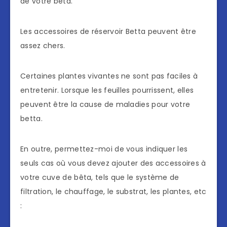
de votre bêta.
Les accessoires de réservoir Betta peuvent être
assez chers.
Certaines plantes vivantes ne sont pas faciles à
entretenir. Lorsque les feuilles pourrissent, elles
peuvent être la cause de maladies pour votre
betta.
En outre, permettez-moi de vous indiquer les
seuls cas où vous devez ajouter des accessoires à
votre cuve de bêta, tels que le système de
filtration, le chauffage, le substrat, les plantes, etc
: