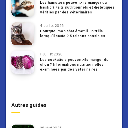
Les hamsters peuvent-ils manger du
basilic ? Faits nutritionnels et diététiques
vérifiés par des vétérinaires
4 Juillet 2026
Pourquoi mon chat émet-il un trille
lorsqu’il saute ? 5 raisons possibles
1 Juillet 2026
Les cockatiels peuvent-ils manger du
chou ? Informations nutritionnelles
examinées par des vétérinaires
Autres guides
28 Mai 2025