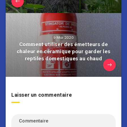
9 Mai 2020
Comment utiliser des émetteurs de
chaleur en céramique pour garder les
reptiles domestiques au chaud
Laisser un commentaire