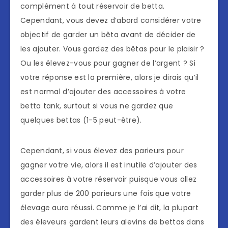
complément à tout réservoir de betta.
Cependant, vous devez d’abord considérer votre
objectif de garder un bêta avant de décider de
les ajouter. Vous gardez des bêtas pour le plaisir ?
Ou les élevez-vous pour gagner de l’argent ? Si
votre réponse est la première, alors je dirais qu’il
est normal d’ajouter des accessoires à votre
betta tank, surtout si vous ne gardez que
quelques bettas (1-5 peut-être).
Cependant, si vous élevez des parieurs pour
gagner votre vie, alors il est inutile d’ajouter des
accessoires à votre réservoir puisque vous allez
garder plus de 200 parieurs une fois que votre
élevage aura réussi. Comme je l’ai dit, la plupart
des éleveurs gardent leurs alevins de bettas dans