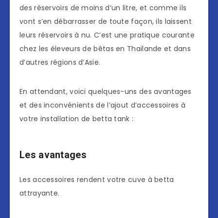
des réservoirs de moins d’un litre, et comme ils
vont s’en débarrasser de toute façon, ils laissent
leurs réservoirs à nu. C’est une pratique courante
chez les éleveurs de bêtas en Thaïlande et dans
d’autres régions d’Asie.
En attendant, voici quelques-uns des avantages
et des inconvénients de l’ajout d’accessoires à
votre installation de betta tank :
Les avantages
Les accessoires rendent votre cuve à betta
attrayante.