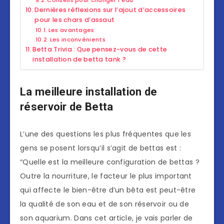
Conseils pour changer l’eau
Dernières réflexions sur l’ajout d’accessoires
pour les chars d’assaut
Les avantages
Les inconvénients
Betta Trivia : Que pensez-vous de cette
installation de betta tank ?
La meilleure installation de
réservoir de Betta
L’une des questions les plus fréquentes que les
gens se posent lorsqu’il s’agit de bettas est :
“Quelle est la meilleure configuration de bettas ?
Outre la nourriture, le facteur le plus important
qui affecte le bien-être d’un bêta est peut-être
la qualité de son eau et de son réservoir ou de
son aquarium. Dans cet article, je vais parler de