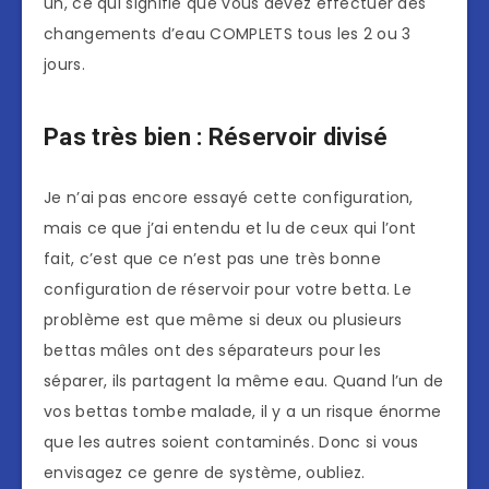
un, ce qui signifie que vous devez effectuer des
changements d’eau COMPLETS tous les 2 ou 3
jours.
Pas très bien : Réservoir divisé
Je n’ai pas encore essayé cette configuration,
mais ce que j’ai entendu et lu de ceux qui l’ont
fait, c’est que ce n’est pas une très bonne
configuration de réservoir pour votre betta. Le
problème est que même si deux ou plusieurs
bettas mâles ont des séparateurs pour les
séparer, ils partagent la même eau. Quand l’un de
vos bettas tombe malade, il y a un risque énorme
que les autres soient contaminés. Donc si vous
envisagez ce genre de système, oubliez.