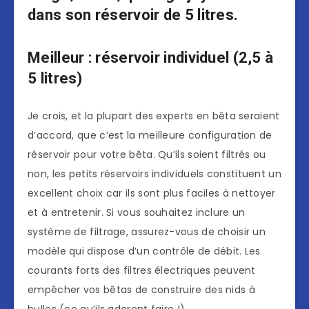
dans son réservoir de 5 litres.
Meilleur : réservoir individuel (2,5 à
5 litres)
Je crois, et la plupart des experts en bêta seraient
d’accord, que c’est la meilleure configuration de
réservoir pour votre bêta. Qu’ils soient filtrés ou
non, les petits réservoirs individuels constituent un
excellent choix car ils sont plus faciles à nettoyer
et à entretenir. Si vous souhaitez inclure un
système de filtrage, assurez-vous de choisir un
modèle qui dispose d’un contrôle de débit. Les
courants forts des filtres électriques peuvent
empêcher vos bêtas de construire des nids à