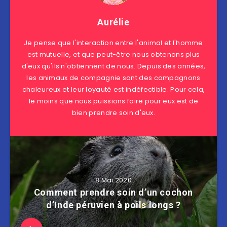
Aurélie
Je pense que l'interaction entre l'animal et l'homme
est mutuelle, et que peut-être nous obtenons plus
d'eux qu'ils n'obtiennent de nous. Depuis des années,
les animaux de compagnie sont des compagnons
chaleureux et leur loyauté est indéfectible. Pour cela,
le moins que nous puissions faire pour eux est de
bien prendre soin d'eux.
8 Mai 2020
Comment prendre soin d’un cochon
d’Inde péruvien à poils longs ?