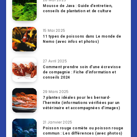
Mousse de Java : Guide d’entretien,
conseils de plantation et de culture
15 Mai 2025
11 types de poissons dans Le monde de
Nemo (avec infos et photos)
27 Avril 2025
Comment prendre soin d’une écrevisse
de compagnie : Fiche d’information et
conseils 2024
29 Mars 2025
7 plantes idéales pour les bernard-
l’hermite (informations vérifiées par un
vétérinaire et accompagnées d’images)
21 Janvier 2025
Poisson rouge comète ou poisson rouge
commun : Les différences (avec photos)