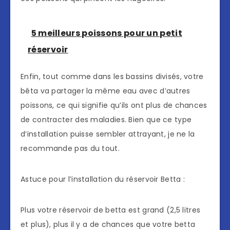
5 meilleurs poissons pour un petit
réservoir
Enfin, tout comme dans les bassins divisés, votre
bêta va partager la même eau avec d’autres
poissons, ce qui signifie qu’ils ont plus de chances
de contracter des maladies. Bien que ce type
d’installation puisse sembler attrayant, je ne la
recommande pas du tout.
Astuce pour l’installation du réservoir Betta :
Plus votre réservoir de betta est grand (2,5 litres
et plus), plus il y a de chances que votre betta