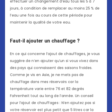
effectuer un changement d’eau tous les 5 à 7
jours, à condition de remplacer au moins 25 % de
l’eau une fois au cours de cette période pour
maintenir la qualité de votre eau.
Faut-il ajouter un chauffage ?
En ce qui concerne l’ajout de chauffages, je vous
suggère de n’en ajouter qu’un si vous vivez dans
des pays qui connaissent des saisons froides.
Comme je vis en Asie, je ne mets pas de
chauffage dans mes réservoirs car la
température varie entre 76 et 82 degrés
Fahrenheit tout au long de l’année. Un conseil
pour l’ajout de chauffages : N’en ajoutez pas si
votre réservoir est plus petit que 5 litres car la