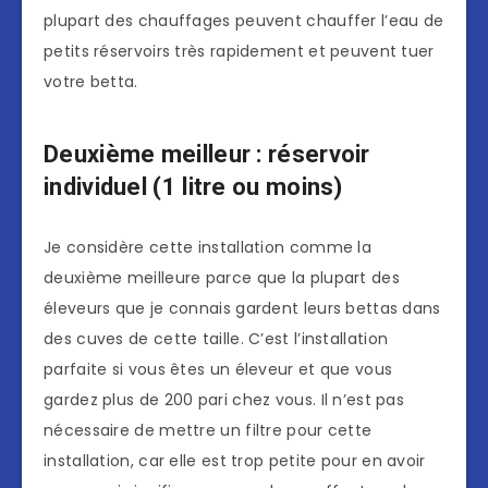
plupart des chauffages peuvent chauffer l’eau de
petits réservoirs très rapidement et peuvent tuer
votre betta.
Deuxième meilleur : réservoir
individuel (1 litre ou moins)
Je considère cette installation comme la
deuxième meilleure parce que la plupart des
éleveurs que je connais gardent leurs bettas dans
des cuves de cette taille. C’est l’installation
parfaite si vous êtes un éleveur et que vous
gardez plus de 200 pari chez vous. Il n’est pas
nécessaire de mettre un filtre pour cette
installation, car elle est trop petite pour en avoir