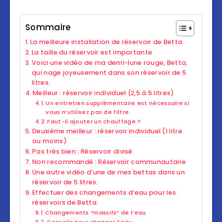
Sommaire
La meilleure installation de réservoir de Betta
La taille du réservoir est importante
Voici une vidéo de ma demi-lune rouge, Betta,
qui nage joyeusement dans son réservoir de 5
litres.
Meilleur : réservoir individuel (2,5 à 5 litres)
Un entretien supplémentaire est nécessaire si
vous n’utilisez pas de filtre
Faut-il ajouter un chauffage ?
Deuxième meilleur : réservoir individuel (1 litre
ou moins)
Pas très bien : Réservoir divisé
Non recommandé : Réservoir communautaire
Une autre vidéo d’une de mes bettas dans un
réservoir de 5 litres.
Effectuer des changements d’eau pour les
réservoirs de Betta
Changements “massifs” de l’eau