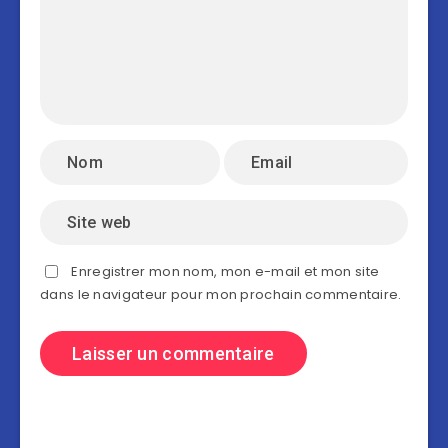
Enregistrer mon nom, mon e-mail et mon site
dans le navigateur pour mon prochain commentaire.