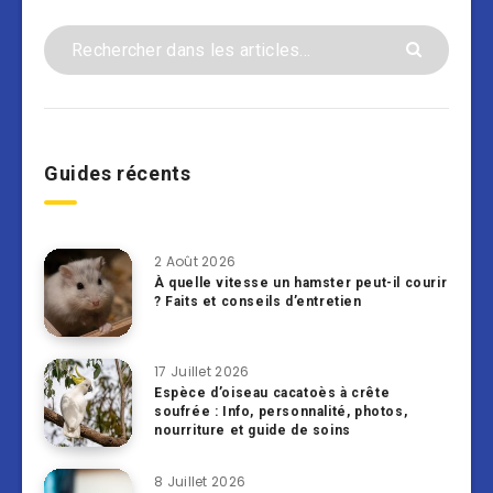
Guides récents
2 Août 2026
À quelle vitesse un hamster peut-il courir
? Faits et conseils d’entretien
17 Juillet 2026
Espèce d’oiseau cacatoès à crête
soufrée : Info, personnalité, photos,
nourriture et guide de soins
8 Juillet 2026