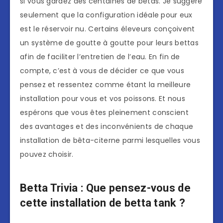
si vous gardez des centaines de bêtas. Je suggère
seulement que la configuration idéale pour eux
est le réservoir nu. Certains éleveurs conçoivent
un système de goutte à goutte pour leurs bettas
afin de faciliter l’entretien de l’eau. En fin de
compte, c’est à vous de décider ce que vous
pensez et ressentez comme étant la meilleure
installation pour vous et vos poissons. Et nous
espérons que vous êtes pleinement conscient
des avantages et des inconvénients de chaque
installation de bêta-citerne parmi lesquelles vous
pouvez choisir.
Betta Trivia : Que pensez-vous de
cette installation de betta tank ?