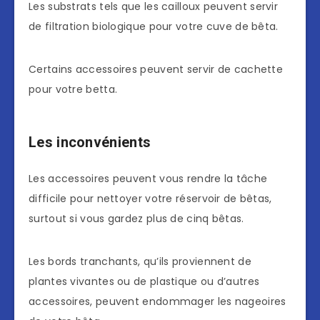
Les substrats tels que les cailloux peuvent servir
de filtration biologique pour votre cuve de bêta.
Certains accessoires peuvent servir de cachette
pour votre betta.
Les inconvénients
Les accessoires peuvent vous rendre la tâche
difficile pour nettoyer votre réservoir de bêtas,
surtout si vous gardez plus de cinq bêtas.
Les bords tranchants, qu’ils proviennent de
plantes vivantes ou de plastique ou d’autres
accessoires, peuvent endommager les nageoires