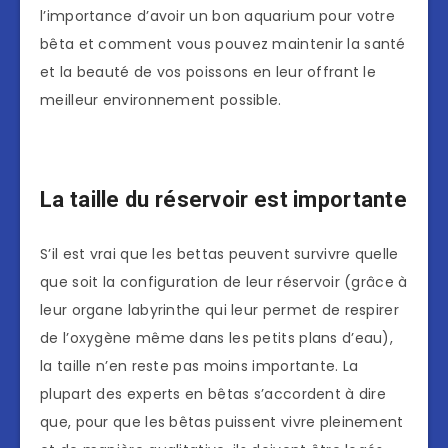
l’importance d’avoir un bon aquarium pour votre
bêta et comment vous pouvez maintenir la santé
et la beauté de vos poissons en leur offrant le
meilleur environnement possible.
La taille du réservoir est importante
S’il est vrai que les bettas peuvent survivre quelle
que soit la configuration de leur réservoir (grâce à
leur organe labyrinthe qui leur permet de respirer
de l’oxygène même dans les petits plans d’eau),
la taille n’en reste pas moins importante. La
plupart des experts en bêtas s’accordent à dire
que, pour que les bêtas puissent vivre pleinement