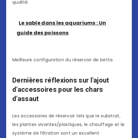
qualité.
Le sable dans les aquariums : Un
guide des poissons
Meilleure configuration du réservoir de betta.
Dernières réflexions sur l’ajout
d’accessoires pour les chars
d’assaut
Les accessoires de réservoir tels que le substrat,
les plantes vivantes/plastiques, le chauffage et le
système de filtration sont un excellent