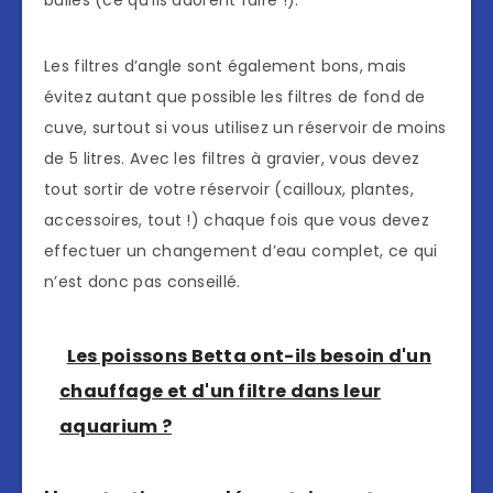
bulles (ce qu’ils adorent faire !).
Les filtres d’angle sont également bons, mais
évitez autant que possible les filtres de fond de
cuve, surtout si vous utilisez un réservoir de moins
de 5 litres. Avec les filtres à gravier, vous devez
tout sortir de votre réservoir (cailloux, plantes,
accessoires, tout !) chaque fois que vous devez
effectuer un changement d’eau complet, ce qui
n’est donc pas conseillé.
Les poissons Betta ont-ils besoin d'un
chauffage et d'un filtre dans leur
aquarium ?