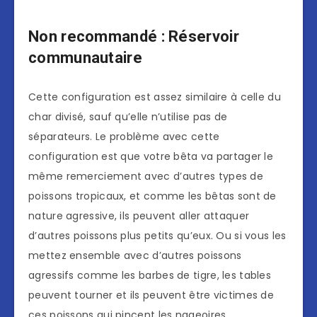
Non recommandé : Réservoir
communautaire
Cette configuration est assez similaire à celle du
char divisé, sauf qu’elle n’utilise pas de
séparateurs. Le problème avec cette
configuration est que votre bêta va partager le
même remerciement avec d’autres types de
poissons tropicaux, et comme les bêtas sont de
nature agressive, ils peuvent aller attaquer
d’autres poissons plus petits qu’eux. Ou si vous les
mettez ensemble avec d’autres poissons
agressifs comme les barbes de tigre, les tables
peuvent tourner et ils peuvent être victimes de
ces poissons qui pincent les nageoires.