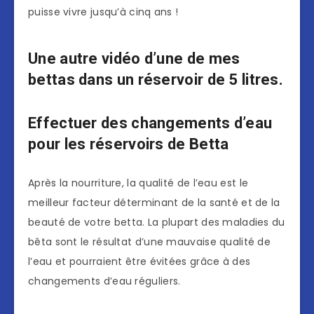
puisse vivre jusqu’à cinq ans !
Une autre vidéo d’une de mes
bettas dans un réservoir de 5 litres.
Effectuer des changements d’eau
pour les réservoirs de Betta
Après la nourriture, la qualité de l’eau est le
meilleur facteur déterminant de la santé et de la
beauté de votre betta. La plupart des maladies du
bêta sont le résultat d’une mauvaise qualité de
l’eau et pourraient être évitées grâce à des
changements d’eau réguliers.