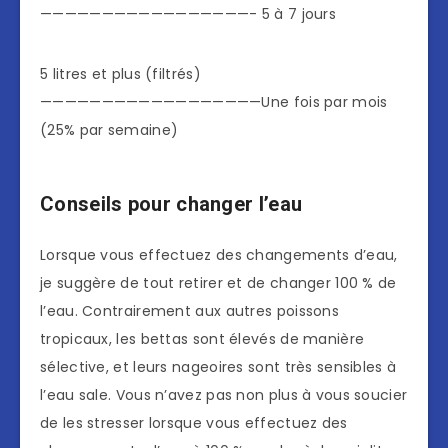
—————————————————- 5 à 7 jours
5 litres et plus (filtrés)
——————————————————Une fois par mois
(25% par semaine)
Conseils pour changer l’eau
Lorsque vous effectuez des changements d’eau,
je suggère de tout retirer et de changer 100 % de
l’eau. Contrairement aux autres poissons
tropicaux, les bettas sont élevés de manière
sélective, et leurs nageoires sont très sensibles à
l’eau sale. Vous n’avez pas non plus à vous soucier
de les stresser lorsque vous effectuez des