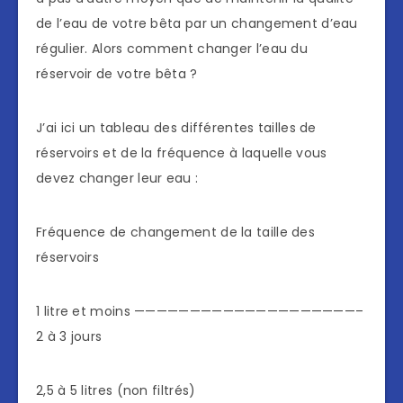
de l’eau de votre bêta par un changement d’eau
régulier. Alors comment changer l’eau du
réservoir de votre bêta ?
J’ai ici un tableau des différentes tailles de
réservoirs et de la fréquence à laquelle vous
devez changer leur eau :
Fréquence de changement de la taille des
réservoirs
1 litre et moins ————————————————————–
2 à 3 jours
2,5 à 5 litres (non filtrés)