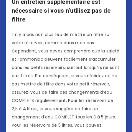
Un entretien supplémentaire est
nécessaire si vous n’utilisez pas de
filtre
Il n’y a pas non plus lieu de mettre un filtre sur
votre réservoir, comme dans mon cas.
Cependant, vous devez comprendre que la saleté
et l’ammoniac peuvent facilement s’accumuler
dans les petits réservoirs, surtout lorsqu’ils ne sont
pas filtrés. Par conséquent, si vous décidez de ne
pas mettre de filtre dans votre petit réservoir,
assurez-vous de faire des changements d’eau
COMPLETS régulièrement. Pour les réservoirs de
2,5 à 4 litres, je vous suggère de faire un
changement d’eau COMPLET tous les 3 à 5 jours.
Pour les réservoirs de 5 litres, vous pouvez