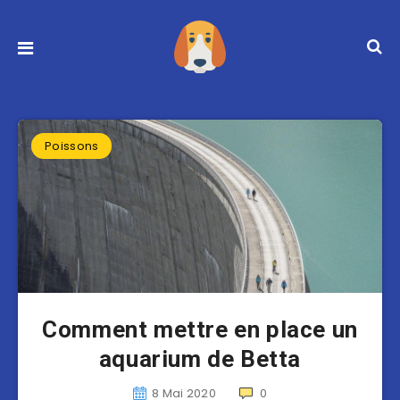
Poissons
Comment mettre en place un
aquarium de Betta
8 Mai 2020
0