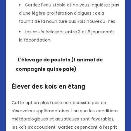
Gardez l’eau stable et ne vous inquiétez pas
d’une légère prolifération d’algues ; cela
fournit de la nourriture aux koïs nouveau-nés
Les œufs éclosent entre 3 et 6 jours après
la fécondation.
L'élevage de poulets (l'animal de
compagnie qui se paie)
Élever des kois en étang
Cette option plus facile ne nécessite pas de
réservoirs supplémentaires. Lorsque les conditions
météorologiques et aquatiques sont favorables,
les koïs s’accouplent. Gardez cependant à l’esprit