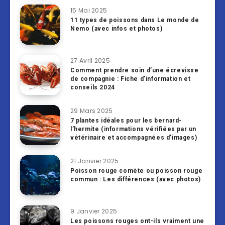
15 Mai 2025
11 types de poissons dans Le monde de
Nemo (avec infos et photos)
27 Avril 2025
Comment prendre soin d’une écrevisse
de compagnie : Fiche d’information et
conseils 2024
29 Mars 2025
7 plantes idéales pour les bernard-
l’hermite (informations vérifiées par un
vétérinaire et accompagnées d’images)
21 Janvier 2025
Poisson rouge comète ou poisson rouge
commun : Les différences (avec photos)
9 Janvier 2025
Les poissons rouges ont-ils vraiment une