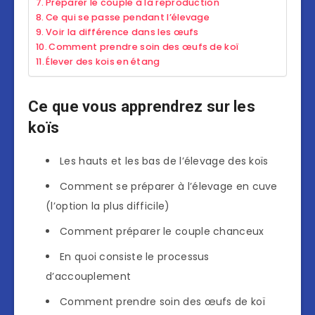
Préparer le couple à la reproduction
Ce qui se passe pendant l’élevage
Voir la différence dans les œufs
Comment prendre soin des œufs de koï
Élever des kois en étang
Ce que vous apprendrez sur les
koïs
Les hauts et les bas de l’élevage des koïs
Comment se préparer à l’élevage en cuve
(l’option la plus difficile)
Comment préparer le couple chanceux
En quoi consiste le processus
d’accouplement
Comment prendre soin des œufs de koï