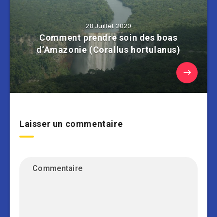
28 Juillet 2020
Comment prendre soin des boas
d’Amazonie (Corallus hortulanus)
Laisser un commentaire