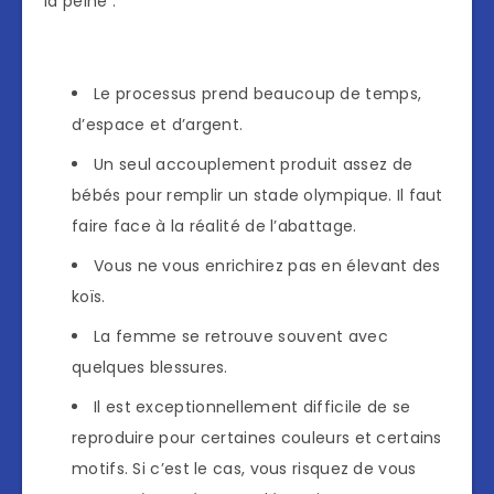
la peine :
Le processus prend beaucoup de temps,
d’espace et d’argent.
Un seul accouplement produit assez de
bébés pour remplir un stade olympique. Il faut
faire face à la réalité de l’abattage.
Vous ne vous enrichirez pas en élevant des
koïs.
La femme se retrouve souvent avec
quelques blessures.
Il est exceptionnellement difficile de se
reproduire pour certaines couleurs et certains
motifs. Si c’est le cas, vous risquez de vous