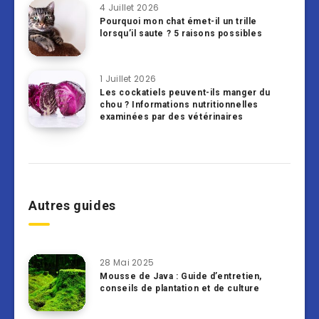
4 Juillet 2026
Pourquoi mon chat émet-il un trille
lorsqu’il saute ? 5 raisons possibles
1 Juillet 2026
Les cockatiels peuvent-ils manger du
chou ? Informations nutritionnelles
examinées par des vétérinaires
Autres guides
28 Mai 2025
Mousse de Java : Guide d’entretien,
conseils de plantation et de culture