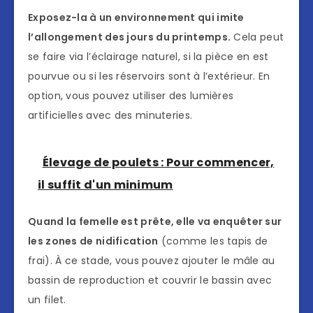
Exposez-la à un environnement qui imite
l’allongement des jours du printemps.
Cela peut
se faire via l’éclairage naturel, si la pièce en est
pourvue ou si les réservoirs sont à l’extérieur. En
option, vous pouvez utiliser des lumières
artificielles avec des minuteries.
Élevage de poulets : Pour commencer,
il suffit d'un minimum
Quand la femelle est prête, elle va enquêter sur
les zones de nidification
(comme les tapis de
frai). À ce stade, vous pouvez ajouter le mâle au
bassin de reproduction et couvrir le bassin avec
un filet.