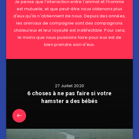
Je pense que l'interaction entre l'animal et l'homme
est mutuelle, et que peut-être nous obtenons plus
d'eux qu'ils n'obtiennent de nous. Depuis des années,
les animaux de compagnie sont des compagnons
chaleureux et leur loyauté est indéfectible. Pour cela,
le moins que nous puissions faire pour eux est de
bien prendre soin d'eux.
27 Juillet 2020
6 choses à ne pas faire si votre
hamster a des bébés