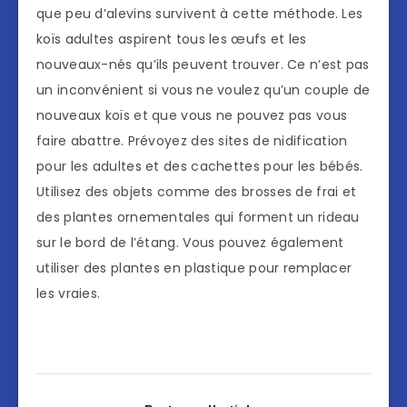
que peu d’alevins survivent à cette méthode. Les
koïs adultes aspirent tous les œufs et les
nouveaux-nés qu’ils peuvent trouver. Ce n’est pas
un inconvénient si vous ne voulez qu’un couple de
nouveaux koïs et que vous ne pouvez pas vous
faire abattre. Prévoyez des sites de nidification
pour les adultes et des cachettes pour les bébés.
Utilisez des objets comme des brosses de frai et
des plantes ornementales qui forment un rideau
sur le bord de l’étang. Vous pouvez également
utiliser des plantes en plastique pour remplacer
les vraies.