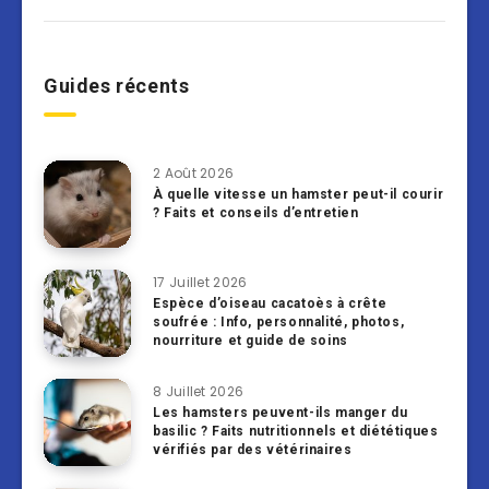
Guides récents
2 Août 2026
À quelle vitesse un hamster peut-il courir
? Faits et conseils d’entretien
17 Juillet 2026
Espèce d’oiseau cacatoès à crête
soufrée : Info, personnalité, photos,
nourriture et guide de soins
8 Juillet 2026
Les hamsters peuvent-ils manger du
basilic ? Faits nutritionnels et diététiques
vérifiés par des vétérinaires