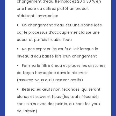
changement d’eau. Remplacez 20 à 30 % en
une heure ou utilisez plutôt un produit
réduisant l’ammoniac
Un changement d’eau est une bonne idée
car le processus d’accouplement laisse une
odeur et parfois trouble l’eau
Ne pas exposer les œufs à l’air lorsque le
niveau d’eau baisse lors d’un changement
Fermez le filtre à eau et placez les airstones
de façon homogène dans le réservoir
(assurez-vous qu’ils restent actifs)
Retirez les œufs non fécondés, qui seront
blancs et souvent flous (les œufs fécondés
sont clairs avec des points, qui sont les yeux
de l’alevin)