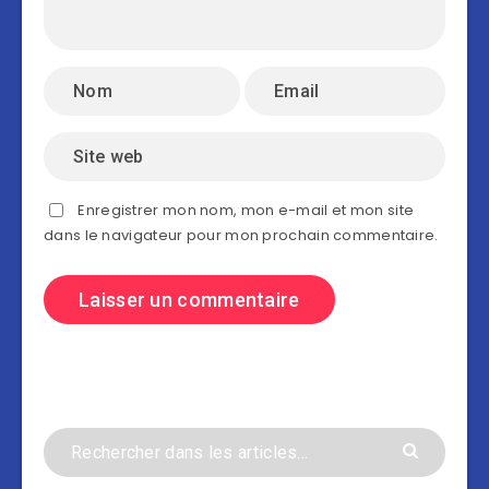
Enregistrer mon nom, mon e-mail et mon site
dans le navigateur pour mon prochain commentaire.