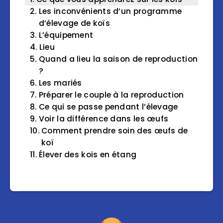
Les inconvénients d’un programme
d’élevage de koïs
L’équipement
Lieu
Quand a lieu la saison de reproduction
?
Les mariés
Préparer le couple à la reproduction
Ce qui se passe pendant l’élevage
Voir la différence dans les œufs
Comment prendre soin des œufs de
koï
Élever des kois en étang