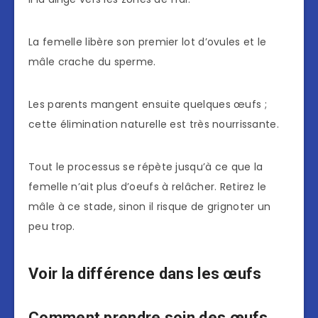
La femelle libère son premier lot d’ovules et le
mâle crache du sperme.
Les parents mangent ensuite quelques œufs ;
cette élimination naturelle est très nourrissante.
Tout le processus se répète jusqu’à ce que la
femelle n’ait plus d’oeufs à relâcher. Retirez le
mâle à ce stade, sinon il risque de grignoter un
peu trop.
Voir la différence dans les œufs
Comment prendre soin des œufs