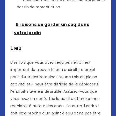
bassin de reproduction.
6 raisons de garder un coq dans
votre jardin
Lieu
Une fois que vous avez l’équipement, il est
important de trouver le bon endroit. Le projet
peut durer des semaines et une fois en pleine
activité, et il peut être difficile de le déplacer si
l’endroit s’avère indésirable. Assurez-vous que
vous avez un accès facile au site et une bonne
maniabilité autour des chars. En outre, l’endroit
doit être proche d’un point d’eau et ne pas être