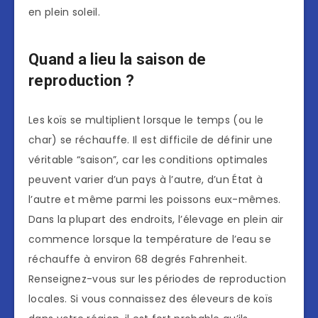
en plein soleil.
Quand a lieu la saison de
reproduction ?
Les koïs se multiplient lorsque le temps (ou le
char) se réchauffe. Il est difficile de définir une
véritable “saison”, car les conditions optimales
peuvent varier d’un pays à l’autre, d’un État à
l’autre et même parmi les poissons eux-mêmes.
Dans la plupart des endroits, l’élevage en plein air
commence lorsque la température de l’eau se
réchauffe à environ 68 degrés Fahrenheit.
Renseignez-vous sur les périodes de reproduction
locales. Si vous connaissez des éleveurs de koïs