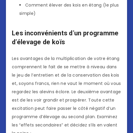
Comment élever des kois en étang (le plus
simple)
Les inconvénients d’un programme
d’élevage de koïs
Les avantages de la multiplication de votre étang
comprennent le fait de se mettre à niveau dans
le jeu de l’entretien et de la conservation des kois
et, soyons francs, rien ne vaut le moment où vous
regardez les alevins éclore. Le deuxième avantage
est de les voir grandir et prospérer. Toute cette
excitation peut faire passer le côté négatif d’un
programme d’élevage au second plan. Examinez
les “effets secondaires” et décidez s’ils en valent