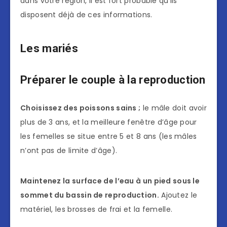
dans votre région, il est fort probable qu’ils
disposent déjà de ces informations.
Les mariés
Préparer le couple à la reproduction
Choisissez des poissons sains ;
le mâle doit avoir
plus de 3 ans, et la meilleure fenêtre d’âge pour
les femelles se situe entre 5 et 8 ans (les mâles
n’ont pas de limite d’âge).
Maintenez la surface de l’eau à un pied sous le
sommet du bassin de reproduction.
Ajoutez le
matériel, les brosses de frai et la femelle.