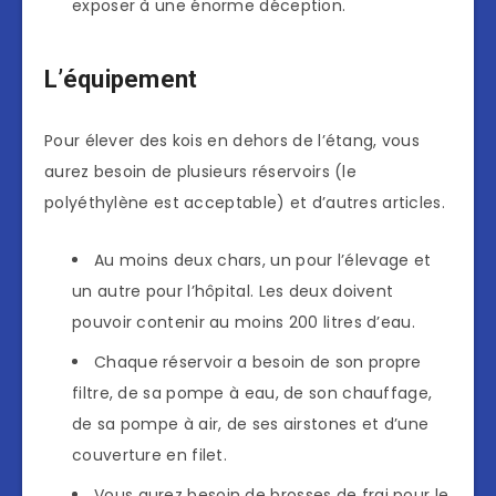
exposer à une énorme déception.
L’équipement
Pour élever des kois en dehors de l’étang, vous
aurez besoin de plusieurs réservoirs (le
polyéthylène est acceptable) et d’autres articles.
Au moins deux chars, un pour l’élevage et
un autre pour l’hôpital. Les deux doivent
pouvoir contenir au moins 200 litres d’eau.
Chaque réservoir a besoin de son propre
filtre, de sa pompe à eau, de son chauffage,
de sa pompe à air, de ses airstones et d’une
couverture en filet.
Vous aurez besoin de brosses de frai pour le