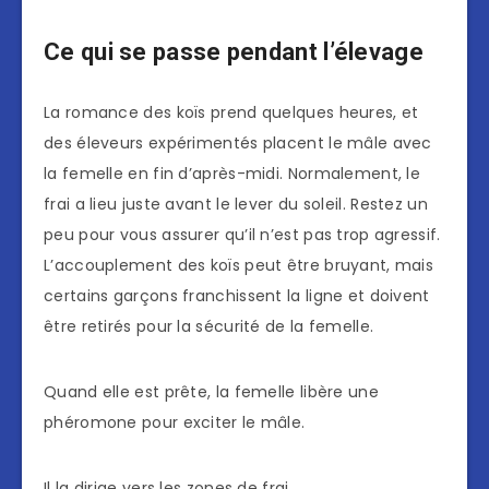
Ce qui se passe pendant l’élevage
La romance des koïs prend quelques heures, et
des éleveurs expérimentés placent le mâle avec
la femelle en fin d’après-midi. Normalement, le
frai a lieu juste avant le lever du soleil. Restez un
peu pour vous assurer qu’il n’est pas trop agressif.
L’accouplement des koïs peut être bruyant, mais
certains garçons franchissent la ligne et doivent
être retirés pour la sécurité de la femelle.
Quand elle est prête, la femelle libère une
phéromone pour exciter le mâle.
Il la dirige vers les zones de frai.