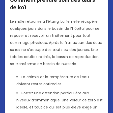
de koï
Le mâle retourne à l’étang. La femelle récupère
quelques jours dans le bassin de l’hôpital pour se
reposer et recevoir un traitement pour tout
dommage physique. Après le frai, aucun des deux
sexes ne s’occupe des œufs ou des jeunes. Une
fois les adultes retirés, le bassin de reproduction
se transforme en bassin de nurserie.
La chimie et la température de l’eau
doivent rester optimales
Portez une attention particulière aux
niveaux d’ammoniaque. Une valeur de zéro est
idéale, et tout ce qui est plus élevé exige un