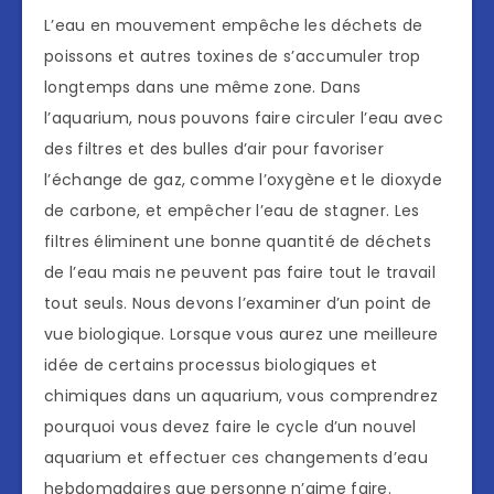
L’eau en mouvement empêche les déchets de
poissons et autres toxines de s’accumuler trop
longtemps dans une même zone. Dans
l’aquarium, nous pouvons faire circuler l’eau avec
des filtres et des bulles d’air pour favoriser
l’échange de gaz, comme l’oxygène et le dioxyde
de carbone, et empêcher l’eau de stagner. Les
filtres éliminent une bonne quantité de déchets
de l’eau mais ne peuvent pas faire tout le travail
tout seuls. Nous devons l’examiner d’un point de
vue biologique. Lorsque vous aurez une meilleure
idée de certains processus biologiques et
chimiques dans un aquarium, vous comprendrez
pourquoi vous devez faire le cycle d’un nouvel
aquarium et effectuer ces changements d’eau
hebdomadaires que personne n’aime faire.