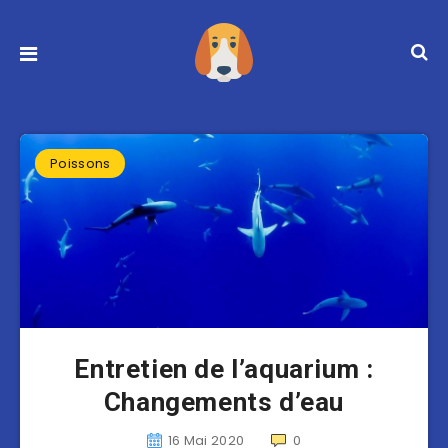
Poissons
Entretien de l’aquarium :
Changements d’eau
16 Mai 2020
0