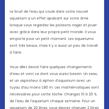
Le bruit de l’eau qui coule dans votre nouvel
aquarium a un effet apaisant sur votre âme
lorsque vous regardez les poissons nager et jouer
avec grâce dans leur propre petit monde. Il vous
emporte pour un petit moment. Les aquariums
sont très beaux, mais il y a aussi un peu de travail
à faire.
Vous allez devoir faire quelques changements
d’eau et voici ce dont vous aurez besoin. Un seau
et un aspirateur à siphon d’aquarium avec un
tuyau d’au moins 1,80 m. Les mathématiques sont
nécessaires pour cette tâche. Changez 10 à 20 %
de l’eau de l’aquarium chaque semaine. Pour un
aquarium de 20 litres, vous devrez changer 2 litres