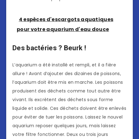
4 espèces d'escargots aquatiques
pour votre aquarium d'eau douce
Des bactéries ? Beurk !
L’aquarium a été installé et rempli, et il a fière
allure ! Avant d’ajouter des dizaines de poissons,
l’aquarium doit être mis en marche. Les poissons
produisent des déchets comme tout autre être
vivant. Ils excrètent des déchets sous forme
liquide et solide. Ces déchets doivent être enlevés
pour éviter de tuer les poissons. Laissez le nouvel
aquarium reposer quelques jours, mais laissez
votre filtre fonctionner. Deux ou trois jours