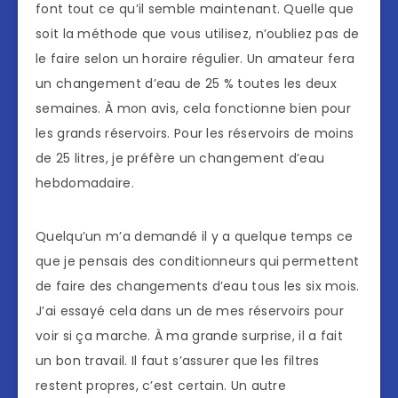
font tout ce qu’il semble maintenant. Quelle que
soit la méthode que vous utilisez, n’oubliez pas de
le faire selon un horaire régulier. Un amateur fera
un changement d’eau de 25 % toutes les deux
semaines. À mon avis, cela fonctionne bien pour
les grands réservoirs. Pour les réservoirs de moins
de 25 litres, je préfère un changement d’eau
hebdomadaire.
Quelqu’un m’a demandé il y a quelque temps ce
que je pensais des conditionneurs qui permettent
de faire des changements d’eau tous les six mois.
J’ai essayé cela dans un de mes réservoirs pour
voir si ça marche. À ma grande surprise, il a fait
un bon travail. Il faut s’assurer que les filtres
restent propres, c’est certain. Un autre