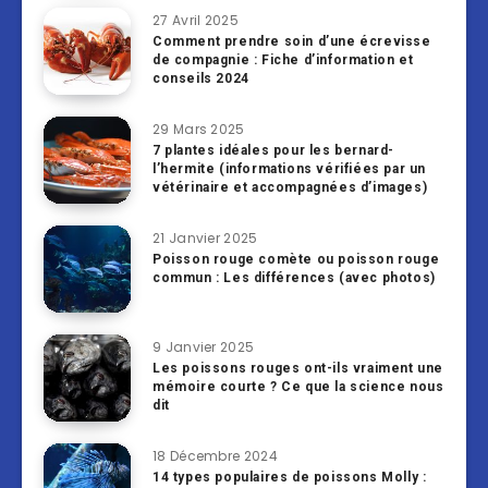
27 Avril 2025
Comment prendre soin d’une écrevisse
de compagnie : Fiche d’information et
conseils 2024
29 Mars 2025
7 plantes idéales pour les bernard-
l’hermite (informations vérifiées par un
vétérinaire et accompagnées d’images)
21 Janvier 2025
Poisson rouge comète ou poisson rouge
commun : Les différences (avec photos)
9 Janvier 2025
Les poissons rouges ont-ils vraiment une
mémoire courte ? Ce que la science nous
dit
18 Décembre 2024
14 types populaires de poissons Molly :