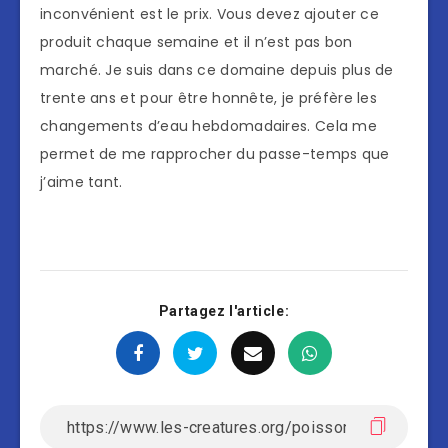
inconvénient est le prix. Vous devez ajouter ce
produit chaque semaine et il n’est pas bon
marché. Je suis dans ce domaine depuis plus de
trente ans et pour être honnête, je préfère les
changements d’eau hebdomadaires. Cela me
permet de me rapprocher du passe-temps que
j’aime tant.
Partagez l'article: