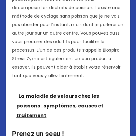
décomposer les déchets de poisson. Il existe une
méthode de cyclage sans poisson que je ne vais
pas aborder pour l’instant, mais dont je parlerai un
autre jour sur un autre centre. Vous pouvez aussi
vous procurer des additifs pour faciliter le
processus. L’un de ces produits s’appelle Biospira.
Stress Zyme est également un bon produit à
essayer. Ils peuvent aider à établir votre réservoir
tant que vous y allez lentement.
La maladie de velours chez les
poissons : symptômes, causes et
traitement
Prenez un seau !