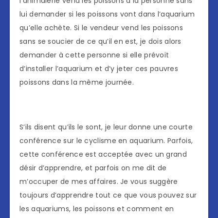
l’animalerie vend les poissons à la personne sans
lui demander si les poissons vont dans l’aquarium
qu’elle achète. Si le vendeur vend les poissons
sans se soucier de ce qu’il en est, je dois alors
demander à cette personne si elle prévoit
d’installer l’aquarium et d’y jeter ces pauvres
poissons dans la même journée.
S’ils disent qu’ils le sont, je leur donne une courte
conférence sur le cyclisme en aquarium. Parfois,
cette conférence est acceptée avec un grand
désir d’apprendre, et parfois on me dit de
m’occuper de mes affaires. Je vous suggère
toujours d’apprendre tout ce que vous pouvez sur
les aquariums, les poissons et comment en