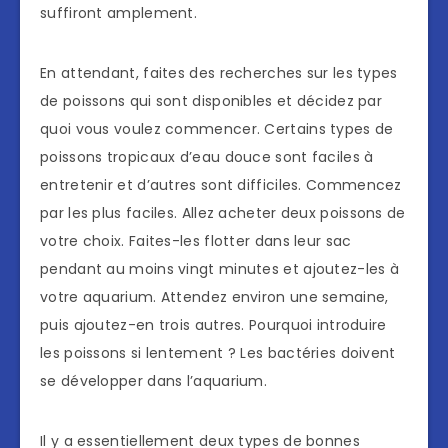
suffiront amplement.
En attendant, faites des recherches sur les types
de poissons qui sont disponibles et décidez par
quoi vous voulez commencer. Certains types de
poissons tropicaux d’eau douce sont faciles à
entretenir et d’autres sont difficiles. Commencez
par les plus faciles. Allez acheter deux poissons de
votre choix. Faites-les flotter dans leur sac
pendant au moins vingt minutes et ajoutez-les à
votre aquarium. Attendez environ une semaine,
puis ajoutez-en trois autres. Pourquoi introduire
les poissons si lentement ? Les bactéries doivent
se développer dans l’aquarium.
Il y a essentiellement deux types de bonnes