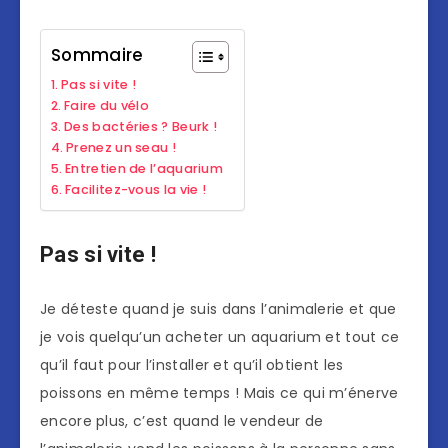
Sommaire
Pas si vite !
Faire du vélo
Des bactéries ? Beurk !
Prenez un seau !
Entretien de l’aquarium
Facilitez-vous la vie !
Pas si vite !
Je déteste quand je suis dans l’animalerie et que
je vois quelqu’un acheter un aquarium et tout ce
qu’il faut pour l’installer et qu’il obtient les
poissons en même temps ! Mais ce qui m’énerve
encore plus, c’est quand le vendeur de