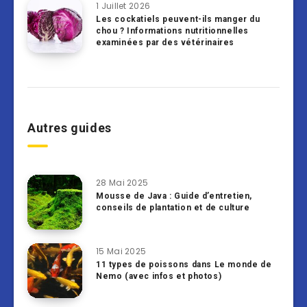
1 Juillet 2026
Les cockatiels peuvent-ils manger du
chou ? Informations nutritionnelles
examinées par des vétérinaires
Autres guides
28 Mai 2025
Mousse de Java : Guide d’entretien,
conseils de plantation et de culture
15 Mai 2025
11 types de poissons dans Le monde de
Nemo (avec infos et photos)