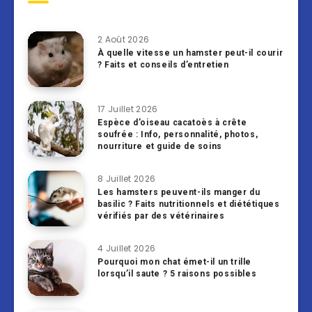
2 Août 2026
À quelle vitesse un hamster peut-il courir
? Faits et conseils d’entretien
17 Juillet 2026
Espèce d’oiseau cacatoès à crête
soufrée : Info, personnalité, photos,
nourriture et guide de soins
8 Juillet 2026
Les hamsters peuvent-ils manger du
basilic ? Faits nutritionnels et diététiques
vérifiés par des vétérinaires
4 Juillet 2026
Pourquoi mon chat émet-il un trille
lorsqu’il saute ? 5 raisons possibles