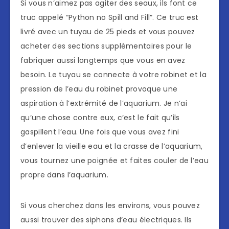
Si vous n’aimez pas agiter des seaux, ils font ce
truc appelé “Python no Spill and Fill”. Ce truc est
livré avec un tuyau de 25 pieds et vous pouvez
acheter des sections supplémentaires pour le
fabriquer aussi longtemps que vous en avez
besoin. Le tuyau se connecte à votre robinet et la
pression de l’eau du robinet provoque une
aspiration à l’extrémité de l’aquarium. Je n’ai
qu’une chose contre eux, c’est le fait qu’ils
gaspillent l’eau. Une fois que vous avez fini
d’enlever la vieille eau et la crasse de l’aquarium,
vous tournez une poignée et faites couler de l’eau
propre dans l’aquarium.
Si vous cherchez dans les environs, vous pouvez
aussi trouver des siphons d’eau électriques. Ils