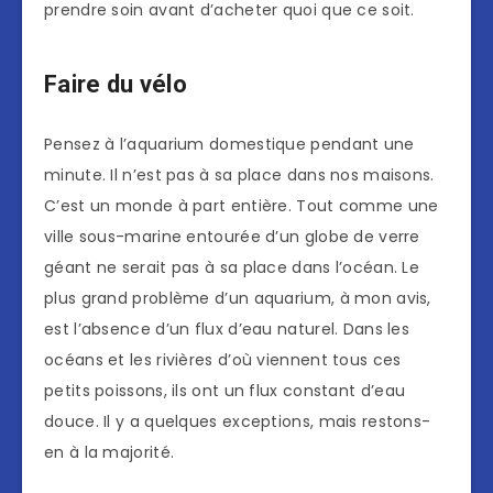
prendre soin avant d’acheter quoi que ce soit.
Faire du vélo
Pensez à l’aquarium domestique pendant une
minute. Il n’est pas à sa place dans nos maisons.
C’est un monde à part entière. Tout comme une
ville sous-marine entourée d’un globe de verre
géant ne serait pas à sa place dans l’océan. Le
plus grand problème d’un aquarium, à mon avis,
est l’absence d’un flux d’eau naturel. Dans les
océans et les rivières d’où viennent tous ces
petits poissons, ils ont un flux constant d’eau
douce. Il y a quelques exceptions, mais restons-
en à la majorité.