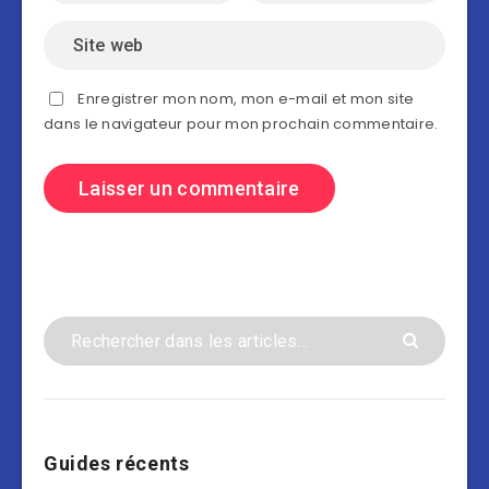
Enregistrer mon nom, mon e-mail et mon site
dans le navigateur pour mon prochain commentaire.
Guides récents