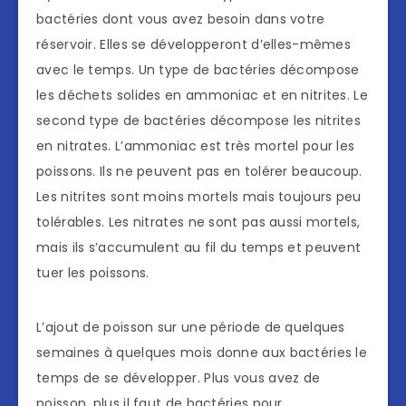
bactéries dont vous avez besoin dans votre
réservoir. Elles se développeront d’elles-mêmes
avec le temps. Un type de bactéries décompose
les déchets solides en ammoniac et en nitrites. Le
second type de bactéries décompose les nitrites
en nitrates. L’ammoniac est très mortel pour les
poissons. Ils ne peuvent pas en tolérer beaucoup.
Les nitrites sont moins mortels mais toujours peu
tolérables. Les nitrates ne sont pas aussi mortels,
mais ils s’accumulent au fil du temps et peuvent
tuer les poissons.
L’ajout de poisson sur une période de quelques
semaines à quelques mois donne aux bactéries le
temps de se développer. Plus vous avez de
poisson, plus il faut de bactéries pour