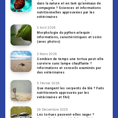
dans la nature et en tant qu’animaux de
compagnie ? Sciences et informations
nutritionnelles approuvées par les
vétérinaires
3 Avril 2026
Morphologie du python arlequin :
informations, caractéristiques et soins
(avec photos)
3 Mars 2026
Combien de temps une tortue peut-elle
survivre sans lampe chauffante ?
Informations et conseils examinés par
des vétérinaires
5 Février 2026
Que mangent les serpents de blé ? Faits
nutritionnels approuvés par les
vétérinaires et FAQ
26 Décembre 2025
Les tortues peuvent-elles nager ?