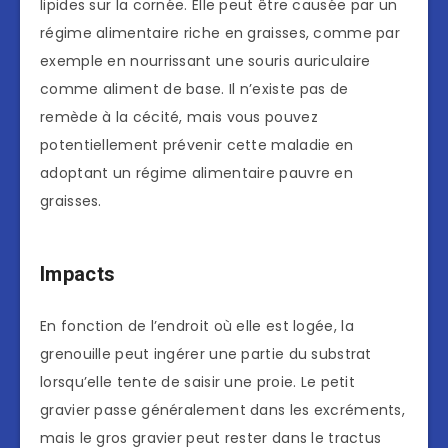
lipides sur la cornée. Elle peut être causée par un
régime alimentaire riche en graisses, comme par
exemple en nourrissant une souris auriculaire
comme aliment de base. Il n’existe pas de
remède à la cécité, mais vous pouvez
potentiellement prévenir cette maladie en
adoptant un régime alimentaire pauvre en
graisses.
Impacts
En fonction de l’endroit où elle est logée, la
grenouille peut ingérer une partie du substrat
lorsqu’elle tente de saisir une proie. Le petit
gravier passe généralement dans les excréments,
mais le gros gravier peut rester dans le tractus