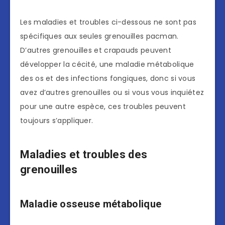
Les maladies et troubles ci-dessous ne sont pas
spécifiques aux seules grenouilles pacman.
D’autres grenouilles et crapauds peuvent
développer la cécité, une maladie métabolique
des os et des infections fongiques, donc si vous
avez d’autres grenouilles ou si vous vous inquiétez
pour une autre espèce, ces troubles peuvent
toujours s’appliquer.
Maladies et troubles des
grenouilles
Maladie osseuse métabolique