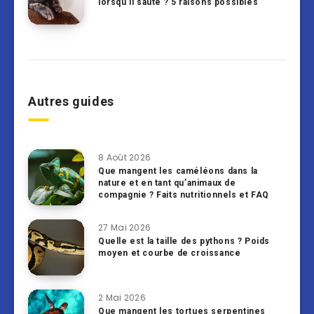
lorsqu’il saute ? 5 raisons possibles
Autres guides
8 Août 2026
Que mangent les caméléons dans la
nature et en tant qu’animaux de
compagnie ? Faits nutritionnels et FAQ
27 Mai 2026
Quelle est la taille des pythons ? Poids
moyen et courbe de croissance
2 Mai 2026
Que mangent les tortues serpentines