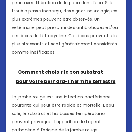
peau avec libération de la peau dans l’eau. Si le
trouble passe inaperçu, des signes neurologiques
plus extrêmes peuvent être observés. Un
vétérinaire peut prescrire des antibiotiques et/ou
des bains de tétracycline. Ces bains peuvent être
plus stressants et sont généralement considérés
comme inefficaces.
Comment choisir le bon substrat
pour votre bernard-l'hermite terrestre
La jambe rouge est une infection bactérienne
courante qui peut être rapide et mortelle. L’eau
sale, le substrat et les basses températures
peuvent provoquer l’apparition de l’agent
pathogène à l’origine de la jambe rouge.