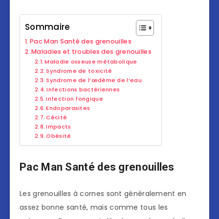
Sommaire
Pac Man Santé des grenouilles
Maladies et troubles des grenouilles
Maladie osseuse métabolique
Syndrome de toxicité
Syndrome de l’œdème de l’eau
Infections bactériennes
Infection fongique
Endoparasites
Cécité
Impacts
Obésité
Pac Man Santé des grenouilles
Les grenouilles à cornes sont généralement en
assez bonne santé, mais comme tous les