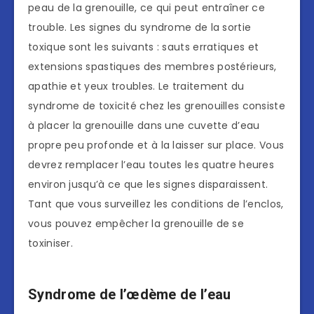
peau de la grenouille, ce qui peut entraîner ce
trouble. Les signes du syndrome de la sortie
toxique sont les suivants : sauts erratiques et
extensions spastiques des membres postérieurs,
apathie et yeux troubles. Le traitement du
syndrome de toxicité chez les grenouilles consiste
à placer la grenouille dans une cuvette d’eau
propre peu profonde et à la laisser sur place. Vous
devrez remplacer l’eau toutes les quatre heures
environ jusqu’à ce que les signes disparaissent.
Tant que vous surveillez les conditions de l’enclos,
vous pouvez empêcher la grenouille de se
toxiniser.
Syndrome de l’œdème de l’eau