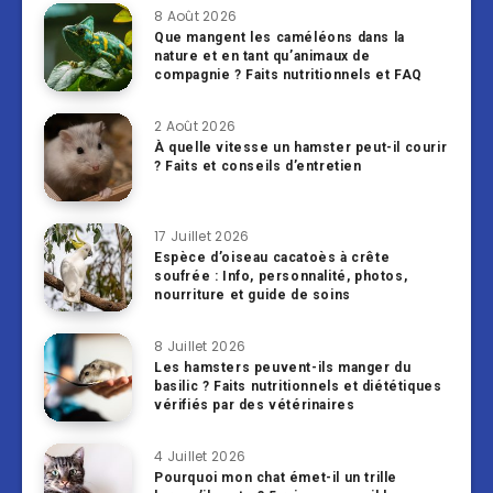
8 Août 2026
Que mangent les caméléons dans la
nature et en tant qu’animaux de
compagnie ? Faits nutritionnels et FAQ
2 Août 2026
À quelle vitesse un hamster peut-il courir
? Faits et conseils d’entretien
17 Juillet 2026
Espèce d’oiseau cacatoès à crête
soufrée : Info, personnalité, photos,
nourriture et guide de soins
8 Juillet 2026
Les hamsters peuvent-ils manger du
basilic ? Faits nutritionnels et diététiques
vérifiés par des vétérinaires
4 Juillet 2026
Pourquoi mon chat émet-il un trille