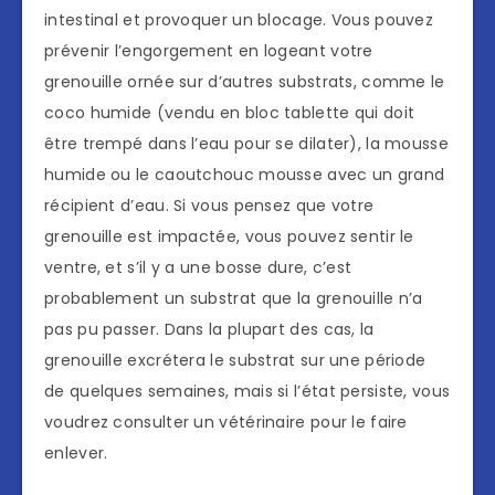
intestinal et provoquer un blocage. Vous pouvez
prévenir l’engorgement en logeant votre
grenouille ornée sur d’autres substrats, comme le
coco humide (vendu en bloc tablette qui doit
être trempé dans l’eau pour se dilater), la mousse
humide ou le caoutchouc mousse avec un grand
récipient d’eau. Si vous pensez que votre
grenouille est impactée, vous pouvez sentir le
ventre, et s’il y a une bosse dure, c’est
probablement un substrat que la grenouille n’a
pas pu passer. Dans la plupart des cas, la
grenouille excrétera le substrat sur une période
de quelques semaines, mais si l’état persiste, vous
voudrez consulter un vétérinaire pour le faire
enlever.