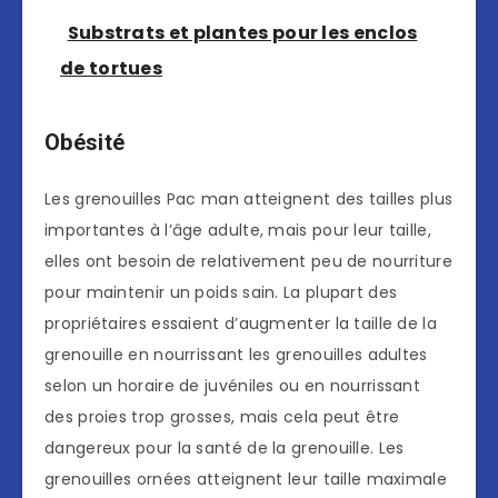
Substrats et plantes pour les enclos
de tortues
Obésité
Les grenouilles Pac man atteignent des tailles plus
importantes à l’âge adulte, mais pour leur taille,
elles ont besoin de relativement peu de nourriture
pour maintenir un poids sain. La plupart des
propriétaires essaient d’augmenter la taille de la
grenouille en nourrissant les grenouilles adultes
selon un horaire de juvéniles ou en nourrissant
des proies trop grosses, mais cela peut être
dangereux pour la santé de la grenouille. Les
grenouilles ornées atteignent leur taille maximale