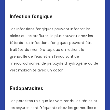
Infection fongique
Les infections fongiques peuvent infecter les
plaies ou les éraflures, le plus souvent chez les
têtards. Les infections fongiques peuvent être
traitées de manière topique en retirant la
grenouille de l’eau et en l’enduisant de
mercurochrome, de peroxyde d’hydrogène ou de
vert malachite avec un coton.
Endoparasites
Les parasites tels que les vers ronds, les ténias et
les oxyures sont fréquents chez les grenouilles et