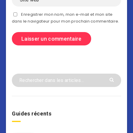
Enregistrer mon nom, mon e-mail et mon site
dans le navigateur pour mon prochain commentaire.
Guides récents