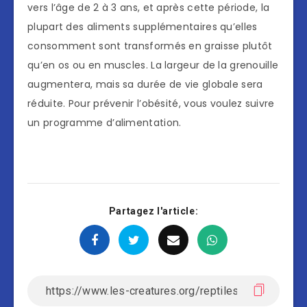
vers l’âge de 2 à 3 ans, et après cette période, la
plupart des aliments supplémentaires qu’elles
consomment sont transformés en graisse plutôt
qu’en os ou en muscles. La largeur de la grenouille
augmentera, mais sa durée de vie globale sera
réduite. Pour prévenir l’obésité, vous voulez suivre
un programme d’alimentation.
Partagez l'article: