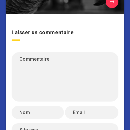
Laisser un commentaire