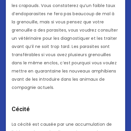
les crapauds. Vous constaterez qu’un faible taux
d’endoparasites ne fera pas beaucoup de mal à
la grenouille, mais si vous pensez que votre
grenouille a des parasites, vous voudrez consulter
un vétérinaire pour les diagnostiquer et les traiter
avant qu’il ne soit trop tard. Les parasites sont
transférables si vous avez plusieurs grenouilles
dans le même enclos, c’est pourquoi vous voulez
mettre en quarantaine les nouveaux amphibiens
avant de les introduire dans les animaux de
compagnie actuels.
Cécité
La cécité est causée par une accumulation de