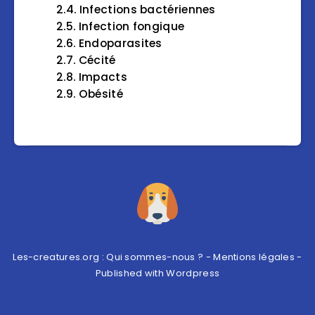
Infections bactériennes
Infection fongique
Endoparasites
Cécité
Impacts
Obésité
Les-creatures.org :
Qui sommes-nous ?
-
Mentions légales
-
Published with
Wordpress