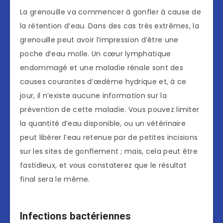
La grenouille va commencer à gonfler à cause de
la rétention d’eau. Dans des cas très extrêmes, la
grenouille peut avoir l’impression d’être une
poche d’eau molle. Un cœur lymphatique
endommagé et une maladie rénale sont des
causes courantes d’œdème hydrique et, à ce
jour, il n’existe aucune information sur la
prévention de cette maladie. Vous pouvez limiter
la quantité d’eau disponible, ou un vétérinaire
peut libérer l’eau retenue par de petites incisions
sur les sites de gonflement ; mais, cela peut être
fastidieux, et vous constaterez que le résultat
final sera le même.
Infections bactériennes