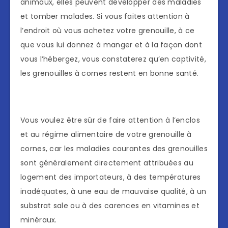
animaux, elles peuvent développer des maladies
et tomber malades. Si vous faites attention à
l’endroit où vous achetez votre grenouille, à ce
que vous lui donnez à manger et à la façon dont
vous l’hébergez, vous constaterez qu’en captivité,
les grenouilles à cornes restent en bonne santé.
Vous voulez être sûr de faire attention à l’enclos
et au régime alimentaire de votre grenouille à
cornes, car les maladies courantes des grenouilles
sont généralement directement attribuées au
logement des importateurs, à des températures
inadéquates, à une eau de mauvaise qualité, à un
substrat sale ou à des carences en vitamines et
minéraux.