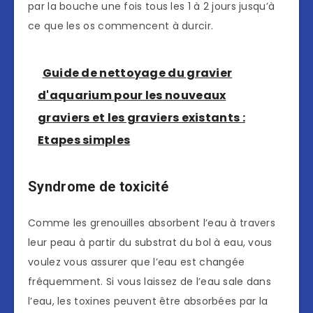
par la bouche une fois tous les 1 à 2 jours jusqu’à
ce que les os commencent à durcir.
Guide de nettoyage du gravier
d'aquarium pour les nouveaux
graviers et les graviers existants :
Etapes simples
Syndrome de toxicité
Comme les grenouilles absorbent l’eau à travers
leur peau à partir du substrat du bol à eau, vous
voulez vous assurer que l’eau est changée
fréquemment. Si vous laissez de l’eau sale dans
l’eau, les toxines peuvent être absorbées par la