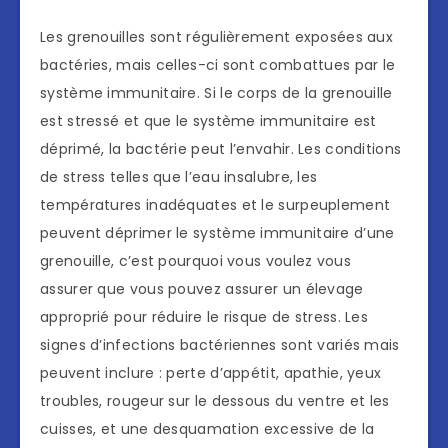
Les grenouilles sont régulièrement exposées aux
bactéries, mais celles-ci sont combattues par le
système immunitaire. Si le corps de la grenouille
est stressé et que le système immunitaire est
déprimé, la bactérie peut l’envahir. Les conditions
de stress telles que l’eau insalubre, les
températures inadéquates et le surpeuplement
peuvent déprimer le système immunitaire d’une
grenouille, c’est pourquoi vous voulez vous
assurer que vous pouvez assurer un élevage
approprié pour réduire le risque de stress. Les
signes d’infections bactériennes sont variés mais
peuvent inclure : perte d’appétit, apathie, yeux
troubles, rougeur sur le dessous du ventre et les
cuisses, et une desquamation excessive de la