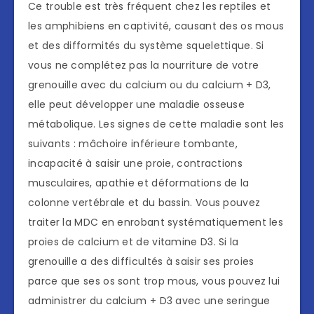
Ce trouble est très fréquent chez les reptiles et
les amphibiens en captivité, causant des os mous
et des difformités du système squelettique. Si
vous ne complétez pas la nourriture de votre
grenouille avec du calcium ou du calcium + D3,
elle peut développer une maladie osseuse
métabolique. Les signes de cette maladie sont les
suivants : mâchoire inférieure tombante,
incapacité à saisir une proie, contractions
musculaires, apathie et déformations de la
colonne vertébrale et du bassin. Vous pouvez
traiter la MDC en enrobant systématiquement les
proies de calcium et de vitamine D3. Si la
grenouille a des difficultés à saisir ses proies
parce que ses os sont trop mous, vous pouvez lui
administrer du calcium + D3 avec une seringue