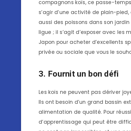
compagnons koïs, ce passe-temps o
s’agir d’une activité de plain-pied
aussi des poissons dans son jardin
ligue ; il s’agit d’exposer avec les
Japon pour acheter d’excellents spé
privée ou sociale que vous le souha
3. Fournit un bon défi
Les koïs ne peuvent pas dériver jo
Ils ont besoin d’un grand bassin 
alimentation de qualité. Pour réuss
d’apprentissage qui peut être diffi