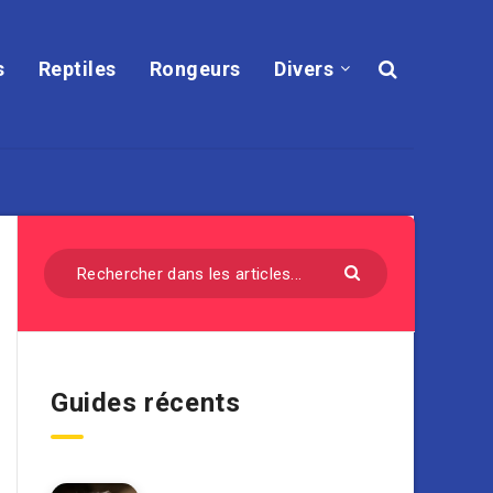
s
Reptiles
Rongeurs
Divers
Guides récents