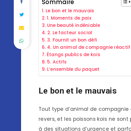
Sommaire
Le bon et le mauvais
1. Moments de paix
Une beauté indéniable
2. Le facteur social
3. Fournit un bon défi
4. Un animal de compagnie réactif
Étangs publics de koïs
5. Actifs
L’ensemble du paquet
Le bon et le mauvais
Tout type d’animal de compagnie c
revers, et les poissons koïs ne sont 
à des situations d’urgence et parf