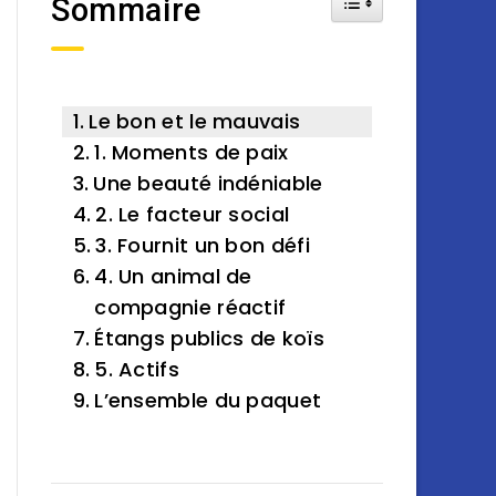
Sommaire
Le bon et le mauvais
1. Moments de paix
Une beauté indéniable
2. Le facteur social
3. Fournit un bon défi
4. Un animal de
compagnie réactif
Étangs publics de koïs
5. Actifs
L’ensemble du paquet