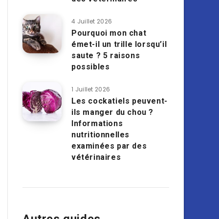
4 Juillet 2026
Pourquoi mon chat
émet-il un trille lorsqu’il
saute ? 5 raisons
possibles
1 Juillet 2026
Les cockatiels peuvent-
ils manger du chou ?
Informations
nutritionnelles
examinées par des
vétérinaires