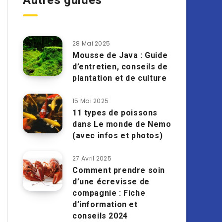
Autres guides
28 Mai 2025
Mousse de Java : Guide
d’entretien, conseils de
plantation et de culture
15 Mai 2025
11 types de poissons
dans Le monde de Nemo
(avec infos et photos)
27 Avril 2025
Comment prendre soin
d’une écrevisse de
compagnie : Fiche
d’information et
conseils 2024