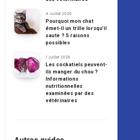
4 Juillet 2026
Pourquoi mon chat
émet-il un trille lorsqu’il
saute ? 5 raisons
possibles
1 Juillet 2026
Les cockatiels peuvent-
ils manger du chou ?
Informations
nutritionnelles
examinées par des
vétérinaires