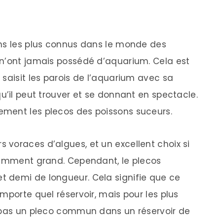
ons les plus connus dans le monde des
 n’ont jamais possédé d’aquarium. Cela est
saisit les parois de l’aquarium avec sa
u’il peut trouver et se donnant en spectacle.
ment les plecos des poissons suceurs.
voraces d’algues, et un excellent choix si
isamment grand. Cependant, le plecos
 demi de longueur. Cela signifie que ce
mporte quel réservoir, mais pour les plus
s pas un pleco commun dans un réservoir de