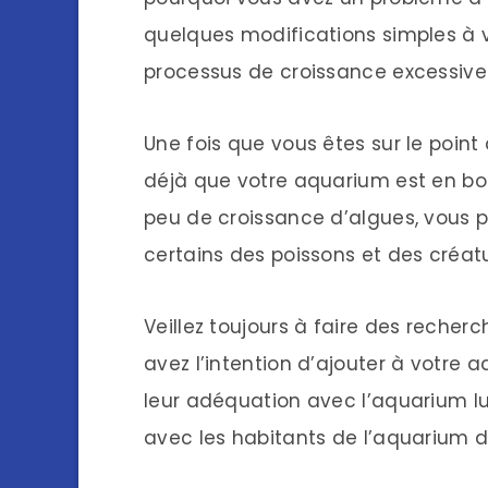
quelques modifications simples à v
processus de croissance excessive
Une fois que vous êtes sur le point
déjà que votre aquarium est en 
peu de croissance d’algues, vous p
certains des poissons et des créat
Veillez toujours à faire des reche
avez l’intention d’ajouter à votre 
leur adéquation avec l’aquarium l
avec les habitants de l’aquarium dé