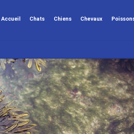
Accueil
Chats
Chiens
Chevaux
Poisson