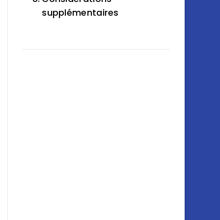
supplémentaires