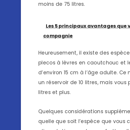
moins de 75 litres.
Les 5 principaux avantages que vo
compagnie
Heureusement, il existe des espèces
plecos à lèvres en caoutchouc et le
d’environ 15 cm à l’âge adulte. Ce
un réservoir de 10 litres, mais vous
litres et plus.
Quelques considérations supplémen
quelle que soit l’espèce que vous c