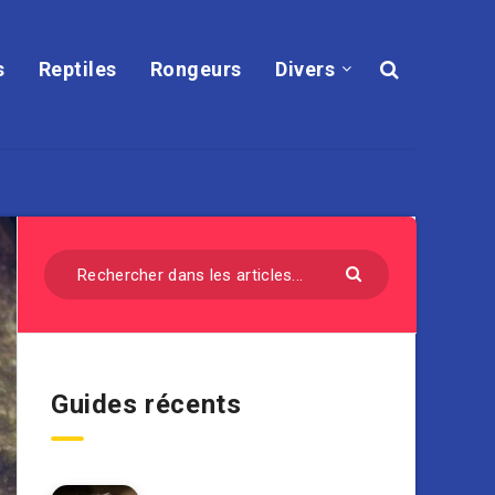
s
Reptiles
Rongeurs
Divers
Guides récents