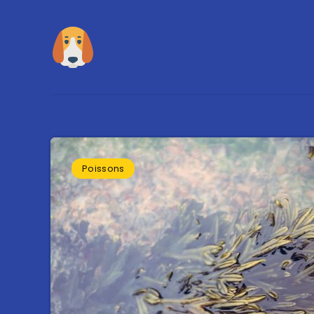
Poissons