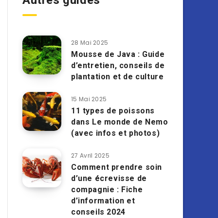
Autres guides
28 Mai 2025
Mousse de Java : Guide
d’entretien, conseils de
plantation et de culture
15 Mai 2025
11 types de poissons
dans Le monde de Nemo
(avec infos et photos)
27 Avril 2025
Comment prendre soin
d’une écrevisse de
compagnie : Fiche
d’information et
conseils 2024