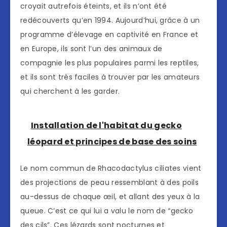
croyait autrefois éteints, et ils n’ont été
redécouverts qu’en 1994. Aujourd’hui, grâce à un
programme d’élevage en captivité en France et
en Europe, ils sont l’un des animaux de
compagnie les plus populaires parmi les reptiles,
et ils sont très faciles à trouver par les amateurs
qui cherchent à les garder.
Installation de l'habitat du gecko
léopard et principes de base des soins
Le nom commun de Rhacodactylus ciliates vient
des projections de peau ressemblant à des poils
au-dessus de chaque œil, et allant des yeux à la
queue. C’est ce qui lui a valu le nom de “gecko
des cils”. Ces lézards sont nocturnes et