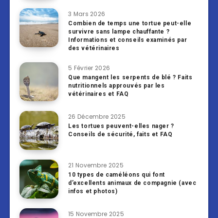
3 Mars 2026
Combien de temps une tortue peut-elle
survivre sans lampe chauffante ?
Informations et conseils examinés par
des vétérinaires
5 Février 2026
Que mangent les serpents de blé ? Faits
nutritionnels approuvés par les
vétérinaires et FAQ
26 Décembre 2025
Les tortues peuvent-elles nager ?
Conseils de sécurité, faits et FAQ
21 Novembre 2025
10 types de caméléons qui font
d’excellents animaux de compagnie (avec
infos et photos)
15 Novembre 2025