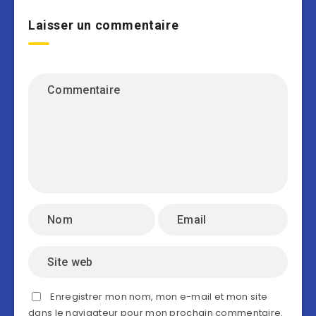
Laisser un commentaire
Enregistrer mon nom, mon e-mail et mon site
dans le navigateur pour mon prochain commentaire.