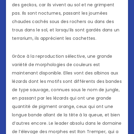
des geckos, car ils vivent au sol et ne grimpent
pas. Ils sont nocturnes, passant les journées
chaudes cachés sous des rochers ou dans des
trous dans le sol, et lorsqu’ils sont gardés dans un
terrarium, ils apprécient les cachettes.
Grâce à la reproduction sélective, une grande
variété de morphologies de couleurs est
maintenant disponible. Elles vont des albinos aux
lézards dont les motifs sont différents des bandes
de type sauvage, connues sous le nom de jungle,
en passant par les lézards qui ont une grande
quantité de pigment orange, ceux qui ont une
longue bande allant de la tête à la queue, et bien
d’autres encore. Le leader absolu dans le domaine
de l’élevage des morphes est Ron Tremper, qui a