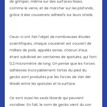
de grimper, même sur des surfaces lisses,
comme le verre, et de marcher sur les plafonds,
grâce à des coussinets adhésifs sur leurs orteils.
Ceux-ci ont fait l’objet de nombreuses études
scientifiques, chaque coussinet est couvert de
milliers de poils, appelés setae, chacun d’eux
étant subdivisé en centaines de spatules, qui font
0,2 micromètre de long. On pense que les forces
adhésives incroyablement fortes du pied du
gecko sont produites par les forces de Van der
Waals entre les spatules et la surface.
Ce sont aussi les seuls lézards qui peuvent
vocaliser. En fait, le nom de gecko vient du son