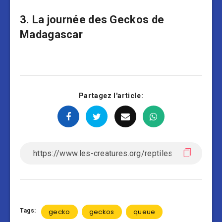
3. La journée des Geckos de
Madagascar
Partagez l'article:
Tags:
gecko
geckos
queue