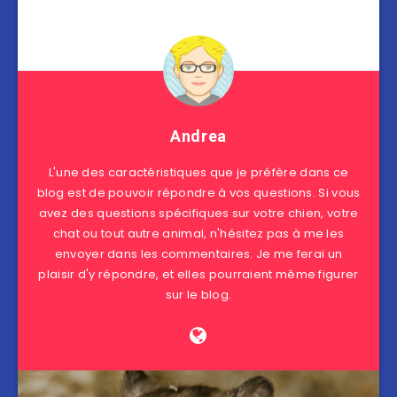
Andrea
L'une des caractéristiques que je préfère dans ce
blog est de pouvoir répondre à vos questions. Si vous
avez des questions spécifiques sur votre chien, votre
chat ou tout autre animal, n'hésitez pas à me les
envoyer dans les commentaires. Je me ferai un
plaisir d'y répondre, et elles pourraient même figurer
sur le blog.