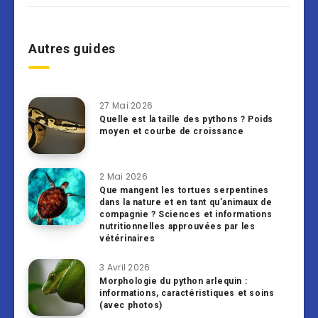
Autres guides
27 Mai 2026
Quelle est la taille des pythons ? Poids
moyen et courbe de croissance
2 Mai 2026
Que mangent les tortues serpentines
dans la nature et en tant qu’animaux de
compagnie ? Sciences et informations
nutritionnelles approuvées par les
vétérinaires
3 Avril 2026
Morphologie du python arlequin :
informations, caractéristiques et soins
(avec photos)