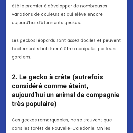
été le premier à développer de nombreuses
variations de couleurs et qui élève encore
aujourd’hui d’étonnants geckos.
Les geckos léopards sont assez dociles et peuvent
facilement s’habituer à être manipulés par leurs
gardiens.
2. Le gecko à crête (autrefois
considéré comme éteint,
aujourd’hui un animal de compagnie
très populaire)
Ces geckos remarquables, ne se trouvent que
dans les forêts de Nouvelle-Calédonie. On les