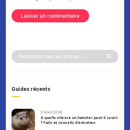
Guides récents
2 Août 2026
À quelle vitesse un hamster peut-il courir
? Faits et conseils d’entretien