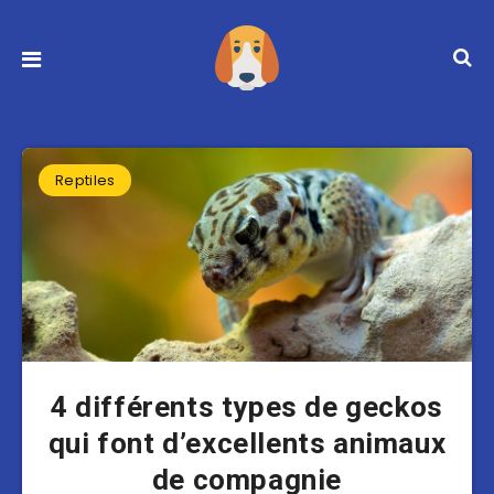
Reptiles
4 différents types de geckos
qui font d’excellents animaux
de compagnie