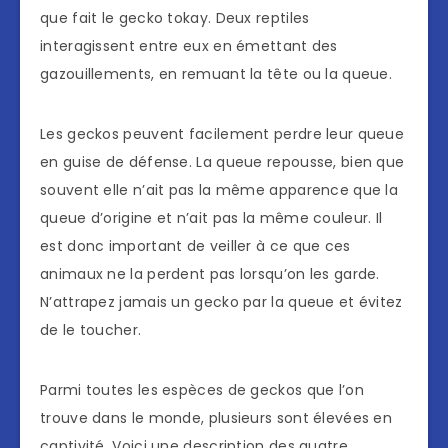
que fait le gecko tokay. Deux reptiles
interagissent entre eux en émettant des
gazouillements, en remuant la tête ou la queue.
Les geckos peuvent facilement perdre leur queue
en guise de défense. La queue repousse, bien que
souvent elle n’ait pas la même apparence que la
queue d’origine et n’ait pas la même couleur. Il
est donc important de veiller à ce que ces
animaux ne la perdent pas lorsqu’on les garde.
N’attrapez jamais un gecko par la queue et évitez
de le toucher.
Parmi toutes les espèces de geckos que l’on
trouve dans le monde, plusieurs sont élevées en
captivité. Voici une description des quatre