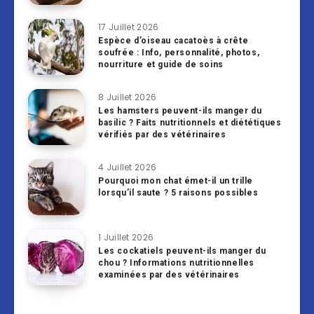
17 Juillet 2026
Espèce d’oiseau cacatoès à crête
soufrée : Info, personnalité, photos,
nourriture et guide de soins
8 Juillet 2026
Les hamsters peuvent-ils manger du
basilic ? Faits nutritionnels et diététiques
vérifiés par des vétérinaires
4 Juillet 2026
Pourquoi mon chat émet-il un trille
lorsqu’il saute ? 5 raisons possibles
1 Juillet 2026
Les cockatiels peuvent-ils manger du
chou ? Informations nutritionnelles
examinées par des vétérinaires