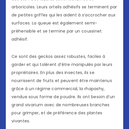
arboricoles. Leurs orteils adhésifs se terminent par
de petites griffes qui les aident à s’accrocher aux
surfaces. La queue est également semi-
préhensible et se termine par un coussinet
adhésif.
Ce sont des geckos assez robustes, faciles à
garder et qui tolèrent d’être manipulés par leurs
propriétaires. En plus des insectes, ils se
nourrissent de fruits et peuvent être maintenus
grâce à un régime commercial, la rhapashy,
vendue sous forme de poudre. Ils ont besoin d’un
grand vivarium avec de nombreuses branches
pour grimper, et de préférence des plantes
vivantes.