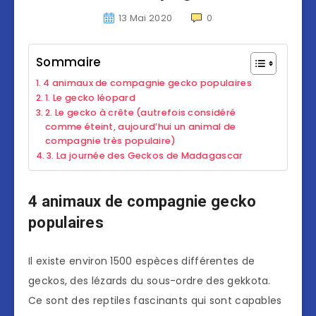
13 Mai 2020
0
Sommaire
4 animaux de compagnie gecko populaires
1. Le gecko léopard
2. Le gecko à crête (autrefois considéré
comme éteint, aujourd’hui un animal de
compagnie très populaire)
3. La journée des Geckos de Madagascar
4 animaux de compagnie gecko
populaires
Il existe environ 1500 espèces différentes de
geckos, des lézards du sous-ordre des gekkota.
Ce sont des reptiles fascinants qui sont capables