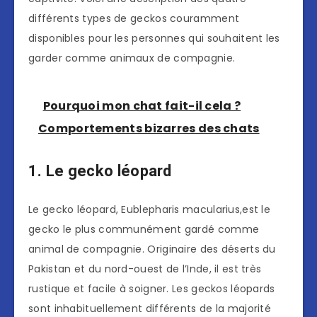
différents types de geckos couramment
disponibles pour les personnes qui souhaitent les
garder comme animaux de compagnie.
Pourquoi mon chat fait-il cela ?
Comportements bizarres des chats
1. Le gecko léopard
Le gecko léopard, Eublepharis macularius,est le
gecko le plus communément gardé comme
animal de compagnie. Originaire des déserts du
Pakistan et du nord-ouest de l’Inde, il est très
rustique et facile à soigner. Les geckos léopards
sont inhabituellement différents de la majorité