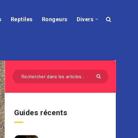
s
Reptiles
Rongeurs
Divers
Guides récents