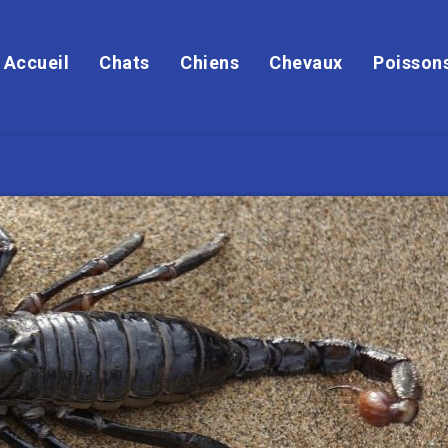
Accueil
Chats
Chiens
Chevaux
Poisson