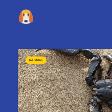
Reptiles