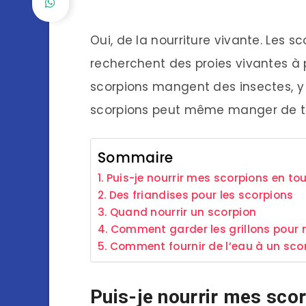
Oui, de la nourriture vivante. Les 
recherchent des proies vivantes à 
scorpions mangent des insectes, y
scorpions peut même manger de trè
Sommaire
Puis-je nourrir mes scorpions en tou
Des friandises pour les scorpions
Quand nourrir un scorpion
Comment garder les grillons pour n
Comment fournir de l’eau à un sco
Puis-je nourrir mes scor