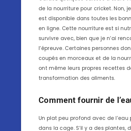
de la nourriture pour cricket. Non, j
est disponible dans toutes les bon
en ligne. Cette nourriture est si n
survivre avec, bien que je n’ai ren
l’épreuve. Certaines personnes don
coupés en morceaux et de la nourri
ont même leurs propres recettes de
transformation des aliments.
Comment fournir de l’ea
Un plat peu profond avec de l’eau
dans la cage. S’il y a des plantes,