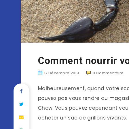
Comment nourrir vo
17 Décembre 2019
0
Commentaire
Malheureusement, quand votre sco
pouvez pas vous rendre au magasin
Chow. Vous pouvez cependant vous
acheter un sac de grillons vivants.