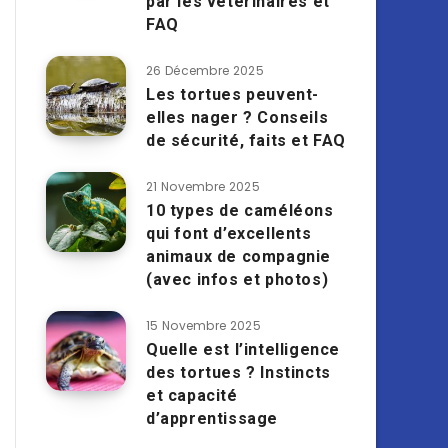
par les vétérinaires et
FAQ
26 Décembre 2025
Les tortues peuvent-
elles nager ? Conseils
de sécurité, faits et FAQ
21 Novembre 2025
10 types de caméléons
qui font d’excellents
animaux de compagnie
(avec infos et photos)
15 Novembre 2025
Quelle est l’intelligence
des tortues ? Instincts
et capacité
d’apprentissage