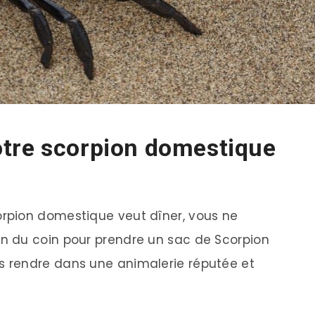
tre scorpion domestique
rpion domestique veut dîner, vous ne
 du coin pour prendre un sac de Scorpion
 rendre dans une animalerie réputée et