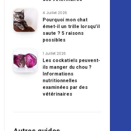
4 Juillet 2026
Pourquoi mon chat
émet-il un trille lorsqu’il
saute ? 5 raisons
possibles
1 Juillet 2026
Les cockatiels peuvent-
ils manger du chou ?
Informations
nutritionnelles
examinées par des
vétérinaires