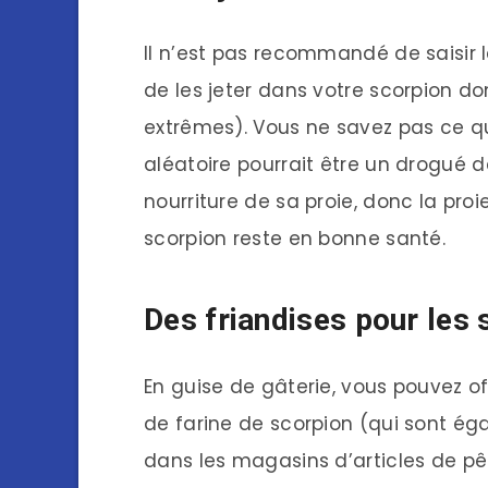
Il n’est pas recommandé de saisir 
de les jeter dans votre scorpion d
extrêmes). Vous ne savez pas ce 
aléatoire pourrait être un drogué d
nourriture de sa proie, donc la pr
scorpion reste en bonne santé.
Des friandises pour les
En guise de gâterie, vous pouvez o
de farine de scorpion (qui sont éga
dans les magasins d’articles de pê