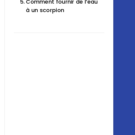
Comment fournir de l’eau
à un scorpion