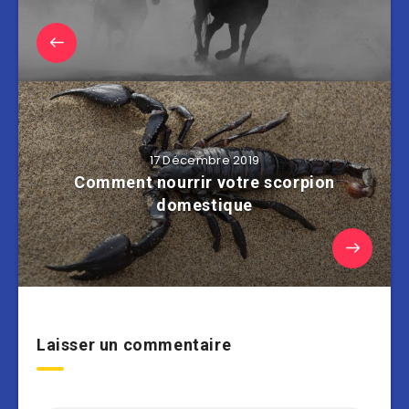
17 Décembre 2019
Comment nourrir votre scorpion
domestique
Laisser un commentaire