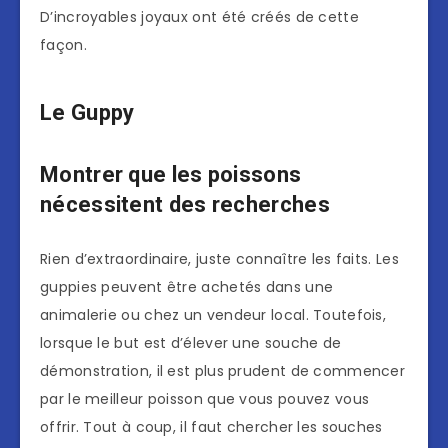
D’incroyables joyaux ont été créés de cette
façon.
Le Guppy
Montrer que les poissons
nécessitent des recherches
Rien d’extraordinaire, juste connaître les faits. Les
guppies peuvent être achetés dans une
animalerie ou chez un vendeur local. Toutefois,
lorsque le but est d’élever une souche de
démonstration, il est plus prudent de commencer
par le meilleur poisson que vous pouvez vous
offrir. Tout à coup, il faut chercher les souches