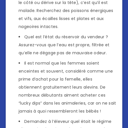
le côté ou dérive sur la tête), c’est qu’il est
malade. Recherchez des poissons énergiques
et vifs, aux écailles lisses et plates et aux
nageoires intactes.
Quel est l’état du réservoir du vendeur ?
Assurez-vous que l’eau est propre, filtrée et
qu’elle ne dégage pas de mauvaise odeur.
Il est normal que les femmes soient
enceintes et souvent, considéré comme une
prime d’achat pour la femelle, elles
obtiennent gratuitement leurs alevins. De
nombreux débutants aiment acheter ces
“lucky dips” dans les animaleries, car on ne sait
jamais à quoi ressembleront les bébés !
Demandez à l’éleveur quel était le régime