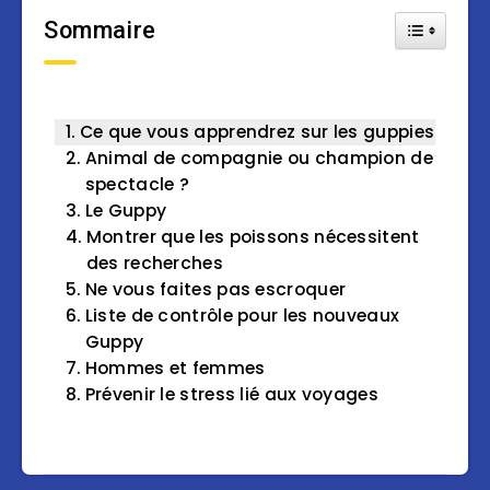
Sommaire
Toggle Tab
Ce que vous apprendrez sur les guppies
Animal de compagnie ou champion de
spectacle ?
Le Guppy
Montrer que les poissons nécessitent
des recherches
Ne vous faites pas escroquer
Liste de contrôle pour les nouveaux
Guppy
Hommes et femmes
Prévenir le stress lié aux voyages