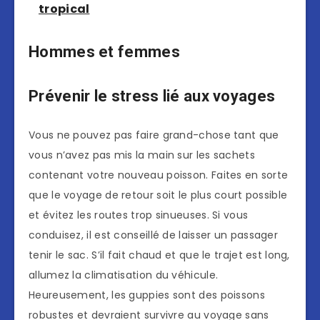
tropical
Hommes et femmes
Prévenir le stress lié aux voyages
Vous ne pouvez pas faire grand-chose tant que
vous n’avez pas mis la main sur les sachets
contenant votre nouveau poisson. Faites en sorte
que le voyage de retour soit le plus court possible
et évitez les routes trop sinueuses. Si vous
conduisez, il est conseillé de laisser un passager
tenir le sac. S’il fait chaud et que le trajet est long,
allumez la climatisation du véhicule.
Heureusement, les guppies sont des poissons
robustes et devraient survivre au voyage sans