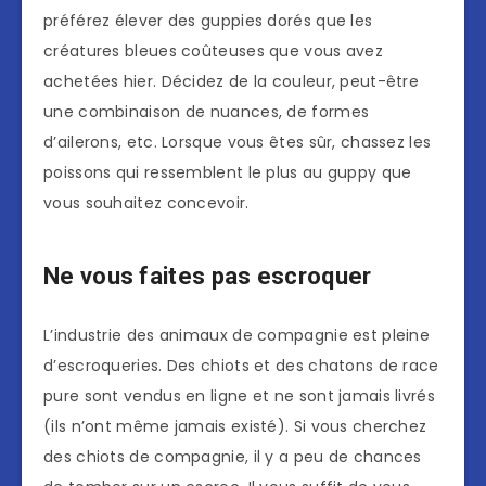
préférez élever des guppies dorés que les
créatures bleues coûteuses que vous avez
achetées hier. Décidez de la couleur, peut-être
une combinaison de nuances, de formes
d’ailerons, etc. Lorsque vous êtes sûr, chassez les
poissons qui ressemblent le plus au guppy que
vous souhaitez concevoir.
Ne vous faites pas escroquer
L’industrie des animaux de compagnie est pleine
d’escroqueries. Des chiots et des chatons de race
pure sont vendus en ligne et ne sont jamais livrés
(ils n’ont même jamais existé). Si vous cherchez
des chiots de compagnie, il y a peu de chances