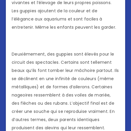
vivantes et l’élevage de leurs propres poissons.
Les guppies ajoutent de la couleur et de
l’élégance aux aquariums et sont faciles à
entretenir. Même les enfants peuvent les garder.
Deuxièmement, des guppies sont élevés pour le
circuit des spectacles. Certains sont tellement
beaux qu’ils font tomber leur mâchoire partout. Ils
se déclinent en une infinité de couleurs (même
métalliques) et de formes d’ailerons. Certaines
nageoires ressemblent à des voiles de mariée,
des flèches ou des rubans. L’objectif final est de
créer une souche qui se reproduise vraiment. En
d’autres termes, deux parents identiques
produisent des alevins qui leur ressemblent.