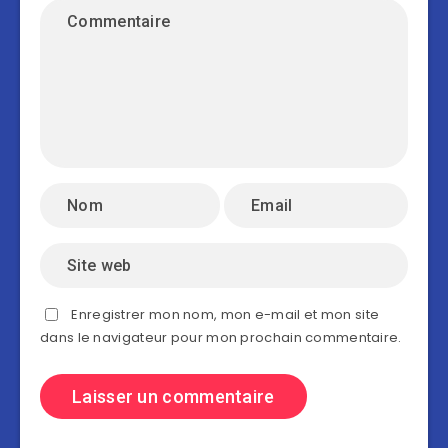
Enregistrer mon nom, mon e-mail et mon site
dans le navigateur pour mon prochain commentaire.