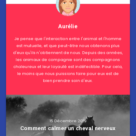
Aurélie
Je pense que l'interaction entre l'animal et l'homme
est mutuelle, et que peut-être nous obtenons plus
d'eux qu'ils n'obtiennent de nous. Depuis des années,
les animaux de compagnie sont des compagnons
chaleureux et leur loyauté est indéfectible. Pour cela,
le moins que nous puissions faire pour eux est de
bien prendre soin d'eux.
15 Décembre 2019
Comment calmer un cheval nerveux