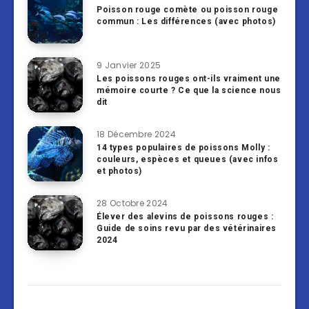
Poisson rouge comète ou poisson rouge
commun : Les différences (avec photos)
9 Janvier 2025
Les poissons rouges ont-ils vraiment une
mémoire courte ? Ce que la science nous
dit
18 Décembre 2024
14 types populaires de poissons Molly :
couleurs, espèces et queues (avec infos
et photos)
28 Octobre 2024
Élever des alevins de poissons rouges :
Guide de soins revu par des vétérinaires
2024