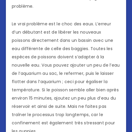
problème.
Le vrai problème est le choc des eaux. L’erreur
d’un débutant est de libérer les nouveaux
poissons directement dans un bassin avec une
eau différente de celle des baggies. Toutes les
espèces de poissons doivent s’adapter à la
nouvelle eau. Vous pouvez ajouter un peu de l’eau
de l’aquarium au sac, le refermer, puis le laisser
flotter dans l’aquarium ; ceci pour égaliser la
température. Si le poisson semble aller bien après
environ 15 minutes, ajoutez un peu plus d’eau du
réservoir et ainsi de suite. Mais ne faites pas
traîner le processus trop longtemps, car le
confinement est également très stressant pour
les guppies.