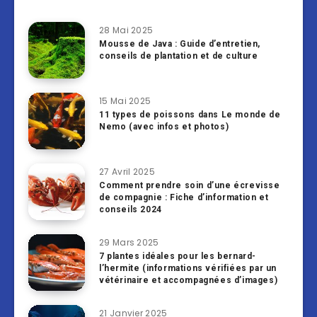
28 Mai 2025
Mousse de Java : Guide d’entretien,
conseils de plantation et de culture
15 Mai 2025
11 types de poissons dans Le monde de
Nemo (avec infos et photos)
27 Avril 2025
Comment prendre soin d’une écrevisse
de compagnie : Fiche d’information et
conseils 2024
29 Mars 2025
7 plantes idéales pour les bernard-
l’hermite (informations vérifiées par un
vétérinaire et accompagnées d’images)
21 Janvier 2025