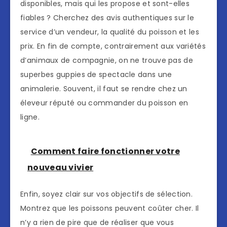
disponibles, mais qui les propose et sont-elles
fiables ? Cherchez des avis authentiques sur le
service d’un vendeur, la qualité du poisson et les
prix. En fin de compte, contrairement aux variétés
d’animaux de compagnie, on ne trouve pas de
superbes guppies de spectacle dans une
animalerie. Souvent, il faut se rendre chez un
éleveur réputé ou commander du poisson en
ligne.
Comment faire fonctionner votre
nouveau vivier
Enfin, soyez clair sur vos objectifs de sélection.
Montrez que les poissons peuvent coûter cher. Il
n’y a rien de pire que de réaliser que vous