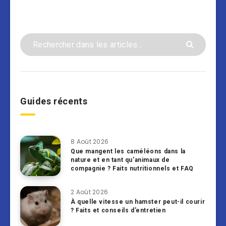
Guides récents
8 Août 2026
Que mangent les caméléons dans la
nature et en tant qu’animaux de
compagnie ? Faits nutritionnels et FAQ
2 Août 2026
À quelle vitesse un hamster peut-il courir
? Faits et conseils d’entretien