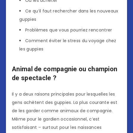
Où les acheter
Ce qu’il faut rechercher dans les nouveaux
guppies
Problèmes que vous pourriez rencontrer
Comment éviter le stress du voyage chez
les guppies
Animal de compagnie ou champion
de spectacle ?
Il y a deux raisons principales pour lesquelles les
gens achètent des guppies. La plus courante est
de les garder comme animaux de compagnie.
Même pour le gardien occasionnel, c’est
satisfaisant – surtout pour les naissances