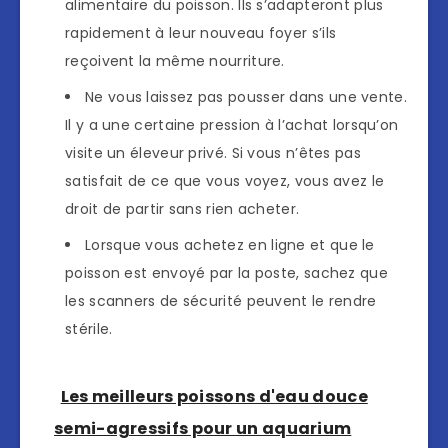
alimentaire du poisson. Ils s’adapteront plus
rapidement à leur nouveau foyer s’ils
reçoivent la même nourriture.
Ne vous laissez pas pousser dans une vente.
Il y a une certaine pression à l’achat lorsqu’on
visite un éleveur privé. Si vous n’êtes pas
satisfait de ce que vous voyez, vous avez le
droit de partir sans rien acheter.
Lorsque vous achetez en ligne et que le
poisson est envoyé par la poste, sachez que
les scanners de sécurité peuvent le rendre
stérile.
Les meilleurs poissons d'eau douce
semi-agressifs pour un aquarium