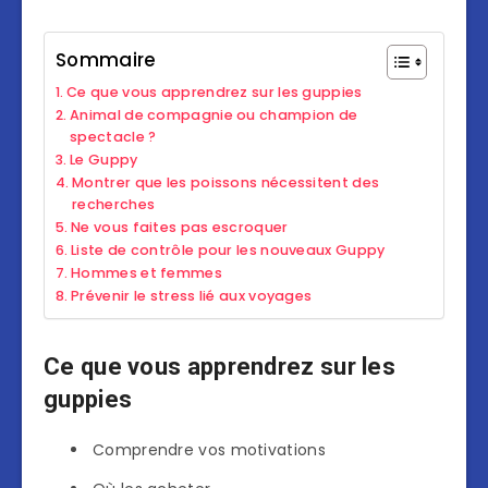
Sommaire
Ce que vous apprendrez sur les guppies
Animal de compagnie ou champion de
spectacle ?
Le Guppy
Montrer que les poissons nécessitent des
recherches
Ne vous faites pas escroquer
Liste de contrôle pour les nouveaux Guppy
Hommes et femmes
Prévenir le stress lié aux voyages
Ce que vous apprendrez sur les
guppies
Comprendre vos motivations