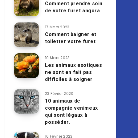
Comment prendre soin
de votre furet angora
17 Mars 2023
Comment baigner et
toiletter votre furet
10 Mars 2023
Les animaux exotiques
ne sont en fait pas
difficiles à soigner
23 Février 2023
10 animaux de
compagnie venimeux
qui sont légaux à
posséder.
16 Février 2023