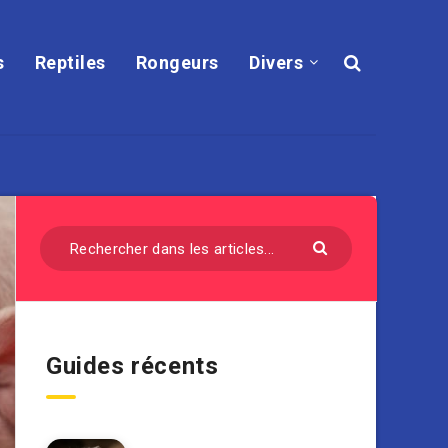
s
Reptiles
Rongeurs
Divers
Guides récents