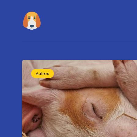
Autres