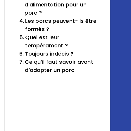
d’alimentation pour un
porc ?
Les porcs peuvent-ils être
formés ?
Quel est leur
tempérament ?
Toujours indécis ?
Ce qu’il faut savoir avant
d’adopter un porc