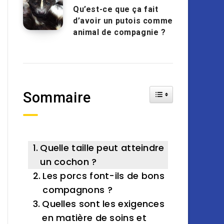
Qu’est-ce que ça fait
d’avoir un putois comme
animal de compagnie ?
Toggle Table of Cont
Sommaire
Quelle taille peut atteindre
un cochon ?
Les porcs font-ils de bons
compagnons ?
Quelles sont les exigences
en matière de soins et