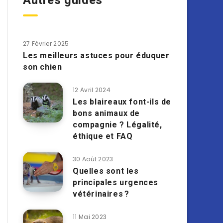
Autres guides
27 Février 2025
Les meilleurs astuces pour éduquer
son chien
12 Avril 2024
Les blaireaux font-ils de
bons animaux de
compagnie ? Légalité,
éthique et FAQ
30 Août 2023
Quelles sont les
principales urgences
vétérinaires ?
11 Mai 2023