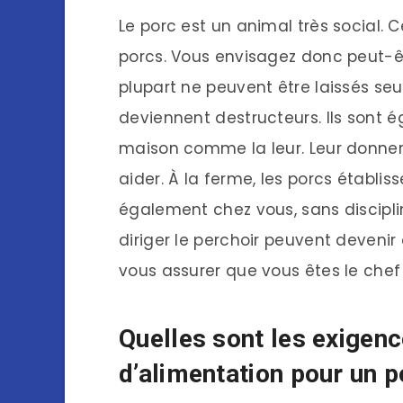
Le porc est un animal très social.
porcs. Vous envisagez donc peut-êt
plupart ne peuvent être laissés seu
deviennent destructeurs. Ils sont é
maison comme la leur. Leur donner 
aider. À la ferme, les porcs établis
également chez vous, sans disciplin
diriger le perchoir peuvent devenir
vous assurer que vous êtes le che
Quelles sont les exigenc
d’alimentation pour un p