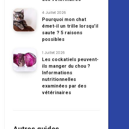
4 Juillet 2026
Pourquoi mon chat
émet-il un trille lorsqu’il
saute ? 5 raisons
possibles
1 Juillet 2026
Les cockatiels peuvent-
ils manger du chou ?
Informations
nutritionnelles
examinées par des
vétérinaires