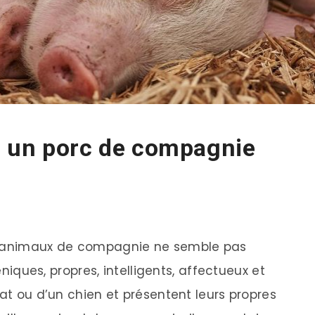
 un porc de compagnie
qu’animaux de compagnie ne semble pas
géniques, propres, intelligents, affectueux et
hat ou d’un chien et présentent leurs propres