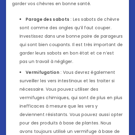
garder vos chèvres en bonne santé.
Parage des sabots
: Les sabots de chèvre
sont comme des ongles qu’il faut couper.
Investissez dans une bonne paire de parageurs
qui sont bien coupants. Il est très important de
garder leurs sabots en bon état et ce n’est
pas un travail à négliger.
Vermifugation
: Vous devrez également
surveiller les vers intestinaux et les traiter si
nécessaire. Vous pouvez utiliser des
vermifuges chimiques, qui sont de plus en plus
inefficaces à mesure que les vers y
deviennent résistants. Vous pouvez aussi opter
pour des produits à base de plantes. Nous
avons toujours utilisé un vermifuge à base de