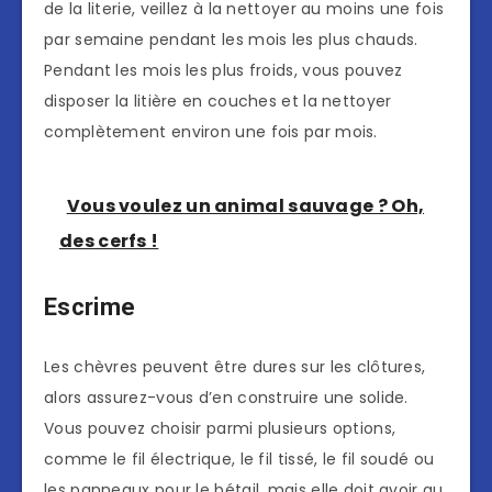
de la literie, veillez à la nettoyer au moins une fois
par semaine pendant les mois les plus chauds.
Pendant les mois les plus froids, vous pouvez
disposer la litière en couches et la nettoyer
complètement environ une fois par mois.
Vous voulez un animal sauvage ? Oh,
des cerfs !
Escrime
Les chèvres peuvent être dures sur les clôtures,
alors assurez-vous d’en construire une solide.
Vous pouvez choisir parmi plusieurs options,
comme le fil électrique, le fil tissé, le fil soudé ou
les panneaux pour le bétail, mais elle doit avoir au