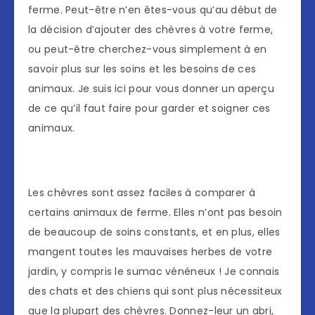
ferme. Peut-être n’en êtes-vous qu’au début de
la décision d’ajouter des chèvres à votre ferme,
ou peut-être cherchez-vous simplement à en
savoir plus sur les soins et les besoins de ces
animaux. Je suis ici pour vous donner un aperçu
de ce qu’il faut faire pour garder et soigner ces
animaux.
Les chèvres sont assez faciles à comparer à
certains animaux de ferme. Elles n’ont pas besoin
de beaucoup de soins constants, et en plus, elles
mangent toutes les mauvaises herbes de votre
jardin, y compris le sumac vénéneux ! Je connais
des chats et des chiens qui sont plus nécessiteux
que la plupart des chèvres. Donnez-leur un abri,