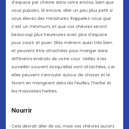
d’espace par chèvre dans votre enclos, bien que
vous puissiez, là encore, aller un peu plus petit si
vous élevez des miniatures. Rappelez-vous que
c’est un minimum, et que vos chèvres seront
beaucoup plus heureuses avec plus d’espace
pour courir et jouer. Elles mènent aussi très bien
et peuvent être attachées pour manger dans
différents endroits de votre cour. Veillez à les
surveiller souvent lorsqu’elles sont attachées, car
elles peuvent s’enrouler autour de choses et le
feront en mangeant dans les feuilles, l’herbe et
les mauvaises herbes.
Nourrir
Cela devrait aller de soi, mais vos chèvres auront