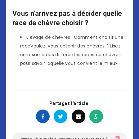
Vous n’arrivez pas à décider quelle
race de chèvre choisir ?
Élevage de chèvres : Comment choisir une
raceVoulez-vous obtenir des chèvres ? Lisez
ce résumé des différentes races de chèvres
pour savoir laquelle vous convient le mieux.
Partagez l'article: