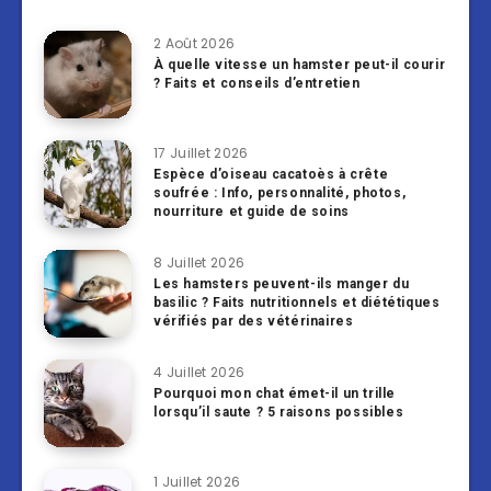
2 Août 2026
À quelle vitesse un hamster peut-il courir
? Faits et conseils d’entretien
17 Juillet 2026
Espèce d’oiseau cacatoès à crête
soufrée : Info, personnalité, photos,
nourriture et guide de soins
8 Juillet 2026
Les hamsters peuvent-ils manger du
basilic ? Faits nutritionnels et diététiques
vérifiés par des vétérinaires
4 Juillet 2026
Pourquoi mon chat émet-il un trille
lorsqu’il saute ? 5 raisons possibles
1 Juillet 2026