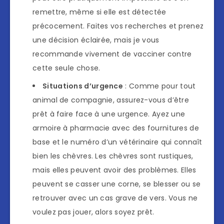
remettre, même si elle est détectée
précocement. Faites vos recherches et prenez
une décision éclairée, mais je vous
recommande vivement de vacciner contre
cette seule chose.
Situations d’urgence
: Comme pour tout
animal de compagnie, assurez-vous d’être
prêt à faire face à une urgence. Ayez une
armoire à pharmacie avec des fournitures de
base et le numéro d’un vétérinaire qui connaît
bien les chèvres. Les chèvres sont rustiques,
mais elles peuvent avoir des problèmes. Elles
peuvent se casser une corne, se blesser ou se
retrouver avec un cas grave de vers. Vous ne
voulez pas jouer, alors soyez prêt.