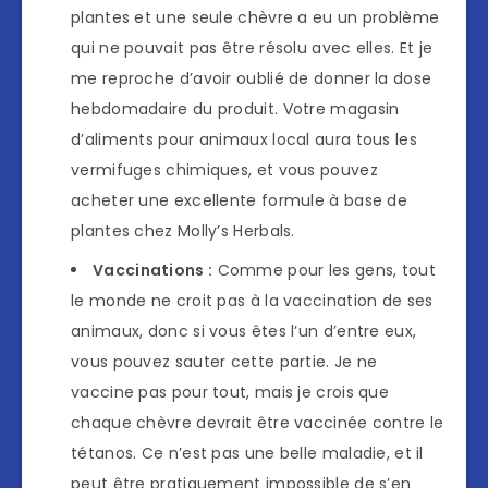
plantes et une seule chèvre a eu un problème
qui ne pouvait pas être résolu avec elles. Et je
me reproche d’avoir oublié de donner la dose
hebdomadaire du produit. Votre magasin
d’aliments pour animaux local aura tous les
vermifuges chimiques, et vous pouvez
acheter une excellente formule à base de
plantes chez Molly’s Herbals.
Vaccinations :
Comme pour les gens, tout
le monde ne croit pas à la vaccination de ses
animaux, donc si vous êtes l’un d’entre eux,
vous pouvez sauter cette partie. Je ne
vaccine pas pour tout, mais je crois que
chaque chèvre devrait être vaccinée contre le
tétanos. Ce n’est pas une belle maladie, et il
peut être pratiquement impossible de s’en