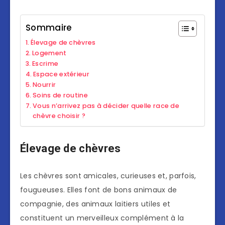
Sommaire
Élevage de chèvres
Logement
Escrime
Espace extérieur
Nourrir
Soins de routine
Vous n’arrivez pas à décider quelle race de
chèvre choisir ?
Élevage de chèvres
Les chèvres sont amicales, curieuses et, parfois,
fougueuses. Elles font de bons animaux de
compagnie, des animaux laitiers utiles et
constituent un merveilleux complément à la