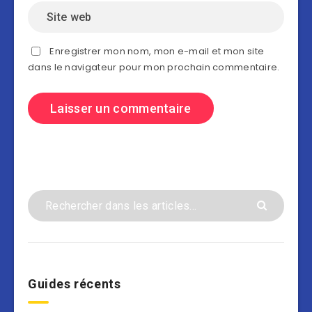
Enregistrer mon nom, mon e-mail et mon site
dans le navigateur pour mon prochain commentaire.
Guides récents