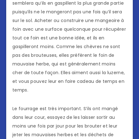
semblera qu’ils en gaspillent la plus grande partie
puisqu’ils ne le mangeront pas une fois qu’il sera
sur le sol. Acheter ou construire une mangeoire à
foin avec une surface quelconque pour récupérer
tout ce foin est une bonne idée, et ils en
gaspilleront moins. Comme les chèvres ne sont
pas des brouteuses, elles préfèrent le foin de
mauvaise herbe, qui est généralement moins
cher de toute façon. Elles aiment aussi la luzerne,
et vous pouvez leur en faire cadeau de temps en
temps.
Le fourrage est très important. S’ils ont mangé
dans leur cour, essayez de les laisser sortir au
moins une fois par jour pour les brouter et leur
jeter les mauvaises herbes et les déchets de