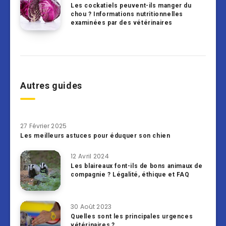
Les cockatiels peuvent-ils manger du
chou ? Informations nutritionnelles
examinées par des vétérinaires
Autres guides
27 Février 2025
Les meilleurs astuces pour éduquer son chien
12 Avril 2024
Les blaireaux font-ils de bons animaux de
compagnie ? Légalité, éthique et FAQ
30 Août 2023
Quelles sont les principales urgences
vétérinaires ?