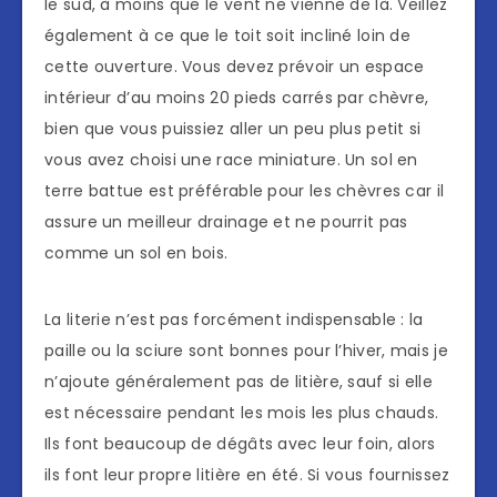
le sud, à moins que le vent ne vienne de là. Veillez
également à ce que le toit soit incliné loin de
cette ouverture. Vous devez prévoir un espace
intérieur d’au moins 20 pieds carrés par chèvre,
bien que vous puissiez aller un peu plus petit si
vous avez choisi une race miniature. Un sol en
terre battue est préférable pour les chèvres car il
assure un meilleur drainage et ne pourrit pas
comme un sol en bois.
La literie n’est pas forcément indispensable : la
paille ou la sciure sont bonnes pour l’hiver, mais je
n’ajoute généralement pas de litière, sauf si elle
est nécessaire pendant les mois les plus chauds.
Ils font beaucoup de dégâts avec leur foin, alors
ils font leur propre litière en été. Si vous fournissez