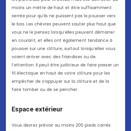
moins un mètre de haut et être suffisamment
serrée pour qu’ils ne puissent pas la pousser vers
le bas. Les chèvres peuvent sauter plus haut que
vous ne le pensez lorsqu’elles peuvent démarrer
en courant, et elles ont également tendance à
pousser sur une clôture, surtout lorsqu’elles vous
voient arriver avec des friandises ou de
l’attention. Il peut être judicieux de faire passer un
fil électrique en haut de votre clôture pour les
empêcher de s’appuyer sur la clôture et de la
faire tomber ou de se pencher.
Espace extérieur
Vous devrez prévoir au moins 200 pieds carrés