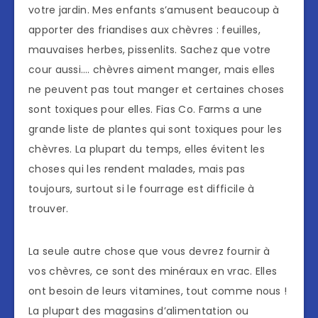
votre jardin. Mes enfants s’amusent beaucoup à
apporter des friandises aux chèvres : feuilles,
mauvaises herbes, pissenlits. Sachez que votre
cour aussi…. chèvres aiment manger, mais elles
ne peuvent pas tout manger et certaines choses
sont toxiques pour elles. Fias Co. Farms a une
grande liste de plantes qui sont toxiques pour les
chèvres. La plupart du temps, elles évitent les
choses qui les rendent malades, mais pas
toujours, surtout si le fourrage est difficile à
trouver.
La seule autre chose que vous devrez fournir à
vos chèvres, ce sont des minéraux en vrac. Elles
ont besoin de leurs vitamines, tout comme nous !
La plupart des magasins d’alimentation ou