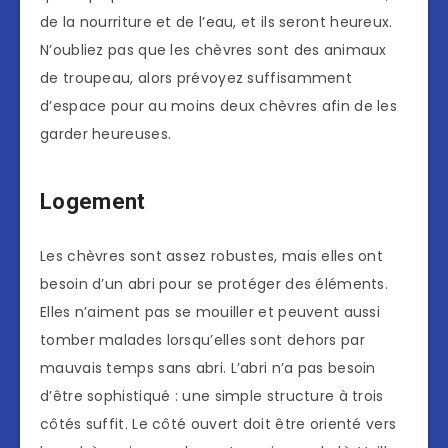
de la nourriture et de l’eau, et ils seront heureux.
N’oubliez pas que les chèvres sont des animaux
de troupeau, alors prévoyez suffisamment
d’espace pour au moins deux chèvres afin de les
garder heureuses.
Logement
Les chèvres sont assez robustes, mais elles ont
besoin d’un abri pour se protéger des éléments.
Elles n’aiment pas se mouiller et peuvent aussi
tomber malades lorsqu’elles sont dehors par
mauvais temps sans abri. L’abri n’a pas besoin
d’être sophistiqué : une simple structure à trois
côtés suffit. Le côté ouvert doit être orienté vers