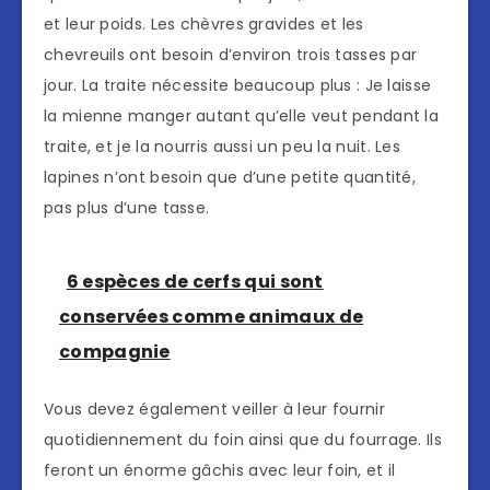
et leur poids. Les chèvres gravides et les
chevreuils ont besoin d’environ trois tasses par
jour. La traite nécessite beaucoup plus : Je laisse
la mienne manger autant qu’elle veut pendant la
traite, et je la nourris aussi un peu la nuit. Les
lapines n’ont besoin que d’une petite quantité,
pas plus d’une tasse.
6 espèces de cerfs qui sont
conservées comme animaux de
compagnie
Vous devez également veiller à leur fournir
quotidiennement du foin ainsi que du fourrage. Ils
feront un énorme gâchis avec leur foin, et il