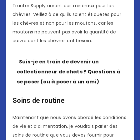
Tractor Supply auront des minéraux pour les
chèvres. Veillez à ce qu’ils soient étiquetés pour
les chèvres et non pour les moutons, car les
moutons ne peuvent pas avoir la quantité de
cuivre dont les chèvres ont besoin.
Suis-je en train de devenir un
collectionneur de chats ? Questions à
se poser (ou à poser à un ami)
Soins de routine
Maintenant que nous avons abordé les conditions
de vie et d’alimentation, je voudrais parler des
soins de routine que vous devez fournir pour