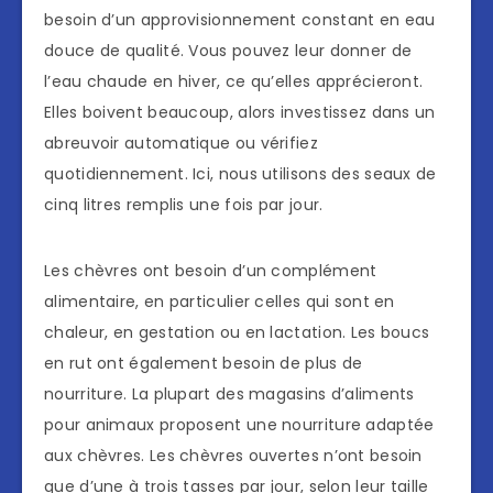
besoin d’un approvisionnement constant en eau
douce de qualité. Vous pouvez leur donner de
l’eau chaude en hiver, ce qu’elles apprécieront.
Elles boivent beaucoup, alors investissez dans un
abreuvoir automatique ou vérifiez
quotidiennement. Ici, nous utilisons des seaux de
cinq litres remplis une fois par jour.
Les chèvres ont besoin d’un complément
alimentaire, en particulier celles qui sont en
chaleur, en gestation ou en lactation. Les boucs
en rut ont également besoin de plus de
nourriture. La plupart des magasins d’aliments
pour animaux proposent une nourriture adaptée
aux chèvres. Les chèvres ouvertes n’ont besoin
que d’une à trois tasses par jour, selon leur taille