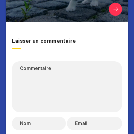
Laisser un commentaire