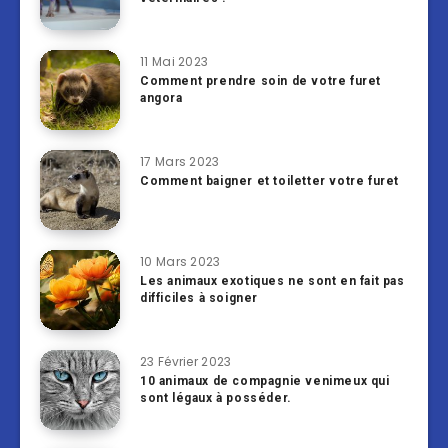
11 Mai 2023
Comment prendre soin de votre furet
angora
17 Mars 2023
Comment baigner et toiletter votre furet
10 Mars 2023
Les animaux exotiques ne sont en fait pas
difficiles à soigner
23 Février 2023
10 animaux de compagnie venimeux qui
sont légaux à posséder.