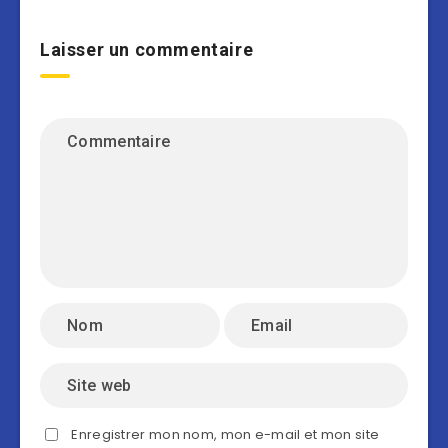
Laisser un commentaire
Enregistrer mon nom, mon e-mail et mon site