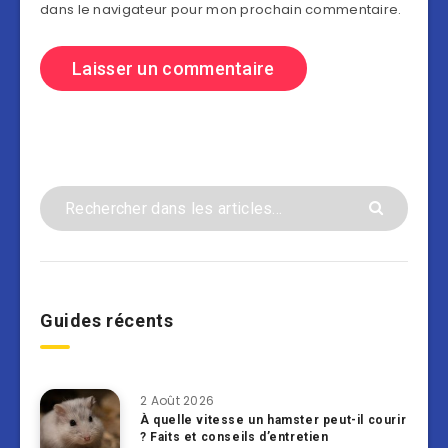
dans le navigateur pour mon prochain commentaire.
Guides récents
2 Août 2026
À quelle vitesse un hamster peut-il courir
? Faits et conseils d’entretien