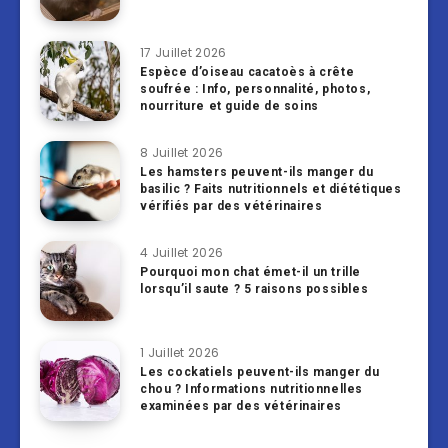
17 Juillet 2026
Espèce d’oiseau cacatoès à crête
soufrée : Info, personnalité, photos,
nourriture et guide de soins
8 Juillet 2026
Les hamsters peuvent-ils manger du
basilic ? Faits nutritionnels et diététiques
vérifiés par des vétérinaires
4 Juillet 2026
Pourquoi mon chat émet-il un trille
lorsqu’il saute ? 5 raisons possibles
1 Juillet 2026
Les cockatiels peuvent-ils manger du
chou ? Informations nutritionnelles
examinées par des vétérinaires