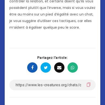
contrôler la relation, et certains disent qu’ils vous
possèdent plutôt que l’inverse, mais si vous voulez
être au moins sur un pied d’égalité avec un chat,
je vous suggère d’utiliser ces tactiques, car elles
m’aident à égaliser quelque peu le score.
Partagez l'article: