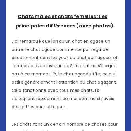
Chats mâles et chats femelles : Les
principales différences (avec photos)
J’ai remarqué que lorsqu’un chat en agace un
autre, le chat agacé commence par regarder
directement dans les yeux du chat qui l’agace, et
le regarde avec insistance. Si le chat ne s’éloigne
pas à ce moment-là, le chat agacé siffle, ce qui
attire généralement l’attention du chat agaçant.
Cela fonctionne avec tous mes chats. Ils
s’éloignent rapidement de moi comme si j’avais
des griffes pour attaquer.
Les chats font un certain nombre de choses pour