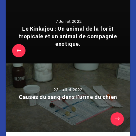
17 Juillet 2022
Le Kinkajou : Un animal de la forêt
tropicale et un animal de compagnie
exotique.
23 Juillet 2022
Causes du sang dans l’urine du chien