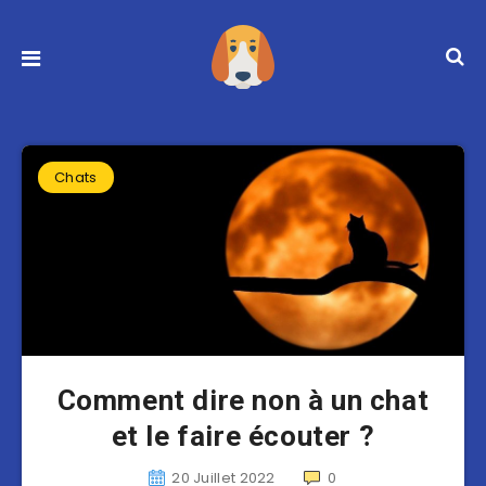
Chats
Comment dire non à un chat
et le faire écouter ?
20 Juillet 2022
0