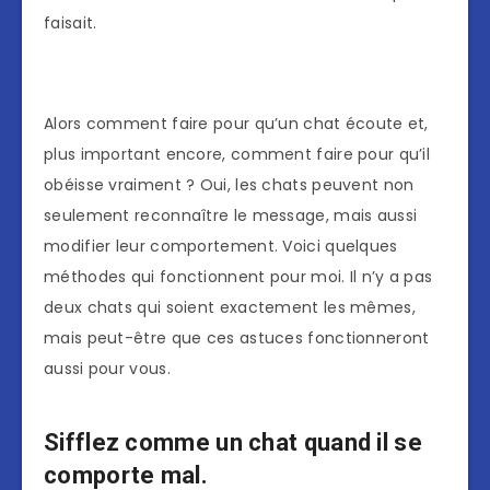
faisait.
Alors comment faire pour qu’un chat écoute et,
plus important encore, comment faire pour qu’il
obéisse vraiment ? Oui, les chats peuvent non
seulement reconnaître le message, mais aussi
modifier leur comportement. Voici quelques
méthodes qui fonctionnent pour moi. Il n’y a pas
deux chats qui soient exactement les mêmes,
mais peut-être que ces astuces fonctionneront
aussi pour vous.
Sifflez comme un chat quand il se
comporte mal.