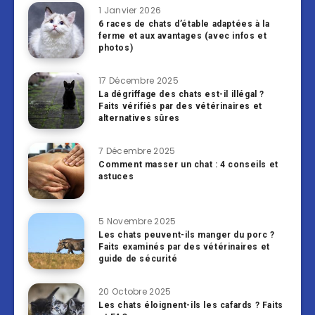
1 Janvier 2026
6 races de chats d’étable adaptées à la
ferme et aux avantages (avec infos et
photos)
17 Décembre 2025
La dégriffage des chats est-il illégal ?
Faits vérifiés par des vétérinaires et
alternatives sûres
7 Décembre 2025
Comment masser un chat : 4 conseils et
astuces
5 Novembre 2025
Les chats peuvent-ils manger du porc ?
Faits examinés par des vétérinaires et
guide de sécurité
20 Octobre 2025
Les chats éloignent-ils les cafards ? Faits