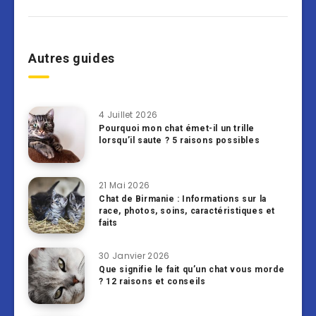
Autres guides
4 Juillet 2026
Pourquoi mon chat émet-il un trille
lorsqu’il saute ? 5 raisons possibles
21 Mai 2026
Chat de Birmanie : Informations sur la
race, photos, soins, caractéristiques et
faits
30 Janvier 2026
Que signifie le fait qu’un chat vous morde
? 12 raisons et conseils