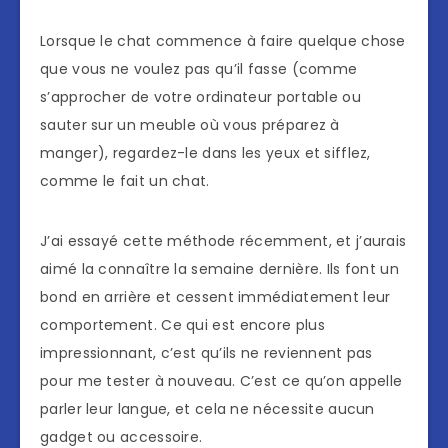
Lorsque le chat commence à faire quelque chose
que vous ne voulez pas qu’il fasse (comme
s’approcher de votre ordinateur portable ou
sauter sur un meuble où vous préparez à
manger), regardez-le dans les yeux et sifflez,
comme le fait un chat.
J’ai essayé cette méthode récemment, et j’aurais
aimé la connaître la semaine dernière. Ils font un
bond en arrière et cessent immédiatement leur
comportement. Ce qui est encore plus
impressionnant, c’est qu’ils ne reviennent pas
pour me tester à nouveau. C’est ce qu’on appelle
parler leur langue, et cela ne nécessite aucun
gadget ou accessoire.