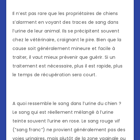
Il n’est pas rare que les propriétaires de chiens
s’alarment en voyant des traces de sang dans
l’urine de leur animal. Ils se précipitent souvent
chez le vétérinaire, craignant le pire. Bien que la
cause soit généralement mineure et facile à
traiter, il vaut mieux prévenir que guérir. Si un
traitement est nécessaire, plus il est rapide, plus
le temps de récupération sera court.
A quoi ressemble le sang dans l’urine du chien ?
Le sang qui est réellement mélangé à l’urine
teinte souvent l’urine en rose. Le sang rouge vif
(“sang franc”) ne provient généralement pas des
voies urinaires, mais plutôt de la zone vaginale ou