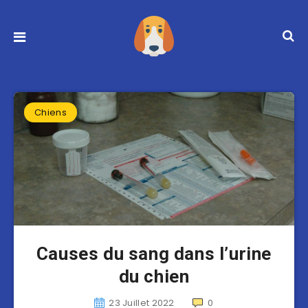
Chiens
Causes du sang dans l’urine
du chien
23 Juillet 2022
0