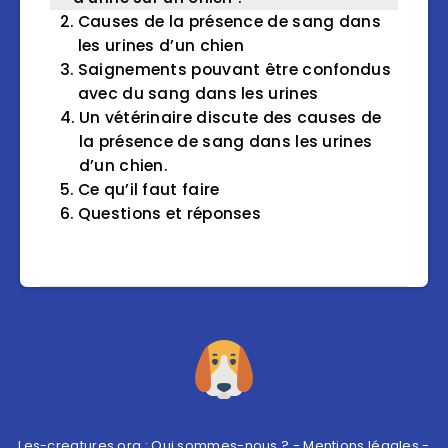
Causes de la présence de sang dans
les urines d’un chien
Saignements pouvant être confondus
avec du sang dans les urines
Un vétérinaire discute des causes de
la présence de sang dans les urines
d’un chien.
Ce qu’il faut faire
Questions et réponses
Les-creatures.org :
Qui sommes-nous ?
-
Mentions légales
-