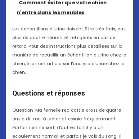
Comment éviter que votre chien
n'entre dans les meubles
Les échantillons d’urine doivent être très frais, pas
plus de quatre heures, et réfrigérés en cas de
retard. Pour des instructions plus détaillées sur la
manière de recueillir un échantillon d’urine chez le
chien, lisez cet article sur l’analyse d’urine chez le
chien.
Questions et réponses
Question :Ma femelle red cattle cross de quatre
ans a du mal à uriner et essaie fréquemment.
Parfois rien ne sort, d’autres fois il y a un
écoulement normal, et parfois je vois du sang. Il