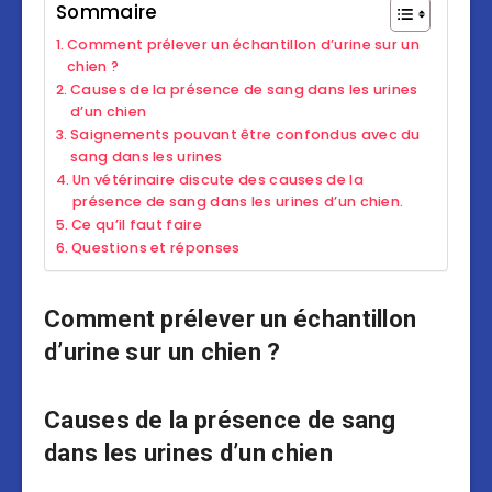
Sommaire
Comment prélever un échantillon d’urine sur un
chien ?
Causes de la présence de sang dans les urines
d’un chien
Saignements pouvant être confondus avec du
sang dans les urines
Un vétérinaire discute des causes de la
présence de sang dans les urines d’un chien.
Ce qu’il faut faire
Questions et réponses
Comment prélever un échantillon
d’urine sur un chien ?
Causes de la présence de sang
dans les urines d’un chien