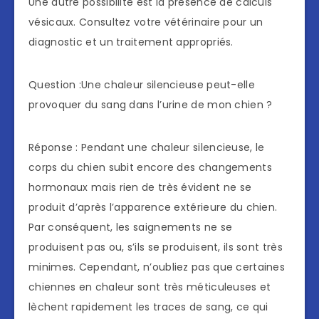
Une autre possibilité est la présence de calculs
vésicaux. Consultez votre vétérinaire pour un
diagnostic et un traitement appropriés.
Question :Une chaleur silencieuse peut-elle
provoquer du sang dans l’urine de mon chien ?
Réponse : Pendant une chaleur silencieuse, le
corps du chien subit encore des changements
hormonaux mais rien de très évident ne se
produit d’après l’apparence extérieure du chien.
Par conséquent, les saignements ne se
produisent pas ou, s’ils se produisent, ils sont très
minimes. Cependant, n’oubliez pas que certaines
chiennes en chaleur sont très méticuleuses et
lèchent rapidement les traces de sang, ce qui