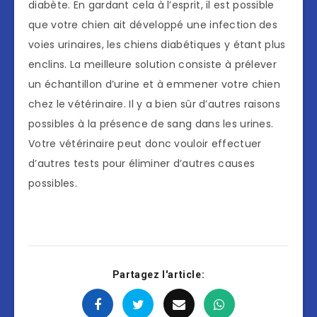
diabète. En gardant cela à l’esprit, il est possible
que votre chien ait développé une infection des
voies urinaires, les chiens diabétiques y étant plus
enclins. La meilleure solution consiste à prélever
un échantillon d’urine et à emmener votre chien
chez le vétérinaire. Il y a bien sûr d’autres raisons
possibles à la présence de sang dans les urines.
Votre vétérinaire peut donc vouloir effectuer
d’autres tests pour éliminer d’autres causes
possibles.
Partagez l'article: