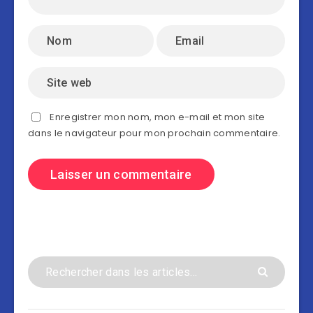
Enregistrer mon nom, mon e-mail et mon site
dans le navigateur pour mon prochain commentaire.