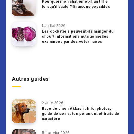
Pourquoi mon chat émet-il un trille
lorsqu’il saute ? 5 raisons possibles
1 Juillet 2026
Les cockatiels peuvent-ils manger du
chou ? Informations nutritionnelles
examinées par des vétérinaires
Autres guides
2 Juin 2026
Race de chien Akbash : Info, photos,
guide de soins, tempérament et traits de
caractère
5 Janvier 2026