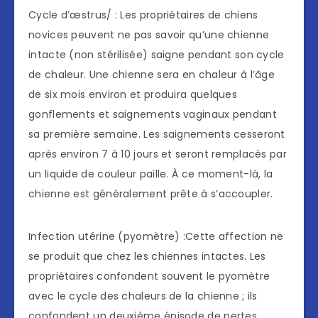
Cycle d’œstrus/ : Les propriétaires de chiens
novices peuvent ne pas savoir qu’une chienne
intacte (non stérilisée) saigne pendant son cycle
de chaleur. Une chienne sera en chaleur à l’âge
de six mois environ et produira quelques
gonflements et saignements vaginaux pendant
sa première semaine. Les saignements cesseront
après environ 7 à 10 jours et seront remplacés par
un liquide de couleur paille. À ce moment-là, la
chienne est généralement prête à s’accoupler.
Infection utérine (pyomètre) :Cette affection ne
se produit que chez les chiennes intactes. Les
propriétaires confondent souvent le pyomètre
avec le cycle des chaleurs de la chienne ; ils
confondent un deuxième épisode de pertes