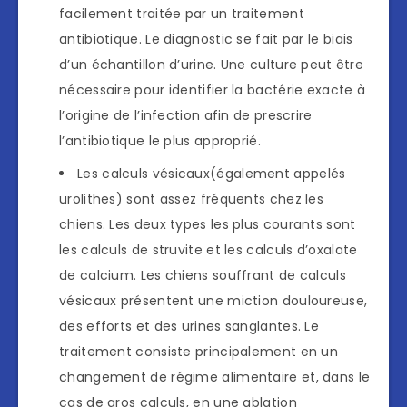
facilement traitée par un traitement
antibiotique. Le diagnostic se fait par le biais
d’un échantillon d’urine. Une culture peut être
nécessaire pour identifier la bactérie exacte à
l’origine de l’infection afin de prescrire
l’antibiotique le plus approprié.
Les calculs vésicaux(également appelés
urolithes) sont assez fréquents chez les
chiens. Les deux types les plus courants sont
les calculs de struvite et les calculs d’oxalate
de calcium. Les chiens souffrant de calculs
vésicaux présentent une miction douloureuse,
des efforts et des urines sanglantes. Le
traitement consiste principalement en un
changement de régime alimentaire et, dans le
cas de gros calculs, en une ablation