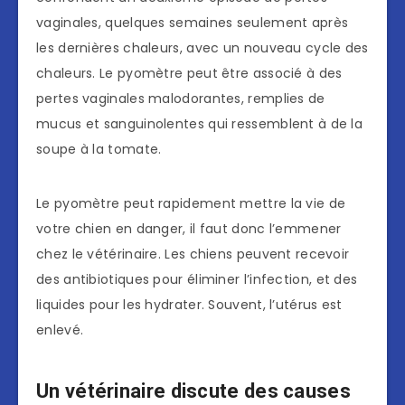
vaginales, quelques semaines seulement après
les dernières chaleurs, avec un nouveau cycle des
chaleurs. Le pyomètre peut être associé à des
pertes vaginales malodorantes, remplies de
mucus et sanguinolentes qui ressemblent à de la
soupe à la tomate.
Le pyomètre peut rapidement mettre la vie de
votre chien en danger, il faut donc l’emmener
chez le vétérinaire. Les chiens peuvent recevoir
des antibiotiques pour éliminer l’infection, et des
liquides pour les hydrater. Souvent, l’utérus est
enlevé.
Un vétérinaire discute des causes