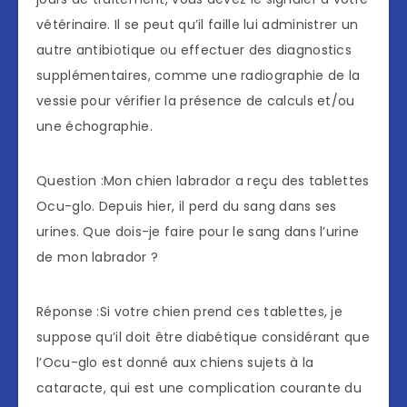
vétérinaire. Il se peut qu’il faille lui administrer un
autre antibiotique ou effectuer des diagnostics
supplémentaires, comme une radiographie de la
vessie pour vérifier la présence de calculs et/ou
une échographie.
Question :Mon chien labrador a reçu des tablettes
Ocu-glo. Depuis hier, il perd du sang dans ses
urines. Que dois-je faire pour le sang dans l’urine
de mon labrador ?
Réponse :Si votre chien prend ces tablettes, je
suppose qu’il doit être diabétique considérant que
l’Ocu-glo est donné aux chiens sujets à la
cataracte, qui est une complication courante du