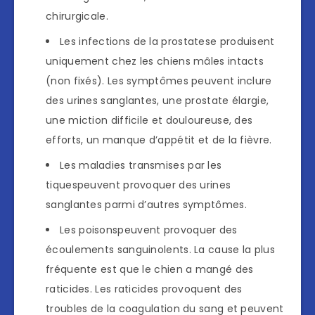
chirurgicale.
Les infections de la prostatese produisent
uniquement chez les chiens mâles intacts
(non fixés). Les symptômes peuvent inclure
des urines sanglantes, une prostate élargie,
une miction difficile et douloureuse, des
efforts, un manque d’appétit et de la fièvre.
Les maladies transmises par les
tiquespeuvent provoquer des urines
sanglantes parmi d’autres symptômes.
Les poisonspeuvent provoquer des
écoulements sanguinolents. La cause la plus
fréquente est que le chien a mangé des
raticides. Les raticides provoquent des
troubles de la coagulation du sang et peuvent