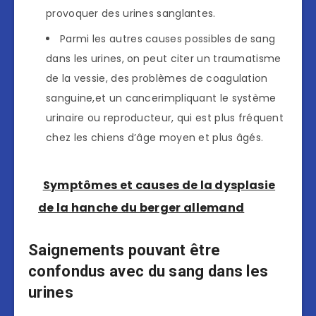
provoquer des urines sanglantes.
Parmi les autres causes possibles de sang
dans les urines, on peut citer un traumatisme
de la vessie, des problèmes de coagulation
sanguine,et un cancerimpliquant le système
urinaire ou reproducteur, qui est plus fréquent
chez les chiens d’âge moyen et plus âgés.
Symptômes et causes de la dysplasie
de la hanche du berger allemand
Saignements pouvant être
confondus avec du sang dans les
urines