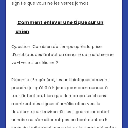
signifie que vous ne les verrez jamais.
Comment enlever une tique sur un
chien
Question :Combien de temps après la prise
d’antibiotiques l’infection urinaire de ma chienne
va-t-elle s’améliorer ?
Réponse : En général, les antibiotiques peuvent
prendre jusqu’à 3 à 5 jours pour commencer à
tuer l’infection, bien que de nombreux chiens
montrent des signes d’amélioration vers le
deuxième jour environ. Si ses signes d’inconfort
urinaire ne s’améliorent pas au bout de 4 ou 5
jours de traitement, vous devez le signaler à votre