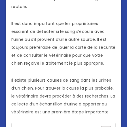
rectale.
Il est donc important que les propriétaires
essaient de détecter si le sang s’écoule avec
l’urine ou s’il provient d’une autre source. Il est
toujours préférable de jouer la carte de la sécurité
et de consulter le vétérinaire pour que votre
chien reçoive le traitement le plus approprié.
Il existe plusieurs causes de sang dans les urines
d’un chien. Pour trouver la cause la plus probable,
le vétérinaire devra procéder à des recherches. La
collecte d’un échantillon d’urine à apporter au
vétérinaire est une première étape importante.