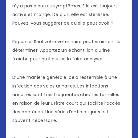
n’y a pas d’autres symptômes. Elle est toujours
active et mange. De plus, elle est stérilisée.
Pouvez-vous suggérer ce qu’elle peut avoir ?
Réponse :Seul votre vétérinaire peut vraiment le
déterminer. Apportez un échantillon d’urine
fraîche pour qu’il puisse la faire analyser.
D’une manière générale, cela ressemble à une
infection des voies urinaires. Les infections
urinaires sont très fréquentes chez les femelles
en raison de leur urètre court qui facilite l’accès
des bactéries. Une série d’antibiotiques est
souvent nécessaire.