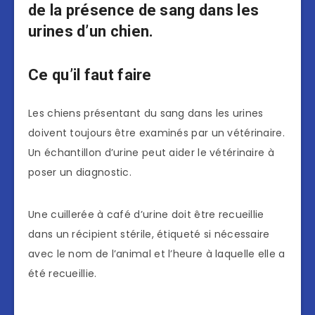
de la présence de sang dans les
urines d’un chien.
Ce qu’il faut faire
Les chiens présentant du sang dans les urines
doivent toujours être examinés par un vétérinaire.
Un échantillon d’urine peut aider le vétérinaire à
poser un diagnostic.
Une cuillerée à café d’urine doit être recueillie
dans un récipient stérile, étiqueté si nécessaire
avec le nom de l’animal et l’heure à laquelle elle a
été recueillie.