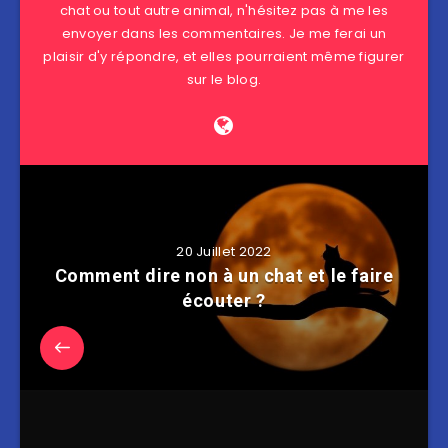
chat ou tout autre animal, n'hésitez pas à me les
envoyer dans les commentaires. Je me ferai un
plaisir d'y répondre, et elles pourraient même figurer
sur le blog.
20 Juillet 2022
Comment dire non à un chat et le faire
écouter ?