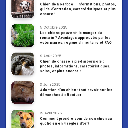
Chien de Boerboel : informations, photos,
guide d’entretien, caractéristiques et plus
encore !
5 Octobre 2025
Les chiens peuvent-ils manger du
romarin ? Avantages approuvés par les
vétérinaires, régime alimentaire et FAQ
9 Août 2025
Chien de chasse à pied arboricole :
photos, informations, caractéristiques,
soins, et plus encore !
3 Juin 2025
Adoption d’un chien : tout savoir sur les
démarches à effectuer
19 Avril 2025
Comment prendre soin de son chien au
quotidien en 4 règles d’or ?