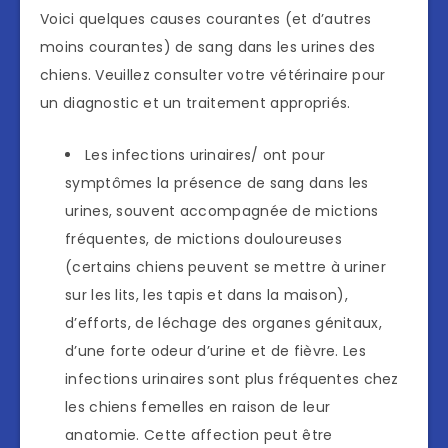
Voici quelques causes courantes (et d’autres
moins courantes) de sang dans les urines des
chiens. Veuillez consulter votre vétérinaire pour
un diagnostic et un traitement appropriés.
Les infections urinaires/ ont pour
symptômes la présence de sang dans les
urines, souvent accompagnée de mictions
fréquentes, de mictions douloureuses
(certains chiens peuvent se mettre à uriner
sur les lits, les tapis et dans la maison),
d’efforts, de léchage des organes génitaux,
d’une forte odeur d’urine et de fièvre. Les
infections urinaires sont plus fréquentes chez
les chiens femelles en raison de leur
anatomie. Cette affection peut être