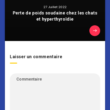
27 Juillet 2022
Perte de poids soudaine chez les chats
et hyperthyroïdie
Laisser un commentaire