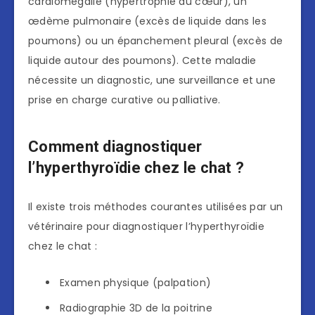
cardiomégalie (hypertrophie du cœur), un
œdème pulmonaire (excès de liquide dans les
poumons) ou un épanchement pleural (excès de
liquide autour des poumons). Cette maladie
nécessite un diagnostic, une surveillance et une
prise en charge curative ou palliative.
Comment diagnostiquer
l’hyperthyroïdie chez le chat ?
Il existe trois méthodes courantes utilisées par un
vétérinaire pour diagnostiquer l’hyperthyroïdie
chez le chat :
Examen physique (palpation)
Radiographie 3D de la poitrine