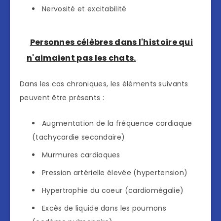
Nervosité et excitabilité
Personnes célèbres dans l'histoire qui
n'aimaient pas les chats.
Dans les cas chroniques, les éléments suivants
peuvent être présents :
Augmentation de la fréquence cardiaque
(tachycardie secondaire)
Murmures cardiaques
Pression artérielle élevée (hypertension)
Hypertrophie du coeur (cardiomégalie)
Excès de liquide dans les poumons