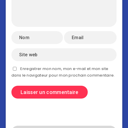
Enregistrer mon nom, mon e-mail et mon site
dans le navigateur pour mon prochain commentaire.