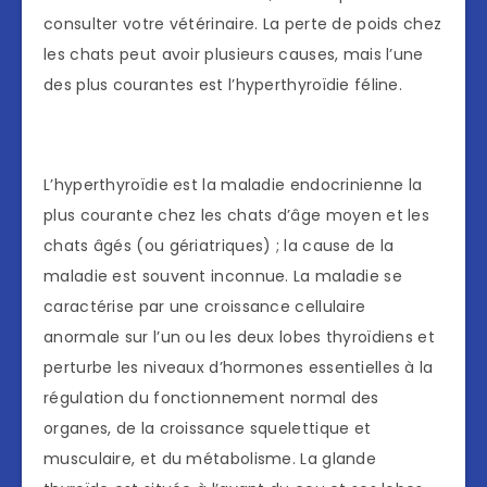
consulter votre vétérinaire. La perte de poids chez
les chats peut avoir plusieurs causes, mais l’une
des plus courantes est l’hyperthyroïdie féline.
L’hyperthyroïdie est la maladie endocrinienne la
plus courante chez les chats d’âge moyen et les
chats âgés (ou gériatriques) ; la cause de la
maladie est souvent inconnue. La maladie se
caractérise par une croissance cellulaire
anormale sur l’un ou les deux lobes thyroïdiens et
perturbe les niveaux d’hormones essentielles à la
régulation du fonctionnement normal des
organes, de la croissance squelettique et
musculaire, et du métabolisme. La glande