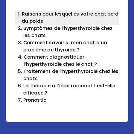
Raisons pour lesquelles votre chat perd
du poids
Symptômes de l’hyperthyroïdie chez
les chats
Comment savoir si mon chat a un
problème de thyroïde ?
Comment diagnostiquer
l’hyperthyroïdie chez le chat ?
Traitement de l’hyperthyroïdie chez les
chats
La thérapie à l’iode radioactif est-elle
efficace ?
Pronostic