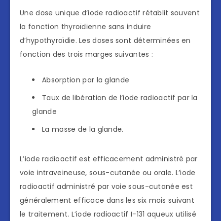
Une dose unique d’iode radioactif rétablit souvent
la fonction thyroïdienne sans induire
d’hypothyroïdie. Les doses sont déterminées en
fonction des trois marges suivantes :
Absorption par la glande
Taux de libération de l’iode radioactif par la
glande
La masse de la glande.
L’iode radioactif est efficacement administré par
voie intraveineuse, sous-cutanée ou orale. L’iode
radioactif administré par voie sous-cutanée est
généralement efficace dans les six mois suivant
le traitement. L’iode radioactif I-131 aqueux utilisé