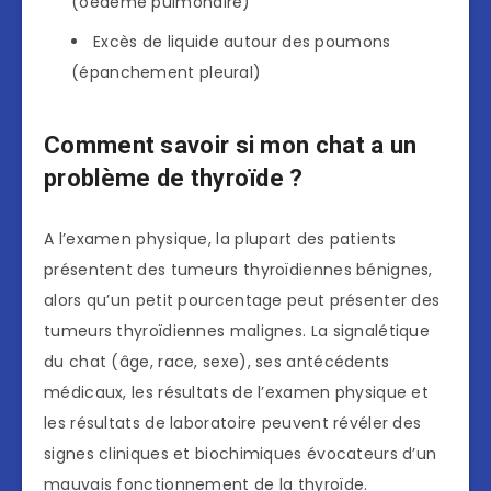
(oedème pulmonaire)
Excès de liquide autour des poumons
(épanchement pleural)
Comment savoir si mon chat a un
problème de thyroïde ?
A l’examen physique, la plupart des patients
présentent des tumeurs thyroïdiennes bénignes,
alors qu’un petit pourcentage peut présenter des
tumeurs thyroïdiennes malignes. La signalétique
du chat (âge, race, sexe), ses antécédents
médicaux, les résultats de l’examen physique et
les résultats de laboratoire peuvent révéler des
signes cliniques et biochimiques évocateurs d’un
mauvais fonctionnement de la thyroïde.