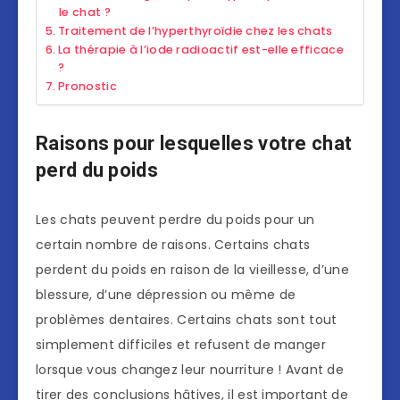
le chat ?
Traitement de l’hyperthyroïdie chez les chats
La thérapie à l’iode radioactif est-elle efficace
?
Pronostic
Raisons pour lesquelles votre chat
perd du poids
Les chats peuvent perdre du poids pour un
certain nombre de raisons. Certains chats
perdent du poids en raison de la vieillesse, d’une
blessure, d’une dépression ou même de
problèmes dentaires. Certains chats sont tout
simplement difficiles et refusent de manger
lorsque vous changez leur nourriture ! Avant de
tirer des conclusions hâtives, il est important de