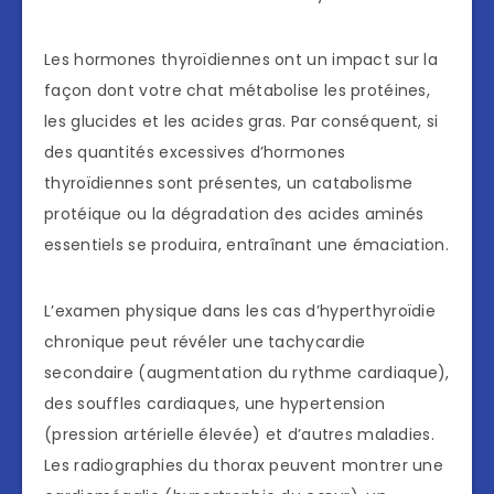
Les hormones thyroïdiennes ont un impact sur la
façon dont votre chat métabolise les protéines,
les glucides et les acides gras. Par conséquent, si
des quantités excessives d’hormones
thyroïdiennes sont présentes, un catabolisme
protéique ou la dégradation des acides aminés
essentiels se produira, entraînant une émaciation.
L’examen physique dans les cas d’hyperthyroïdie
chronique peut révéler une tachycardie
secondaire (augmentation du rythme cardiaque),
des souffles cardiaques, une hypertension
(pression artérielle élevée) et d’autres maladies.
Les radiographies du thorax peuvent montrer une