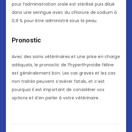
pour l’administration orale est stérilisé puis dilué
dans une seringue avec du chlorure de sodium à
0,9 % pour être administré sous la peau.
Pronostic
Avec des soins vétérinaires et une prise en charge
adéquats, le pronostic de l’hyperthyroïdie féline
est généralement bon. Les cas graves et les cas
non traités peuvent s’avérer fatals, et c’est
pourquoi il est important de considérer vos
options et d’en parler à votre vétérinaire.