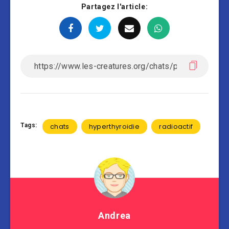
Partagez l'article:
Tags:
chats
hyperthyroidie
radioactif
Andrea