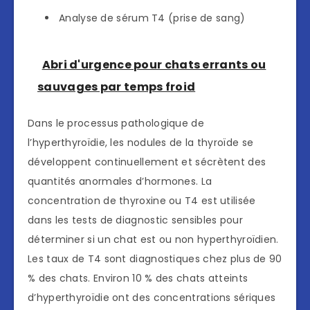
Analyse de sérum T4 (prise de sang)
Abri d'urgence pour chats errants ou
sauvages par temps froid
Dans le processus pathologique de
l’hyperthyroïdie, les nodules de la thyroïde se
développent continuellement et sécrètent des
quantités anormales d’hormones. La
concentration de thyroxine ou T4 est utilisée
dans les tests de diagnostic sensibles pour
déterminer si un chat est ou non hyperthyroïdien.
Les taux de T4 sont diagnostiques chez plus de 90
% des chats. Environ 10 % des chats atteints
d’hyperthyroïdie ont des concentrations sériques