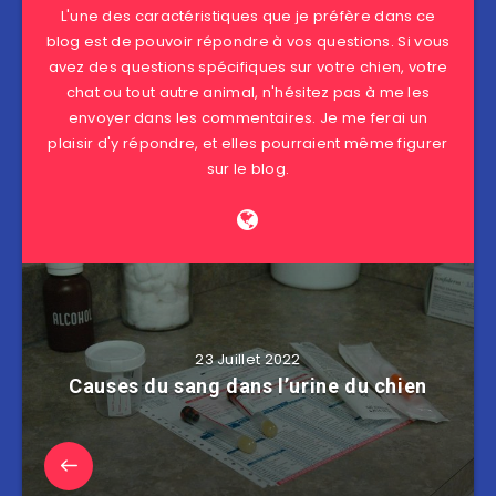
L'une des caractéristiques que je préfère dans ce
blog est de pouvoir répondre à vos questions. Si vous
avez des questions spécifiques sur votre chien, votre
chat ou tout autre animal, n'hésitez pas à me les
envoyer dans les commentaires. Je me ferai un
plaisir d'y répondre, et elles pourraient même figurer
sur le blog.
23 Juillet 2022
Causes du sang dans l’urine du chien