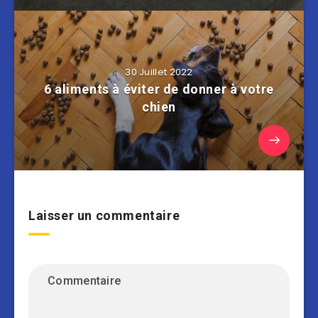
30 Juillet 2022
6 aliments à éviter de donner à votre
chien
Laisser un commentaire