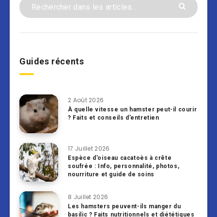
Guides récents
2 Août 2026
À quelle vitesse un hamster peut-il courir
? Faits et conseils d’entretien
17 Juillet 2026
Espèce d’oiseau cacatoès à crête
soufrée : Info, personnalité, photos,
nourriture et guide de soins
8 Juillet 2026
Les hamsters peuvent-ils manger du
basilic ? Faits nutritionnels et diététiques