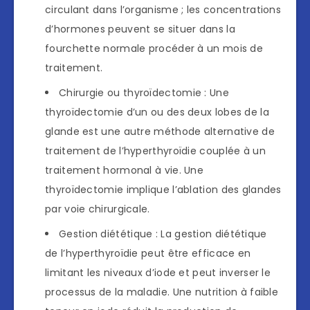
circulant dans l’organisme ; les concentrations
d’hormones peuvent se situer dans la
fourchette normale procéder à un mois de
traitement.
Chirurgie ou thyroïdectomie : Une
thyroïdectomie d’un ou des deux lobes de la
glande est une autre méthode alternative de
traitement de l’hyperthyroïdie couplée à un
traitement hormonal à vie. Une
thyroïdectomie implique l’ablation des glandes
par voie chirurgicale.
Gestion diététique : La gestion diététique
de l’hyperthyroïdie peut être efficace en
limitant les niveaux d’iode et peut inverser le
processus de la maladie. Une nutrition à faible