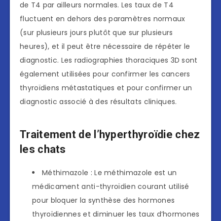
de T4 par ailleurs normales. Les taux de T4
fluctuent en dehors des paramètres normaux
(sur plusieurs jours plutôt que sur plusieurs
heures), et il peut être nécessaire de répéter le
diagnostic. Les radiographies thoraciques 3D sont
également utilisées pour confirmer les cancers
thyroïdiens métastatiques et pour confirmer un
diagnostic associé à des résultats cliniques.
Traitement de l’hyperthyroïdie chez
les chats
Méthimazole : Le méthimazole est un
médicament anti-thyroïdien courant utilisé
pour bloquer la synthèse des hormones
thyroïdiennes et diminuer les taux d’hormones