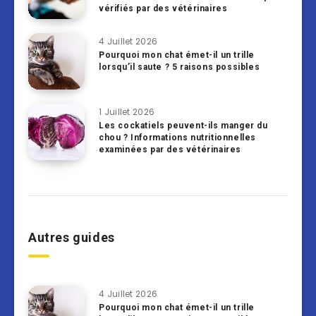
vérifiés par des vétérinaires
4 Juillet 2026
Pourquoi mon chat émet-il un trille
lorsqu’il saute ? 5 raisons possibles
1 Juillet 2026
Les cockatiels peuvent-ils manger du
chou ? Informations nutritionnelles
examinées par des vétérinaires
Autres guides
4 Juillet 2026
Pourquoi mon chat émet-il un trille