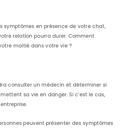
ces symptômes en présence de votre chat,
otre relation pourra durer. Comment
otre moitié dans votre vie ?
dra consulter un médecin et déterminer si
mettent sa vie en danger. Si c’est le cas,
entreprise.
s personnes peuvent présenter des symptômes