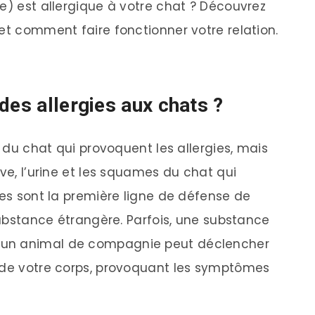
e) est allergique à votre chat ? Découvrez
et comment faire fonctionner votre relation.
des allergies aux chats ?
s du chat qui provoquent les allergies, mais
ive, l’urine et les squames du chat qui
ies sont la première ligne de défense de
 substance étrangère. Parfois, une substance
’un animal de compagnie peut déclencher
e de votre corps, provoquant les symptômes