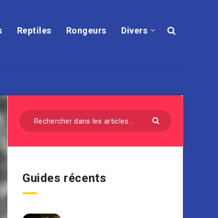
s
Reptiles
Rongeurs
Divers
Guides récents