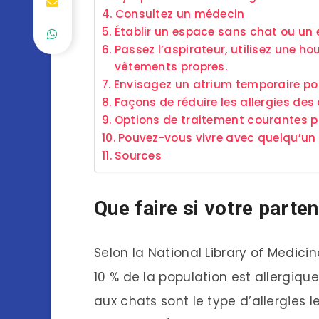
Consultez un médecin
Établir un espace sans chat ou un
Passez l’aspirateur, utilisez une h
vêtements propres.
Envisagez un atrium temporaire po
Façons de réduire les allergies de
Options de traitement courantes po
Pouvez-vous vivre avec quelqu’un 
Sources
Que faire si votre parten
Selon la National Library of Medicin
10 % de la population est allergiq
aux chats sont le type d’allergies le