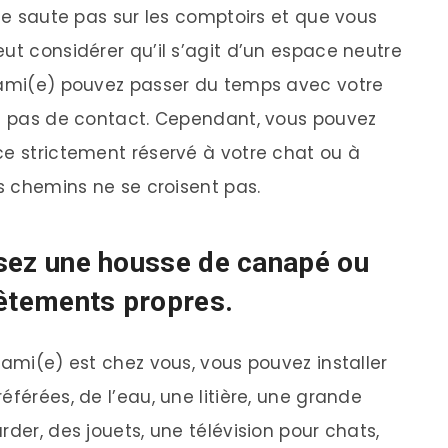
 ne saute pas sur les comptoirs et que vous
ut considérer qu’il s’agit d’un espace neutre
) ami(e) pouvez passer du temps avec votre
 a pas de contact. Cependant, vous pouvez
ce strictement réservé à votre chat ou à
rs chemins ne se croisent pas.
lisez une housse de canapé ou
vêtements propres.
 ami(e) est chez vous, vous pouvez installer
éférées, de l’eau, une litière, une grande
rder, des jouets, une télévision pour chats,