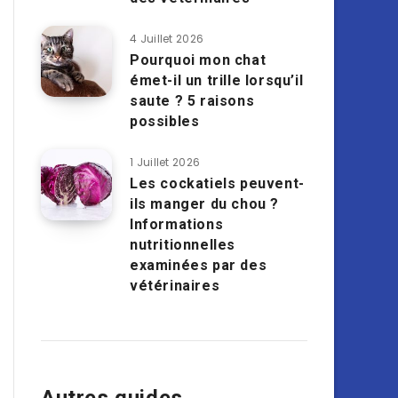
4 Juillet 2026
Pourquoi mon chat
émet-il un trille lorsqu’il
saute ? 5 raisons
possibles
1 Juillet 2026
Les cockatiels peuvent-
ils manger du chou ?
Informations
nutritionnelles
examinées par des
vétérinaires