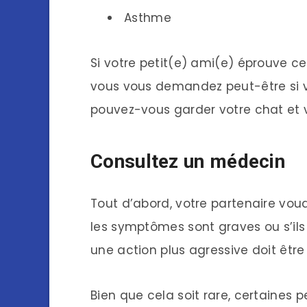
Asthme
Si votre petit(e) ami(e) éprouve 
vous vous demandez peut-être si v
pouvez-vous garder votre chat et v
Consultez un médecin
Tout d’abord, votre partenaire vou
les symptômes sont graves ou s’ils 
une action plus agressive doit être 
Bien que cela soit rare, certaine