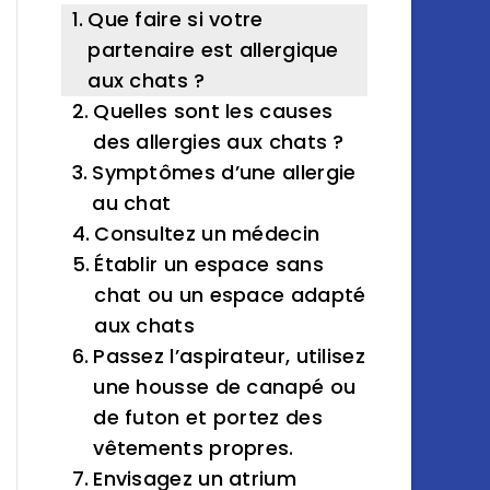
Que faire si votre
partenaire est allergique
aux chats ?
Quelles sont les causes
des allergies aux chats ?
Symptômes d’une allergie
au chat
Consultez un médecin
Établir un espace sans
chat ou un espace adapté
aux chats
Passez l’aspirateur, utilisez
une housse de canapé ou
de futon et portez des
vêtements propres.
Envisagez un atrium