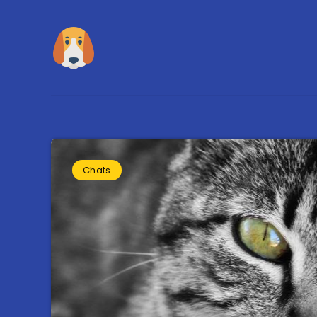
Chats