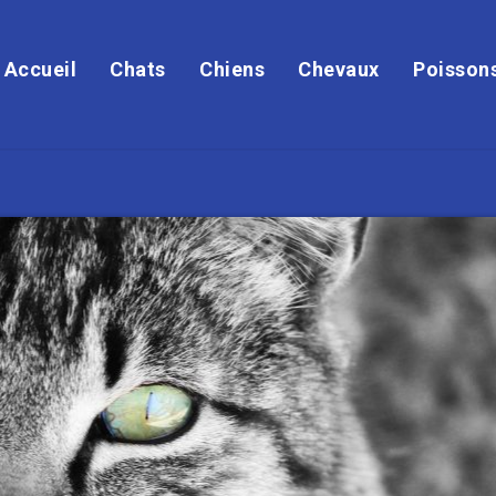
Accueil
Chats
Chiens
Chevaux
Poisson