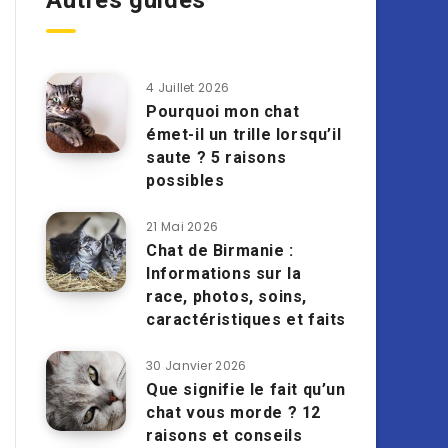
Autres guides
4 Juillet 2026
Pourquoi mon chat
émet-il un trille lorsqu’il
saute ? 5 raisons
possibles
21 Mai 2026
Chat de Birmanie :
Informations sur la
race, photos, soins,
caractéristiques et faits
30 Janvier 2026
Que signifie le fait qu’un
chat vous morde ? 12
raisons et conseils