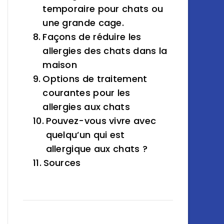
temporaire pour chats ou
une grande cage.
Façons de réduire les
allergies des chats dans la
maison
Options de traitement
courantes pour les
allergies aux chats
Pouvez-vous vivre avec
quelqu’un qui est
allergique aux chats ?
Sources