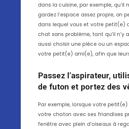
dans la cuisine, par exemple, qu’il
gardez l’espace assez propre, on pe
dans lequel vous et votre petit(e
chat sans problème, tant qu’il n’y
aussi choisir une pièce ou un espa
votre petit(e) ami(e), afin que leu
Passez l’aspirateur, uti
de futon et portez des 
Par exemple, lorsque votre petit(e)
votre chaton avec ses friandises pr
fenêtre avec plein d’oiseaux à rega