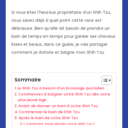
Si vous êtes l’heureux propriétaire d’un Shih Tzu,
vous savez déjà à quel point cette race est
délicieuse. Bien qu’elle ait besoin de prendre un
bain de temps en temps pour garder ses cheveux
lisses et beaux, dans ce guide, je vais partager
comment je dorlote et baigne mon Shih Tzu.
Sommaire
Le Shih Tzu a besoin d’un brossage quotidien
Commencez à baigner votre Shih Tzu dès votre
plus jeune âge
Avant de donner un bain à votre Shih Tzu
Commencer le bain de Shih Tzu
Après le bain de votre Shih Tzu
Comment faire sécher votre Shih Tzu ?