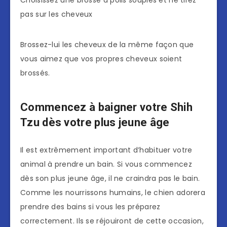
Choisissez une brosse à poils souples et ne tirez
pas sur les cheveux
Brossez-lui les cheveux de la même façon que
vous aimez que vos propres cheveux soient
brossés.
Commencez à baigner votre Shih
Tzu dès votre plus jeune âge
Il est extrêmement important d’habituer votre
animal à prendre un bain. Si vous commencez
dès son plus jeune âge, il ne craindra pas le bain.
Comme les nourrissons humains, le chien adorera
prendre des bains si vous les préparez
correctement. Ils se réjouiront de cette occasion,