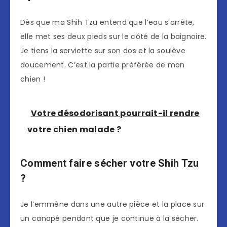
Dès que ma Shih Tzu entend que l’eau s’arrête,
elle met ses deux pieds sur le côté de la baignoire.
Je tiens la serviette sur son dos et la soulève
doucement. C’est la partie préférée de mon
chien !
Votre désodorisant pourrait-il rendre
votre chien malade ?
Comment faire sécher votre Shih Tzu
?
Je l’emmène dans une autre pièce et la place sur
un canapé pendant que je continue à la sécher.