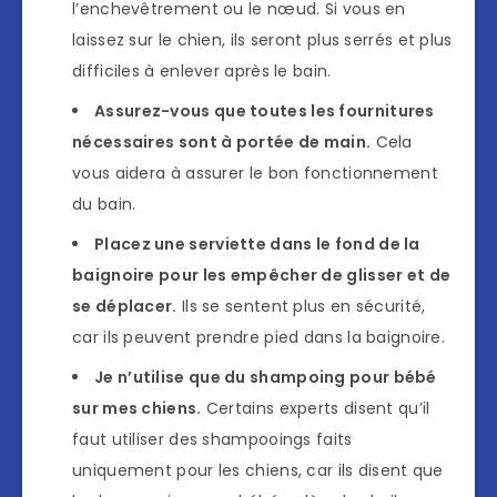
l’enchevêtrement ou le nœud. Si vous en
laissez sur le chien, ils seront plus serrés et plus
difficiles à enlever après le bain.
Assurez-vous que toutes les fournitures
nécessaires sont à portée de main.
Cela
vous aidera à assurer le bon fonctionnement
du bain.
Placez une serviette dans le fond de la
baignoire pour les empêcher de glisser et de
se déplacer.
Ils se sentent plus en sécurité,
car ils peuvent prendre pied dans la baignoire.
Je n’utilise que du shampoing pour bébé
sur mes chiens.
Certains experts disent qu’il
faut utiliser des shampooings faits
uniquement pour les chiens, car ils disent que