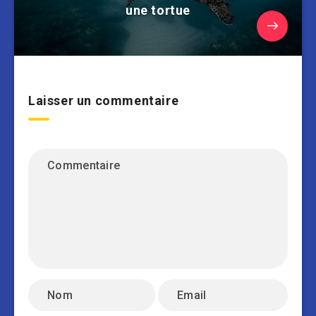
une tortue
Laisser un commentaire