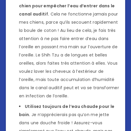
chien pour empêcher l’eau d’entrer dans le
canal auditif.
Cela ne fonctionne jamais pour
mes chiens, parce qu’ils secouent rapidement
la boule de coton ! Au lieu de cela, je fais très
attention à ne pas faire entrer d’eau dans
l’oreille en passant ma main sur l’ouverture de
l’oreille. Le Shih Tzu a de longues et belles
oreilles, alors faites très attention à elles. Vous
voulez laver les cheveux à l’extérieur de
l’oreille, mais toute accumulation d’humidité
dans le canal auditif peut et va se transformer
en infection de l’oreille.
Utilisez toujours de l’eau chaude pour le
bain.
Je n’apprécierais pas qu’on me jette
dans une douche froide ! Assurez-vous