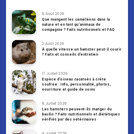
8 Août 2026
Que mangent les caméléons dans la
nature et en tant qu’animaux de
compagnie ? Faits nutritionnels et FAQ
2 Août 2026
À quelle vitesse un hamster peut-il courir
? Faits et conseils d’entretien
17 Juillet 2026
Espèce d’oiseau cacatoès à crête
soufrée : Info, personnalité, photos,
nourriture et guide de soins
8 Juillet 2026
Les hamsters peuvent-ils manger du
basilic ? Faits nutritionnels et diététiques
vérifiés par des vétérinaires
4 Juillet 2026