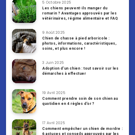
5 Octobre 2025
Les chiens peuvent-ils manger du
romarin ? Avantages approuvés par les
vétérinaires, régime alimentaire et FAQ
9 Août 2025
Chien de chasse à pied arboricole :
photos, informations, caractéristiques,
soins, et plus encore !
3 Juin 2025
Adoption d’un chien : tout savoir sur les
démarches à effectuer
19 Avril 2025
Comment prendre soin de son chien au
quotidien en 4 règles d’or ?
17 Avril 2025
Comment empêcher un chien de mordre :
6 astuces et conseils approuvés par les