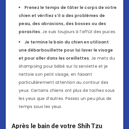
Prenez le temps de tâter le corps de votre
chien et vérifiez s’il a des problèmes de
peau, des abrasions, des bosses ou des
parasites.
Je suis toujours à l’affût des puces.
Je termine le bain du chien en utilisant
une débarbouillette pour lui laver le visage
et pour aller dans les oreillettes
. Je mets du
shampoing pour bébé sur la serviette et je
nettoie son petit visage, en faisant
particulièrement attention au contour des
yeux. Certains chiens ont plus de taches sous
les yeux que d’autres. Passez un peu plus de
temps sous les yeux.
Après le bain de votre Shih Tzu