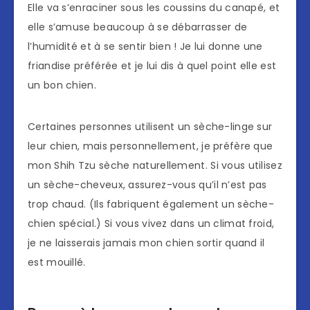
Elle va s’enraciner sous les coussins du canapé, et
elle s’amuse beaucoup à se débarrasser de
l’humidité et à se sentir bien ! Je lui donne une
friandise préférée et je lui dis à quel point elle est
un bon chien.
Certaines personnes utilisent un sèche-linge sur
leur chien, mais personnellement, je préfère que
mon Shih Tzu sèche naturellement. Si vous utilisez
un sèche-cheveux, assurez-vous qu’il n’est pas
trop chaud. (Ils fabriquent également un sèche-
chien spécial.) Si vous vivez dans un climat froid,
je ne laisserais jamais mon chien sortir quand il
est mouillé.