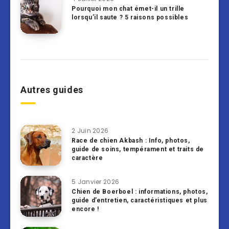
Pourquoi mon chat émet-il un trille
lorsqu’il saute ? 5 raisons possibles
Autres guides
2 Juin 2026
Race de chien Akbash : Info, photos,
guide de soins, tempérament et traits de
caractère
5 Janvier 2026
Chien de Boerboel : informations, photos,
guide d’entretien, caractéristiques et plus
encore !