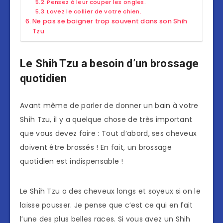
Pensez à leur couper les ongles.
Lavez le collier de votre chien.
Ne pas se baigner trop souvent dans son Shih
Tzu
Le Shih Tzu a besoin d’un brossage
quotidien
Avant même de parler de donner un bain à votre
Shih Tzu, il y a quelque chose de très important
que vous devez faire : Tout d’abord, ses cheveux
doivent être brossés ! En fait, un brossage
quotidien est indispensable !
Le Shih Tzu a des cheveux longs et soyeux si on le
laisse pousser. Je pense que c’est ce qui en fait
l’une des plus belles races. Si vous avez un Shih