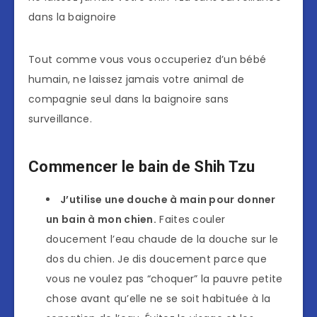
dans la baignoire
Tout comme vous vous occuperiez d’un bébé
humain, ne laissez jamais votre animal de
compagnie seul dans la baignoire sans
surveillance.
Commencer le bain de Shih Tzu
J’utilise une douche à main pour donner
un bain à mon chien.
Faites couler
doucement l’eau chaude de la douche sur le
dos du chien. Je dis doucement parce que
vous ne voulez pas “choquer” la pauvre petite
chose avant qu’elle ne se soit habituée à la