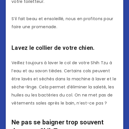
votre toiletteur.
S’il fait beau et ensoleillé, nous en profitons pour
faire une promenade.
Lavez le collier de votre chien.
Veillez toujours à laver le col de votre Shih Tzu à
l’eau et au savon tièdes. Certains cols peuvent
être lavés et séchés dans la machine à laver et le
sèche-linge. Cela permet d’éliminer la saleté, les
huiles ou les bactéries du col. On ne met pas de
vêtements sales après le bain, n’est-ce pas ?
Ne pas se baigner trop souvent