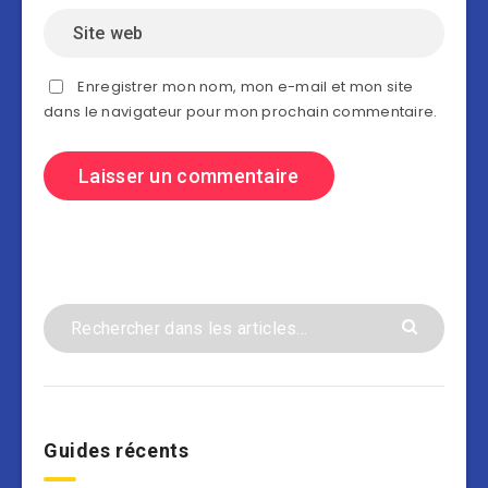
Enregistrer mon nom, mon e-mail et mon site
dans le navigateur pour mon prochain commentaire.
Guides récents