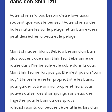
dans son Shih Tzu
Votre chien n’a pas besoin d’être lavé aussi
souvent que vous le pensez ! Votre chien a des
huiles naturelles sur le pelage, et un bain excessif
peut dessécher la peau et le pelage.
Mon Schnauzer blanc, Bébé, a besoin d’un bain
plus souvent que mon Shih Tzu. Bébé aime se
rouler dans l’herbe sale et le sable dans la cour.
Mon Shih Tzu ne fait pas ça. Elle n’est pas un “tom
boy”. Elle préfère rester propre. Entre les bains,
pour garder votre animal propre et frais, vous
pouvez utiliser des shampoings sans eau, des
lingettes pour le bain ou des sprays
rafraîchissants qui peuvent être utilisés lors d’un