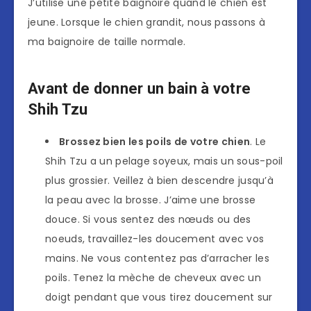
J’utilise une petite baignoire quand le chien est
jeune. Lorsque le chien grandit, nous passons à
ma baignoire de taille normale.
Avant de donner un bain à votre
Shih Tzu
Brossez bien les poils de votre chien
. Le
Shih Tzu a un pelage soyeux, mais un sous-poil
plus grossier. Veillez à bien descendre jusqu’à
la peau avec la brosse. J’aime une brosse
douce. Si vous sentez des nœuds ou des
noeuds, travaillez-les doucement avec vos
mains. Ne vous contentez pas d’arracher les
poils. Tenez la mèche de cheveux avec un
doigt pendant que vous tirez doucement sur