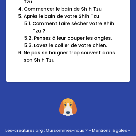
Tzu
Commencer le bain de Shih Tzu
Après le bain de votre Shih Tzu
Comment faire sécher votre Shih
Tzu ?
Pensez à leur couper les ongles.
Lavez le collier de votre chien.
Ne pas se baigner trop souvent dans
son Shih Tzu
Les-creatures.org :
Qui sommes-nous ?
-
Mentions légales
-