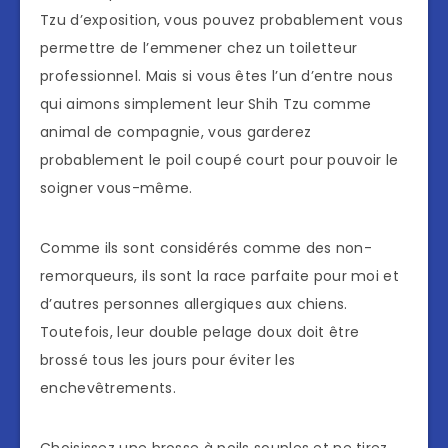
Tzu d’exposition, vous pouvez probablement vous
permettre de l’emmener chez un toiletteur
professionnel. Mais si vous êtes l’un d’entre nous
qui aimons simplement leur Shih Tzu comme
animal de compagnie, vous garderez
probablement le poil coupé court pour pouvoir le
soigner vous-même.
Comme ils sont considérés comme des non-
remorqueurs, ils sont la race parfaite pour moi et
d’autres personnes allergiques aux chiens.
Toutefois, leur double pelage doux doit être
brossé tous les jours pour éviter les
enchevêtrements.