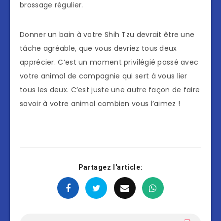
brossage régulier.
Donner un bain à votre Shih Tzu devrait être une
tâche agréable, que vous devriez tous deux
apprécier. C’est un moment privilégié passé avec
votre animal de compagnie qui sert à vous lier
tous les deux. C’est juste une autre façon de faire
savoir à votre animal combien vous l’aimez !
Partagez l'article: