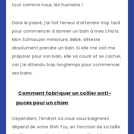
tout comme nous, les humains !
Dans le passé, j’ai fait l’erreur d’attendre trop tard
pour commencer à donner un bain à mes chiots.
Mon Schnauzer miniature, Bébé, déteste
absolument prendre un bain. Si elle me voit me
préparer pour son bain, elle va courir et se cacher,
car j’ai attendu trop longtemps pour commencer
ses bains.
Comment fabriquer un collier anti-
puces pour un chien
Cependant, l’endroit où vous vous baignerez
dépend de votre Shih Tzu, en fonction de sa taille.