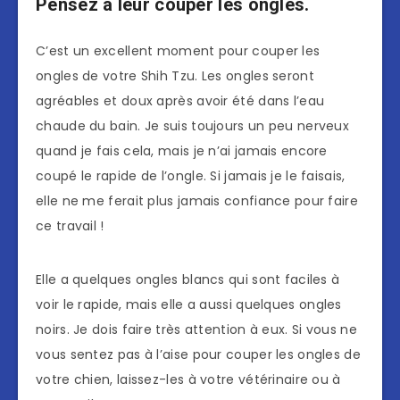
Pensez à leur couper les ongles.
C’est un excellent moment pour couper les
ongles de votre Shih Tzu. Les ongles seront
agréables et doux après avoir été dans l’eau
chaude du bain. Je suis toujours un peu nerveux
quand je fais cela, mais je n’ai jamais encore
coupé le rapide de l’ongle. Si jamais je le faisais,
elle ne me ferait plus jamais confiance pour faire
ce travail !
Elle a quelques ongles blancs qui sont faciles à
voir le rapide, mais elle a aussi quelques ongles
noirs. Je dois faire très attention à eux. Si vous ne
vous sentez pas à l’aise pour couper les ongles de
votre chien, laissez-les à votre vétérinaire ou à