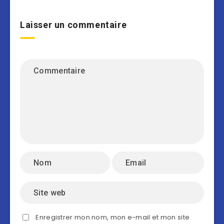
Laisser un commentaire
Enregistrer mon nom, mon e-mail et mon site