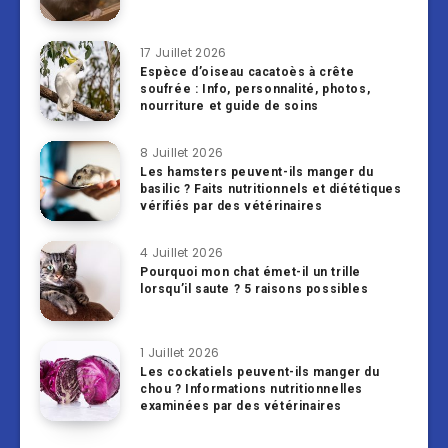
17 Juillet 2026
Espèce d’oiseau cacatoès à crête
soufrée : Info, personnalité, photos,
nourriture et guide de soins
8 Juillet 2026
Les hamsters peuvent-ils manger du
basilic ? Faits nutritionnels et diététiques
vérifiés par des vétérinaires
4 Juillet 2026
Pourquoi mon chat émet-il un trille
lorsqu’il saute ? 5 raisons possibles
1 Juillet 2026
Les cockatiels peuvent-ils manger du
chou ? Informations nutritionnelles
examinées par des vétérinaires