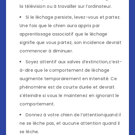
la télévision ou à travailler sur l’ordinateur.
Si le léchage persiste, levez-vous et partez.
Une fois que le chien aura appris par
apprentissage associatif que le léchage
signifie que vous partez, son incidence devrait
commencer à diminuer.
Soyez attentif aux salves d’extinction,c’est-
à-dire que le comportement de léchage
augmente temporairement en intensité. Ce
phénomène est de courte durée et devrait
s’éteindre si vous le maintenez en ignorant le
comportement.
Donnez à votre chien de l’attentionquand il
ne se lèche pas, et aucune attention quand il
se lèche.