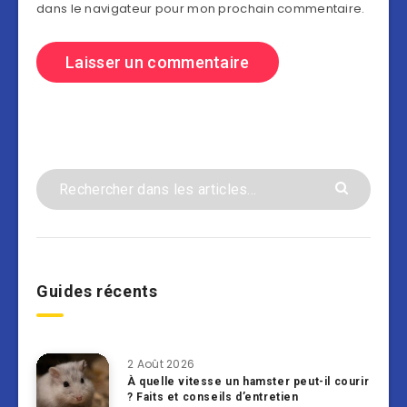
dans le navigateur pour mon prochain commentaire.
Guides récents
2 Août 2026
À quelle vitesse un hamster peut-il courir
? Faits et conseils d’entretien