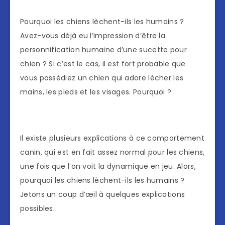
Pourquoi les chiens lèchent-ils les humains ?
Avez-vous déjà eu l’impression d’être la
personnification humaine d’une sucette pour
chien ? Si c’est le cas, il est fort probable que
vous possédiez un chien qui adore lécher les
mains, les pieds et les visages. Pourquoi ?
Il existe plusieurs explications à ce comportement
canin, qui est en fait assez normal pour les chiens,
une fois que l’on voit la dynamique en jeu. Alors,
pourquoi les chiens lèchent-ils les humains ?
Jetons un coup d’œil à quelques explications
possibles.