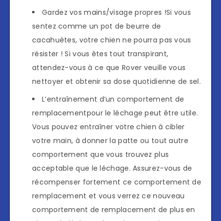
Gardez vos mains/visage propres !Si vous
sentez comme un pot de beurre de
cacahuètes, votre chien ne pourra pas vous
résister ! Si vous êtes tout transpirant,
attendez-vous à ce que Rover veuille vous
nettoyer et obtenir sa dose quotidienne de sel.
L’entraînement d’un comportement de
remplacementpour le léchage peut être utile.
Vous pouvez entraîner votre chien à cibler
votre main, à donner la patte ou tout autre
comportement que vous trouvez plus
acceptable que le léchage. Assurez-vous de
récompenser fortement ce comportement de
remplacement et vous verrez ce nouveau
comportement de remplacement de plus en