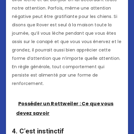
notre attention. Parfois, même une attention
négative peut être gratifiante pour les chiens. Si
disons que Rover est seul à la maison toute la
journée, qu’il vous lèche pendant que vous êtes
assis sur le canapé et que vous vous énervez et le
grondez, il pourrait aussi bien apprécier cette
forme d’attention que n’importe quelle attention.
En règle générale, tout comportement qui
persiste est alimenté par une forme de
renforcement.
Posséder un Rottweiler : Ce que vous
devez savoir
4. C’est instinctif