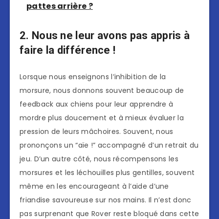
pattes arrière ?
2. Nous ne leur avons pas appris à
faire la différence !
Lorsque nous enseignons l’inhibition de la
morsure, nous donnons souvent beaucoup de
feedback aux chiens pour leur apprendre à
mordre plus doucement et à mieux évaluer la
pression de leurs mâchoires. Souvent, nous
prononçons un “aïe !” accompagné d’un retrait du
jeu. D’un autre côté, nous récompensons les
morsures et les léchouilles plus gentilles, souvent
même en les encourageant à l’aide d’une
friandise savoureuse sur nos mains. Il n’est donc
pas surprenant que Rover reste bloqué dans cette