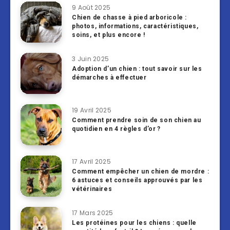
9 Août 2025
Chien de chasse à pied arboricole :
photos, informations, caractéristiques,
soins, et plus encore !
3 Juin 2025
Adoption d’un chien : tout savoir sur les
démarches à effectuer
19 Avril 2025
Comment prendre soin de son chien au
quotidien en 4 règles d’or ?
17 Avril 2025
Comment empêcher un chien de mordre :
6 astuces et conseils approuvés par les
vétérinaires
17 Mars 2025
Les protéines pour les chiens : quelle