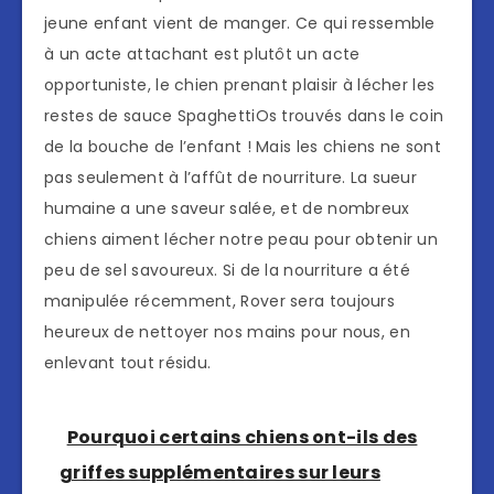
jeune enfant vient de manger. Ce qui ressemble
à un acte attachant est plutôt un acte
opportuniste, le chien prenant plaisir à lécher les
restes de sauce SpaghettiOs trouvés dans le coin
de la bouche de l’enfant ! Mais les chiens ne sont
pas seulement à l’affût de nourriture. La sueur
humaine a une saveur salée, et de nombreux
chiens aiment lécher notre peau pour obtenir un
peu de sel savoureux. Si de la nourriture a été
manipulée récemment, Rover sera toujours
heureux de nettoyer nos mains pour nous, en
enlevant tout résidu.
Pourquoi certains chiens ont-ils des
griffes supplémentaires sur leurs