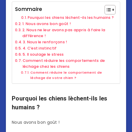
Sommaire
Pourquoi les chiens lèchent-ils les humains ?
1. Nous avons bon goût !
2. Nous ne leur avons pas appris à faire la
différence !
3. Nous le renforçons !
4. C’est instinctif
5. Il soulage le stress
Comment réduire les comportements de
léchage chez les chiens
Comment réduire le comportement de
léchage de votre chien ?
Pourquoi les chiens lèchent-ils les
humains ?
Nous avons bon goût !