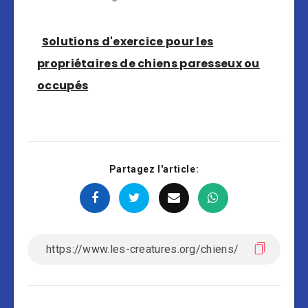
Solutions d'exercice pour les
propriétaires de chiens paresseux ou
occupés
Partagez l'article: