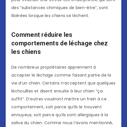
des “substances chimiques de bien-être”, sont
libérées lorsque les chiens se lèchent.
Comment réduire les
comportements de léchage chez
les chiens
De nombreux propriétaires apprennent à
accepter le léchage comme faisant partie de la
vie d’un chien. Certains n’acceptent que quelques
léchouilles et disent ensuite à leur chien “ça
suffit”. D’autres voudront mettre un frein à ce
comportement, soit parce qu’ils le trouvent
ennuyeux, soit parce qu’ils sont allergiques à la
salive du chien. Comme nous l’avons mentionné,