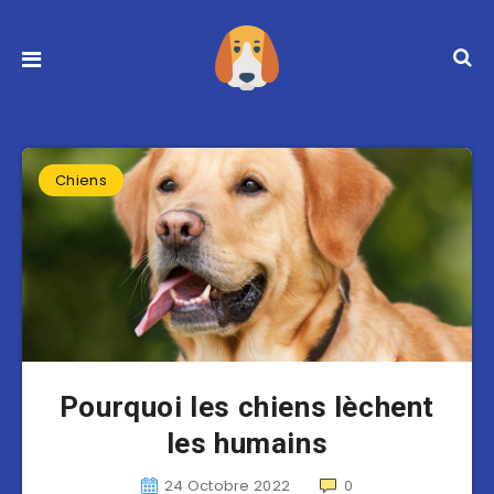
Chiens
Pourquoi les chiens lèchent
les humains
24 Octobre 2022
0