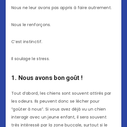
Nous ne leur avons pas appris à faire autrement.
Nous le renforçons.
C’est instinctif.
Il soulage le stress.
1. Nous avons bon goût !
Tout d’abord, les chiens sont souvent attirés par
les odeurs. Ils peuvent donc se lécher pour
“goûter à nous”. Si vous avez déjà vu un chien
interagir avec un jeune enfant, il sera souvent
très intéressé par la zone buccale, surtout si le