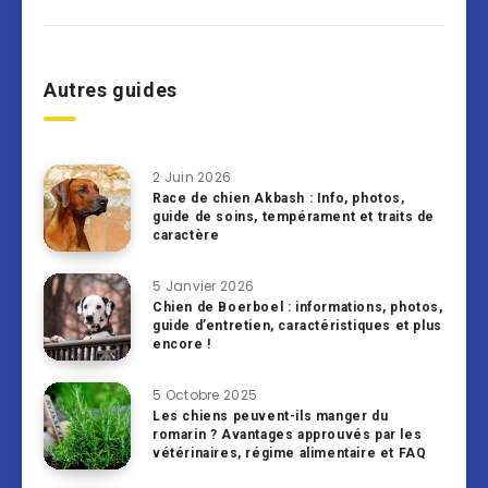
Autres guides
2 Juin 2026
Race de chien Akbash : Info, photos,
guide de soins, tempérament et traits de
caractère
5 Janvier 2026
Chien de Boerboel : informations, photos,
guide d’entretien, caractéristiques et plus
encore !
5 Octobre 2025
Les chiens peuvent-ils manger du
romarin ? Avantages approuvés par les
vétérinaires, régime alimentaire et FAQ