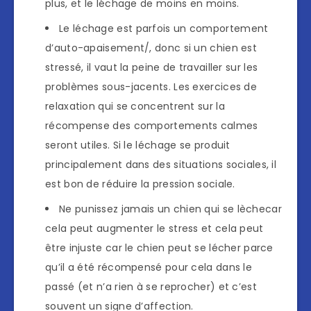
plus, et le léchage de moins en moins.
Le léchage est parfois un comportement
d’auto-apaisement/, donc si un chien est
stressé, il vaut la peine de travailler sur les
problèmes sous-jacents. Les exercices de
relaxation qui se concentrent sur la
récompense des comportements calmes
seront utiles. Si le léchage se produit
principalement dans des situations sociales, il
est bon de réduire la pression sociale.
Ne punissez jamais un chien qui se lèchecar
cela peut augmenter le stress et cela peut
être injuste car le chien peut se lécher parce
qu’il a été récompensé pour cela dans le
passé (et n’a rien à se reprocher) et c’est
souvent un signe d’affection.