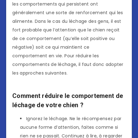
les comportements qui persistent ont
généralement une sorte de renforcement qui les
alimente. Dans le cas du léchage des gens, il est
fort probable que l’attention que le chien reçoit
de ce comportement (qu’elle soit positive ou
négative) soit ce qui maintient ce
comportement en vie. Pour réduire les
comportements de léchage, il faut donc adopter
les approches suivantes.
Comment réduire le comportement de
léchage de votre chien ?
Ignorez le léchage. Ne le récompensez par
aucune forme d’attention, faites comme si
rien ne se passait. Continuez à lire, à regarder