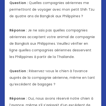
Question :
Quelles compagnies aériennes me
permettront de voyager avec mon petit Shih Tzu
de quatre ans de Bangkok aux Philippines ?
Réponse :
Je ne sais pas quelles compagnies
aériennes acceptent votre animal de compagnie
de Bangkok aux Philippines. Veuillez vérifier en
ligne quelles compagnies aériennes desservent
les Philippines à partir de la Thaïlande.
Question :
Réservez-vous le chien à l’avance
auprès de la compagnie aérienne, même en tant
qu’excédent de bagages ?
Réponse :
Oui, nous avons réservé notre chien à
l’avance, même s’il s’agissait d’un excédent de