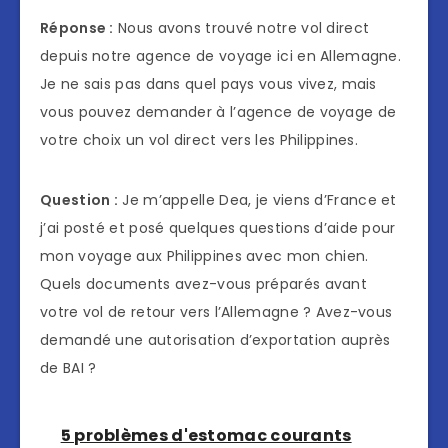
Réponse :
Nous avons trouvé notre vol direct
depuis notre agence de voyage ici en Allemagne.
Je ne sais pas dans quel pays vous vivez, mais
vous pouvez demander à l’agence de voyage de
votre choix un vol direct vers les Philippines.
Question :
Je m’appelle Dea, je viens d’France et
j’ai posté et posé quelques questions d’aide pour
mon voyage aux Philippines avec mon chien.
Quels documents avez-vous préparés avant
votre vol de retour vers l’Allemagne ? Avez-vous
demandé une autorisation d’exportation auprès
de BAI ?
5 problèmes d'estomac courants