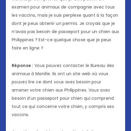
examen pour animaux de compagnie avec tous
les vaccins, mais je suis perplexe quant à la façon
dont je peux obtenir un permis. Je croyais que je
n’avais pas besoin de passeport pour un chien aux
Philippines ? Est-ce quelque chose que je peux
faire en ligne ?
Réponse :
Vous pouvez contacter le Bureau des
animaux à Manille. Ils ont un site web où vous
pouvez lire ce dont vous avez besoin pour
amener votre chien aux Philippines. Vous avez
besoin d’un passeport pour chien qui comprend
tout ce qui concerne votre chien, y compris ses
vaccins.