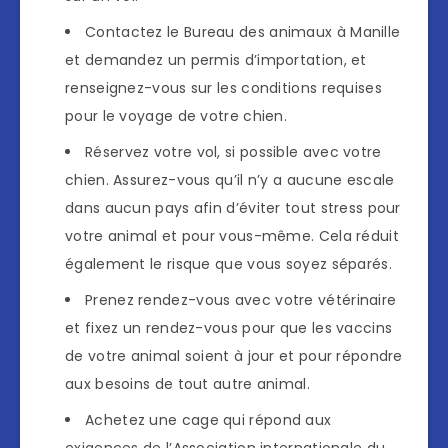
Contactez le Bureau des animaux à Manille
et demandez un permis d’importation, et
renseignez-vous sur les conditions requises
pour le voyage de votre chien.
Réservez votre vol, si possible avec votre
chien. Assurez-vous qu’il n’y a aucune escale
dans aucun pays afin d’éviter tout stress pour
votre animal et pour vous-même. Cela réduit
également le risque que vous soyez séparés.
Prenez rendez-vous avec votre vétérinaire
et fixez un rendez-vous pour que les vaccins
de votre animal soient à jour et pour répondre
aux besoins de tout autre animal.
Achetez une cage qui répond aux