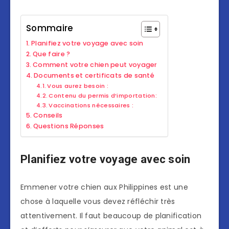
Sommaire
Planifiez votre voyage avec soin
Que faire ?
Comment votre chien peut voyager
Documents et certificats de santé
Vous aurez besoin :
Contenu du permis d’importation:
Vaccinations nécessaires :
Conseils
Questions Réponses
Planifiez votre voyage avec soin
Emmener votre chien aux Philippines est une
chose à laquelle vous devez réfléchir très
attentivement. Il faut beaucoup de planification