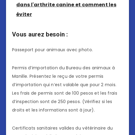
dans l'arthrite canine et comment les
éviter
Vous aurez besoin :
Passeport pour animaux avec photo.
Permis d’importation du Bureau des animaux à
Manille. Présentez le reçu de votre permis
d’importation qui n’est valable que pour 2 mois.
Les frais de permis sont de 100 pesos et les frais
d’inspection sont de 250 pesos. (Vérifiez si les
droits et les informations sont à jour).
Certificats sanitaires valides du vétérinaire du