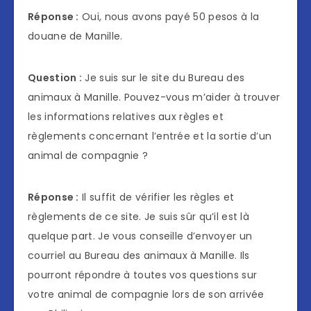
Réponse :
Oui, nous avons payé 50 pesos à la
douane de Manille.
Question :
Je suis sur le site du Bureau des
animaux à Manille. Pouvez-vous m’aider à trouver
les informations relatives aux règles et
règlements concernant l’entrée et la sortie d’un
animal de compagnie ?
Réponse :
Il suffit de vérifier les règles et
règlements de ce site. Je suis sûr qu’il est là
quelque part. Je vous conseille d’envoyer un
courriel au Bureau des animaux à Manille. Ils
pourront répondre à toutes vos questions sur
votre animal de compagnie lors de son arrivée