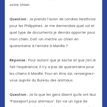
votre chien.
Question :
Je prends l’avion de Londres Heathrow
pour les Philippines. Je me demandais quel vol et
quel type de documents je devrais apporter pour
mon chien. Doit-on mettre un chien en
quarantaine à l’arrivée à Manille ?
Réponse :
Pour autant que je sache et que j’en ai
fait l’expérience, il n’y a pas de quarantaine pour
les chiens à Manille. Pour en être sûr, renseignez-
vous auprès du Bureau des animaux.
Question :
Je lis que les gens disent qu’ils ont leur
“Passeport pour animaux”. Est-ce un type de