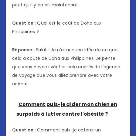
peut qu’il y en ait maintenant.
Question :
Quel est le coût de Doha aux
Philippines ?
Réponse :
Salut ! Je n’ai aucune idée de ce que
cela a coûté de Doha aux Philippines. Je pense
que vous devriez vérifier cela auprès de l’agence
de voyage que vous allez prendre avec votre
animal.
Comment puis-je aider mon chien en
surpoids à lutter contre l'obésité ?
Question :
Comment puis-je obtenir un