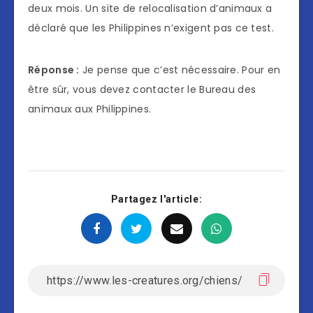
deux mois. Un site de relocalisation d’animaux a
déclaré que les Philippines n’exigent pas ce test.
Réponse :
Je pense que c’est nécessaire. Pour en
être sûr, vous devez contacter le Bureau des
animaux aux Philippines.
Partagez l'article: