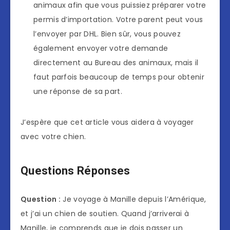
animaux afin que vous puissiez préparer votre
permis d’importation. Votre parent peut vous
l’envoyer par DHL. Bien sûr, vous pouvez
également envoyer votre demande
directement au Bureau des animaux, mais il
faut parfois beaucoup de temps pour obtenir
une réponse de sa part.
J’espère que cet article vous aidera à voyager
avec votre chien.
Questions Réponses
Question :
Je voyage à Manille depuis l’Amérique,
et j’ai un chien de soutien. Quand j’arriverai à
Manille, je comprends que je dois passer un