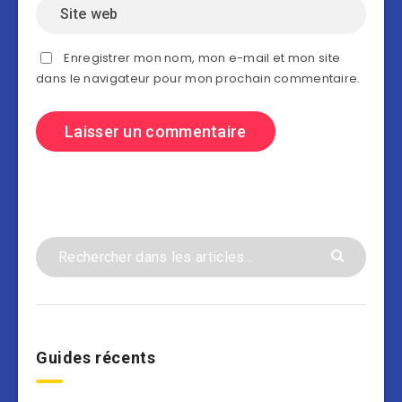
Enregistrer mon nom, mon e-mail et mon site
dans le navigateur pour mon prochain commentaire.
Guides récents