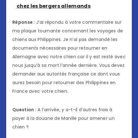
chez les bergers allemands
Réponse :
J’ai répondu à votre commentaire sur
ma plaque tournante concernant les voyages de
chiens aux Philippines. Je n’ai pas demandé les
documents nécessaires pour retourner en
Allemagne avec notre chien car il y est resté avec
nous jusqu’à sa mort l’année dernière. Vous devez
demander aux autorités française ce dont vous
aurez besoin pour retourner des Philippines en
France avec votre chien.
Question :
A l’arrivée, y a-t-il d’autres frais à
payer à la douane de Manille pour amener un
chien ?