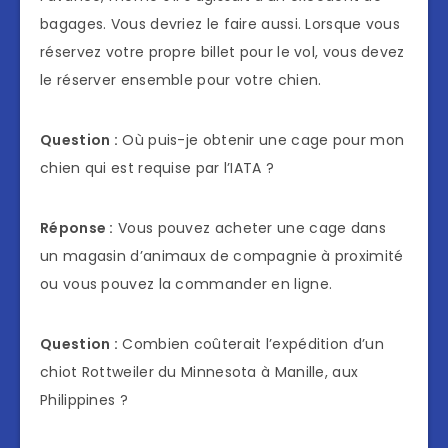
bagages. Vous devriez le faire aussi. Lorsque vous
réservez votre propre billet pour le vol, vous devez
le réserver ensemble pour votre chien.
Question :
Où puis-je obtenir une cage pour mon
chien qui est requise par l’IATA ?
Réponse :
Vous pouvez acheter une cage dans
un magasin d’animaux de compagnie à proximité
ou vous pouvez la commander en ligne.
Question :
Combien coûterait l’expédition d’un
chiot Rottweiler du Minnesota à Manille, aux
Philippines ?