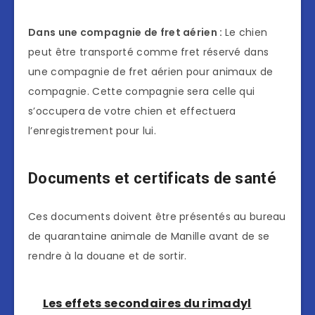
Dans une compagnie de fret aérien :
Le chien
peut être transporté comme fret réservé dans
une compagnie de fret aérien pour animaux de
compagnie. Cette compagnie sera celle qui
s’occupera de votre chien et effectuera
l’enregistrement pour lui.
Documents et certificats de santé
Ces documents doivent être présentés au bureau
de quarantaine animale de Manille avant de se
rendre à la douane et de sortir.
Les effets secondaires du rimadyl