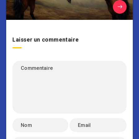
Laisser un commentaire