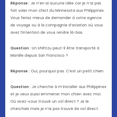
Réponse :
Je n’en ai aucune idée car je n’ai pas
fait voler mon chiot du Minnesota aux Philippines.
Vous feriez mieux de demander à votre agence
de voyage ou à la compagnie d’aviation où vous
avez l’intention de vous rendre là-bas.
Question :
Un shihtzu peut-il être transporté à
Manille depuis San Francisco ?
Réponse :
Oui, pourquoi pas. C’est un petit chien.
Question :
Je cherche à m’installer aux Philippines
et je veux aussi emmener mon chien avec moi.
Où avez-vous trouvé un vol direct ? Je le
cherchais mais je n’ai pas trouvé de vol direct.