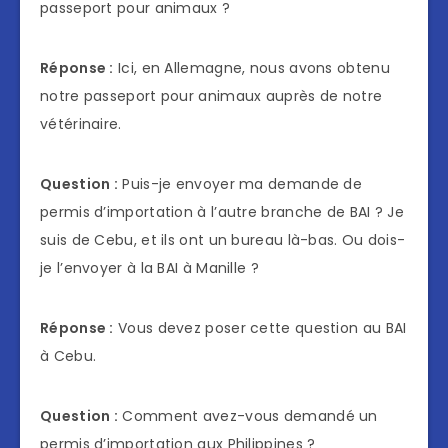
passeport pour animaux ?
Réponse :
Ici, en Allemagne, nous avons obtenu
notre passeport pour animaux auprès de notre
vétérinaire.
Question :
Puis-je envoyer ma demande de
permis d’importation à l’autre branche de BAI ? Je
suis de Cebu, et ils ont un bureau là-bas. Ou dois-
je l’envoyer à la BAI à Manille ?
Réponse :
Vous devez poser cette question au BAI
à Cebu.
Question :
Comment avez-vous demandé un
permis d’importation aux Philippines ?