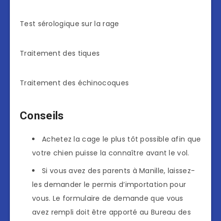
Test sérologique sur la rage
Traitement des tiques
Traitement des échinocoques
Conseils
Achetez la cage le plus tôt possible afin que
votre chien puisse la connaître avant le vol.
Si vous avez des parents à Manille, laissez-
les demander le permis d’importation pour
vous. Le formulaire de demande que vous
avez rempli doit être apporté au Bureau des