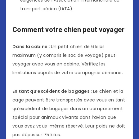
exigences de l’Association internationale du
transport aérien (IATA).
Comment votre chien peut voyager
Dans la cabine :
Un petit chien de 6 kilos
maximum (y compris le sac de voyage) peut
voyager avec vous en cabine. Vérifiez les
limitations auprès de votre compagnie aérienne.
En tant qu’excédent de bagages :
Le chien et la
cage peuvent être transportés avec vous en tant
qu’excédent de bagages dans un compartiment
spécial pour animaux vivants dans l’avion que
vous avez vous-même réservé. Leur poids ne doit
pas dépasser 75 kilos.