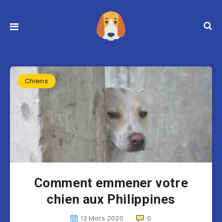
Chiens
Comment emmener votre
chien aux Philippines
12 Mars 2020
0