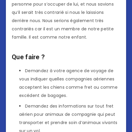
personne pour s’occuper de lui, et nous savions
qu’il serait très contrarié si nous le laissions
derrière nous. Nous serions également très
contrariés car il est un membre de notre petite
famille. Il est comme notre enfant.
Que faire ?
Demandez à votre agence de voyage de
vous indiquer quelles compagnies aériennes
acceptent les chiens comme fret ou comme
excédent de bagages.
Demandez des informations sur tout fret
aérien pour animaux de compagnie qui peut
transporter et prendre soin d’animaux vivants
sur un vol.