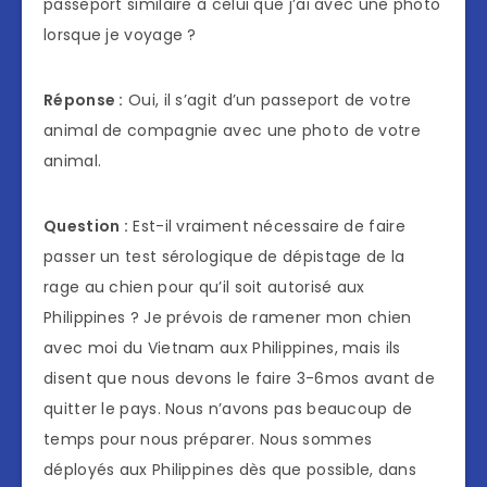
passeport similaire à celui que j’ai avec une photo
lorsque je voyage ?
Réponse :
Oui, il s’agit d’un passeport de votre
animal de compagnie avec une photo de votre
animal.
Question :
Est-il vraiment nécessaire de faire
passer un test sérologique de dépistage de la
rage au chien pour qu’il soit autorisé aux
Philippines ? Je prévois de ramener mon chien
avec moi du Vietnam aux Philippines, mais ils
disent que nous devons le faire 3-6mos avant de
quitter le pays. Nous n’avons pas beaucoup de
temps pour nous préparer. Nous sommes
déployés aux Philippines dès que possible, dans