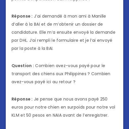
Réponse :
J’ai demandé à mon ami à Manille
d’aller à la BAI et de m’obtenir un dossier de
candidature. Elle m’a ensuite envoyé la demande
par DHL. J’ai rempli le formulaire et je l’ai envoyé
par la poste à la BAI.
Question :
Combien avez-vous payé pour le
transport des chiens aux Philippines ? Combien
avez-vous payé ici au retour ?
Réponse :
Je pense que nous avons payé 250
euros pour notre chien en surpoids pour notre vol
KLM et 50 pesos en NAIA avant de l’enregistrer.