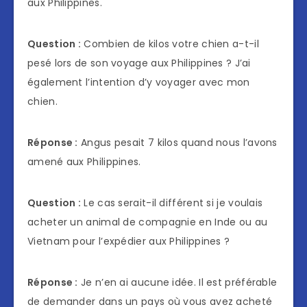
aux Philippines.
Question :
Combien de kilos votre chien a-t-il
pesé lors de son voyage aux Philippines ? J’ai
également l’intention d’y voyager avec mon
chien.
Réponse :
Angus pesait 7 kilos quand nous l’avons
amené aux Philippines.
Question :
Le cas serait-il différent si je voulais
acheter un animal de compagnie en Inde ou au
Vietnam pour l’expédier aux Philippines ?
Réponse :
Je n’en ai aucune idée. Il est préférable
de demander dans un pays où vous avez acheté