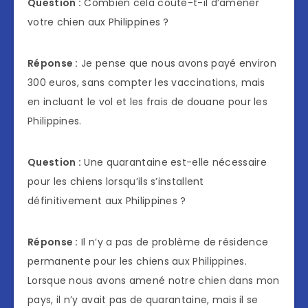
Question :
Combien cela coûte-t-il d’amener
votre chien aux Philippines ?
Réponse :
Je pense que nous avons payé environ
300 euros, sans compter les vaccinations, mais
en incluant le vol et les frais de douane pour les
Philippines.
Question :
Une quarantaine est-elle nécessaire
pour les chiens lorsqu’ils s’installent
définitivement aux Philippines ?
Réponse :
Il n’y a pas de problème de résidence
permanente pour les chiens aux Philippines.
Lorsque nous avons amené notre chien dans mon
pays, il n’y avait pas de quarantaine, mais il se