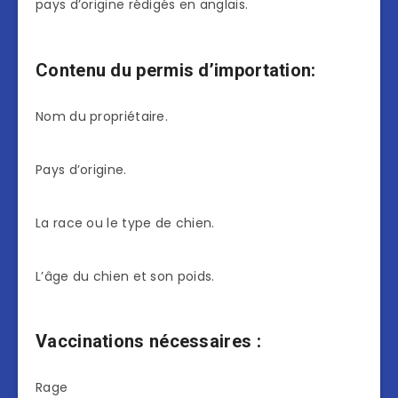
pays d’origine rédigés en anglais.
Contenu du permis d’importation
:
Nom du propriétaire.
Pays d’origine.
La race ou le type de chien.
L’âge du chien et son poids.
Vaccinations nécessaires :
Rage