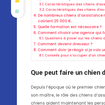
Caractéristiques des chiens d’as
Caractéristiques des chiens d’as
De nombreux chiens d’assistance n
coûtent 25 000 €.
Quelle formation est nécessaire ?
Comment choisir une agence qui fo
Questions à poser sur les chiens 
Comment devenir dresseur ?
Comment dois-je réagir si je vois 
Conseils pour s’occuper d’un chie
Que peut faire un chien 
Depuis l’époque où le premier chi
son maître, le rôle des chiens d’as
chiens aident maintenant les person