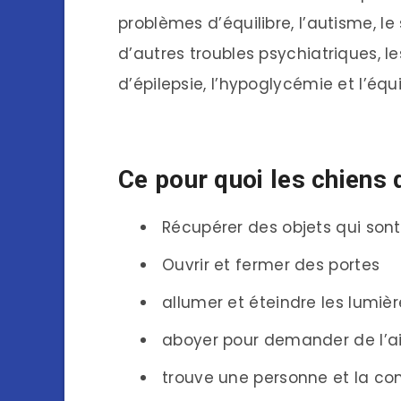
problèmes d’équilibre, l’autisme, 
d’autres troubles psychiatriques, le
d’épilepsie, l’hypoglycémie et l’équi
Ce pour quoi les chiens 
Récupérer des objets qui son
Ouvrir et fermer des portes
allumer et éteindre les lumièr
aboyer pour demander de l’a
trouve une personne et la co