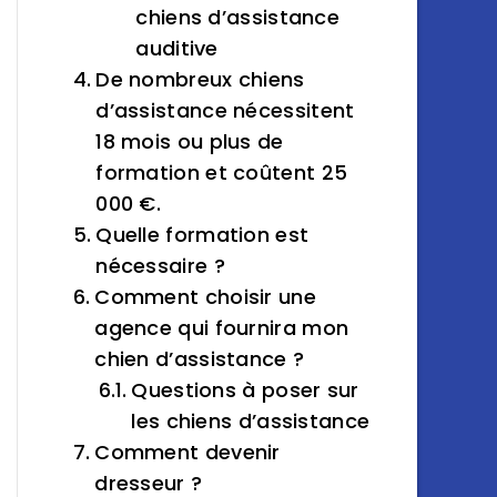
chiens d’assistance
auditive
De nombreux chiens
d’assistance nécessitent
18 mois ou plus de
formation et coûtent 25
000 €.
Quelle formation est
nécessaire ?
Comment choisir une
agence qui fournira mon
chien d’assistance ?
Questions à poser sur
les chiens d’assistance
Comment devenir
dresseur ?