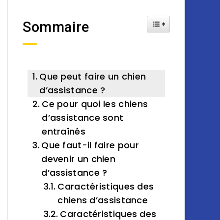
Toggle Table of Cont
Sommaire
Que peut faire un chien
d’assistance ?
Ce pour quoi les chiens
d’assistance sont
entraînés
Que faut-il faire pour
devenir un chien
d’assistance ?
Caractéristiques des
chiens d’assistance
Caractéristiques des