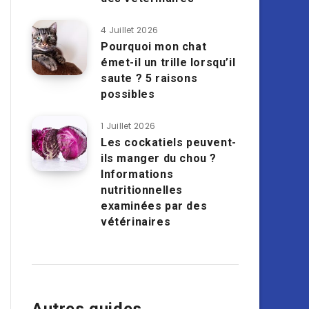
4 Juillet 2026
Pourquoi mon chat
émet-il un trille lorsqu’il
saute ? 5 raisons
possibles
1 Juillet 2026
Les cockatiels peuvent-
ils manger du chou ?
Informations
nutritionnelles
examinées par des
vétérinaires