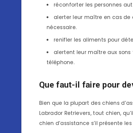
réconforter les personnes auti
alerter leur maître en cas de
nécessaire.
renifler les aliments pour dé
alertent leur maître aux sons 
téléphone.
Que faut-il faire pour de
Bien que la plupart des chiens d’a
Labrador Retrievers, tout chien, qu’i
chien d’assistance s’il présente les