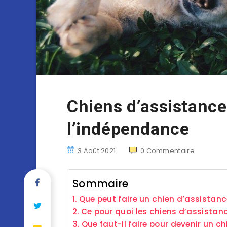
Chiens d’assistanc
l’indépendance
3 Août 2021
0
Commentaire
Sommaire
Que peut faire un chien d’assistanc
Ce pour quoi les chiens d’assistan
Que faut-il faire pour devenir un c