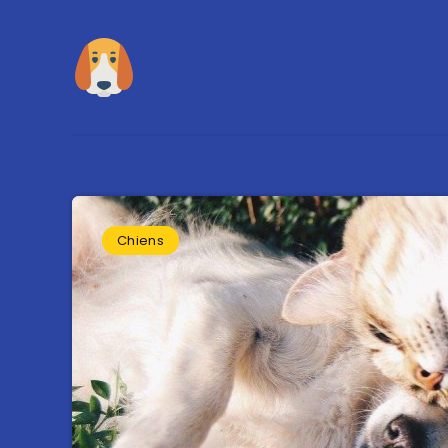
Chiens