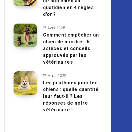
de son chien au
quotidien en 4 règles
d’or ?
17 Avril 2025
Comment empêcher un
chien de mordre : 6
astuces et conseils
approuvés par les
vétérinaires
17 Mars 2025
Les protéines pour les
chiens : quelle quantité
leur faut-il ? Les
réponses de notre
vétérinaire !