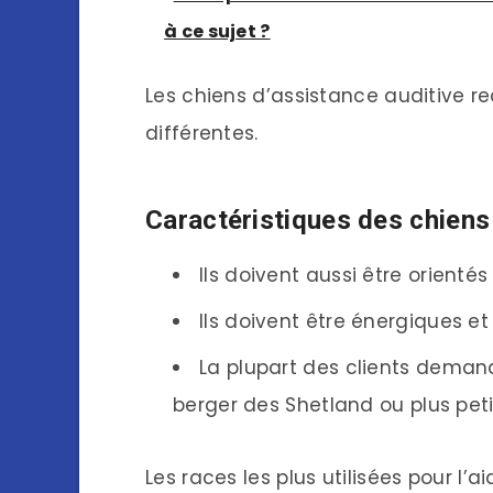
à ce sujet ?
Les chiens d’assistance auditive r
différentes.
Caractéristiques des chiens
Ils doivent aussi être orientés
Ils doivent être énergiques et 
La plupart des clients demand
berger des Shetland ou plus peti
Les races les plus utilisées pour l’ai