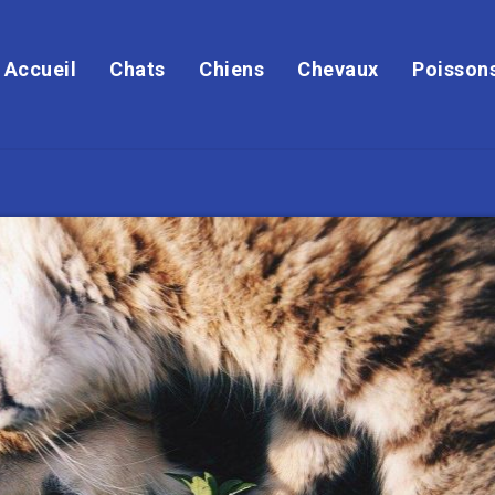
Accueil
Chats
Chiens
Chevaux
Poisson