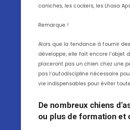
caniches, les cockers, les Lhasa Aps
Remarque !
Alors que la tendance à fournir de
développe, elle fait encore l’objet
placeront pas un chien chez une pe
pas l’autodiscipline nécessaire po
vie indispensables pour éviter tout
De nombreux chiens d’as
ou plus de formation et 