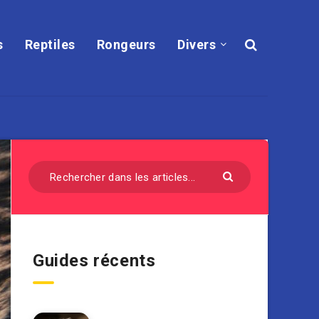
s
Reptiles
Rongeurs
Divers
Guides récents