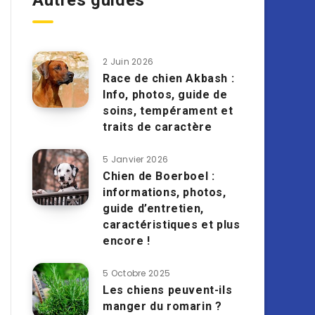
Autres guides
2 Juin 2026
Race de chien Akbash :
Info, photos, guide de
soins, tempérament et
traits de caractère
5 Janvier 2026
Chien de Boerboel :
informations, photos,
guide d’entretien,
caractéristiques et plus
encore !
5 Octobre 2025
Les chiens peuvent-ils
manger du romarin ?