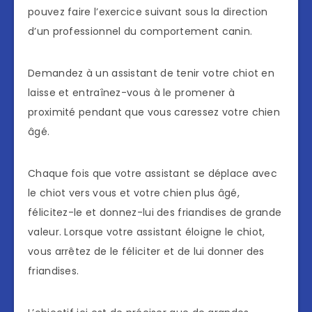
pouvez faire l’exercice suivant sous la direction
d’un professionnel du comportement canin.
Demandez à un assistant de tenir votre chiot en
laisse et entraînez-vous à le promener à
proximité pendant que vous caressez votre chien
âgé.
Chaque fois que votre assistant se déplace avec
le chiot vers vous et votre chien plus âgé,
félicitez-le et donnez-lui des friandises de grande
valeur. Lorsque votre assistant éloigne le chiot,
vous arrêtez de le féliciter et de lui donner des
friandises.