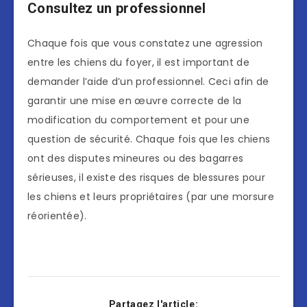
Consultez un professionnel
Chaque fois que vous constatez une agression
entre les chiens du foyer, il est important de
demander l’aide d’un professionnel. Ceci afin de
garantir une mise en œuvre correcte de la
modification du comportement et pour une
question de sécurité. Chaque fois que les chiens
ont des disputes mineures ou des bagarres
sérieuses, il existe des risques de blessures pour
les chiens et leurs propriétaires (par une morsure
réorientée).
Partagez l'article: