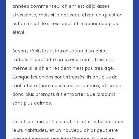
années comme “seul chien” est déjà assez
stressante, mais si le nouveau chien en question
est un chiot, le stress peut être beaucoup plus
élevé.
Soyons réalistes : L’introduction d’un chiot
turbulent peut être un événement stressant,
même si le chien résident n’est pas très âgé.
Lorsque les chiens sont stressés, ils ont plus de
mal à faire face à certaines situations, et ils sont
donc plus prompts à s’emporter que lorsqu’ils
sont plus calmes.
Les chiens aiment les routines et s’installent dans
leurs habitudes, et un nouveau chiot peut être
ressenti comme une interférence. Si vous ne