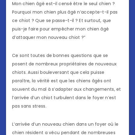
Mon chien âgé est-il censé être le seul chien ?
Pourquoi mon chien plus âgé n’accepte-t-il pas
ce chiot ? Que se passe-t-il ? Et surtout, que
puis-je faire pour empêcher mon chien âgé
d’attaquer mon nouveau chiot ?”
Ce sont toutes de bonnes questions que se
posent de nombreux propriétaires de nouveaux
chiots. Aussi bouleversant que cela puisse
paraître, la vérité est que les chiens âgés ont
souvent du mal à s’adapter aux changements, et
l’arrivée d’un chiot turbulent dans le foyer n’est
pas sans stress.
L’arrivée d’un nouveau chien dans un foyer où le
chien résident a vécu pendant de nombreuses