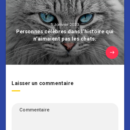
5 Janvier 2023
Personnes célèbres dans l’histoire qui
n’aimaient pas les chats.
Laisser un commentaire