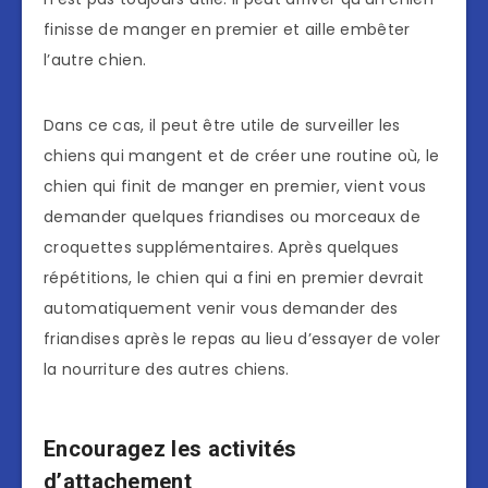
finisse de manger en premier et aille embêter
l’autre chien.
Dans ce cas, il peut être utile de surveiller les
chiens qui mangent et de créer une routine où, le
chien qui finit de manger en premier, vient vous
demander quelques friandises ou morceaux de
croquettes supplémentaires. Après quelques
répétitions, le chien qui a fini en premier devrait
automatiquement venir vous demander des
friandises après le repas au lieu d’essayer de voler
la nourriture des autres chiens.
Encouragez les activités
d’attachement