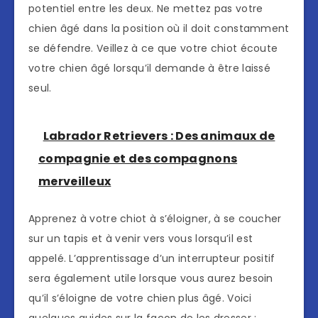
potentiel entre les deux. Ne mettez pas votre
chien âgé dans la position où il doit constamment
se défendre. Veillez à ce que votre chiot écoute
votre chien âgé lorsqu’il demande à être laissé
seul.
Labrador Retrievers : Des animaux de
compagnie et des compagnons
merveilleux
Apprenez à votre chiot à s’éloigner, à se coucher
sur un tapis et à venir vers vous lorsqu’il est
appelé. L’apprentissage d’un interrupteur positif
sera également utile lorsque vous aurez besoin
qu’il s’éloigne de votre chien plus âgé. Voici