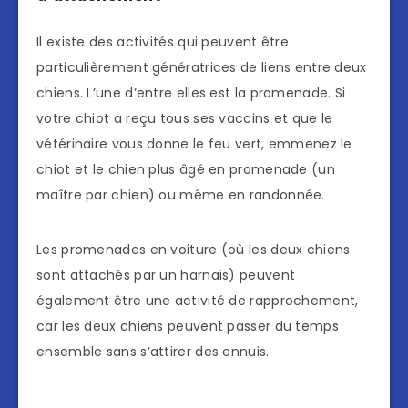
Il existe des activités qui peuvent être
particulièrement génératrices de liens entre deux
chiens. L’une d’entre elles est la promenade. Si
votre chiot a reçu tous ses vaccins et que le
vétérinaire vous donne le feu vert, emmenez le
chiot et le chien plus âgé en promenade (un
maître par chien) ou même en randonnée.
Les promenades en voiture (où les deux chiens
sont attachés par un harnais) peuvent
également être une activité de rapprochement,
car les deux chiens peuvent passer du temps
ensemble sans s’attirer des ennuis.