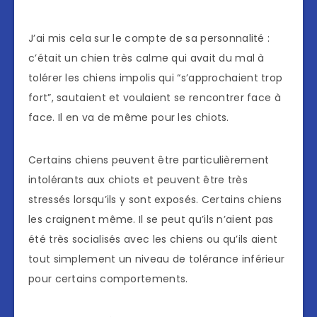
J’ai mis cela sur le compte de sa personnalité :
c’était un chien très calme qui avait du mal à
tolérer les chiens impolis qui “s’approchaient trop
fort”, sautaient et voulaient se rencontrer face à
face. Il en va de même pour les chiots.
Certains chiens peuvent être particulièrement
intolérants aux chiots et peuvent être très
stressés lorsqu’ils y sont exposés. Certains chiens
les craignent même. Il se peut qu’ils n’aient pas
été très socialisés avec les chiens ou qu’ils aient
tout simplement un niveau de tolérance inférieur
pour certains comportements.