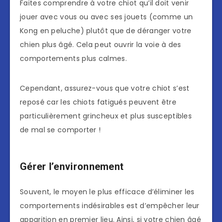
Faites comprendre à votre chiot qu’il doit venir
jouer avec vous ou avec ses jouets (comme un
Kong en peluche) plutôt que de déranger votre
chien plus âgé. Cela peut ouvrir la voie à des
comportements plus calmes.
Cependant, assurez-vous que votre chiot s’est
reposé car les chiots fatigués peuvent être
particulièrement grincheux et plus susceptibles
de mal se comporter !
Gérer l’environnement
Souvent, le moyen le plus efficace d’éliminer les
comportements indésirables est d’empêcher leur
apparition en premier lieu. Ainsi, si votre chien âgé