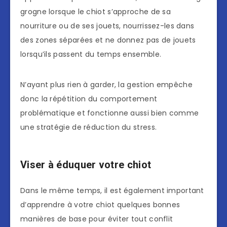
grogne lorsque le chiot s’approche de sa
nourriture ou de ses jouets, nourrissez-les dans
des zones séparées et ne donnez pas de jouets
lorsqu’ils passent du temps ensemble.
N’ayant plus rien à garder, la gestion empêche
donc la répétition du comportement
problématique et fonctionne aussi bien comme
une stratégie de réduction du stress.
Viser à éduquer votre chiot
Dans le même temps, il est également important
d’apprendre à votre chiot quelques bonnes
manières de base pour éviter tout conflit