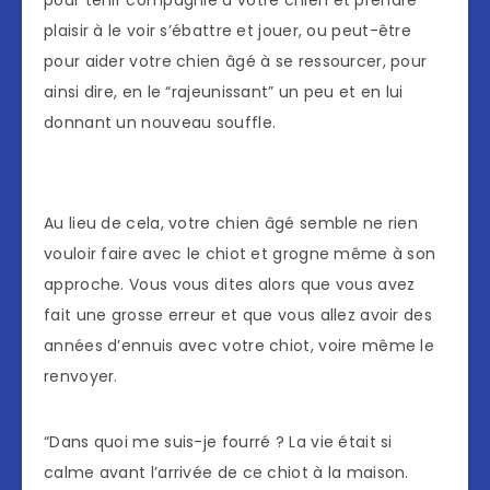
plaisir à le voir s’ébattre et jouer, ou peut-être
pour aider votre chien âgé à se ressourcer, pour
ainsi dire, en le “rajeunissant” un peu et en lui
donnant un nouveau souffle.
Au lieu de cela, votre chien âgé semble ne rien
vouloir faire avec le chiot et grogne même à son
approche. Vous vous dites alors que vous avez
fait une grosse erreur et que vous allez avoir des
années d’ennuis avec votre chiot, voire même le
renvoyer.
“Dans quoi me suis-je fourré ? La vie était si
calme avant l’arrivée de ce chiot à la maison.