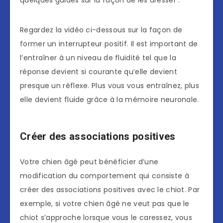
quelques guides sur la façon de les dresser :
Regardez la vidéo ci-dessous sur la façon de
former un interrupteur positif. Il est important de
l’entraîner à un niveau de fluidité tel que la
réponse devient si courante qu’elle devient
presque un réflexe. Plus vous vous entraînez, plus
elle devient fluide grâce à la mémoire neuronale.
Créer des associations positives
Votre chien âgé peut bénéficier d’une
modification du comportement qui consiste à
créer des associations positives avec le chiot. Par
exemple, si votre chien âgé ne veut pas que le
chiot s’approche lorsque vous le caressez, vous