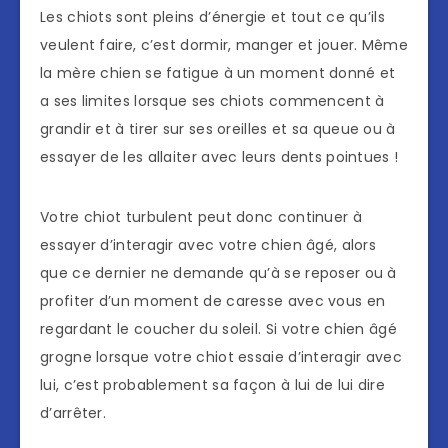
Les chiots sont pleins d’énergie et tout ce qu’ils
veulent faire, c’est dormir, manger et jouer. Même
la mère chien se fatigue à un moment donné et
a ses limites lorsque ses chiots commencent à
grandir et à tirer sur ses oreilles et sa queue ou à
essayer de les allaiter avec leurs dents pointues !
Votre chiot turbulent peut donc continuer à
essayer d’interagir avec votre chien âgé, alors
que ce dernier ne demande qu’à se reposer ou à
profiter d’un moment de caresse avec vous en
regardant le coucher du soleil. Si votre chien âgé
grogne lorsque votre chiot essaie d’interagir avec
lui, c’est probablement sa façon à lui de lui dire
d’arrêter.