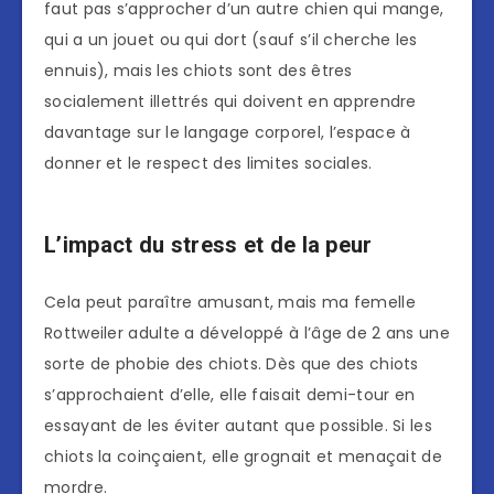
faut pas s’approcher d’un autre chien qui mange,
qui a un jouet ou qui dort (sauf s’il cherche les
ennuis), mais les chiots sont des êtres
socialement illettrés qui doivent en apprendre
davantage sur le langage corporel, l’espace à
donner et le respect des limites sociales.
L’impact du stress et de la peur
Cela peut paraître amusant, mais ma femelle
Rottweiler adulte a développé à l’âge de 2 ans une
sorte de phobie des chiots. Dès que des chiots
s’approchaient d’elle, elle faisait demi-tour en
essayant de les éviter autant que possible. Si les
chiots la coinçaient, elle grognait et menaçait de
mordre.