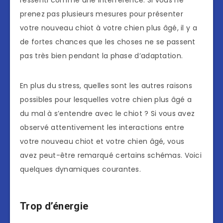
prenez pas plusieurs mesures pour présenter
votre nouveau chiot à votre chien plus âgé, il y a
de fortes chances que les choses ne se passent
pas très bien pendant la phase d’adaptation.
En plus du stress, quelles sont les autres raisons
possibles pour lesquelles votre chien plus âgé a
du mal à s’entendre avec le chiot ? Si vous avez
observé attentivement les interactions entre
votre nouveau chiot et votre chien âgé, vous
avez peut-être remarqué certains schémas. Voici
quelques dynamiques courantes.
Trop d’énergie