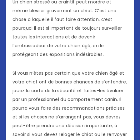
Un chien stressé ou craintif peut mordre et
même blesser gravement un chiot. C’est une
chose à laquelle il faut faire attention, c’est
pourquoi il est si important de toujours surveiller
toutes les interactions et de devenir
l’ambassadeur de votre chien âgé, en le
protégeant des expositions indésirables.
Si vous n’êtes pas certain que votre chien âgé et
votre chiot ont de bonnes chances de s’entendre,
jouez la carte de la sécurité et faites-les évaluer
par un professionnel du comportement canin. Il
pourra vous faire des recommandations précises
et si les choses ne s’arrangent pas, vous devrez
peut-être prendre une décision importante, à
savoir si vous devez reloger le chiot ou le renvoyer