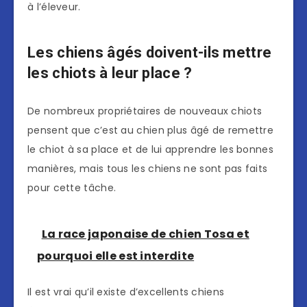
à l’éleveur.
Les chiens âgés doivent-ils mettre
les chiots à leur place ?
De nombreux propriétaires de nouveaux chiots
pensent que c’est au chien plus âgé de remettre
le chiot à sa place et de lui apprendre les bonnes
manières, mais tous les chiens ne sont pas faits
pour cette tâche.
La race japonaise de chien Tosa et
pourquoi elle est interdite
Il est vrai qu’il existe d’excellents chiens