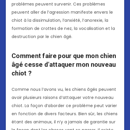
problèmes peuvent survenir. Ces problèmes
peuvent aller de l’agression manifeste envers le
chiot à la dissimulation, l’anxiété, l’anorexie, la
formation de crottes de nez, la vocalisation et la
destruction par le chien âgé.
Comment faire pour que mon chien
âgé cesse d’attaquer mon nouveau
chiot ?
Comme nous l’avons vu, les chiens âgés peuvent
avoir plusieurs raisons d’attaquer votre nouveau
chiot. La façon d’aborder ce problème peut varier
en fonction de divers facteurs. Bien sûr, les chiens
étant des animaux, il n’y a jamais de garantie sur
la façon dont les choses vont se passer. Il existe