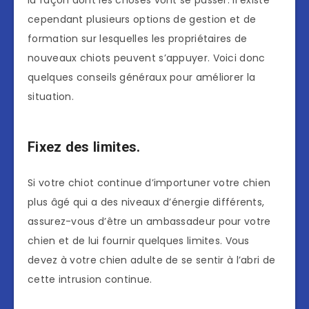
cependant plusieurs options de gestion et de
formation sur lesquelles les propriétaires de
nouveaux chiots peuvent s’appuyer. Voici donc
quelques conseils généraux pour améliorer la
situation.
Fixez des limites.
Si votre chiot continue d’importuner votre chien
plus âgé qui a des niveaux d’énergie différents,
assurez-vous d’être un ambassadeur pour votre
chien et de lui fournir quelques limites. Vous
devez à votre chien adulte de se sentir à l’abri de
cette intrusion continue.