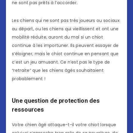
ne sont pas prêts à l’accorder.
Les chiens qui ne sont pas très joueurs ou sociaux
au départ, ou les chiens qui vieillissent et ont une
mobilité réduite, auront du mal si un chiot
continue à les importuner. Ils peuvent essayer de
s’éloigner, mais le chiot continue en pensant que
c’est un jeu amusant. Ce n’est pas le type de
“retraite” que les chiens âgés souhaitaient
probablement !
Une question de protection des
ressources
Votre chien âgé attaque-t-il votre chiot lorsque