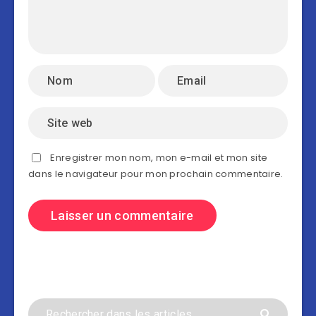
Enregistrer mon nom, mon e-mail et mon site
dans le navigateur pour mon prochain commentaire.