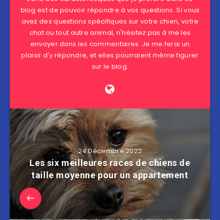
blog est de pouvoir répondre à vos questions. Si vous
avez des questions spécifiques sur votre chien, votre
chat ou tout autre animal, n'hésitez pas à me les
envoyer dans les commentaires. Je me ferai un
plaisir d'y répondre, et elles pourraient même figurer
sur le blog.
24 Décembre 2022
Les six meilleures races de chiens de
taille moyenne pour un appartement