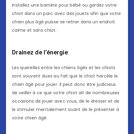
Installez une barrière pour bébé ou gardez votre
chiot dans un parc avec des jouets afin que votre
chien plus âgé puisse se retirer dans un endroit
calme et sans chiot.
Drainez de l’énergie
Les querelles entre les chiens âgés et les chiots
sont souvent dues au fait que le chiot harcèle le
chien âgé pour jouer. Il peut donc être judicieux
de veiller à ce que votre chiot ait de nombreuses
occasions de jouer avec vous, de le dresser et de
le stimuler mentalement avant de le présenter à
votre chien âgé.