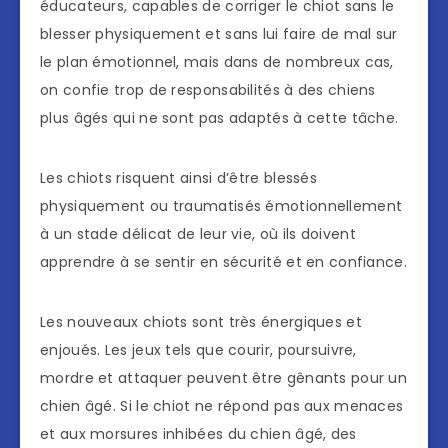
éducateurs, capables de corriger le chiot sans le
blesser physiquement et sans lui faire de mal sur
le plan émotionnel, mais dans de nombreux cas,
on confie trop de responsabilités à des chiens
plus âgés qui ne sont pas adaptés à cette tâche.
Les chiots risquent ainsi d’être blessés
physiquement ou traumatisés émotionnellement
à un stade délicat de leur vie, où ils doivent
apprendre à se sentir en sécurité et en confiance.
Les nouveaux chiots sont très énergiques et
enjoués. Les jeux tels que courir, poursuivre,
mordre et attaquer peuvent être gênants pour un
chien âgé. Si le chiot ne répond pas aux menaces
et aux morsures inhibées du chien âgé, des