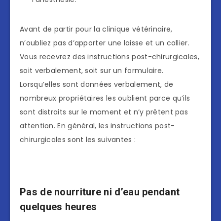
Avant de partir pour la clinique vétérinaire,
n’oubliez pas d’apporter une laisse et un collier.
Vous recevrez des instructions post-chirurgicales,
soit verbalement, soit sur un formulaire.
Lorsqu’elles sont données verbalement, de
nombreux propriétaires les oublient parce qu’ils
sont distraits sur le moment et n’y prêtent pas
attention. En général, les instructions post-
chirurgicales sont les suivantes :
Pas de nourriture ni d’eau pendant
quelques heures