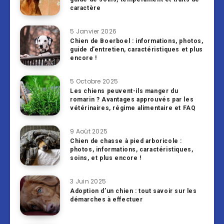
caractère
5 Janvier 2026
Chien de Boerboel : informations, photos,
guide d’entretien, caractéristiques et plus
encore !
5 Octobre 2025
Les chiens peuvent-ils manger du
romarin ? Avantages approuvés par les
vétérinaires, régime alimentaire et FAQ
9 Août 2025
Chien de chasse à pied arboricole :
photos, informations, caractéristiques,
soins, et plus encore !
3 Juin 2025
Adoption d’un chien : tout savoir sur les
démarches à effectuer