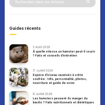
Guides récents
2 Août 2026
À quelle vitesse un hamster peut-il courir
? Faits et conseils d’entretien
17 Juillet 2026
Espèce d’oiseau cacatoès à crête
soufrée : Info, personnalité, photos,
nourriture et guide de soins
8 Juillet 2026
Les hamsters peuvent-ils manger du
basilic ? Faits nutritionnels et diététiques