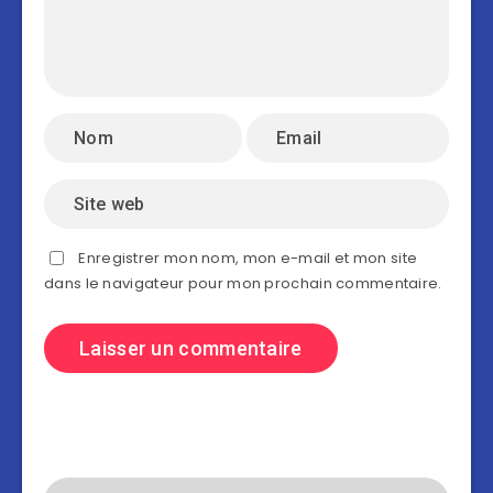
Enregistrer mon nom, mon e-mail et mon site
dans le navigateur pour mon prochain commentaire.