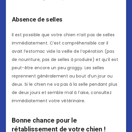
Absence de selles
Il est possible que votre chien n’ait pas de selles
immédiatement. C’est compréhensible car il
avait l’estomac vide la veille de l’opération (pas
de nourriture, pas de selles à produire) et qu’il est
peut-être encore un peu groggy. Les selles
reprennent généralement au bout d’un jour ou
deux. Si le chien ne va pas à la selle pendant plus
de deux jours et semble mal à l’aise, consultez
immédiatement votre vétérinaire.
Bonne chance pour le
rétablissement de votre chien !