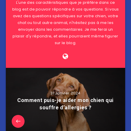
L'une des caractéristiques que je préfère dans ce
blog est de pouvoir répondre à vos questions. Si vous
avez des questions spécifiques sur votre chien, votre
chat ou tout autre animal, n'hésitez pas à me les
envoyer dans les commentaires. Je me ferai un
plaisir d'y répondre, et elles pourraient même figurer
sur le blog.
31 Janvier 2024
Comment puis-je aider mon chien qui
souffre d’allergies ?