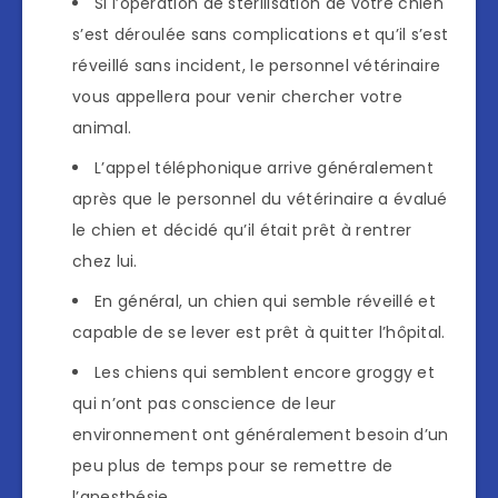
Si l’opération de stérilisation de votre chien
s’est déroulée sans complications et qu’il s’est
réveillé sans incident, le personnel vétérinaire
vous appellera pour venir chercher votre
animal.
L’appel téléphonique arrive généralement
après que le personnel du vétérinaire a évalué
le chien et décidé qu’il était prêt à rentrer
chez lui.
En général, un chien qui semble réveillé et
capable de se lever est prêt à quitter l’hôpital.
Les chiens qui semblent encore groggy et
qui n’ont pas conscience de leur
environnement ont généralement besoin d’un
peu plus de temps pour se remettre de
l’anesthésie.