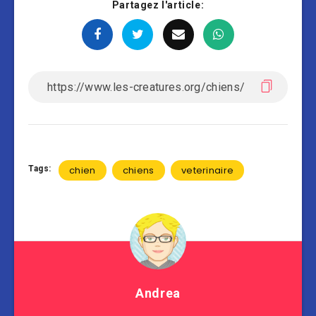
Partagez l'article:
Tags:
chien
chiens
veterinaire
Andrea