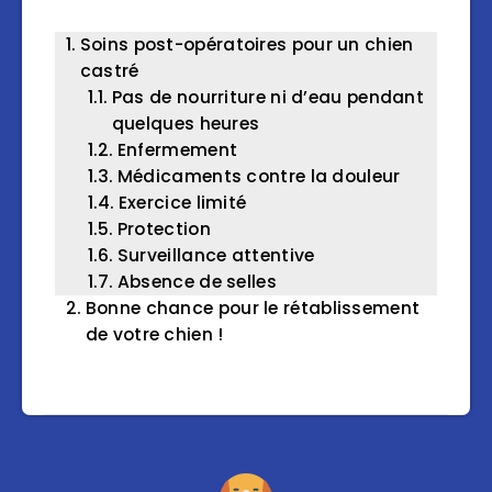
Soins post-opératoires pour un chien
castré
Pas de nourriture ni d’eau pendant
quelques heures
Enfermement
Médicaments contre la douleur
Exercice limité
Protection
Surveillance attentive
Absence de selles
Bonne chance pour le rétablissement
de votre chien !