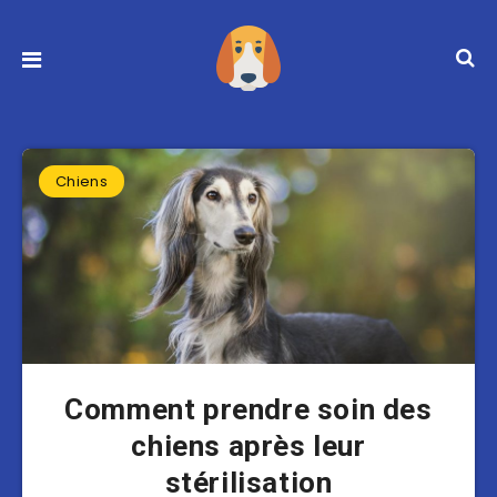
Chiens
Comment prendre soin des
chiens après leur
stérilisation