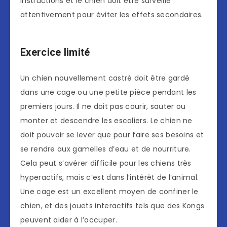
instructions et le chien doit être surveillé
attentivement pour éviter les effets secondaires.
Exercice limité
Un chien nouvellement castré doit être gardé
dans une cage ou une petite pièce pendant les
premiers jours. Il ne doit pas courir, sauter ou
monter et descendre les escaliers. Le chien ne
doit pouvoir se lever que pour faire ses besoins et
se rendre aux gamelles d’eau et de nourriture.
Cela peut s’avérer difficile pour les chiens très
hyperactifs, mais c’est dans l’intérêt de l’animal.
Une cage est un excellent moyen de confiner le
chien, et des jouets interactifs tels que des Kongs
peuvent aider à l’occuper.