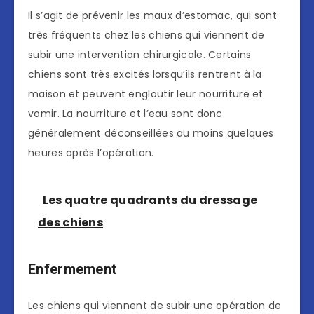
Il s’agit de prévenir les maux d’estomac, qui sont
très fréquents chez les chiens qui viennent de
subir une intervention chirurgicale. Certains
chiens sont très excités lorsqu’ils rentrent à la
maison et peuvent engloutir leur nourriture et
vomir. La nourriture et l’eau sont donc
généralement déconseillées au moins quelques
heures après l’opération.
Les quatre quadrants du dressage
des chiens
Enfermement
Les chiens qui viennent de subir une opération de