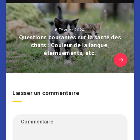
6 Février 2024
Questions courantes sur la santé des
chats : Couleur de la langue,
éternuements, etc.
Laisser un commentaire