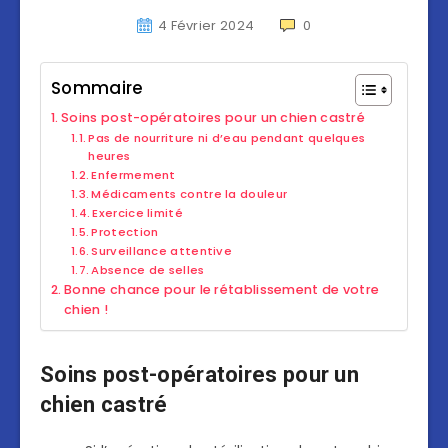
4 Février 2024
0
Sommaire
Soins post-opératoires pour un chien castré
Pas de nourriture ni d’eau pendant quelques
heures
Enfermement
Médicaments contre la douleur
Exercice limité
Protection
Surveillance attentive
Absence de selles
Bonne chance pour le rétablissement de votre
chien !
Soins post-opératoires pour un
chien castré