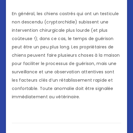
En général, les chiens castrés qui ont un testicule
non descendu (cryptorchidie) subissent une
intervention chirurgicale plus lourde (et plus
coûteuse !); dans ce cas, le temps de guérison
peut être un peu plus long. Les propriétaires de
chiens peuvent faire plusieurs choses à la maison
pour faciliter le processus de guérison, mais une
surveillance et une observation attentives sont
les facteurs clés d’un rétablissement rapide et
confortable. Toute anomalie doit être signalée
immédiatement au vétérinaire.