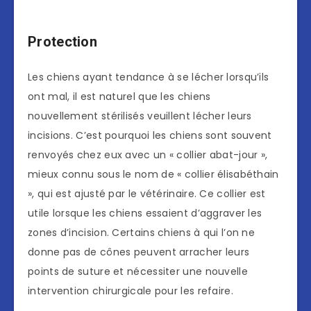
Protection
Les chiens ayant tendance à se lécher lorsqu’ils
ont mal, il est naturel que les chiens
nouvellement stérilisés veuillent lécher leurs
incisions. C’est pourquoi les chiens sont souvent
renvoyés chez eux avec un « collier abat-jour »,
mieux connu sous le nom de « collier élisabéthain
», qui est ajusté par le vétérinaire. Ce collier est
utile lorsque les chiens essaient d’aggraver les
zones d’incision. Certains chiens à qui l’on ne
donne pas de cônes peuvent arracher leurs
points de suture et nécessiter une nouvelle
intervention chirurgicale pour les refaire.