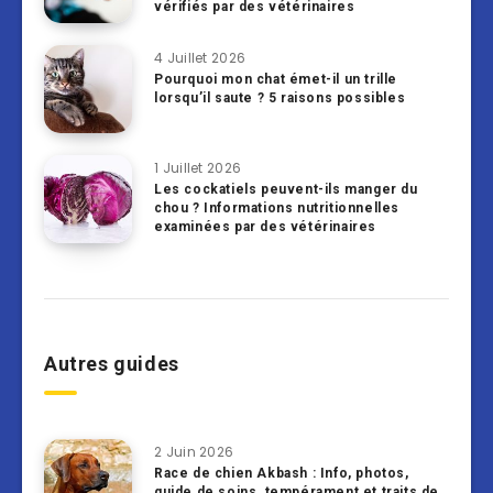
vérifiés par des vétérinaires
4 Juillet 2026
Pourquoi mon chat émet-il un trille
lorsqu’il saute ? 5 raisons possibles
1 Juillet 2026
Les cockatiels peuvent-ils manger du
chou ? Informations nutritionnelles
examinées par des vétérinaires
Autres guides
2 Juin 2026
Race de chien Akbash : Info, photos,
guide de soins, tempérament et traits de