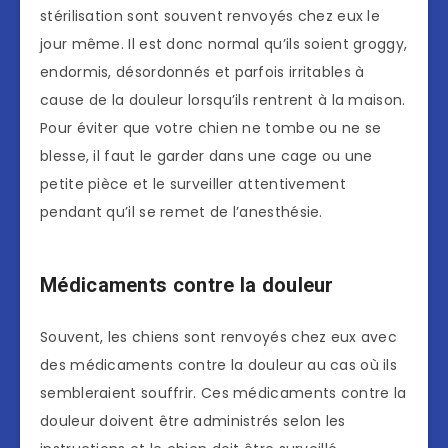
stérilisation sont souvent renvoyés chez eux le
jour même. Il est donc normal qu’ils soient groggy,
endormis, désordonnés et parfois irritables à
cause de la douleur lorsqu’ils rentrent à la maison.
Pour éviter que votre chien ne tombe ou ne se
blesse, il faut le garder dans une cage ou une
petite pièce et le surveiller attentivement
pendant qu’il se remet de l’anesthésie.
Médicaments contre la douleur
Souvent, les chiens sont renvoyés chez eux avec
des médicaments contre la douleur au cas où ils
sembleraient souffrir. Ces médicaments contre la
douleur doivent être administrés selon les