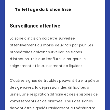
Toilettage du bichon frisé
Surveillance attentive
La zone d’incision doit être surveillée
attentivement au moins deux fois par jour. Les
propriétaires doivent surveiller les signes
d’infection, tels que l’enflure, la rougeur, le
saignement et le suintement de liquides.
D’autres signes de troubles peuvent être la pâleur
des gencives, la dépression, des difficultés à
uriner, une respiration difficile et des épisodes de
vomissements et de diarrhée. Tous ces signes
doivent être signalés rapidement au vétérinaire.