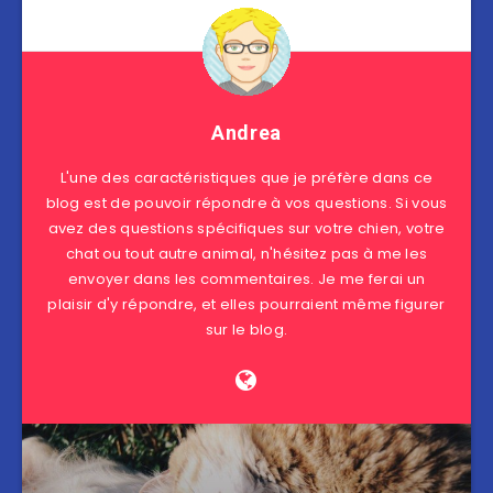
Andrea
L'une des caractéristiques que je préfère dans ce
blog est de pouvoir répondre à vos questions. Si vous
avez des questions spécifiques sur votre chien, votre
chat ou tout autre animal, n'hésitez pas à me les
envoyer dans les commentaires. Je me ferai un
plaisir d'y répondre, et elles pourraient même figurer
sur le blog.