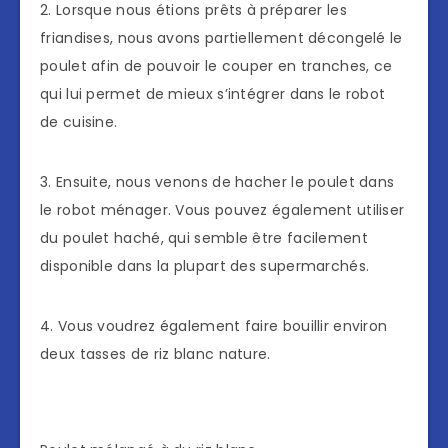
2. Lorsque nous étions prêts à préparer les
friandises, nous avons partiellement décongelé le
poulet afin de pouvoir le couper en tranches, ce
qui lui permet de mieux s’intégrer dans le robot
de cuisine.
3. Ensuite, nous venons de hacher le poulet dans
le robot ménager. Vous pouvez également utiliser
du poulet haché, qui semble être facilement
disponible dans la plupart des supermarchés.
4. Vous voudrez également faire bouillir environ
deux tasses de riz blanc nature.