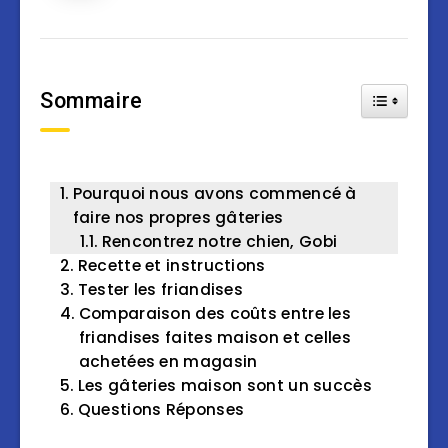
Sommaire
Toggle Tab
Pourquoi nous avons commencé à
faire nos propres gâteries
Rencontrez notre chien, Gobi
Recette et instructions
Tester les friandises
Comparaison des coûts entre les
friandises faites maison et celles
achetées en magasin
Les gâteries maison sont un succès
Questions Réponses