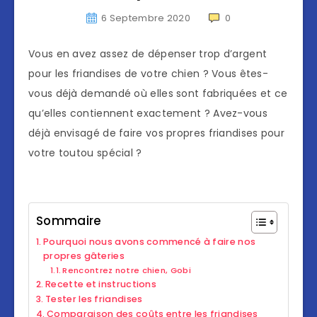
6 Septembre 2020
0
Vous en avez assez de dépenser trop d’argent
pour les friandises de votre chien ? Vous êtes-
vous déjà demandé où elles sont fabriquées et ce
qu’elles contiennent exactement ? Avez-vous
déjà envisagé de faire vos propres friandises pour
votre toutou spécial ?
Sommaire
Pourquoi nous avons commencé à faire nos
propres gâteries
Rencontrez notre chien, Gobi
Recette et instructions
Tester les friandises
Comparaison des coûts entre les friandises