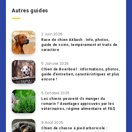
Autres guides
2 Juin 2026
Race de chien Akbash : Info, photos,
guide de soins, tempérament et traits de
caractère
5 Janvier 2026
Chien de Boerboel : informations, photos,
guide d’entretien, caractéristiques et plus
encore !
5 Octobre 2025
Les chiens peuvent-ils manger du
romarin ? Avantages approuvés par les
vétérinaires, régime alimentaire et FAQ
9 Août 2025
Chien de chasse à pied arboricole :