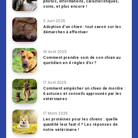
photos, informations, caractéristiques,
soins, et plus encore !
3 Juin 2025
Adoption d’un chien : tout savoir sur les
démarches à effectuer
19 Avril 2025
Comment prendre soin de son chien au
quotidien en 4 règles d’or ?
17 Avril 2025
Comment empêcher un chien de mordre :
6 astuces et conseils approuvés par les
vétérinaires
17 Mars 2025
Les protéines pour les chiens : quelle
quantité leur faut-il ? Les réponses de
notre vétérinaire !