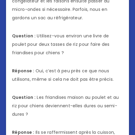
congélateur et les faisons ensuite passer au
micro-ondes si nécessaire. Parfois, nous en
gardons un sac au réfrigérateur.
Question :
Utilisez-vous environ une livre de
poulet pour deux tasses de riz pour faire des
friandises pour chiens ?
Réponse :
Oui, c’est à peu près ce que nous
utilisons, même si cela ne doit pas être précis.
Question :
Les friandises maison au poulet et au
riz pour chiens deviennent-elles dures ou semi-
dures ?
Réponse :
Ils se raffermissent après la cuisson,