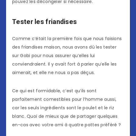
pouvez les décongeler si nécessaire.
Tester les friandises
Comme c’était la première fois que nous faisions
des friandises maison, nous avons dû les tester
sur Gobi pour nous assurer qu’elles lui
conviendraient. Il y avait fort à parier qu’elle les
aimerait, et elle ne nous a pas déçus.
Ce qui est formidable, c’est qu’ils sont
parfaitement comestibles pour l’homme aussi,
car les seuls ingrédients sont le poulet et le riz
blanc. Quoi de mieux que de partager quelques
en-cas avec votre ami à quatre pattes préféré ?