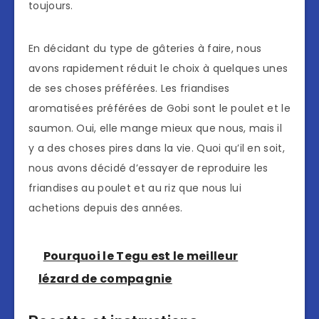
toujours.
En décidant du type de gâteries à faire, nous
avons rapidement réduit le choix à quelques unes
de ses choses préférées. Les friandises
aromatisées préférées de Gobi sont le poulet et le
saumon. Oui, elle mange mieux que nous, mais il
y a des choses pires dans la vie. Quoi qu’il en soit,
nous avons décidé d’essayer de reproduire les
friandises au poulet et au riz que nous lui
achetions depuis des années.
Pourquoi le Tegu est le meilleur
lézard de compagnie