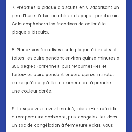
7. Préparez la plaque à biscuits en y vaporisant un
peu d’huile d’olive ou utilisez du papier parchemin.
Cela empêchera les friandises de coller à la
plaque à biscuits.
8. Placez vos friandises sur la plaque à biscuits et
faites-les cuire pendant environ quinze minutes à
350 degrés Fahrenheit, puis retournez-les et
faites-les cuire pendant encore quinze minutes
ou jusqu’à ce qu’elles commencent à prendre
une couleur dorée.
9. Lorsque vous avez terminé, laissez-les refroidir
à température ambiante, puis congelez-les dans
un sac de congélation à fermeture éclair. Vous