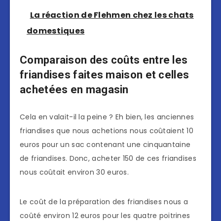
La réaction de Flehmen chez les chats
domestiques
Comparaison des coûts entre les
friandises faites maison et celles
achetées en magasin
Cela en valait-il la peine ? Eh bien, les anciennes
friandises que nous achetions nous coûtaient 10
euros pour un sac contenant une cinquantaine
de friandises. Donc, acheter 150 de ces friandises
nous coûtait environ 30 euros.
Le coût de la préparation des friandises nous a
coûté environ 12 euros pour les quatre poitrines