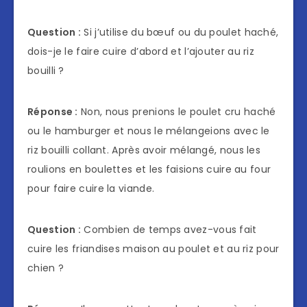
Question :
Si j’utilise du bœuf ou du poulet haché,
dois-je le faire cuire d’abord et l’ajouter au riz
bouilli ?
Réponse :
Non, nous prenions le poulet cru haché
ou le hamburger et nous le mélangeions avec le
riz bouilli collant. Après avoir mélangé, nous les
roulions en boulettes et les faisions cuire au four
pour faire cuire la viande.
Question :
Combien de temps avez-vous fait
cuire les friandises maison au poulet et au riz pour
chien ?