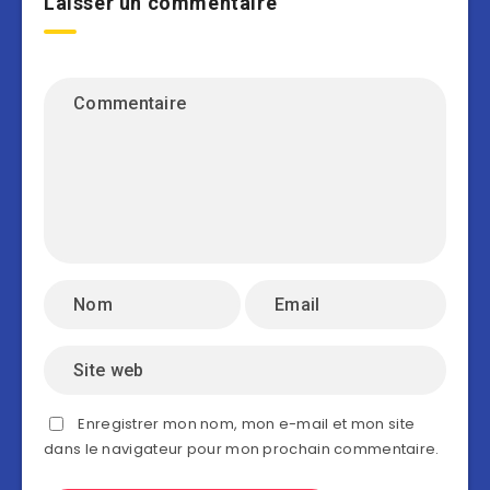
Laisser un commentaire
Enregistrer mon nom, mon e-mail et mon site
dans le navigateur pour mon prochain commentaire.