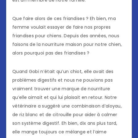
est un membre de notre famille.
Que faire alors de ces friandises ? Eh bien, ma
femme voulait essayer de faire nos propres
friandises pour chiens. Depuis des années, nous
faisons de la nourriture maison pour notre chien,
alors pourquoi pas des friandises ?
Quand Gobi n’était qu’un chiot, elle avait des
problèmes digestifs et nous ne pouvions pas
vraiment trouver une marque de nourriture
qu’elle aimait et qui lui plaisait en retour. Notre
vétérinaire a suggéré une combinaison d’aloyau,
de riz blanc et de citrouille pour aider à calmer
son système digestif. Eh bien, dix ans plus tard,
elle mange toujours ce mélange et l’aime