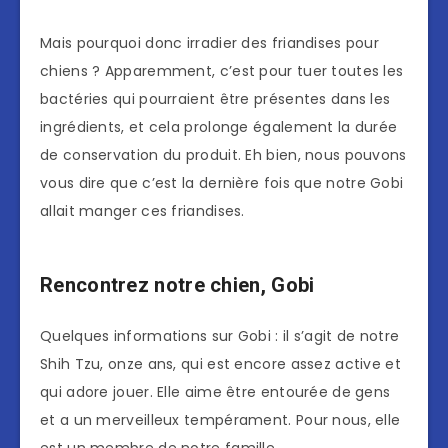
Mais pourquoi donc irradier des friandises pour
chiens ? Apparemment, c’est pour tuer toutes les
bactéries qui pourraient être présentes dans les
ingrédients, et cela prolonge également la durée
de conservation du produit. Eh bien, nous pouvons
vous dire que c’est la dernière fois que notre Gobi
allait manger ces friandises.
Rencontrez notre chien, Gobi
Quelques informations sur Gobi : il s’agit de notre
Shih Tzu, onze ans, qui est encore assez active et
qui adore jouer. Elle aime être entourée de gens
et a un merveilleux tempérament. Pour nous, elle