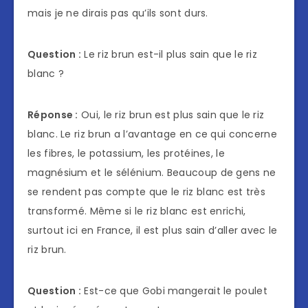
mais je ne dirais pas qu’ils sont durs.
Question :
Le riz brun est-il plus sain que le riz
blanc ?
Réponse :
Oui, le riz brun est plus sain que le riz
blanc. Le riz brun a l’avantage en ce qui concerne
les fibres, le potassium, les protéines, le
magnésium et le sélénium. Beaucoup de gens ne
se rendent pas compte que le riz blanc est très
transformé. Même si le riz blanc est enrichi,
surtout ici en France, il est plus sain d’aller avec le
riz brun.
Question :
Est-ce que Gobi mangerait le poulet