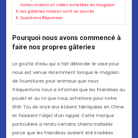
faites maison et celles achetées en magasin
Les gâteries maison sont un succès
Questions Réponses
Pourquoi nous avons commencé à
faire nos propres gâteries
La goutte d’eau qui a fait déborder le vase pour
nous est venue récemment lorsque le magasin
de fournitures pour animaux que nous
fréquentons nous a informés que les friandises au
poulet et au riz que nous achetions pour notre
Shih Tzu de onze ans étaient fabriquées en Chine
et faisaient l’objet d’un rappel. Cette marque
particulière a rendu certains chiens malades
parce que les friandises avaient été irradiées.