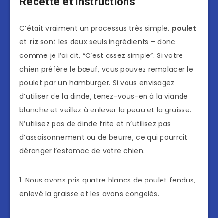
Recette et instructions
C’était vraiment un processus très simple.
poulet
et
riz
sont les deux seuls ingrédients – donc
comme je l’ai dit, “C’est assez simple”. Si votre
chien préfère le bœuf, vous pouvez remplacer le
poulet par un hamburger. Si vous envisagez
d’utiliser de la dinde, tenez-vous-en à la viande
blanche et veillez à enlever la peau et la graisse.
N’utilisez pas de dinde frite et n’utilisez pas
d’assaisonnement ou de beurre, ce qui pourrait
déranger l’estomac de votre chien.
1. Nous avons pris quatre blancs de poulet fendus,
enlevé la graisse et les avons congelés.