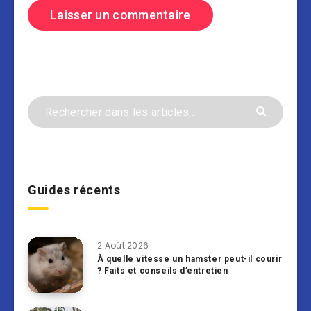
Guides récents
2 Août 2026
À quelle vitesse un hamster peut-il courir
? Faits et conseils d’entretien