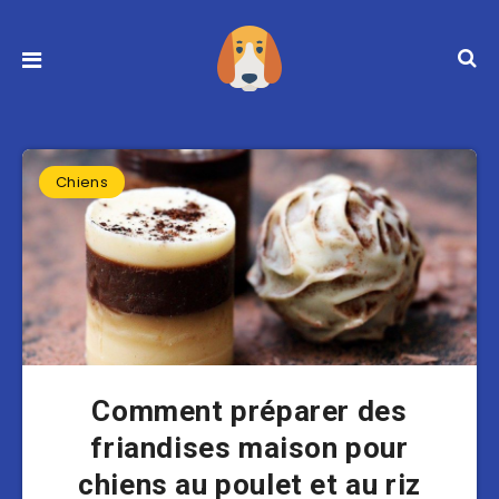
Chiens
Comment préparer des
friandises maison pour
chiens au poulet et au riz