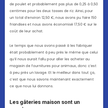
de poulet et probablement pas plus de 0,25 à 0,50
centimes pour les deux tasses de riz. Ainsi, pour
un total d’environ 12,50 €, nous avons pu faire 150
friandises et nous avons économisé 17,50 € sur le
coût de leur achat.
Le temps que nous avons passé à les fabriquer
était probablement à peu près le même que celui
qu’il nous aurait fallu pour aller les acheter au
magasin de fournitures pour animaux, donc c’est
à peu près un lavage. Et le meilleur dans tout ça,
c’est que nous savons maintenant exactement
ce que nous lui donnons.
Les gâteries maison sont un