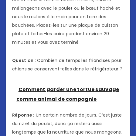
mélangeons avec le poulet ou le bœuf haché et
nous le roulons à la main pour en faire des
bouchées. Placez-les sur une plaque de cuisson
plate et faites-les cuire pendant environ 20
minutes et vous avez terminé.
Question :
Combien de temps les friandises pour
chiens se conservent-elles dans le réfrigérateur ?
Comment garder une tortue sauvage
comme animal de compagnie
Réponse :
Un certain nombre de jours. C’est juste
du riz et du poulet, donc ça restera aussi
longtemps que la nourriture que nous mangeons.