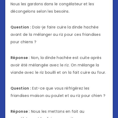
Nous les gardons dans le congélateur et les
décongelons selon les besoins.
Question :
Dois-je faire cuire la dinde hachée
avant de la mélanger au riz pour ces friandises
pour chiens ?
Réponse :
Non, la dinde hachée est cuite après
avoir été mélangée avec le riz. On mélange la
viande avec le riz bouilli et on la fait cuire au four.
Question :
Est-ce que vous réfrigérez les
friandises maison au poulet et au riz pour chien ?
Réponse :
Nous les mettons en fait au