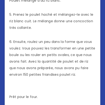
Poulet mélangé à du riz blanc.
5. Prenez le poulet haché et mélangez-le avec le
riz blanc cuit. Le mélange donne une concoction
très collante.
6. Ensuite, roulez un peu dans la forme que vous
voulez. Vous pouvez les transformer en une petite
boule ou les rouler en petits ovales, ce que nous
avons fait. Avec la quantité de poulet et de riz
que nous avons préparée, nous avons pu faire
environ 150 petites friandises poulet riz.
Prêt pour le four.