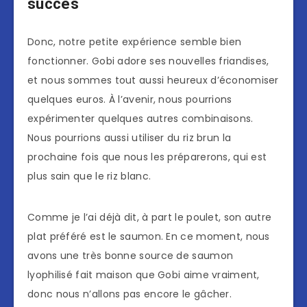
succès
Donc, notre petite expérience semble bien
fonctionner. Gobi adore ses nouvelles friandises,
et nous sommes tout aussi heureux d’économiser
quelques euros. À l’avenir, nous pourrions
expérimenter quelques autres combinaisons.
Nous pourrions aussi utiliser du riz brun la
prochaine fois que nous les préparerons, qui est
plus sain que le riz blanc.
Comme je l’ai déjà dit, à part le poulet, son autre
plat préféré est le saumon. En ce moment, nous
avons une très bonne source de saumon
lyophilisé fait maison que Gobi aime vraiment,
donc nous n’allons pas encore le gâcher.